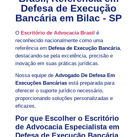
Defesa de Execução
Bancária em
Bilac - SP
O
Escritório de Advocacia Brasil
é
reconhecido nacionalmente como uma
referência em
Defesa de Execução Bancária
,
destacando-se pela excelência, precisão e
inovação em suas práticas jurídicas.
Nossa equipe de
Advogado De Defesa Em
Execuções Bancárias
está preparada para
oferecer o suporte jurídico necessário,
proporcionando soluções personalizadas e
eficazes.
Por que Escolher o Escritório
de Advocacia Especialista em
Defesa de Execução Bancária