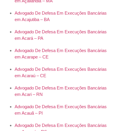
em Açailândia – MA
Advogado De Defesa Em Execuções Bancárias
em Acajutiba – BA
Advogado De Defesa Em Execuções Bancárias
em Acará – PA
Advogado De Defesa Em Execuções Bancárias
em Acarape – CE
Advogado De Defesa Em Execuções Bancárias
em Acaraú – CE
Advogado De Defesa Em Execuções Bancárias
em Acari – RN
Advogado De Defesa Em Execuções Bancárias
em Acauã – PI
Advogado De Defesa Em Execuções Bancárias