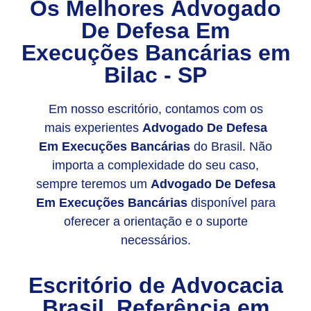
Os Melhores
Advogado
De Defesa Em
Execuções Bancárias
em
Bilac - SP
Em nosso escritório, contamos com os
mais experientes
Advogado De Defesa
Em Execuções Bancárias
do Brasil. Não
importa a complexidade do seu caso,
sempre teremos um
Advogado De Defesa
Em Execuções Bancárias
disponível para
oferecer a orientação e o suporte
necessários.
Escritório de Advocacia
Brasil, Referência em