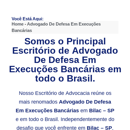
Você Está Aqui:
Home
-
Advogado De Defesa Em Execuções
Bancárias
Somos o Principal
Escritório de
Advogado
De Defesa Em
Execuções Bancárias
em
todo o Brasil.
Nosso Escritório de Advocacia reúne os
mais renomados
Advogado De Defesa
Em Execuções Bancárias
em
Bilac – SP
e em todo o Brasil. Independentemente do
desafio que você enfrente em
Bilac – SP
,