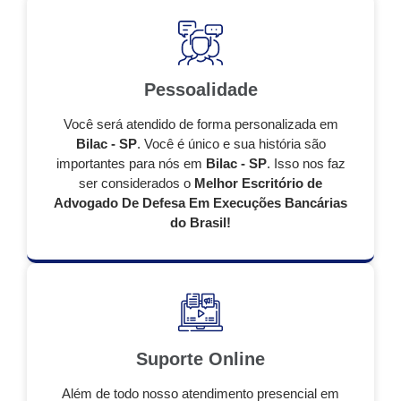
Pessoalidade
Você será atendido de forma personalizada em
Bilac - SP
. Você é único e sua história são
importantes para nós em
Bilac - SP
. Isso nos faz
ser considerados o
Melhor Escritório de
Advogado De Defesa Em Execuções Bancárias
do Brasil!
Suporte Online
Além de todo nosso atendimento presencial em