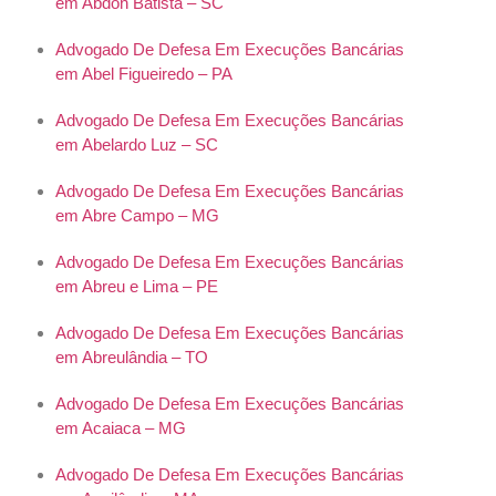
em Abdon Batista – SC
Advogado De Defesa Em Execuções Bancárias
em Abel Figueiredo – PA
Advogado De Defesa Em Execuções Bancárias
em Abelardo Luz – SC
Advogado De Defesa Em Execuções Bancárias
em Abre Campo – MG
Advogado De Defesa Em Execuções Bancárias
em Abreu e Lima – PE
Advogado De Defesa Em Execuções Bancárias
em Abreulândia – TO
Advogado De Defesa Em Execuções Bancárias
em Acaiaca – MG
Advogado De Defesa Em Execuções Bancárias