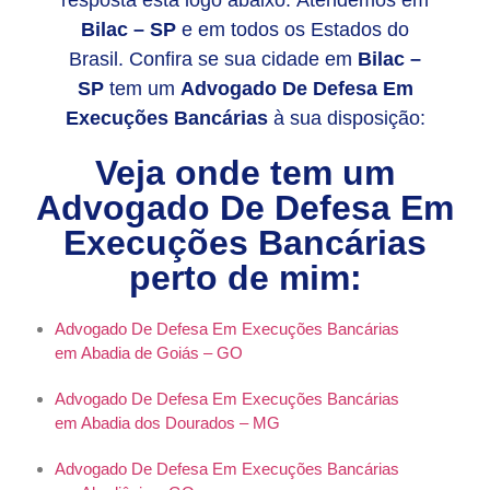
resposta está logo abaixo. Atendemos em
Bilac – SP
e em todos os Estados do
Brasil. Confira se sua cidade em
Bilac –
SP
tem um
Advogado De Defesa Em
Execuções Bancárias
à sua disposição:
Veja onde tem um
Advogado De Defesa Em
Execuções Bancárias
perto de mim:
Advogado De Defesa Em Execuções Bancárias
em Abadia de Goiás – GO
Advogado De Defesa Em Execuções Bancárias
em Abadia dos Dourados – MG
Advogado De Defesa Em Execuções Bancárias