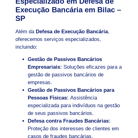
Especializado em Defesa de
Execução Bancária em Bilac –
SP
Além da
Defesa de Execução Bancária
,
oferecemos serviços especializados,
incluindo:
Gestão de Passivos Bancários
Empresariais:
Soluções eficazes para a
gestão de passivos bancários de
empresas.
Gestão de Passivos Bancários para
Pessoas Físicas:
Assistência
especializada para indivíduos na gestão
de seus passivos bancários.
Defesa contra Fraudes Bancárias:
Proteção dos interesses de clientes em
casos de fraudes bancárias.