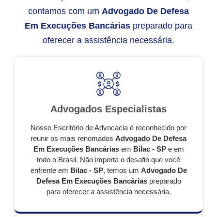
contamos com um
Advogado De Defesa
Em Execuções Bancárias
preparado para
oferecer a assistência necessária.
Advogados Especialistas
Nosso Escritório de Advocacia é reconhecido por
reunir os mais renomados
Advogado De Defesa
Em Execuções Bancárias
em
Bilac - SP
e em
todo o Brasil. Não importa o desafio que você
enfrente em
Bilac - SP
, temos um
Advogado De
Defesa Em Execuções Bancárias
preparado
para oferecer a assistência necessária.