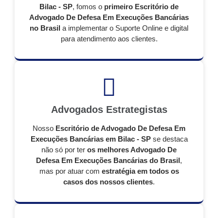
Bilac - SP
, fomos o
primeiro Escritório de
Advogado De Defesa Em Execuções Bancárias
no Brasil
a implementar o Suporte Online e digital
para atendimento aos clientes.
Advogados Estrategistas
Nosso
Escritório de Advogado De Defesa Em
Execuções Bancárias em Bilac - SP
se destaca
não só por ter
os melhores Advogado De
Defesa Em Execuções Bancárias do Brasil
,
mas por atuar com
estratégia em todos os
casos dos nossos clientes
.