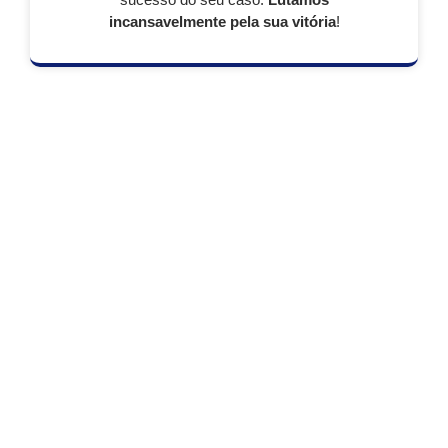
incansavelmente pela sua vitória
!