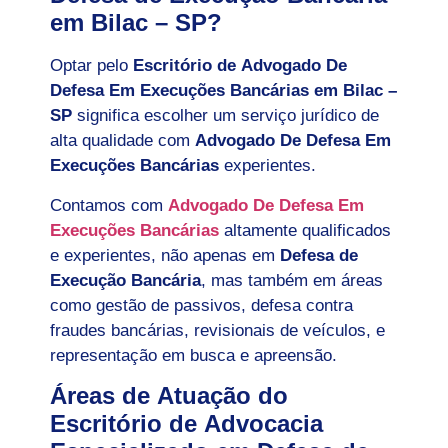
em Bilac – SP?
Optar pelo
Escritório de Advogado De
Defesa Em Execuções Bancárias em Bilac –
SP
significa escolher um serviço jurídico de
alta qualidade com
Advogado De Defesa Em
Execuções Bancárias
experientes.
Contamos com
Advogado De Defesa Em
Execuções Bancárias
altamente qualificados
e experientes, não apenas em
Defesa de
Execução Bancária
, mas também em áreas
como gestão de passivos, defesa contra
fraudes bancárias, revisionais de veículos, e
representação em busca e apreensão.
Áreas de Atuação do
Escritório de Advocacia