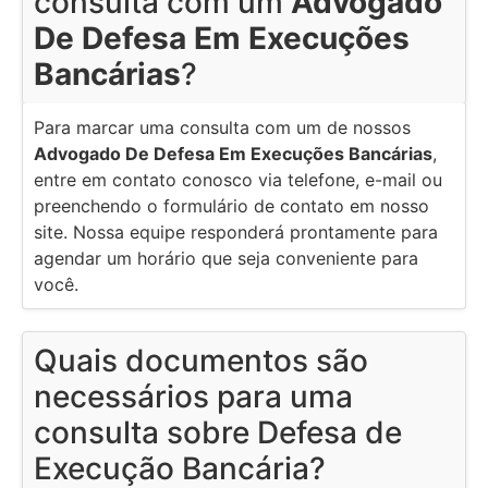
consulta com um
Advogado
De Defesa Em Execuções
Bancárias
?
Para marcar uma consulta com um de nossos
Advogado De Defesa Em Execuções Bancárias
,
entre em contato conosco via telefone, e-mail ou
preenchendo o formulário de contato em nosso
site. Nossa equipe responderá prontamente para
agendar um horário que seja conveniente para
você.
Quais documentos são
necessários para uma
consulta sobre Defesa de
Execução Bancária?