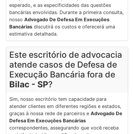
esperado, e as especificidades das questões
bancárias envolvidas. Durante a primeira consulta,
nosso
Advogado De Defesa Em Execuções
Bancárias
discutirá os custos e oferecerá uma
estimativa detalhada.
Este escritório de advocacia
atende casos de Defesa de
Execução Bancária fora de
Bilac - SP
?
Sim, nosso escritório tem capacidade para
atender clientes em diferentes regiões e estados,
graças à nossa rede de parceiros e
Advogado De
Defesa Em Execuções Bancárias
correspondentes, assegurando que você receba