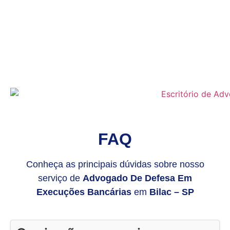
FAQ
Conheça as principais dúvidas sobre nosso
serviço de
Advogado De Defesa Em
Execuções Bancárias
em
Bilac – SP