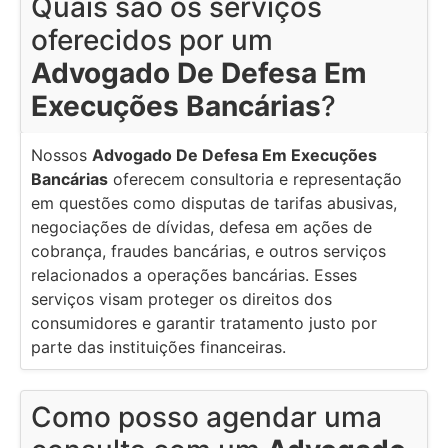
Quais são os serviços
oferecidos por um
Advogado De Defesa Em
Execuções Bancárias
?
Nossos
Advogado De Defesa Em Execuções
Bancárias
oferecem consultoria e representação
em questões como disputas de tarifas abusivas,
negociações de dívidas, defesa em ações de
cobrança, fraudes bancárias, e outros serviços
relacionados a operações bancárias. Esses
serviços visam proteger os direitos dos
consumidores e garantir tratamento justo por
parte das instituições financeiras.
Como posso agendar uma