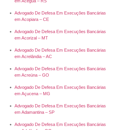
em Aceguá – RS
Advogado De Defesa Em Execuções Bancárias
em Acopiara – CE
Advogado De Defesa Em Execuções Bancárias
em Acorizal – MT
Advogado De Defesa Em Execuções Bancárias
em Acrelândia – AC
Advogado De Defesa Em Execuções Bancárias
em Acreúna – GO
Advogado De Defesa Em Execuções Bancárias
em Açucena – MG
Advogado De Defesa Em Execuções Bancárias
em Adamantina – SP
Advogado De Defesa Em Execuções Bancárias