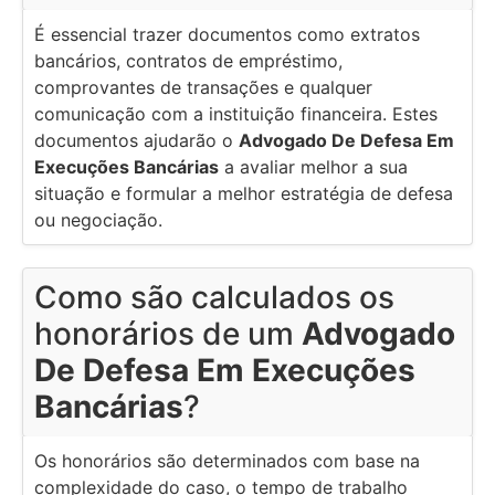
É essencial trazer documentos como extratos
bancários, contratos de empréstimo,
comprovantes de transações e qualquer
comunicação com a instituição financeira. Estes
documentos ajudarão o
Advogado De Defesa Em
Execuções Bancárias
a avaliar melhor a sua
situação e formular a melhor estratégia de defesa
ou negociação.
Como são calculados os
honorários de um
Advogado
De Defesa Em Execuções
Bancárias
?
Os honorários são determinados com base na
complexidade do caso, o tempo de trabalho