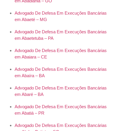
em Abadiânia – GO
Advogado De Defesa Em Execuções Bancárias
em Abaeté – MG
Advogado De Defesa Em Execuções Bancárias
em Abaetetuba – PA
Advogado De Defesa Em Execuções Bancárias
em Abaiara – CE
Advogado De Defesa Em Execuções Bancárias
em Abaíra – BA
Advogado De Defesa Em Execuções Bancárias
em Abaré – BA
Advogado De Defesa Em Execuções Bancárias
em Abatiá – PR
Advogado De Defesa Em Execuções Bancárias