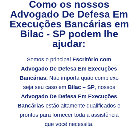
Como os nossos
Advogado De Defesa Em
Execuções Bancárias
em
Bilac - SP
podem lhe
ajudar:
Somos o principal
Escritório com
Advogado De Defesa Em Execuções
Bancárias.
Não importa quão complexo
seja seu caso em
Bilac – SP
, nossos
Advogado De Defesa Em Execuções
Bancárias
estão altamente qualificados e
prontos para fornecer toda a assistência
que você necessita.