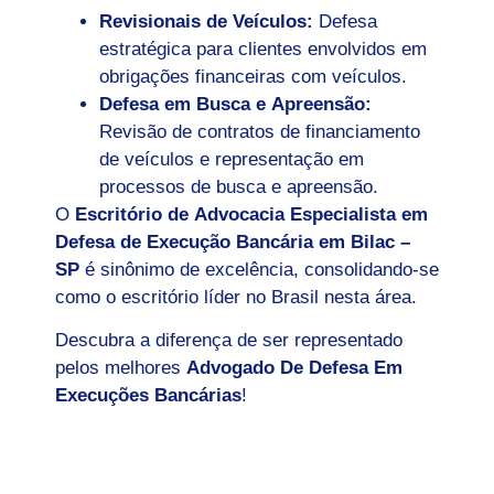
Revisionais de Veículos:
Defesa
estratégica para clientes envolvidos em
obrigações financeiras com veículos.
Defesa em Busca e Apreensão:
Revisão de contratos de financiamento
de veículos e representação em
processos de busca e apreensão.
O
Escritório de Advocacia Especialista em
Defesa de Execução Bancária em Bilac –
SP
é sinônimo de excelência, consolidando-se
como o escritório líder no Brasil nesta área.
Descubra a diferença de ser representado
pelos melhores
Advogado De Defesa Em
Execuções Bancárias
!