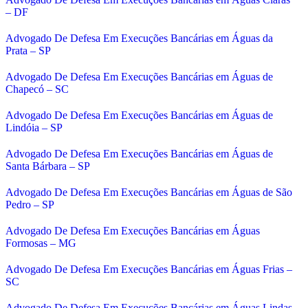
– DF
Advogado De Defesa Em Execuções Bancárias em Águas da
Prata – SP
Advogado De Defesa Em Execuções Bancárias em Águas de
Chapecó – SC
Advogado De Defesa Em Execuções Bancárias em Águas de
Lindóia – SP
Advogado De Defesa Em Execuções Bancárias em Águas de
Santa Bárbara – SP
Advogado De Defesa Em Execuções Bancárias em Águas de São
Pedro – SP
Advogado De Defesa Em Execuções Bancárias em Águas
Formosas – MG
Advogado De Defesa Em Execuções Bancárias em Águas Frias –
SC
Advogado De Defesa Em Execuções Bancárias em Águas Lindas