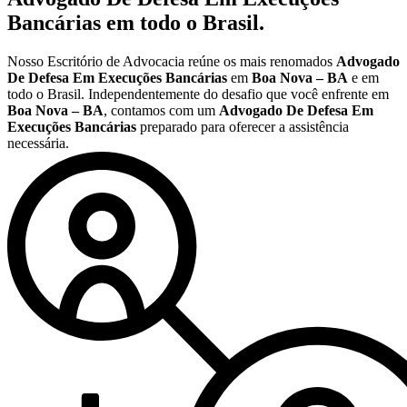
Bancárias
em todo o Brasil.
Nosso Escritório de Advocacia reúne os mais renomados
Advogado
De Defesa Em Execuções Bancárias
em
Boa Nova – BA
e em
todo o Brasil. Independentemente do desafio que você enfrente em
Boa Nova – BA
, contamos com um
Advogado De Defesa Em
Execuções Bancárias
preparado para oferecer a assistência
necessária.