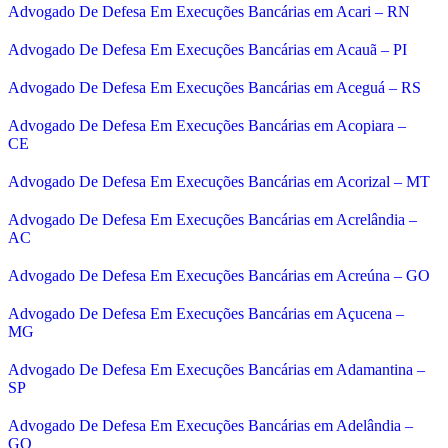
Advogado De Defesa Em Execuções Bancárias em Acari – RN
Advogado De Defesa Em Execuções Bancárias em Acauã – PI
Advogado De Defesa Em Execuções Bancárias em Aceguá – RS
Advogado De Defesa Em Execuções Bancárias em Acopiara –
CE
Advogado De Defesa Em Execuções Bancárias em Acorizal – MT
Advogado De Defesa Em Execuções Bancárias em Acrelândia –
AC
Advogado De Defesa Em Execuções Bancárias em Acreúna – GO
Advogado De Defesa Em Execuções Bancárias em Açucena –
MG
Advogado De Defesa Em Execuções Bancárias em Adamantina –
SP
Advogado De Defesa Em Execuções Bancárias em Adelândia –
GO