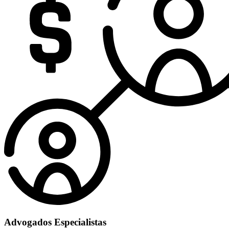
Advogados Especialistas