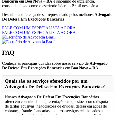
Bancária em Boa Nova – BA
é sinônimo de excelência,
consolidando-se como o escritório líder no Brasil nesta área.
Descubra a diferença de ser representado pelos melhores
Advogado
De Defesa Em Execuções Bancárias
!
FALE COM UM ESPECIALISTA AGORA
FALE COM UM ESPECIALISTA AGORA
FAQ
Conheça as principais dúvidas sobre nosso serviço de
Advogado
De Defesa Em Execuções Bancárias
em
Boa Nova – BA
Quais são os serviços oferecidos por um
Advogado De Defesa Em Execuções Bancárias
?
Nossos
Advogado De Defesa Em Execuções Bancárias
oferecem consultoria e representação em questões como disputas
de tarifas abusivas, negociações de dívidas, defesa em ações de
cobrança, fraudes bancárias, e outros serviços relacionados a