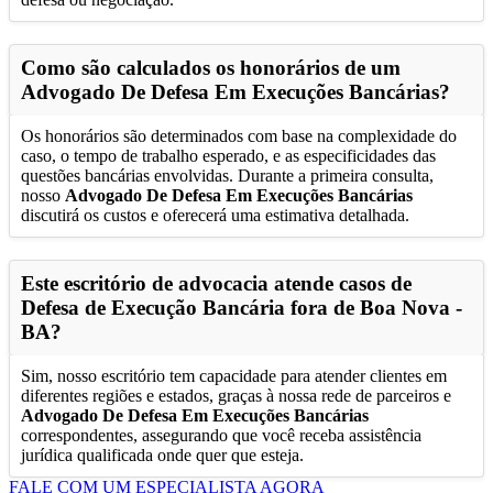
Como são calculados os honorários de um
Advogado De Defesa Em Execuções Bancárias
?
Os honorários são determinados com base na complexidade do
caso, o tempo de trabalho esperado, e as especificidades das
questões bancárias envolvidas. Durante a primeira consulta,
nosso
Advogado De Defesa Em Execuções Bancárias
discutirá os custos e oferecerá uma estimativa detalhada.
Este escritório de advocacia atende casos de
Defesa de Execução Bancária fora de
Boa Nova -
BA
?
Sim, nosso escritório tem capacidade para atender clientes em
diferentes regiões e estados, graças à nossa rede de parceiros e
Advogado De Defesa Em Execuções Bancárias
correspondentes, assegurando que você receba assistência
jurídica qualificada onde quer que esteja.
FALE COM UM ESPECIALISTA AGORA