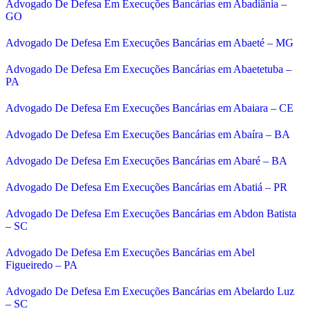
Advogado De Defesa Em Execuções Bancárias em Abadiânia –
GO
Advogado De Defesa Em Execuções Bancárias em Abaeté – MG
Advogado De Defesa Em Execuções Bancárias em Abaetetuba –
PA
Advogado De Defesa Em Execuções Bancárias em Abaiara – CE
Advogado De Defesa Em Execuções Bancárias em Abaíra – BA
Advogado De Defesa Em Execuções Bancárias em Abaré – BA
Advogado De Defesa Em Execuções Bancárias em Abatiá – PR
Advogado De Defesa Em Execuções Bancárias em Abdon Batista
– SC
Advogado De Defesa Em Execuções Bancárias em Abel
Figueiredo – PA
Advogado De Defesa Em Execuções Bancárias em Abelardo Luz
– SC