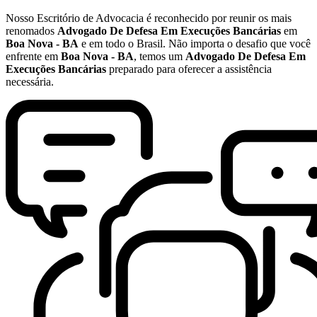
Nosso Escritório de Advocacia é reconhecido por reunir os mais
renomados
Advogado De Defesa Em Execuções Bancárias
em
Boa Nova - BA
e em todo o Brasil. Não importa o desafio que você
enfrente em
Boa Nova - BA
, temos um
Advogado De Defesa Em
Execuções Bancárias
preparado para oferecer a assistência
necessária.