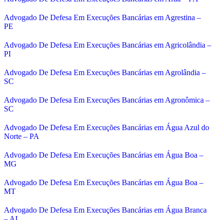
Advogado De Defesa Em Execuções Bancárias em Agrestina –
PE
Advogado De Defesa Em Execuções Bancárias em Agricolândia –
PI
Advogado De Defesa Em Execuções Bancárias em Agrolândia –
SC
Advogado De Defesa Em Execuções Bancárias em Agronômica –
SC
Advogado De Defesa Em Execuções Bancárias em Água Azul do
Norte – PA
Advogado De Defesa Em Execuções Bancárias em Água Boa –
MG
Advogado De Defesa Em Execuções Bancárias em Água Boa –
MT
Advogado De Defesa Em Execuções Bancárias em Água Branca
– AL