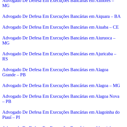
Advogado De Defesa Em Execuções Bancárias em Aimorés –
MG
Advogado De Defesa Em Execuções Bancárias em Aiquara – BA
Advogado De Defesa Em Execuções Bancárias em Aiuaba – CE
Advogado De Defesa Em Execuções Bancárias em Aiuruoca –
MG
Advogado De Defesa Em Execuções Bancárias em Ajuricaba –
RS
Advogado De Defesa Em Execuções Bancárias em Alagoa
Grande – PB
Advogado De Defesa Em Execuções Bancárias em Alagoa – MG
Advogado De Defesa Em Execuções Bancárias em Alagoa Nova
– PB
Advogado De Defesa Em Execuções Bancárias em Alagoinha do
Piauí – PI