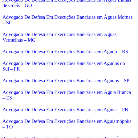
de Goiás – GO
Advogado De Defesa Em Execuções Bancárias em Águas Mornas
– SC
Advogado De Defesa Em Execuções Bancárias em Águas
Vermelhas – MG
Advogado De Defesa Em Execuções Bancárias em Agudo – RS
Advogado De Defesa Em Execuções Bancárias em Agudos do
Sul – PR
Advogado De Defesa Em Execuções Bancárias em Agudos – SP
Advogado De Defesa Em Execuções Bancárias em Águia Branca
– ES
Advogado De Defesa Em Execuções Bancárias em Aguiar – PB
Advogado De Defesa Em Execuções Bancárias em Aguiarnópolis
– TO