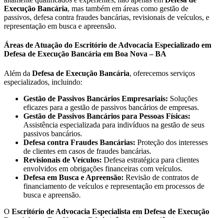
Execução Bancária
, mas também em áreas como gestão de
passivos, defesa contra fraudes bancárias, revisionais de veículos, e
representação em busca e apreensão.
Áreas de Atuação do Escritório de Advocacia Especializado em
Defesa de Execução Bancária em Boa Nova – BA
Além da
Defesa de Execução Bancária
, oferecemos serviços
especializados, incluindo:
Gestão de Passivos Bancários Empresariais:
Soluções
eficazes para a gestão de passivos bancários de empresas.
Gestão de Passivos Bancários para Pessoas Físicas:
Assistência especializada para indivíduos na gestão de seus
passivos bancários.
Defesa contra Fraudes Bancárias:
Proteção dos interesses
de clientes em casos de fraudes bancárias.
Revisionais de Veículos:
Defesa estratégica para clientes
envolvidos em obrigações financeiras com veículos.
Defesa em Busca e Apreensão:
Revisão de contratos de
financiamento de veículos e representação em processos de
busca e apreensão.
O
Escritório de Advocacia Especialista em Defesa de Execução