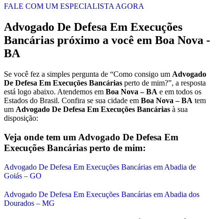
FALE COM UM ESPECIALISTA AGORA
Advogado De Defesa Em Execuções
Bancárias
próximo a você em
Boa Nova -
BA
Se você fez a simples pergunta de “Como consigo um
Advogado
De Defesa Em Execuções Bancárias
perto de mim?”, a resposta
está logo abaixo. Atendemos em
Boa Nova – BA
e em todos os
Estados do Brasil. Confira se sua cidade em
Boa Nova – BA
tem
um
Advogado De Defesa Em Execuções Bancárias
à sua
disposição:
Veja onde tem um
Advogado De Defesa Em
Execuções Bancárias
perto de mim:
Advogado De Defesa Em Execuções Bancárias em Abadia de
Goiás – GO
Advogado De Defesa Em Execuções Bancárias em Abadia dos
Dourados – MG