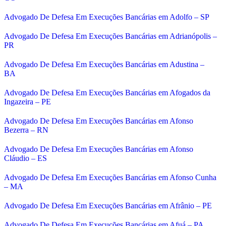
Advogado De Defesa Em Execuções Bancárias em Adolfo – SP
Advogado De Defesa Em Execuções Bancárias em Adrianópolis –
PR
Advogado De Defesa Em Execuções Bancárias em Adustina –
BA
Advogado De Defesa Em Execuções Bancárias em Afogados da
Ingazeira – PE
Advogado De Defesa Em Execuções Bancárias em Afonso
Bezerra – RN
Advogado De Defesa Em Execuções Bancárias em Afonso
Cláudio – ES
Advogado De Defesa Em Execuções Bancárias em Afonso Cunha
– MA
Advogado De Defesa Em Execuções Bancárias em Afrânio – PE
Advogado De Defesa Em Execuções Bancárias em Afuá – PA