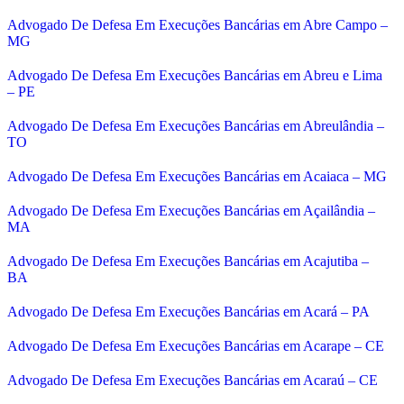
Advogado De Defesa Em Execuções Bancárias em Abre Campo –
MG
Advogado De Defesa Em Execuções Bancárias em Abreu e Lima
– PE
Advogado De Defesa Em Execuções Bancárias em Abreulândia –
TO
Advogado De Defesa Em Execuções Bancárias em Acaiaca – MG
Advogado De Defesa Em Execuções Bancárias em Açailândia –
MA
Advogado De Defesa Em Execuções Bancárias em Acajutiba –
BA
Advogado De Defesa Em Execuções Bancárias em Acará – PA
Advogado De Defesa Em Execuções Bancárias em Acarape – CE
Advogado De Defesa Em Execuções Bancárias em Acaraú – CE