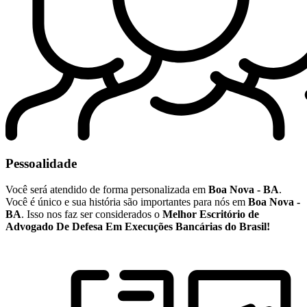
Pessoalidade
Você será atendido de forma personalizada em
Boa Nova - BA
.
Você é único e sua história são importantes para nós em
Boa Nova -
BA
. Isso nos faz ser considerados o
Melhor Escritório de
Advogado De Defesa Em Execuções Bancárias do Brasil!