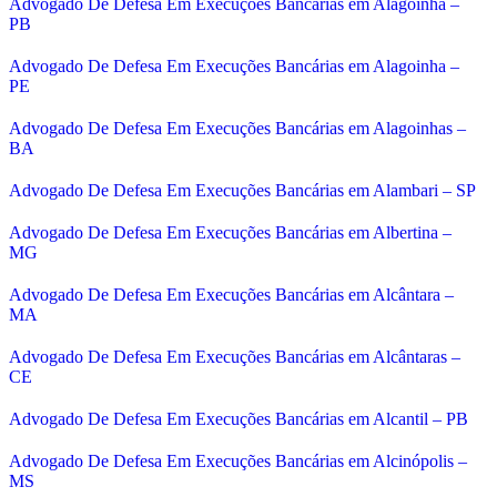
Advogado De Defesa Em Execuções Bancárias em Alagoinha –
PB
Advogado De Defesa Em Execuções Bancárias em Alagoinha –
PE
Advogado De Defesa Em Execuções Bancárias em Alagoinhas –
BA
Advogado De Defesa Em Execuções Bancárias em Alambari – SP
Advogado De Defesa Em Execuções Bancárias em Albertina –
MG
Advogado De Defesa Em Execuções Bancárias em Alcântara –
MA
Advogado De Defesa Em Execuções Bancárias em Alcântaras –
CE
Advogado De Defesa Em Execuções Bancárias em Alcantil – PB
Advogado De Defesa Em Execuções Bancárias em Alcinópolis –
MS