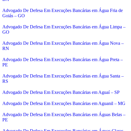
Advogado De Defesa Em Execuções Bancárias em Água Fria de
Goiás – GO
Advogado De Defesa Em Execuções Bancárias em Água Limpa –
GO
Advogado De Defesa Em Execuções Bancárias em Água Nova –
RN
Advogado De Defesa Em Execuções Bancárias em Água Preta –
PE
Advogado De Defesa Em Execuções Bancárias em Água Santa –
RS
Advogado De Defesa Em Execuções Bancárias em Aguaí – SP
Advogado De Defesa Em Execuções Bancárias em Aguanil – MG
Advogado De Defesa Em Execuções Bancárias em Águas Belas –
PE
Advogado De Defesa Em Execuções Bancárias em Águas Claras