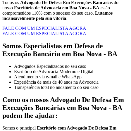
Todos os
Advogado De Defesa Em Execuções Bancárias
do
nosso
Escritório de Advocacia em Boa Nova - BA
estão
comprometidos 110% com o sucesso do seu caso.
Lutamos
incansavelmente pela sua vitória
!
FALE COM UM ESPECIALISTA AGORA
FALE COM UM ESPECIALISTA AGORA
Somos Especialistas em Defesa de
Execução Bancária em Boa Nova - BA
Advogados Especializados no seu caso
Escritório de Advocacia Moderno e Digital
Atendimento via e-mail e WhatsApp
Experiência de mais de 40 anos na Advocacia
Transparência total no andamento do seu caso
Como os nossos
Advogado De Defesa Em
Execuções Bancárias
em
Boa Nova - BA
podem lhe ajudar:
Somos o principal
Escritório com Advogado De Defesa Em