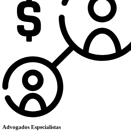
Advogados Especialistas