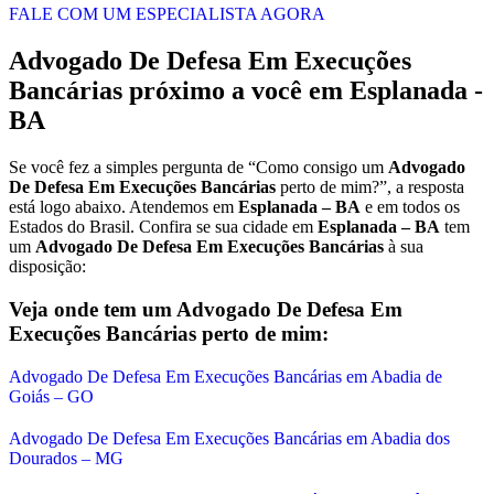
FALE COM UM ESPECIALISTA AGORA
Advogado De Defesa Em Execuções
Bancárias
próximo a você em
Esplanada -
BA
Se você fez a simples pergunta de “Como consigo um
Advogado
De Defesa Em Execuções Bancárias
perto de mim?”, a resposta
está logo abaixo. Atendemos em
Esplanada – BA
e em todos os
Estados do Brasil. Confira se sua cidade em
Esplanada – BA
tem
um
Advogado De Defesa Em Execuções Bancárias
à sua
disposição:
Veja onde tem um
Advogado De Defesa Em
Execuções Bancárias
perto de mim:
Advogado De Defesa Em Execuções Bancárias em Abadia de
Goiás – GO
Advogado De Defesa Em Execuções Bancárias em Abadia dos
Dourados – MG