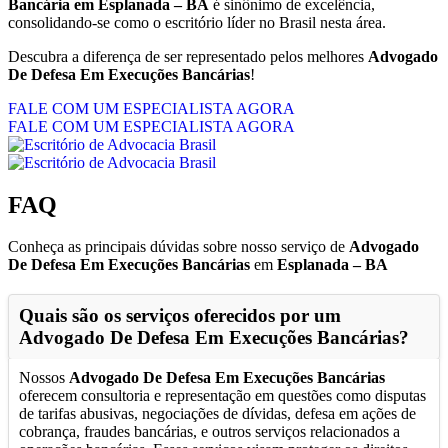
Bancária em Esplanada – BA
é sinônimo de excelência,
consolidando-se como o escritório líder no Brasil nesta área.
Descubra a diferença de ser representado pelos melhores
Advogado
De Defesa Em Execuções Bancárias
!
FALE COM UM ESPECIALISTA AGORA
FALE COM UM ESPECIALISTA AGORA
FAQ
Conheça as principais dúvidas sobre nosso serviço de
Advogado
De Defesa Em Execuções Bancárias
em
Esplanada – BA
Quais são os serviços oferecidos por um
Advogado De Defesa Em Execuções Bancárias
?
Nossos
Advogado De Defesa Em Execuções Bancárias
oferecem consultoria e representação em questões como disputas
de tarifas abusivas, negociações de dívidas, defesa em ações de
cobrança, fraudes bancárias, e outros serviços relacionados a