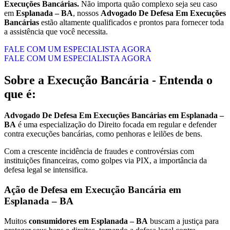
Execuções Bancárias.
Não importa quão complexo seja seu caso
em
Esplanada – BA
, nossos
Advogado De Defesa Em Execuções
Bancárias
estão altamente qualificados e prontos para fornecer toda
a assistência que você necessita.
FALE COM UM ESPECIALISTA AGORA
FALE COM UM ESPECIALISTA AGORA
Sobre a Execução Bancária - Entenda o
que é:
Advogado De Defesa Em Execuções Bancárias em Esplanada –
BA
é uma especialização do Direito focada em regular e defender
contra execuções bancárias, como penhoras e leilões de bens.
Com a crescente incidência de fraudes e controvérsias com
instituições financeiras, como golpes via PIX, a importância da
defesa legal se intensifica.
Ação de Defesa em Execução Bancária em
Esplanada – BA
Muitos
consumidores em Esplanada – BA
buscam a justiça para