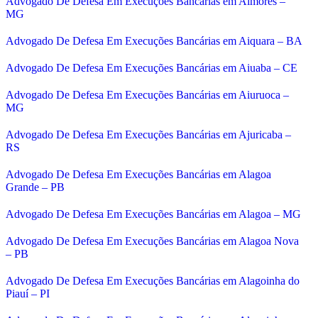
Advogado De Defesa Em Execuções Bancárias em Aimorés –
MG
Advogado De Defesa Em Execuções Bancárias em Aiquara – BA
Advogado De Defesa Em Execuções Bancárias em Aiuaba – CE
Advogado De Defesa Em Execuções Bancárias em Aiuruoca –
MG
Advogado De Defesa Em Execuções Bancárias em Ajuricaba –
RS
Advogado De Defesa Em Execuções Bancárias em Alagoa
Grande – PB
Advogado De Defesa Em Execuções Bancárias em Alagoa – MG
Advogado De Defesa Em Execuções Bancárias em Alagoa Nova
– PB
Advogado De Defesa Em Execuções Bancárias em Alagoinha do
Piauí – PI