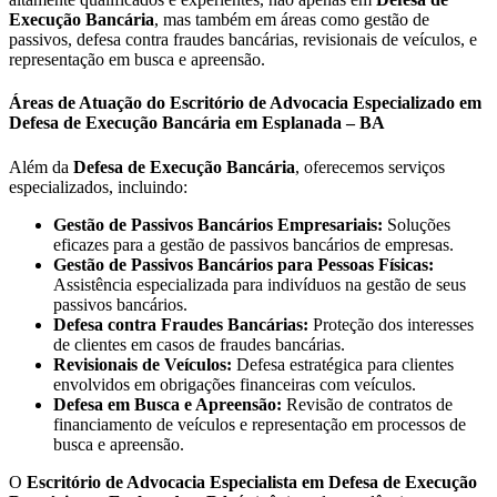
Execução Bancária
, mas também em áreas como gestão de
passivos, defesa contra fraudes bancárias, revisionais de veículos, e
representação em busca e apreensão.
Áreas de Atuação do Escritório de Advocacia Especializado em
Defesa de Execução Bancária em Esplanada – BA
Além da
Defesa de Execução Bancária
, oferecemos serviços
especializados, incluindo:
Gestão de Passivos Bancários Empresariais:
Soluções
eficazes para a gestão de passivos bancários de empresas.
Gestão de Passivos Bancários para Pessoas Físicas:
Assistência especializada para indivíduos na gestão de seus
passivos bancários.
Defesa contra Fraudes Bancárias:
Proteção dos interesses
de clientes em casos de fraudes bancárias.
Revisionais de Veículos:
Defesa estratégica para clientes
envolvidos em obrigações financeiras com veículos.
Defesa em Busca e Apreensão:
Revisão de contratos de
financiamento de veículos e representação em processos de
busca e apreensão.
O
Escritório de Advocacia Especialista em Defesa de Execução