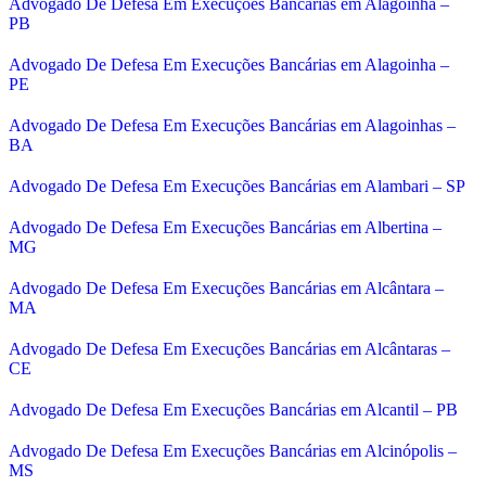
Advogado De Defesa Em Execuções Bancárias em Alagoinha –
PB
Advogado De Defesa Em Execuções Bancárias em Alagoinha –
PE
Advogado De Defesa Em Execuções Bancárias em Alagoinhas –
BA
Advogado De Defesa Em Execuções Bancárias em Alambari – SP
Advogado De Defesa Em Execuções Bancárias em Albertina –
MG
Advogado De Defesa Em Execuções Bancárias em Alcântara –
MA
Advogado De Defesa Em Execuções Bancárias em Alcântaras –
CE
Advogado De Defesa Em Execuções Bancárias em Alcantil – PB
Advogado De Defesa Em Execuções Bancárias em Alcinópolis –
MS