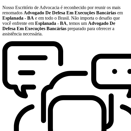
Nosso Escritório de Advocacia é reconhecido por reunir os mais
renomados
Advogado De Defesa Em Execuções Bancárias
em
Esplanada - BA
e em todo o Brasil. Não importa o desafio que
você enfrente em
Esplanada - BA
, temos um
Advogado De
Defesa Em Execuções Bancárias
preparado para oferecer a
assistência necessária.