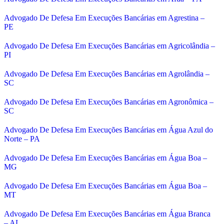
Advogado De Defesa Em Execuções Bancárias em Agrestina –
PE
Advogado De Defesa Em Execuções Bancárias em Agricolândia –
PI
Advogado De Defesa Em Execuções Bancárias em Agrolândia –
SC
Advogado De Defesa Em Execuções Bancárias em Agronômica –
SC
Advogado De Defesa Em Execuções Bancárias em Água Azul do
Norte – PA
Advogado De Defesa Em Execuções Bancárias em Água Boa –
MG
Advogado De Defesa Em Execuções Bancárias em Água Boa –
MT
Advogado De Defesa Em Execuções Bancárias em Água Branca
– AL