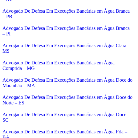
Advogado De Defesa Em Execuções Bancárias em Água Branca
– PB
Advogado De Defesa Em Execuções Bancárias em Água Branca
– PI
Advogado De Defesa Em Execuções Bancárias em Água Clara –
MS
Advogado De Defesa Em Execuções Bancárias em Água
Comprida – MG
Advogado De Defesa Em Execuções Bancárias em Água Doce do
Maranhão – MA
Advogado De Defesa Em Execuções Bancárias em Água Doce do
Norte – ES
Advogado De Defesa Em Execuções Bancárias em Água Doce –
SC
Advogado De Defesa Em Execuções Bancárias em Água Fria –
BA