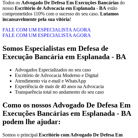
Todos os
Advogado De Defesa Em Execuções Bancárias
do
nosso
Escritório de Advocacia em Esplanada - BA
estão
comprometidos 110% com o sucesso do seu caso.
Lutamos
incansavelmente pela sua vitória
!
FALE COM UM ESPECIALISTA AGORA
FALE COM UM ESPECIALISTA AGORA
Somos Especialistas em Defesa de
Execução Bancária em Esplanada - BA
Advogados Especializados no seu caso
Escritório de Advocacia Moderno e Digital
Atendimento via e-mail e WhatsApp
Experiência de mais de 40 anos na Advocacia
Transparência total no andamento do seu caso
Como os nossos
Advogado De Defesa Em
Execuções Bancárias
em
Esplanada - BA
podem lhe ajudar:
Somos o principal
Escritório com Advogado De Defesa Em