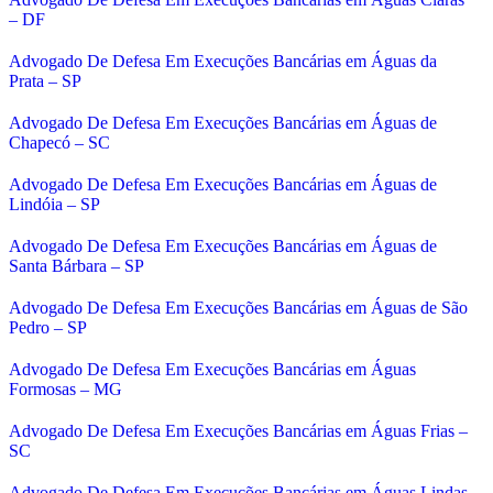
– DF
Advogado De Defesa Em Execuções Bancárias em Águas da
Prata – SP
Advogado De Defesa Em Execuções Bancárias em Águas de
Chapecó – SC
Advogado De Defesa Em Execuções Bancárias em Águas de
Lindóia – SP
Advogado De Defesa Em Execuções Bancárias em Águas de
Santa Bárbara – SP
Advogado De Defesa Em Execuções Bancárias em Águas de São
Pedro – SP
Advogado De Defesa Em Execuções Bancárias em Águas
Formosas – MG
Advogado De Defesa Em Execuções Bancárias em Águas Frias –
SC
Advogado De Defesa Em Execuções Bancárias em Águas Lindas