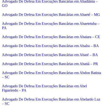
Advogado De Defesa Em Execuções Bancárias em Abadiânia –
GO
Advogado De Defesa Em Execuções Bancárias em Abaeté – MG
Advogado De Defesa Em Execuções Bancárias em Abaetetuba –
PA
Advogado De Defesa Em Execuções Bancárias em Abaiara – CE
Advogado De Defesa Em Execuções Bancárias em Abaíra – BA
Advogado De Defesa Em Execuções Bancárias em Abaré – BA
Advogado De Defesa Em Execuções Bancárias em Abatiá – PR
Advogado De Defesa Em Execuções Bancárias em Abdon Batista
– SC
Advogado De Defesa Em Execuções Bancárias em Abel
Figueiredo – PA
Advogado De Defesa Em Execuções Bancárias em Abelardo Luz
– SC