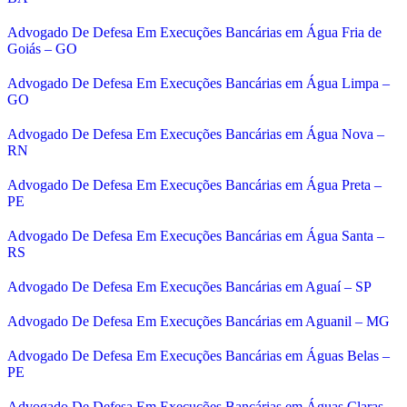
Advogado De Defesa Em Execuções Bancárias em Água Fria de
Goiás – GO
Advogado De Defesa Em Execuções Bancárias em Água Limpa –
GO
Advogado De Defesa Em Execuções Bancárias em Água Nova –
RN
Advogado De Defesa Em Execuções Bancárias em Água Preta –
PE
Advogado De Defesa Em Execuções Bancárias em Água Santa –
RS
Advogado De Defesa Em Execuções Bancárias em Aguaí – SP
Advogado De Defesa Em Execuções Bancárias em Aguanil – MG
Advogado De Defesa Em Execuções Bancárias em Águas Belas –
PE
Advogado De Defesa Em Execuções Bancárias em Águas Claras