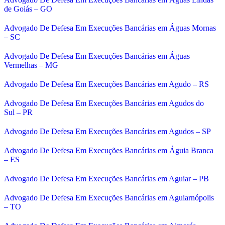
de Goiás – GO
Advogado De Defesa Em Execuções Bancárias em Águas Mornas
– SC
Advogado De Defesa Em Execuções Bancárias em Águas
Vermelhas – MG
Advogado De Defesa Em Execuções Bancárias em Agudo – RS
Advogado De Defesa Em Execuções Bancárias em Agudos do
Sul – PR
Advogado De Defesa Em Execuções Bancárias em Agudos – SP
Advogado De Defesa Em Execuções Bancárias em Águia Branca
– ES
Advogado De Defesa Em Execuções Bancárias em Aguiar – PB
Advogado De Defesa Em Execuções Bancárias em Aguiarnópolis
– TO