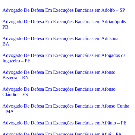
Advogado De Defesa Em Execuções Bancárias em Adolfo – SP
Advogado De Defesa Em Execuções Bancárias em Adrianópolis –
PR
Advogado De Defesa Em Execuções Bancárias em Adustina –
BA
Advogado De Defesa Em Execuções Bancárias em Afogados da
Ingazeira – PE
Advogado De Defesa Em Execuções Bancárias em Afonso
Bezerra – RN
Advogado De Defesa Em Execuções Bancárias em Afonso
Cláudio – ES
Advogado De Defesa Em Execuções Bancárias em Afonso Cunha
– MA
Advogado De Defesa Em Execuções Bancárias em Afrânio – PE
Advogado De Defesa Em Execuções Bancárias em Afuá – PA