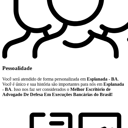
Pessoalidade
Você será atendido de forma personalizada em
Esplanada - BA
.
Você é único e sua história são importantes para nós em
Esplanada
- BA
. Isso nos faz ser considerados o
Melhor Escritório de
Advogado De Defesa Em Execuções Bancárias do Brasil!