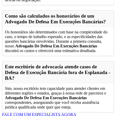
Como são calculados os honorários de um
Advogado De Defesa Em Execuções Bancárias
?
Os honorários são determinados com base na complexidade do
caso, o tempo de trabalho esperado, e as especificidades das
questões bancárias envolvidas. Durante a primeira consulta,
nosso
Advogado De Defesa Em Execuções Bancárias
discutirá os custos e oferecerá uma estimativa detalhada.
Este escritório de advocacia atende casos de
Defesa de Execução Bancária fora de
Esplanada -
BA
?
Sim, nosso escritório tem capacidade para atender clientes em
diferentes regiões e estados, graças à nossa rede de parceiros e
Advogado De Defesa Em Execuções Bancárias
correspondentes, assegurando que você receba assistência
jurídica qualificada onde quer que esteja.
FALE COM UM ESPECIALISTA AGORA