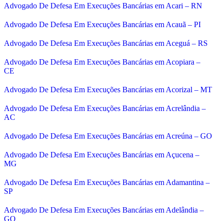
Advogado De Defesa Em Execuções Bancárias em Acari – RN
Advogado De Defesa Em Execuções Bancárias em Acauã – PI
Advogado De Defesa Em Execuções Bancárias em Aceguá – RS
Advogado De Defesa Em Execuções Bancárias em Acopiara –
CE
Advogado De Defesa Em Execuções Bancárias em Acorizal – MT
Advogado De Defesa Em Execuções Bancárias em Acrelândia –
AC
Advogado De Defesa Em Execuções Bancárias em Acreúna – GO
Advogado De Defesa Em Execuções Bancárias em Açucena –
MG
Advogado De Defesa Em Execuções Bancárias em Adamantina –
SP
Advogado De Defesa Em Execuções Bancárias em Adelândia –
GO