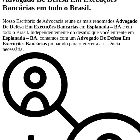
Bancárias
em todo o Brasil.
Nosso Escritório de Advocacia reúne os mais renomados
Advogado
De Defesa Em Execuções Bancárias
em
Esplanada – BA
e em
todo o Brasil. Independentemente do desafio que você enfrente em
Esplanada – BA
, contamos com um
Advogado De Defesa Em
Execuções Bancárias
preparado para oferecer a assistência
necessária.