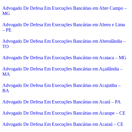
Advogado De Defesa Em Execuções Bancárias em Abre Campo –
MG
Advogado De Defesa Em Execuções Bancárias em Abreu e Lima
– PE
Advogado De Defesa Em Execuções Bancárias em Abreulândia –
TO
Advogado De Defesa Em Execuções Bancárias em Acaiaca – MG
Advogado De Defesa Em Execuções Bancárias em Açailândia –
MA
Advogado De Defesa Em Execuções Bancárias em Acajutiba –
BA
Advogado De Defesa Em Execuções Bancárias em Acará – PA
Advogado De Defesa Em Execuções Bancárias em Acarape – CE
Advogado De Defesa Em Execuções Bancárias em Acaraú – CE