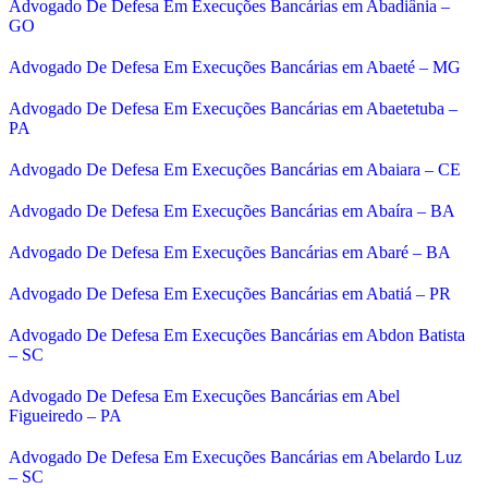
Advogado De Defesa Em Execuções Bancárias em Abadiânia –
GO
Advogado De Defesa Em Execuções Bancárias em Abaeté – MG
Advogado De Defesa Em Execuções Bancárias em Abaetetuba –
PA
Advogado De Defesa Em Execuções Bancárias em Abaiara – CE
Advogado De Defesa Em Execuções Bancárias em Abaíra – BA
Advogado De Defesa Em Execuções Bancárias em Abaré – BA
Advogado De Defesa Em Execuções Bancárias em Abatiá – PR
Advogado De Defesa Em Execuções Bancárias em Abdon Batista
– SC
Advogado De Defesa Em Execuções Bancárias em Abel
Figueiredo – PA
Advogado De Defesa Em Execuções Bancárias em Abelardo Luz
– SC