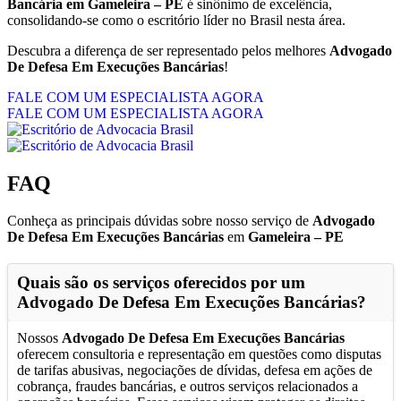
Bancária em Gameleira – PE
é sinônimo de excelência,
consolidando-se como o escritório líder no Brasil nesta área.
Descubra a diferença de ser representado pelos melhores
Advogado
De Defesa Em Execuções Bancárias
!
FALE COM UM ESPECIALISTA AGORA
FALE COM UM ESPECIALISTA AGORA
FAQ
Conheça as principais dúvidas sobre nosso serviço de
Advogado
De Defesa Em Execuções Bancárias
em
Gameleira – PE
Quais são os serviços oferecidos por um
Advogado De Defesa Em Execuções Bancárias
?
Nossos
Advogado De Defesa Em Execuções Bancárias
oferecem consultoria e representação em questões como disputas
de tarifas abusivas, negociações de dívidas, defesa em ações de
cobrança, fraudes bancárias, e outros serviços relacionados a