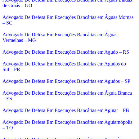
de Goiás – GO
Advogado De Defesa Em Execuções Bancárias em Águas Mornas
– SC
Advogado De Defesa Em Execuções Bancárias em Águas
Vermelhas – MG
Advogado De Defesa Em Execuções Bancárias em Agudo – RS
Advogado De Defesa Em Execuções Bancárias em Agudos do
Sul – PR
Advogado De Defesa Em Execuções Bancárias em Agudos – SP
Advogado De Defesa Em Execuções Bancárias em Águia Branca
– ES
Advogado De Defesa Em Execuções Bancárias em Aguiar – PB
Advogado De Defesa Em Execuções Bancárias em Aguiarnópolis
– TO