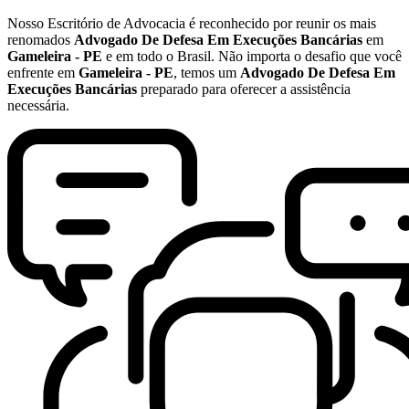
Nosso Escritório de Advocacia é reconhecido por reunir os mais
renomados
Advogado De Defesa Em Execuções Bancárias
em
Gameleira - PE
e em todo o Brasil. Não importa o desafio que você
enfrente em
Gameleira - PE
, temos um
Advogado De Defesa Em
Execuções Bancárias
preparado para oferecer a assistência
necessária.