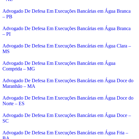
Advogado De Defesa Em Execuções Bancárias em Água Branca
– PB
Advogado De Defesa Em Execuções Bancárias em Água Branca
– PI
Advogado De Defesa Em Execuções Bancárias em Água Clara –
MS
Advogado De Defesa Em Execuções Bancárias em Água
Comprida – MG
Advogado De Defesa Em Execuções Bancárias em Água Doce do
Maranhão – MA
Advogado De Defesa Em Execuções Bancárias em Água Doce do
Norte – ES
Advogado De Defesa Em Execuções Bancárias em Água Doce –
SC
Advogado De Defesa Em Execuções Bancárias em Água Fria –
BA