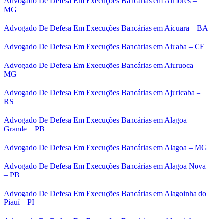
Advogado De Defesa Em Execuções Bancárias em Aimorés –
MG
Advogado De Defesa Em Execuções Bancárias em Aiquara – BA
Advogado De Defesa Em Execuções Bancárias em Aiuaba – CE
Advogado De Defesa Em Execuções Bancárias em Aiuruoca –
MG
Advogado De Defesa Em Execuções Bancárias em Ajuricaba –
RS
Advogado De Defesa Em Execuções Bancárias em Alagoa
Grande – PB
Advogado De Defesa Em Execuções Bancárias em Alagoa – MG
Advogado De Defesa Em Execuções Bancárias em Alagoa Nova
– PB
Advogado De Defesa Em Execuções Bancárias em Alagoinha do
Piauí – PI