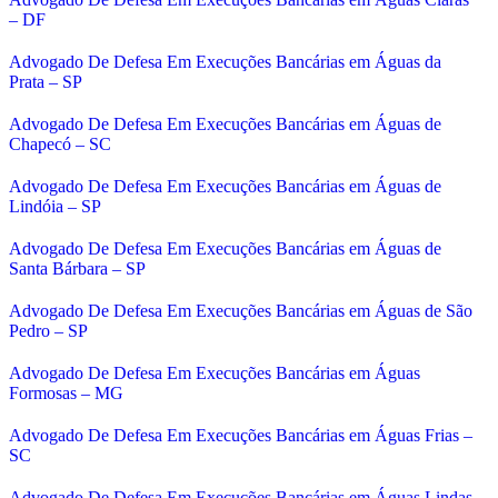
– DF
Advogado De Defesa Em Execuções Bancárias em Águas da
Prata – SP
Advogado De Defesa Em Execuções Bancárias em Águas de
Chapecó – SC
Advogado De Defesa Em Execuções Bancárias em Águas de
Lindóia – SP
Advogado De Defesa Em Execuções Bancárias em Águas de
Santa Bárbara – SP
Advogado De Defesa Em Execuções Bancárias em Águas de São
Pedro – SP
Advogado De Defesa Em Execuções Bancárias em Águas
Formosas – MG
Advogado De Defesa Em Execuções Bancárias em Águas Frias –
SC
Advogado De Defesa Em Execuções Bancárias em Águas Lindas