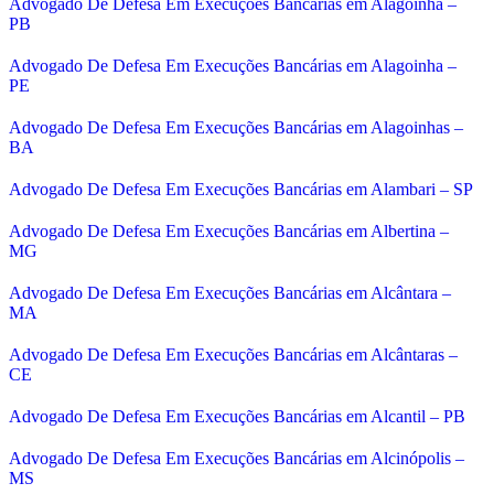
Advogado De Defesa Em Execuções Bancárias em Alagoinha –
PB
Advogado De Defesa Em Execuções Bancárias em Alagoinha –
PE
Advogado De Defesa Em Execuções Bancárias em Alagoinhas –
BA
Advogado De Defesa Em Execuções Bancárias em Alambari – SP
Advogado De Defesa Em Execuções Bancárias em Albertina –
MG
Advogado De Defesa Em Execuções Bancárias em Alcântara –
MA
Advogado De Defesa Em Execuções Bancárias em Alcântaras –
CE
Advogado De Defesa Em Execuções Bancárias em Alcantil – PB
Advogado De Defesa Em Execuções Bancárias em Alcinópolis –
MS