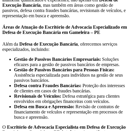
Execução Bancária
, mas também em áreas como gestão de
passivos, defesa contra fraudes bancárias, revisionais de veículos, e
representação em busca e apreensão.
Áreas de Atuação do Escritório de Advocacia Especializado em
Defesa de Execução Bancária em Gameleira – PE
Além da
Defesa de Execução Bancária
, oferecemos serviços
especializados, incluindo:
Gestão de Passivos Bancários Empresariais:
Soluções
eficazes para a gestão de passivos bancários de empresas.
Gestão de Passivos Bancários para Pessoas Físicas:
Assistência especializada para indivíduos na gestão de seus
passivos bancários.
Defesa contra Fraudes Bancárias:
Proteção dos interesses
de clientes em casos de fraudes bancárias.
Revisionais de Veículos:
Defesa estratégica para clientes
envolvidos em obrigações financeiras com veículos.
Defesa em Busca e Apreensão:
Revisão de contratos de
financiamento de veículos e representação em processos de
busca e apreensão.
O
Escritório de Advocacia Especialista em Defesa de Execução