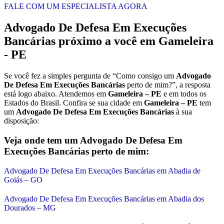
FALE COM UM ESPECIALISTA AGORA
Advogado De Defesa Em Execuções
Bancárias
próximo a você em
Gameleira
- PE
Se você fez a simples pergunta de “Como consigo um
Advogado
De Defesa Em Execuções Bancárias
perto de mim?”, a resposta
está logo abaixo. Atendemos em
Gameleira – PE
e em todos os
Estados do Brasil. Confira se sua cidade em
Gameleira – PE
tem
um
Advogado De Defesa Em Execuções Bancárias
à sua
disposição:
Veja onde tem um
Advogado De Defesa Em
Execuções Bancárias
perto de mim:
Advogado De Defesa Em Execuções Bancárias em Abadia de
Goiás – GO
Advogado De Defesa Em Execuções Bancárias em Abadia dos
Dourados – MG