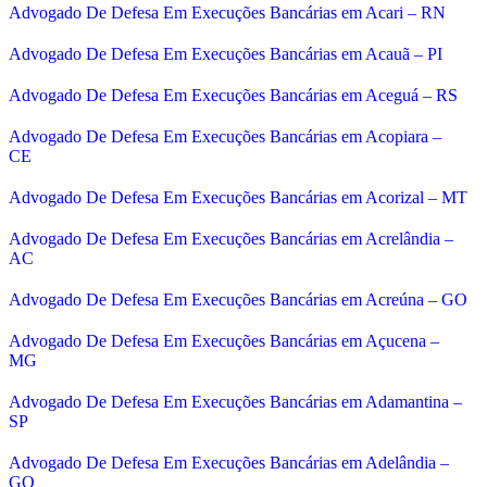
Advogado De Defesa Em Execuções Bancárias em Acari – RN
Advogado De Defesa Em Execuções Bancárias em Acauã – PI
Advogado De Defesa Em Execuções Bancárias em Aceguá – RS
Advogado De Defesa Em Execuções Bancárias em Acopiara –
CE
Advogado De Defesa Em Execuções Bancárias em Acorizal – MT
Advogado De Defesa Em Execuções Bancárias em Acrelândia –
AC
Advogado De Defesa Em Execuções Bancárias em Acreúna – GO
Advogado De Defesa Em Execuções Bancárias em Açucena –
MG
Advogado De Defesa Em Execuções Bancárias em Adamantina –
SP
Advogado De Defesa Em Execuções Bancárias em Adelândia –
GO