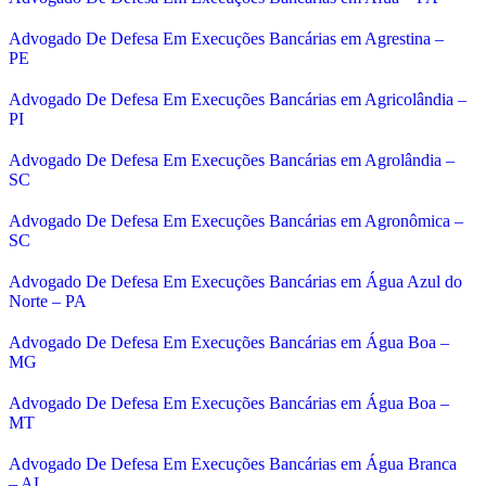
Advogado De Defesa Em Execuções Bancárias em Agrestina –
PE
Advogado De Defesa Em Execuções Bancárias em Agricolândia –
PI
Advogado De Defesa Em Execuções Bancárias em Agrolândia –
SC
Advogado De Defesa Em Execuções Bancárias em Agronômica –
SC
Advogado De Defesa Em Execuções Bancárias em Água Azul do
Norte – PA
Advogado De Defesa Em Execuções Bancárias em Água Boa –
MG
Advogado De Defesa Em Execuções Bancárias em Água Boa –
MT
Advogado De Defesa Em Execuções Bancárias em Água Branca
– AL