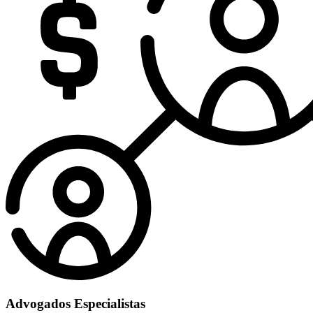
Advogados Especialistas