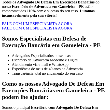
Todos os
Advogado De Defesa Em Execuções Bancárias
do
nosso
Escritório de Advocacia em Gameleira - PE
estão
comprometidos 110% com o sucesso do seu caso.
Lutamos
incansavelmente pela sua vitória
!
FALE COM UM ESPECIALISTA AGORA
FALE COM UM ESPECIALISTA AGORA
Somos Especialistas em Defesa de
Execução Bancária em Gameleira - PE
Advogados Especializados no seu caso
Escritório de Advocacia Moderno e Digital
Atendimento via e-mail e WhatsApp
Experiência de mais de 40 anos na Advocacia
Transparência total no andamento do seu caso
Como os nossos
Advogado De Defesa Em
Execuções Bancárias
em
Gameleira - PE
podem lhe ajudar:
Somos o principal
Escritório com Advogado De Defesa Em