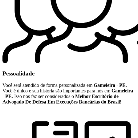
Pessoalidade
Você será atendido de forma personalizada em
Gameleira - PE
.
Você é único e sua história são importantes para nós em
Gameleira
- PE
. Isso nos faz ser considerados o
Melhor Escritório de
Advogado De Defesa Em Execuções Bancárias do Brasil!