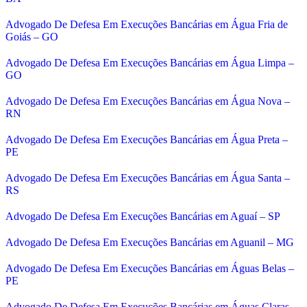
Advogado De Defesa Em Execuções Bancárias em Água Fria de
Goiás – GO
Advogado De Defesa Em Execuções Bancárias em Água Limpa –
GO
Advogado De Defesa Em Execuções Bancárias em Água Nova –
RN
Advogado De Defesa Em Execuções Bancárias em Água Preta –
PE
Advogado De Defesa Em Execuções Bancárias em Água Santa –
RS
Advogado De Defesa Em Execuções Bancárias em Aguaí – SP
Advogado De Defesa Em Execuções Bancárias em Aguanil – MG
Advogado De Defesa Em Execuções Bancárias em Águas Belas –
PE
Advogado De Defesa Em Execuções Bancárias em Águas Claras