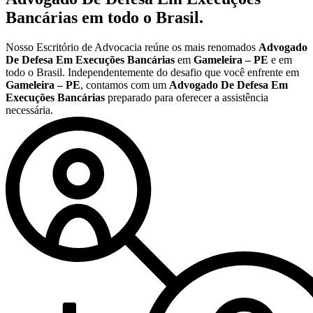
Bancárias
em todo o Brasil.
Nosso Escritório de Advocacia reúne os mais renomados
Advogado
De Defesa Em Execuções Bancárias
em
Gameleira – PE
e em
todo o Brasil. Independentemente do desafio que você enfrente em
Gameleira – PE
, contamos com um
Advogado De Defesa Em
Execuções Bancárias
preparado para oferecer a assistência
necessária.