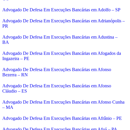
Advogado De Defesa Em Execuções Bancárias em Adolfo – SP
Advogado De Defesa Em Execuções Bancárias em Adrianópolis –
PR
Advogado De Defesa Em Execuções Bancárias em Adustina –
BA
Advogado De Defesa Em Execuções Bancárias em Afogados da
Ingazeira – PE
Advogado De Defesa Em Execuções Bancárias em Afonso
Bezerra – RN
Advogado De Defesa Em Execuções Bancárias em Afonso
Cláudio – ES
Advogado De Defesa Em Execuções Bancárias em Afonso Cunha
– MA
Advogado De Defesa Em Execuções Bancárias em Afrânio – PE
Advogado De Defesa Em Execuções Bancárias em Afuá – PA