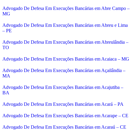
Advogado De Defesa Em Execuções Bancárias em Abre Campo –
MG
Advogado De Defesa Em Execuções Bancárias em Abreu e Lima
– PE
Advogado De Defesa Em Execuções Bancárias em Abreulândia –
TO
Advogado De Defesa Em Execuções Bancárias em Acaiaca – MG
Advogado De Defesa Em Execuções Bancárias em Açailândia –
MA
Advogado De Defesa Em Execuções Bancárias em Acajutiba –
BA
Advogado De Defesa Em Execuções Bancárias em Acará – PA
Advogado De Defesa Em Execuções Bancárias em Acarape – CE
Advogado De Defesa Em Execuções Bancárias em Acaraú – CE