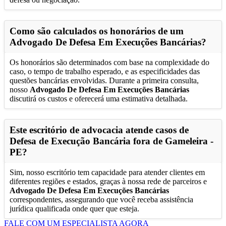
Como são calculados os honorários de um
Advogado De Defesa Em Execuções Bancárias
?
Os honorários são determinados com base na complexidade do
caso, o tempo de trabalho esperado, e as especificidades das
questões bancárias envolvidas. Durante a primeira consulta,
nosso
Advogado De Defesa Em Execuções Bancárias
discutirá os custos e oferecerá uma estimativa detalhada.
Este escritório de advocacia atende casos de
Defesa de Execução Bancária fora de
Gameleira -
PE
?
Sim, nosso escritório tem capacidade para atender clientes em
diferentes regiões e estados, graças à nossa rede de parceiros e
Advogado De Defesa Em Execuções Bancárias
correspondentes, assegurando que você receba assistência
jurídica qualificada onde quer que esteja.
FALE COM UM ESPECIALISTA AGORA