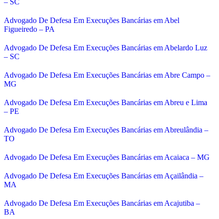
– SC
Advogado De Defesa Em Execuções Bancárias em Abel
Figueiredo – PA
Advogado De Defesa Em Execuções Bancárias em Abelardo Luz
– SC
Advogado De Defesa Em Execuções Bancárias em Abre Campo –
MG
Advogado De Defesa Em Execuções Bancárias em Abreu e Lima
– PE
Advogado De Defesa Em Execuções Bancárias em Abreulândia –
TO
Advogado De Defesa Em Execuções Bancárias em Acaiaca – MG
Advogado De Defesa Em Execuções Bancárias em Açailândia –
MA
Advogado De Defesa Em Execuções Bancárias em Acajutiba –
BA