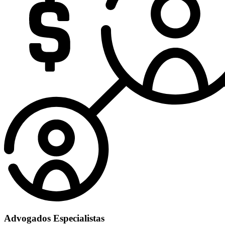
Advogados Especialistas