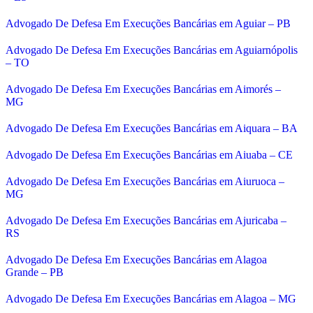
Advogado De Defesa Em Execuções Bancárias em Aguiar – PB
Advogado De Defesa Em Execuções Bancárias em Aguiarnópolis
– TO
Advogado De Defesa Em Execuções Bancárias em Aimorés –
MG
Advogado De Defesa Em Execuções Bancárias em Aiquara – BA
Advogado De Defesa Em Execuções Bancárias em Aiuaba – CE
Advogado De Defesa Em Execuções Bancárias em Aiuruoca –
MG
Advogado De Defesa Em Execuções Bancárias em Ajuricaba –
RS
Advogado De Defesa Em Execuções Bancárias em Alagoa
Grande – PB
Advogado De Defesa Em Execuções Bancárias em Alagoa – MG