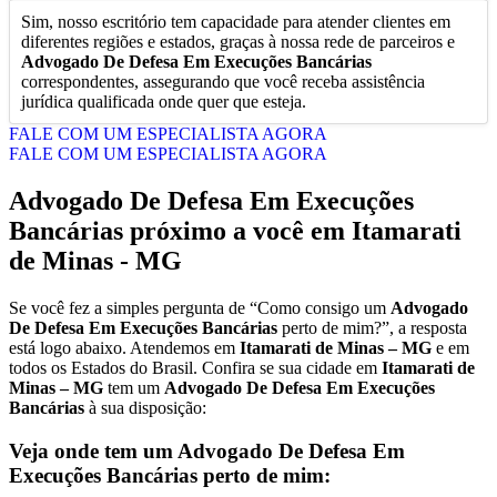
Sim, nosso escritório tem capacidade para atender clientes em
diferentes regiões e estados, graças à nossa rede de parceiros e
Advogado De Defesa Em Execuções Bancárias
correspondentes, assegurando que você receba assistência
jurídica qualificada onde quer que esteja.
FALE COM UM ESPECIALISTA AGORA
FALE COM UM ESPECIALISTA AGORA
Advogado De Defesa Em Execuções
Bancárias
próximo a você em
Itamarati
de Minas - MG
Se você fez a simples pergunta de “Como consigo um
Advogado
De Defesa Em Execuções Bancárias
perto de mim?”, a resposta
está logo abaixo. Atendemos em
Itamarati de Minas – MG
e em
todos os Estados do Brasil. Confira se sua cidade em
Itamarati de
Minas – MG
tem um
Advogado De Defesa Em Execuções
Bancárias
à sua disposição:
Veja onde tem um
Advogado De Defesa Em
Execuções Bancárias
perto de mim: