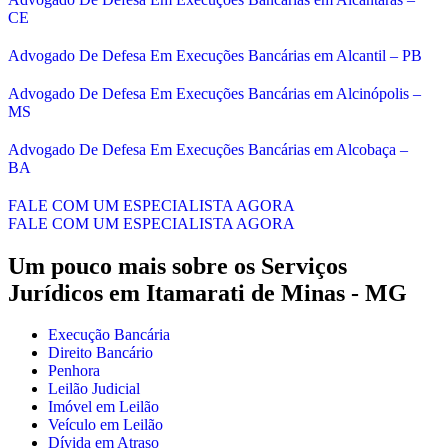
CE
Advogado De Defesa Em Execuções Bancárias em Alcantil – PB
Advogado De Defesa Em Execuções Bancárias em Alcinópolis –
MS
Advogado De Defesa Em Execuções Bancárias em Alcobaça –
BA
FALE COM UM ESPECIALISTA AGORA
FALE COM UM ESPECIALISTA AGORA
Um pouco mais sobre os Serviços
Jurídicos em
Itamarati de Minas - MG
Execução Bancária
Direito Bancário
Penhora
Leilão Judicial
Imóvel em Leilão
Veículo em Leilão
Dívida em Atraso