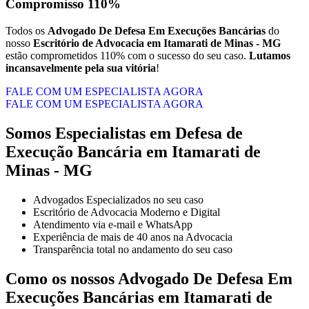
Compromisso 110%
Todos os
Advogado De Defesa Em Execuções Bancárias
do
nosso
Escritório de Advocacia em Itamarati de Minas - MG
estão comprometidos 110% com o sucesso do seu caso.
Lutamos
incansavelmente pela sua vitória
!
FALE COM UM ESPECIALISTA AGORA
FALE COM UM ESPECIALISTA AGORA
Somos Especialistas em Defesa de
Execução Bancária em Itamarati de
Minas - MG
Advogados Especializados no seu caso
Escritório de Advocacia Moderno e Digital
Atendimento via e-mail e WhatsApp
Experiência de mais de 40 anos na Advocacia
Transparência total no andamento do seu caso
Como os nossos
Advogado De Defesa Em
Execuções Bancárias
em
Itamarati de