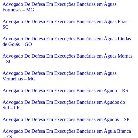
Advogado De Defesa Em Execuções Bancárias em Águas
Formosas – MG
Advogado De Defesa Em Execuções Bancárias em Águas Frias –
SC
Advogado De Defesa Em Execuções Bancárias em Águas Lindas
de Goiás – GO
Advogado De Defesa Em Execuções Bancárias em Águas Mornas
– SC
Advogado De Defesa Em Execuções Bancárias em Águas
Vermelhas – MG
Advogado De Defesa Em Execuções Bancárias em Agudo – RS
Advogado De Defesa Em Execuções Bancárias em Agudos do
Sul – PR
Advogado De Defesa Em Execuções Bancárias em Agudos – SP
Advogado De Defesa Em Execuções Bancárias em Águia Branca
– ES