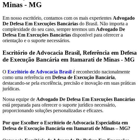
Minas - MG
Em nosso escritório, contamos com os mais experientes
Advogado
De Defesa Em Execuções Bancárias
do Brasil. Não importa a
complexidade do seu caso, sempre teremos um
Advogado De
Defesa Em Execuções Bancárias
disponível para oferecer a
orientação e o suporte necessários.
Escritório de Advocacia Brasil, Referência em Defesa
de Execução Bancária em
Itamarati de Minas - MG
O
Escritório de Advocacia Brasil
é reconhecido nacionalmente
como uma referência em
Defesa de Execução Bancária
,
destacando-se pela excelência, precisão e inovação em suas práticas
jurídicas.
Nossa equipe de
Advogado De Defesa Em Execuções Bancárias
está preparada para oferecer o suporte jurídico necessário,
proporcionando soluções personalizadas e eficazes.
Por que Escolher o Escritório de Advocacia Especialista em
Defesa de Execução Bancária em Itamarati de Minas – MG?