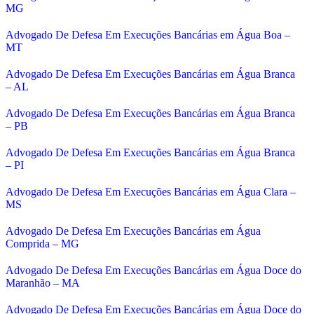
MG
Advogado De Defesa Em Execuções Bancárias em Água Boa –
MT
Advogado De Defesa Em Execuções Bancárias em Água Branca
– AL
Advogado De Defesa Em Execuções Bancárias em Água Branca
– PB
Advogado De Defesa Em Execuções Bancárias em Água Branca
– PI
Advogado De Defesa Em Execuções Bancárias em Água Clara –
MS
Advogado De Defesa Em Execuções Bancárias em Água
Comprida – MG
Advogado De Defesa Em Execuções Bancárias em Água Doce do
Maranhão – MA
Advogado De Defesa Em Execuções Bancárias em Água Doce do