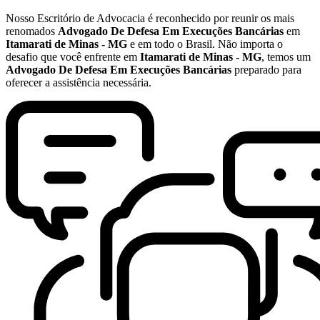
Nosso Escritório de Advocacia é reconhecido por reunir os mais
renomados
Advogado De Defesa Em Execuções Bancárias
em
Itamarati de Minas - MG
e em todo o Brasil. Não importa o
desafio que você enfrente em
Itamarati de Minas - MG
, temos um
Advogado De Defesa Em Execuções Bancárias
preparado para
oferecer a assistência necessária.