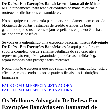
De Defesa Em Execuções Bancárias em Itamarati de Minas –
MG
é fundamental para resolver conflitos de maneira eficaz e
proteger os direitos dos consumidores.
Nossa equipe está preparada para intervir rapidamente em casos de
bloqueios de contas, restrições de crédito e leilões de bens,
garantindo que seus direitos sejam respeitados e que você tenha a
melhor defesa possível.
Se você está enfrentando uma execução bancária, nossos
Advogado
De Defesa Em Execuções Bancárias
estão aqui para oferecer
suporte completo, desde a análise detalhada do seu caso até a
representação em juízo, garantindo que todas as medidas legais
sejam tomadas para proteger seus interesses.
Nossa missão é assegurar que cada cliente receba uma defesa justa e
eficiente, combatendo abusos e práticas ilegais das instituições
financeiras.
FALE COM UM ESPECIALISTA AGORA
FALE COM UM ESPECIALISTA AGORA
Os Melhores
Advogado De Defesa Em
Execuções Bancárias
em
Itamarati de