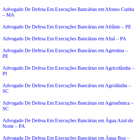
Advogado De Defesa Em Execuções Bancárias em Afonso Cunha
– MA
Advogado De Defesa Em Execuções Bancárias em Afrânio – PE
Advogado De Defesa Em Execuções Bancárias em Afuá – PA
Advogado De Defesa Em Execuções Bancárias em Agrestina –
PE
Advogado De Defesa Em Execuções Bancárias em Agricolândia –
PI
Advogado De Defesa Em Execuções Bancárias em Agrolândia –
SC
Advogado De Defesa Em Execuções Bancárias em Agronômica –
SC
Advogado De Defesa Em Execuções Bancárias em Água Azul do
Norte – PA
Advogado De Defesa Em Execuções Bancárias em Água Boa –