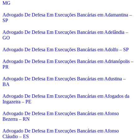
MG
Advogado De Defesa Em Execuções Bancárias em Adamantina –
SP
Advogado De Defesa Em Execuções Bancárias em Adelândia –
GO
Advogado De Defesa Em Execuções Bancárias em Adolfo – SP
Advogado De Defesa Em Execuções Bancárias em Adrianópolis –
PR
Advogado De Defesa Em Execuções Bancárias em Adustina –
BA
Advogado De Defesa Em Execuções Bancárias em Afogados da
Ingazeira – PE
Advogado De Defesa Em Execuções Bancárias em Afonso
Bezerra – RN
Advogado De Defesa Em Execuções Bancárias em Afonso
Cláudio – ES