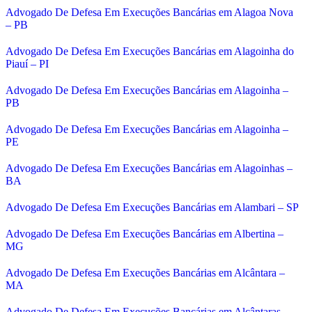
Advogado De Defesa Em Execuções Bancárias em Alagoa Nova
– PB
Advogado De Defesa Em Execuções Bancárias em Alagoinha do
Piauí – PI
Advogado De Defesa Em Execuções Bancárias em Alagoinha –
PB
Advogado De Defesa Em Execuções Bancárias em Alagoinha –
PE
Advogado De Defesa Em Execuções Bancárias em Alagoinhas –
BA
Advogado De Defesa Em Execuções Bancárias em Alambari – SP
Advogado De Defesa Em Execuções Bancárias em Albertina –
MG
Advogado De Defesa Em Execuções Bancárias em Alcântara –
MA
Advogado De Defesa Em Execuções Bancárias em Alcântaras –