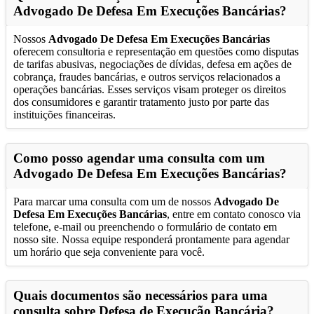
Advogado De Defesa Em Execuções Bancárias
?
Nossos
Advogado De Defesa Em Execuções Bancárias
oferecem consultoria e representação em questões como disputas
de tarifas abusivas, negociações de dívidas, defesa em ações de
cobrança, fraudes bancárias, e outros serviços relacionados a
operações bancárias. Esses serviços visam proteger os direitos
dos consumidores e garantir tratamento justo por parte das
instituições financeiras.
Como posso agendar uma consulta com um
Advogado De Defesa Em Execuções Bancárias
?
Para marcar uma consulta com um de nossos
Advogado De
Defesa Em Execuções Bancárias
, entre em contato conosco via
telefone, e-mail ou preenchendo o formulário de contato em
nosso site. Nossa equipe responderá prontamente para agendar
um horário que seja conveniente para você.
Quais documentos são necessários para uma
consulta sobre Defesa de Execução Bancária?