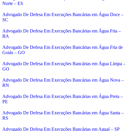
Norte – ES
Advogado De Defesa Em Execuções Bancárias em Água Doce –
SC
Advogado De Defesa Em Execuções Bancárias em Água Fria –
BA
Advogado De Defesa Em Execuções Bancárias em Água Fria de
Goiás – GO
Advogado De Defesa Em Execuções Bancárias em Água Limpa –
GO
Advogado De Defesa Em Execuções Bancárias em Água Nova –
RN
Advogado De Defesa Em Execuções Bancárias em Água Preta –
PE
Advogado De Defesa Em Execuções Bancárias em Água Santa –
RS
Advogado De Defesa Em Execuções Bancárias em Aguaí – SP