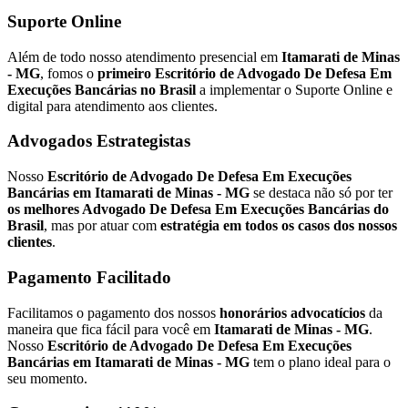
Suporte Online
Além de todo nosso atendimento presencial em
Itamarati de Minas
- MG
, fomos o
primeiro Escritório de Advogado De Defesa Em
Execuções Bancárias no Brasil
a implementar o Suporte Online e
digital para atendimento aos clientes.
Advogados Estrategistas
Nosso
Escritório de Advogado De Defesa Em Execuções
Bancárias em Itamarati de Minas - MG
se destaca não só por ter
os melhores Advogado De Defesa Em Execuções Bancárias do
Brasil
, mas por atuar com
estratégia em todos os casos dos nossos
clientes
.
Pagamento Facilitado
Facilitamos o pagamento dos nossos
honorários advocatícios
da
maneira que fica fácil para você em
Itamarati de Minas - MG
.
Nosso
Escritório de Advogado De Defesa Em Execuções
Bancárias em Itamarati de Minas - MG
tem o plano ideal para o
seu momento.