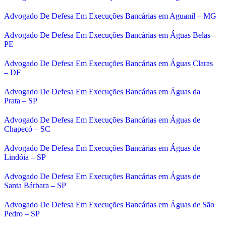
Advogado De Defesa Em Execuções Bancárias em Aguanil – MG
Advogado De Defesa Em Execuções Bancárias em Águas Belas –
PE
Advogado De Defesa Em Execuções Bancárias em Águas Claras
– DF
Advogado De Defesa Em Execuções Bancárias em Águas da
Prata – SP
Advogado De Defesa Em Execuções Bancárias em Águas de
Chapecó – SC
Advogado De Defesa Em Execuções Bancárias em Águas de
Lindóia – SP
Advogado De Defesa Em Execuções Bancárias em Águas de
Santa Bárbara – SP
Advogado De Defesa Em Execuções Bancárias em Águas de São
Pedro – SP