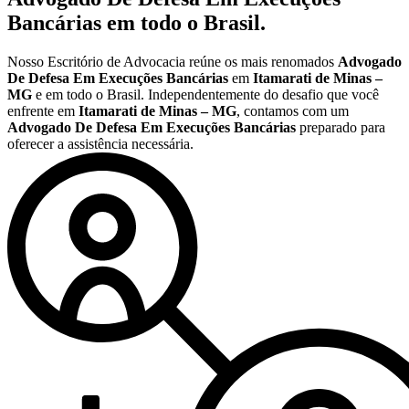
Bancárias
em todo o Brasil.
Nosso Escritório de Advocacia reúne os mais renomados
Advogado
De Defesa Em Execuções Bancárias
em
Itamarati de Minas –
MG
e em todo o Brasil. Independentemente do desafio que você
enfrente em
Itamarati de Minas – MG
, contamos com um
Advogado De Defesa Em Execuções Bancárias
preparado para
oferecer a assistência necessária.