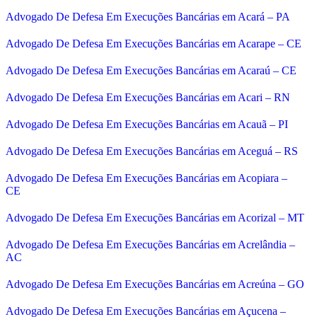
Advogado De Defesa Em Execuções Bancárias em Acará – PA
Advogado De Defesa Em Execuções Bancárias em Acarape – CE
Advogado De Defesa Em Execuções Bancárias em Acaraú – CE
Advogado De Defesa Em Execuções Bancárias em Acari – RN
Advogado De Defesa Em Execuções Bancárias em Acauã – PI
Advogado De Defesa Em Execuções Bancárias em Aceguá – RS
Advogado De Defesa Em Execuções Bancárias em Acopiara –
CE
Advogado De Defesa Em Execuções Bancárias em Acorizal – MT
Advogado De Defesa Em Execuções Bancárias em Acrelândia –
AC
Advogado De Defesa Em Execuções Bancárias em Acreúna – GO
Advogado De Defesa Em Execuções Bancárias em Açucena –