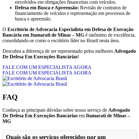
envolvidos em obrigações financeiras com veículos.
Defesa em Busca e Apreensão:
Revisão de contratos de
financiamento de veículos e representação em processos de
busca e apreensão.
O
Escritório de Advocacia Especialista em Defesa de Execução
Bancária em Itamarati de Minas – MG
é sinônimo de excelência,
consolidando-se como o escritório líder no Brasil nesta área.
Descubra a diferença de ser representado pelos melhores
Advogado
De Defesa Em Execuções Bancárias
!
FALE COM UM ESPECIALISTA AGORA
FALE COM UM ESPECIALISTA AGORA
FAQ
Conheça as principais dúvidas sobre nosso serviço de
Advogado
De Defesa Em Execuções Bancárias
em
Itamarati de Minas –
MG
Quais são os serviços oferecidos por um