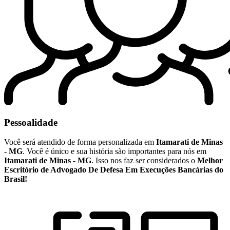
Pessoalidade
Você será atendido de forma personalizada em
Itamarati de Minas
- MG
. Você é único e sua história são importantes para nós em
Itamarati de Minas - MG
. Isso nos faz ser considerados o
Melhor
Escritório de Advogado De Defesa Em Execuções Bancárias do
Brasil!