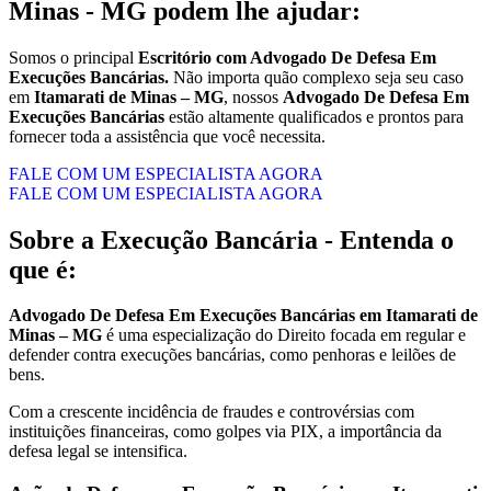
Minas - MG
podem lhe ajudar:
Somos o principal
Escritório com Advogado De Defesa Em
Execuções Bancárias.
Não importa quão complexo seja seu caso
em
Itamarati de Minas – MG
, nossos
Advogado De Defesa Em
Execuções Bancárias
estão altamente qualificados e prontos para
fornecer toda a assistência que você necessita.
FALE COM UM ESPECIALISTA AGORA
FALE COM UM ESPECIALISTA AGORA
Sobre a Execução Bancária - Entenda o
que é:
Advogado De Defesa Em Execuções Bancárias em Itamarati de
Minas – MG
é uma especialização do Direito focada em regular e
defender contra execuções bancárias, como penhoras e leilões de
bens.
Com a crescente incidência de fraudes e controvérsias com
instituições financeiras, como golpes via PIX, a importância da
defesa legal se intensifica.