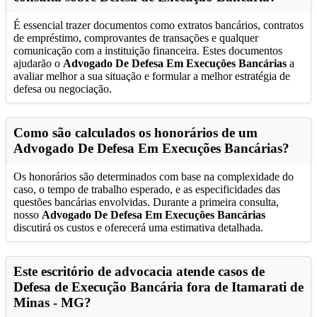
É essencial trazer documentos como extratos bancários, contratos
de empréstimo, comprovantes de transações e qualquer
comunicação com a instituição financeira. Estes documentos
ajudarão o
Advogado De Defesa Em Execuções Bancárias
a
avaliar melhor a sua situação e formular a melhor estratégia de
defesa ou negociação.
Como são calculados os honorários de um
Advogado De Defesa Em Execuções Bancárias
?
Os honorários são determinados com base na complexidade do
caso, o tempo de trabalho esperado, e as especificidades das
questões bancárias envolvidas. Durante a primeira consulta,
nosso
Advogado De Defesa Em Execuções Bancárias
discutirá os custos e oferecerá uma estimativa detalhada.
Este escritório de advocacia atende casos de
Defesa de Execução Bancária fora de
Itamarati de
Minas - MG
?