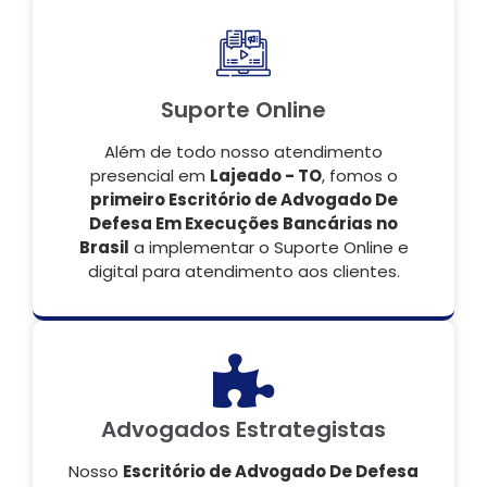
Suporte Online
Além de todo nosso atendimento
presencial em
Lajeado - TO
, fomos o
primeiro Escritório de Advogado De
Defesa Em Execuções Bancárias no
Brasil
a implementar o Suporte Online e
digital para atendimento aos clientes.
Advogados Estrategistas
Nosso
Escritório de Advogado De Defesa