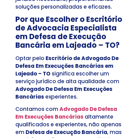
soluções personalizadas e eficazes.
Por que Escolher o Escritório
de Advocacia Especialista
em Defesa de Execução
Bancária em Lajeado – TO?
Optar pelo
Escritório de Advogado De
Defesa Em Execuções Bancárias em
Lajeado – TO
significa escolher um
serviço jurídico de alta qualidade com
Advogado De Defesa Em Execuções
Bancárias
experientes.
Contamos com
Advogado De Defesa
Em Execuções Bancárias
altamente
qualificados e experientes, não apenas
em
Defesa de Execução Bancária
, mas