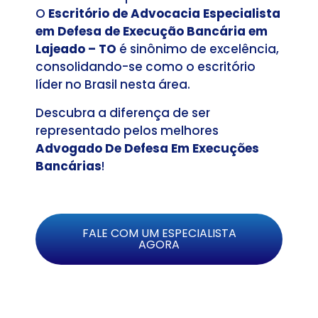
O
Escritório de Advocacia Especialista
em Defesa de Execução Bancária em
Lajeado – TO
é sinônimo de excelência,
consolidando-se como o escritório
líder no Brasil nesta área.
Descubra a diferença de ser
representado pelos melhores
Advogado De Defesa Em Execuções
Bancárias
!
FALE COM UM ESPECIALISTA
AGORA