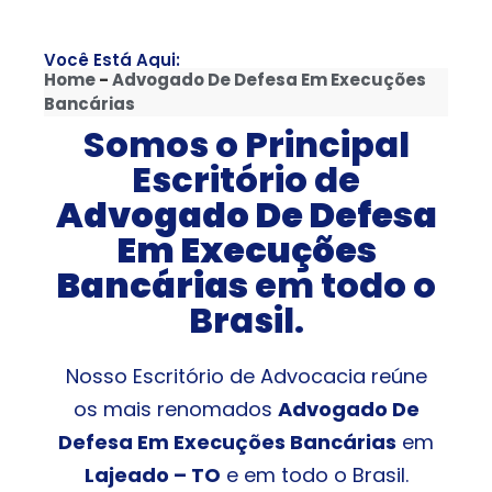
Você Está Aqui:
Home
-
Advogado De Defesa Em Execuções
Bancárias
Somos o Principal
Escritório de
Advogado De Defesa
Em Execuções
Bancárias
em todo o
Brasil.
Nosso Escritório de Advocacia reúne
os mais renomados
Advogado De
Defesa Em Execuções Bancárias
em
Lajeado – TO
e em todo o Brasil.