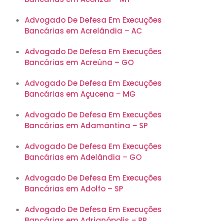
Advogado De Defesa Em Execuções
Bancárias em Acrelândia – AC
Advogado De Defesa Em Execuções
Bancárias em Acreúna – GO
Advogado De Defesa Em Execuções
Bancárias em Açucena – MG
Advogado De Defesa Em Execuções
Bancárias em Adamantina – SP
Advogado De Defesa Em Execuções
Bancárias em Adelândia – GO
Advogado De Defesa Em Execuções
Bancárias em Adolfo – SP
Advogado De Defesa Em Execuções
Bancárias em Adrianópolis – PR