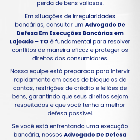
perda de bens valiosos.
Em situações de irregularidades
bancárias, consultar um
Advogado De
Defesa Em Execuções Bancárias em
Lajeado – TO
é fundamental para resolver
conflitos de maneira eficaz e proteger os
direitos dos consumidores.
Nossa equipe está preparada para intervir
rapidamente em casos de bloqueios de
contas, restrições de crédito e leilões de
bens, garantindo que seus direitos sejam
respeitados e que você tenha a melhor
defesa possível.
Se você está enfrentando uma execução
bancária, nossos
Advogado De Defesa