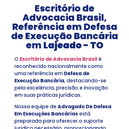
Escritório de
Advocacia Brasil,
Referência em Defesa
de Execução Bancária
em
Lajeado - TO
O
Escritório de Advocacia Brasil
é
reconhecido nacionalmente como
uma referência em
Defesa de
Execução Bancária
, destacando-se
pela excelência, precisão e inovação
em suas práticas jurídicas.
Nossa equipe de
Advogado De Defesa
Em Execuções Bancárias
está
preparada para oferecer o suporte
jurídico necessário, proporcionando