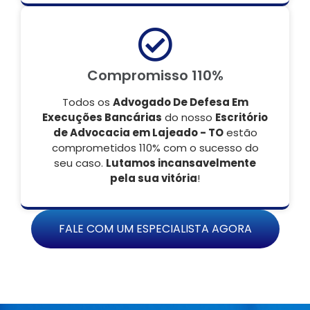
Compromisso 110%
Todos os
Advogado De Defesa Em
Execuções Bancárias
do nosso
Escritório
de Advocacia em Lajeado - TO
estão
comprometidos 110% com o sucesso do
seu caso.
Lutamos incansavelmente
pela sua vitória
!
FALE COM UM ESPECIALISTA AGORA