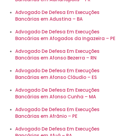
Advogado De Defesa Em Execuções
Bancárias em Adustina – BA
Advogado De Defesa Em Execuções
Bancárias em Afogados da Ingazeira – PE
Advogado De Defesa Em Execuções
Bancárias em Afonso Bezerra – RN
Advogado De Defesa Em Execuções
Bancárias em Afonso Cláudio – ES
Advogado De Defesa Em Execuções
Bancárias em Afonso Cunha – MA
Advogado De Defesa Em Execuções
Bancárias em Afrânio – PE
Advogado De Defesa Em Execuções
Bancárias em Afuá – PA