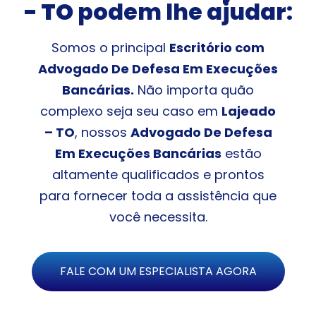
- TO
podem lhe ajudar:
Somos o principal
Escritório com
Advogado De Defesa Em Execuções
Bancárias.
Não importa quão
complexo seja seu caso em
Lajeado
– TO
, nossos
Advogado De Defesa
Em Execuções Bancárias
estão
altamente qualificados e prontos
para fornecer toda a assistência que
você necessita.
FALE COM UM ESPECIALISTA AGORA