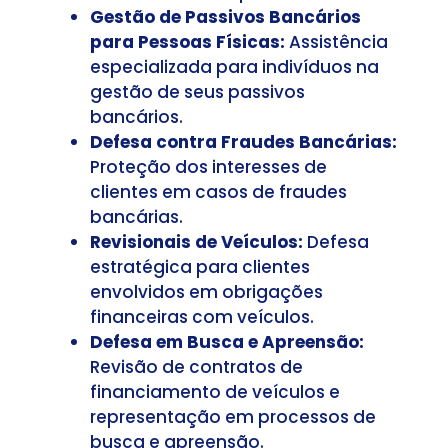
Gestão de Passivos Bancários
para Pessoas Físicas:
Assistência
especializada para indivíduos na
gestão de seus passivos
bancários.
Defesa contra Fraudes Bancárias:
Proteção dos interesses de
clientes em casos de fraudes
bancárias.
Revisionais de Veículos:
Defesa
estratégica para clientes
envolvidos em obrigações
financeiras com veículos.
Defesa em Busca e Apreensão:
Revisão de contratos de
financiamento de veículos e
representação em processos de
busca e apreensão.