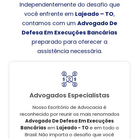
Independentemente do desafio que
você enfrente em
Lajeado – TO
,
contamos com um
Advogado De
Defesa Em Execuções Bancárias
preparado para oferecer a
assistência necessária.
Advogados Especialistas
Nosso Escritório de Advocacia é
reconhecido por reunir os mais renomados
Advogado De Defesa Em Execuções
Bancárias
em
Lajeado - TO
e em todo o
Brasil. Não importa o desafio que você