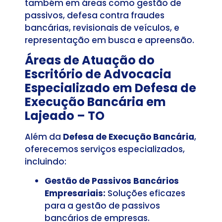
também em áreas como gestão de
passivos, defesa contra fraudes
bancárias, revisionais de veículos, e
representação em busca e apreensão.
Áreas de Atuação do
Escritório de Advocacia
Especializado em Defesa de
Execução Bancária em
Lajeado – TO
Além da
Defesa de Execução Bancária
,
oferecemos serviços especializados,
incluindo:
Gestão de Passivos Bancários
Empresariais:
Soluções eficazes
para a gestão de passivos
bancários de empresas.