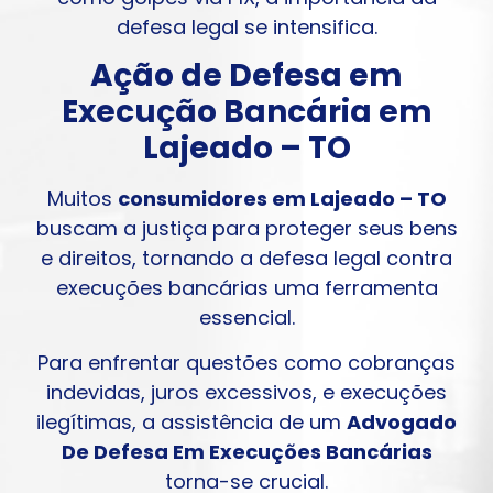
defesa legal se intensifica.
Ação de Defesa em
Execução Bancária em
Lajeado – TO
Muitos
consumidores em Lajeado – TO
buscam a justiça para proteger seus bens
e direitos, tornando a defesa legal contra
execuções bancárias uma ferramenta
essencial.
Para enfrentar questões como cobranças
indevidas, juros excessivos, e execuções
ilegítimas, a assistência de um
Advogado
De Defesa Em Execuções Bancárias
torna-se crucial.