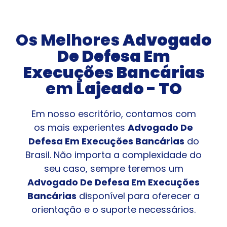
Os Melhores
Advogado
De Defesa Em
Execuções Bancárias
em
Lajeado - TO
Em nosso escritório, contamos com
os mais experientes
Advogado De
Defesa Em Execuções Bancárias
do
Brasil. Não importa a complexidade do
seu caso, sempre teremos um
Advogado De Defesa Em Execuções
Bancárias
disponível para oferecer a
orientação e o suporte necessários.