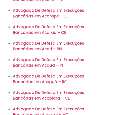
Advogado De Defesa Em Execuções
Bancárias em Acarape – CE
Advogado De Defesa Em Execuções
Bancárias em Acaraú – CE
Advogado De Defesa Em Execuções
Bancárias em Acari – RN
Advogado De Defesa Em Execuções
Bancárias em Acauã – PI
Advogado De Defesa Em Execuções
Bancárias em Aceguá – RS
Advogado De Defesa Em Execuções
Bancárias em Acopiara – CE
Advogado De Defesa Em Execuções
Bancárias em Acorizal – MT