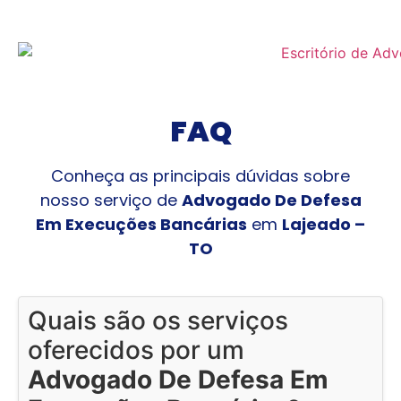
FAQ
Conheça as principais dúvidas sobre
nosso serviço de
Advogado De Defesa
Em Execuções Bancárias
em
Lajeado –
TO
Quais são os serviços
oferecidos por um
Advogado De Defesa Em