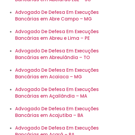
Advogado De Defesa Em Execuções
Bancárias em Abre Campo – MG
Advogado De Defesa Em Execuções
Bancárias em Abreu e Lima – PE
Advogado De Defesa Em Execuções
Bancárias em Abreulândia – TO
Advogado De Defesa Em Execuções
Bancárias em Acaiaca – MG
Advogado De Defesa Em Execuções
Bancárias em Açailândia – MA
Advogado De Defesa Em Execuções
Bancárias em Acajutiba – BA
Advogado De Defesa Em Execuções
Bancárias em Acará – PA