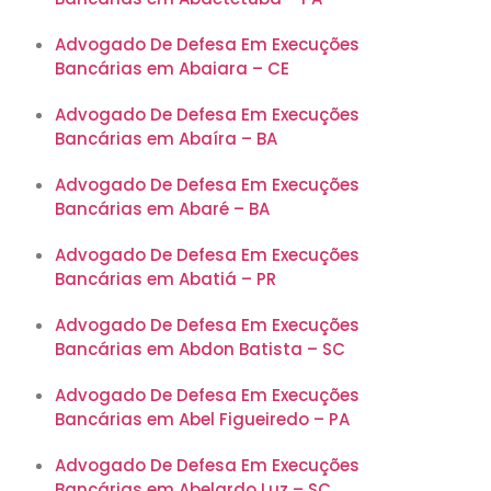
Advogado De Defesa Em Execuções
Bancárias em Abaiara – CE
Advogado De Defesa Em Execuções
Bancárias em Abaíra – BA
Advogado De Defesa Em Execuções
Bancárias em Abaré – BA
Advogado De Defesa Em Execuções
Bancárias em Abatiá – PR
Advogado De Defesa Em Execuções
Bancárias em Abdon Batista – SC
Advogado De Defesa Em Execuções
Bancárias em Abel Figueiredo – PA
Advogado De Defesa Em Execuções
Bancárias em Abelardo Luz – SC