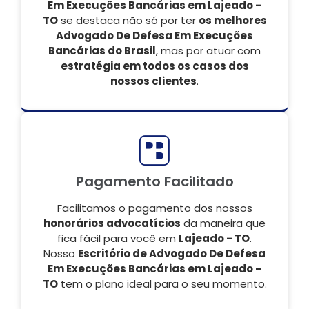
Em Execuções Bancárias em Lajeado -
TO
se destaca não só por ter
os melhores
Advogado De Defesa Em Execuções
Bancárias do Brasil
, mas por atuar com
estratégia em todos os casos dos
nossos clientes
.
Pagamento Facilitado
Facilitamos o pagamento dos nossos
honorários advocatícios
da maneira que
fica fácil para você em
Lajeado - TO
.
Nosso
Escritório de Advogado De Defesa
Em Execuções Bancárias em Lajeado -
TO
tem o plano ideal para o seu momento.