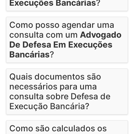
Execuções Bancárias
?
Como posso agendar uma
consulta com um
Advogado
De Defesa Em Execuções
Bancárias
?
Quais documentos são
necessários para uma
consulta sobre Defesa de
Execução Bancária?
Como são calculados os