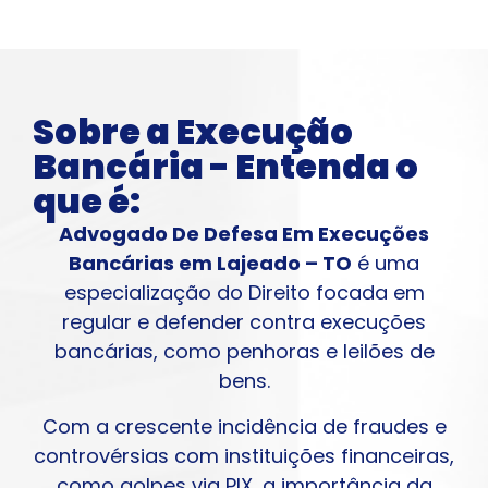
Sobre a Execução
Bancária - Entenda o
que é:
Advogado De Defesa Em Execuções
Bancárias em Lajeado – TO
é uma
especialização do Direito focada em
regular e defender contra execuções
bancárias, como penhoras e leilões de
bens.
Com a crescente incidência de fraudes e
controvérsias com instituições financeiras,
como golpes via PIX, a importância da