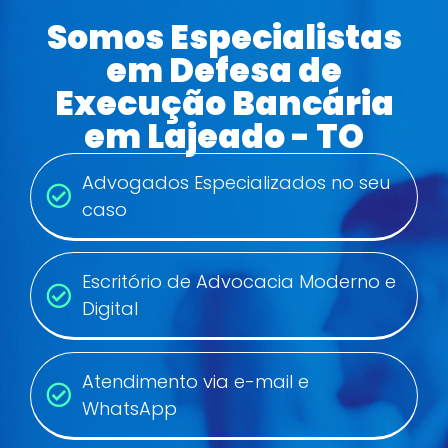
Somos Especialistas
em Defesa de
Execução Bancária
em Lajeado - TO
Advogados Especializados no seu
caso
Escritório de Advocacia Moderno e
Digital
Atendimento via e-mail e
WhatsApp