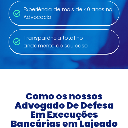
Experiência de mais de 40 anos na
Advocacia
Transparência total no
andamento do seu caso
Como os nossos
Advogado De Defesa
Em Execuções
Bancárias
em
Lajeado