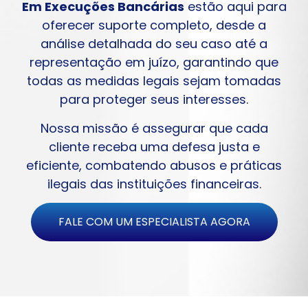
Em Execuções Bancárias
estão aqui para
oferecer suporte completo, desde a
análise detalhada do seu caso até a
representação em juízo, garantindo que
todas as medidas legais sejam tomadas
para proteger seus interesses.
Nossa missão é assegurar que cada
cliente receba uma defesa justa e
eficiente, combatendo abusos e práticas
ilegais das instituições financeiras.
FALE COM UM ESPECIALISTA AGORA