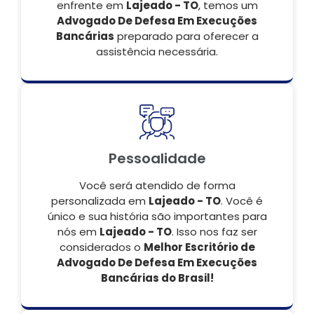
enfrente em
Lajeado - TO
, temos um
Advogado De Defesa Em Execuções
Bancárias
preparado para oferecer a
assistência necessária.
Pessoalidade
Você será atendido de forma
personalizada em
Lajeado - TO
. Você é
único e sua história são importantes para
nós em
Lajeado - TO
. Isso nos faz ser
considerados o
Melhor Escritório de
Advogado De Defesa Em Execuções
Bancárias do Brasil!