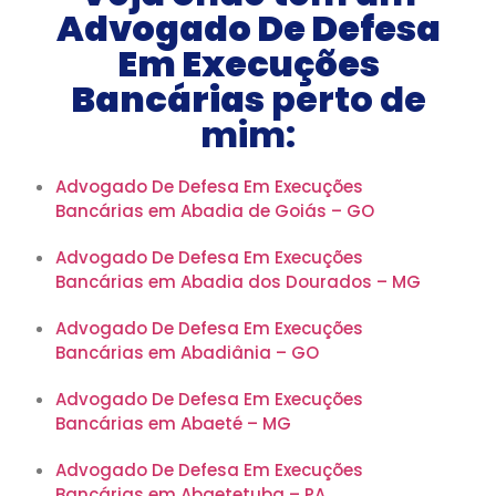
Advogado De Defesa
Em Execuções
Bancárias
perto de
mim:
Advogado De Defesa Em Execuções
Bancárias em Abadia de Goiás – GO
Advogado De Defesa Em Execuções
Bancárias em Abadia dos Dourados – MG
Advogado De Defesa Em Execuções
Bancárias em Abadiânia – GO
Advogado De Defesa Em Execuções
Bancárias em Abaeté – MG
Advogado De Defesa Em Execuções
Bancárias em Abaetetuba – PA