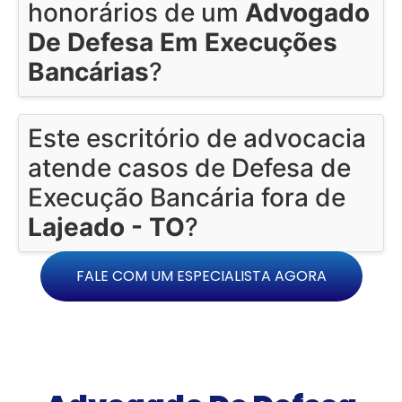
honorários de um
Advogado
De Defesa Em Execuções
Bancárias
?
Este escritório de advocacia
atende casos de Defesa de
Execução Bancária fora de
Lajeado - TO
?
FALE COM UM ESPECIALISTA AGORA