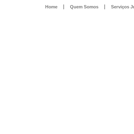
Home
Quem Somos
Serviços J