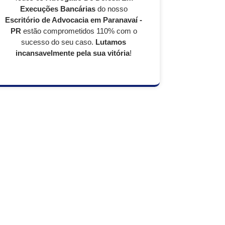
Execuções Bancárias
do nosso
Escritório de Advocacia em Paranavaí -
PR
estão comprometidos 110% com o
sucesso do seu caso.
Lutamos
incansavelmente pela sua vitória
!