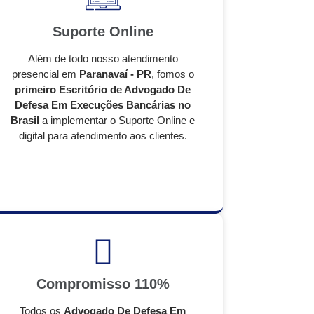
Suporte Online
Além de todo nosso atendimento
presencial em
Paranavaí - PR
, fomos o
primeiro Escritório de Advogado De
Defesa Em Execuções Bancárias no
Brasil
a implementar o Suporte Online e
digital para atendimento aos clientes.
Compromisso 110%
Todos os
Advogado De Defesa Em