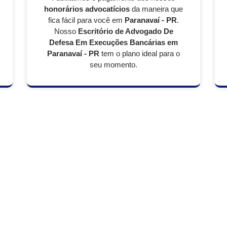
honorários advocatícios
da maneira que
fica fácil para você em
Paranavaí - PR
.
Nosso
Escritório de Advogado De
Defesa Em Execuções Bancárias em
Paranavaí - PR
tem o plano ideal para o
seu momento.