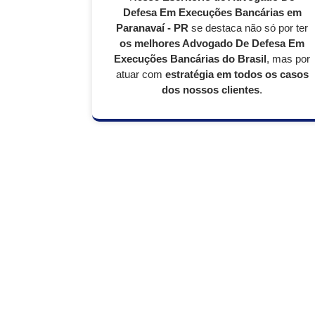
Defesa Em Execuções Bancárias em
Paranavaí - PR
se destaca não só por ter
os melhores Advogado De Defesa Em
Execuções Bancárias do Brasil
, mas por
atuar com
estratégia em todos os casos
dos nossos clientes
.