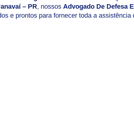
anavaí – PR
, nossos
Advogado De Defesa 
dos e prontos para fornecer toda a assistência