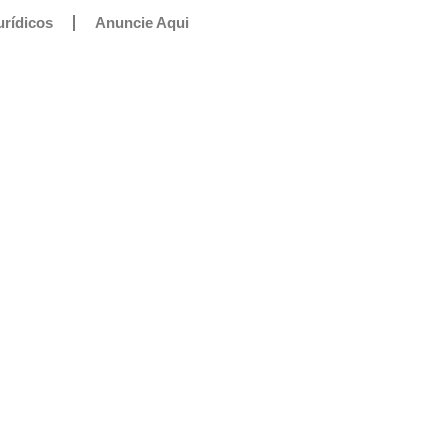
urídicos
Anuncie Aqui