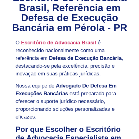
Brasil, Referência em
Defesa de Execução
Bancária em
Pérola - PR
O
Escritório de Advocacia Brasil
é
reconhecido nacionalmente como uma
referência em
Defesa de Execução Bancária
,
destacando-se pela excelência, precisão e
inovação em suas práticas jurídicas.
Nossa equipe de
Advogado De Defesa Em
Execuções Bancárias
está preparada para
oferecer o suporte jurídico necessário,
proporcionando soluções personalizadas e
eficazes.
Por que Escolher o Escritório
de Advocacia Especialista em