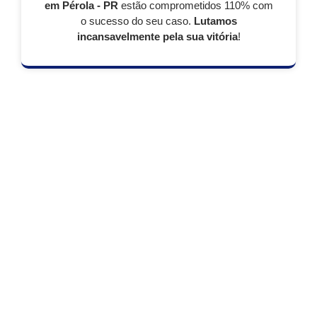
em Pérola - PR
estão comprometidos 110% com
o sucesso do seu caso.
Lutamos
incansavelmente pela sua vitória
!