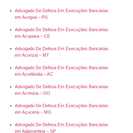
Advogado De Defesa Em Execuções Bancárias
em Aceguá – RS
Advogado De Defesa Em Execuções Bancárias
em Acopiara – CE
Advogado De Defesa Em Execuções Bancárias
em Acorizal – MT
Advogado De Defesa Em Execuções Bancárias
em Acrelândia – AC
Advogado De Defesa Em Execuções Bancárias
em Acreúna – GO
Advogado De Defesa Em Execuções Bancárias
em Açucena – MG
Advogado De Defesa Em Execuções Bancárias
em Adamantina – SP