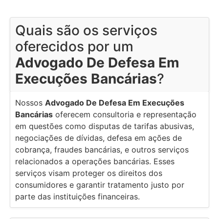
Quais são os serviços
oferecidos por um
Advogado De Defesa Em
Execuções Bancárias
?
Nossos
Advogado De Defesa Em Execuções
Bancárias
oferecem consultoria e representação
em questões como disputas de tarifas abusivas,
negociações de dívidas, defesa em ações de
cobrança, fraudes bancárias, e outros serviços
relacionados a operações bancárias. Esses
serviços visam proteger os direitos dos
consumidores e garantir tratamento justo por
parte das instituições financeiras.