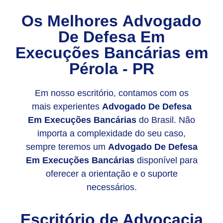
Os Melhores
Advogado
De Defesa Em
Execuções Bancárias
em
Pérola - PR
Em nosso escritório, contamos com os
mais experientes
Advogado De Defesa
Em Execuções Bancárias
do Brasil. Não
importa a complexidade do seu caso,
sempre teremos um
Advogado De Defesa
Em Execuções Bancárias
disponível para
oferecer a orientação e o suporte
necessários.
Escritório de Advocacia