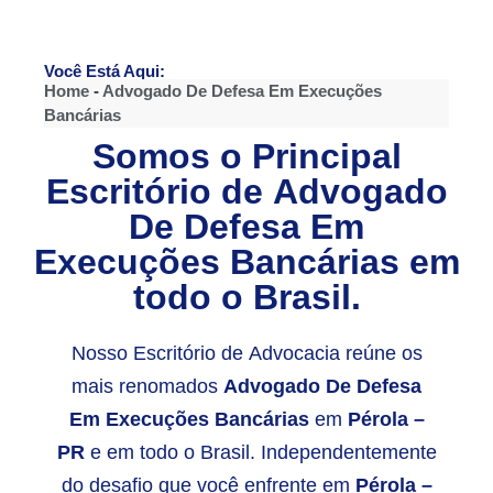
Você Está Aqui:
Home
-
Advogado De Defesa Em Execuções
Bancárias
Somos o Principal
Escritório de
Advogado
De Defesa Em
Execuções Bancárias
em
todo o Brasil.
Nosso Escritório de Advocacia reúne os
mais renomados
Advogado De Defesa
Em Execuções Bancárias
em
Pérola –
PR
e em todo o Brasil. Independentemente
do desafio que você enfrente em
Pérola –