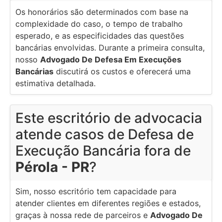
Os honorários são determinados com base na
complexidade do caso, o tempo de trabalho
esperado, e as especificidades das questões
bancárias envolvidas. Durante a primeira consulta,
nosso
Advogado De Defesa Em Execuções
Bancárias
discutirá os custos e oferecerá uma
estimativa detalhada.
Este escritório de advocacia
atende casos de Defesa de
Execução Bancária fora de
Pérola - PR
?
Sim, nosso escritório tem capacidade para
atender clientes em diferentes regiões e estados,
graças à nossa rede de parceiros e
Advogado De