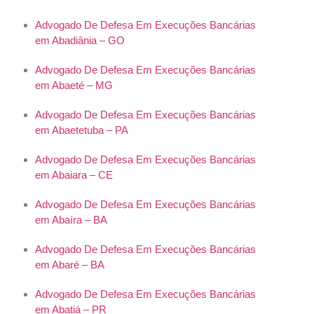
Advogado De Defesa Em Execuções Bancárias
em Abadiânia – GO
Advogado De Defesa Em Execuções Bancárias
em Abaeté – MG
Advogado De Defesa Em Execuções Bancárias
em Abaetetuba – PA
Advogado De Defesa Em Execuções Bancárias
em Abaiara – CE
Advogado De Defesa Em Execuções Bancárias
em Abaíra – BA
Advogado De Defesa Em Execuções Bancárias
em Abaré – BA
Advogado De Defesa Em Execuções Bancárias
em Abatiá – PR