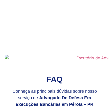
FAQ
Conheça as principais dúvidas sobre nosso
serviço de
Advogado De Defesa Em
Execuções Bancárias
em
Pérola – PR