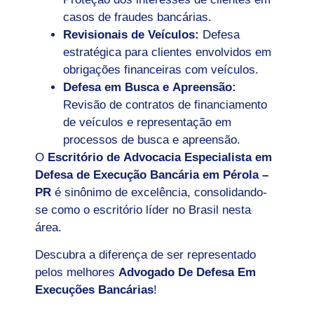
casos de fraudes bancárias.
Revisionais de Veículos:
Defesa
estratégica para clientes envolvidos em
obrigações financeiras com veículos.
Defesa em Busca e Apreensão:
Revisão de contratos de financiamento
de veículos e representação em
processos de busca e apreensão.
O
Escritório de Advocacia Especialista em
Defesa de Execução Bancária em Pérola –
PR
é sinônimo de excelência, consolidando-
se como o escritório líder no Brasil nesta
área.
Descubra a diferença de ser representado
pelos melhores
Advogado De Defesa Em
Execuções Bancárias
!