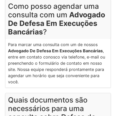
Como posso agendar uma
consulta com um
Advogado
De Defesa Em Execuções
Bancárias
?
Para marcar uma consulta com um de nossos
Advogado De Defesa Em Execuções Bancárias
,
entre em contato conosco via telefone, e-mail ou
preenchendo o formulário de contato em nosso
site. Nossa equipe responderá prontamente para
agendar um horário que seja conveniente para
você.
Quais documentos são
necessários para uma