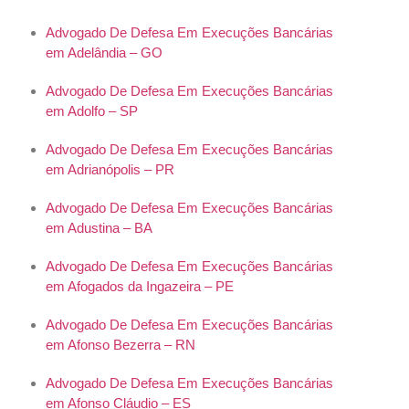
Advogado De Defesa Em Execuções Bancárias
em Adelândia – GO
Advogado De Defesa Em Execuções Bancárias
em Adolfo – SP
Advogado De Defesa Em Execuções Bancárias
em Adrianópolis – PR
Advogado De Defesa Em Execuções Bancárias
em Adustina – BA
Advogado De Defesa Em Execuções Bancárias
em Afogados da Ingazeira – PE
Advogado De Defesa Em Execuções Bancárias
em Afonso Bezerra – RN
Advogado De Defesa Em Execuções Bancárias
em Afonso Cláudio – ES