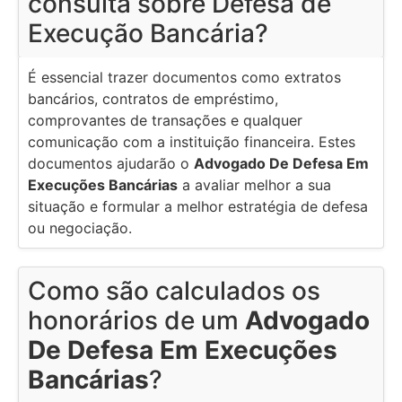
consulta sobre Defesa de
Execução Bancária?
É essencial trazer documentos como extratos
bancários, contratos de empréstimo,
comprovantes de transações e qualquer
comunicação com a instituição financeira. Estes
documentos ajudarão o
Advogado De Defesa Em
Execuções Bancárias
a avaliar melhor a sua
situação e formular a melhor estratégia de defesa
ou negociação.
Como são calculados os
honorários de um
Advogado
De Defesa Em Execuções
Bancárias
?