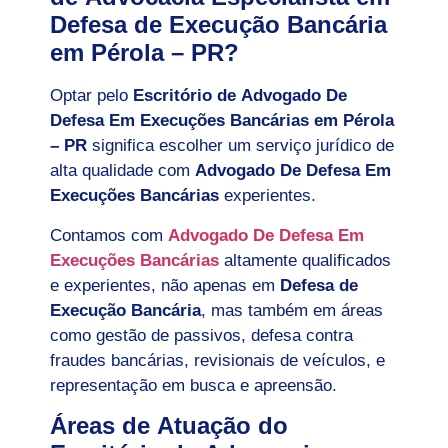
Defesa de Execução Bancária
em Pérola – PR?
Optar pelo
Escritório de Advogado De
Defesa Em Execuções Bancárias em Pérola
– PR
significa escolher um serviço jurídico de
alta qualidade com
Advogado De Defesa Em
Execuções Bancárias
experientes.
Contamos com
Advogado De Defesa Em
Execuções Bancárias
altamente qualificados
e experientes, não apenas em
Defesa de
Execução Bancária
, mas também em áreas
como gestão de passivos, defesa contra
fraudes bancárias, revisionais de veículos, e
representação em busca e apreensão.
Áreas de Atuação do