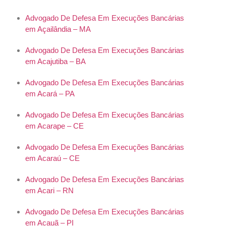
Advogado De Defesa Em Execuções Bancárias
em Açailândia – MA
Advogado De Defesa Em Execuções Bancárias
em Acajutiba – BA
Advogado De Defesa Em Execuções Bancárias
em Acará – PA
Advogado De Defesa Em Execuções Bancárias
em Acarape – CE
Advogado De Defesa Em Execuções Bancárias
em Acaraú – CE
Advogado De Defesa Em Execuções Bancárias
em Acari – RN
Advogado De Defesa Em Execuções Bancárias
em Acauã – PI