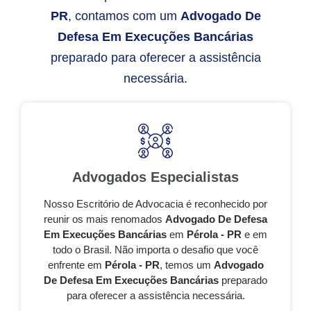
PR
, contamos com um
Advogado De
Defesa Em Execuções Bancárias
preparado para oferecer a assistência
necessária.
Advogados Especialistas
Nosso Escritório de Advocacia é reconhecido por
reunir os mais renomados
Advogado De Defesa
Em Execuções Bancárias
em
Pérola - PR
e em
todo o Brasil. Não importa o desafio que você
enfrente em
Pérola - PR
, temos um
Advogado
De Defesa Em Execuções Bancárias
preparado
para oferecer a assistência necessária.