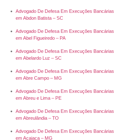
Advogado De Defesa Em Execuções Bancárias
em Abdon Batista – SC
Advogado De Defesa Em Execuções Bancárias
em Abel Figueiredo – PA
Advogado De Defesa Em Execuções Bancárias
em Abelardo Luz – SC
Advogado De Defesa Em Execuções Bancárias
em Abre Campo – MG
Advogado De Defesa Em Execuções Bancárias
em Abreu e Lima – PE
Advogado De Defesa Em Execuções Bancárias
em Abreulândia – TO
Advogado De Defesa Em Execuções Bancárias
em Acaiaca – MG