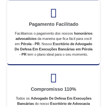
Pagamento Facilitado
Facilitamos o pagamento dos nossos
honorários
advocatícios
da maneira que fica fácil para você
em
Pérola - PR
. Nosso
Escritório de Advogado
De Defesa Em Execuções Bancárias em Pérola
- PR
tem o plano ideal para o seu momento.
Compromisso 110%
Todos os
Advogado De Defesa Em Execuções
Bancárias
do nosso
Escritório de Advocacia