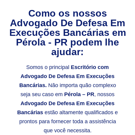
Como os nossos
Advogado De Defesa Em
Execuções Bancárias
em
Pérola - PR
podem lhe
ajudar:
Somos o principal
Escritório com
Advogado De Defesa Em Execuções
Bancárias.
Não importa quão complexo
seja seu caso em
Pérola – PR
, nossos
Advogado De Defesa Em Execuções
Bancárias
estão altamente qualificados e
prontos para fornecer toda a assistência
que você necessita.