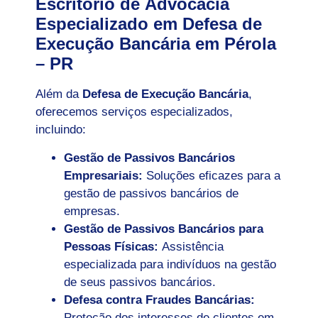
Escritório de Advocacia
Especializado em Defesa de
Execução Bancária em Pérola
– PR
Além da
Defesa de Execução Bancária
,
oferecemos serviços especializados,
incluindo:
Gestão de Passivos Bancários
Empresariais:
Soluções eficazes para a
gestão de passivos bancários de
empresas.
Gestão de Passivos Bancários para
Pessoas Físicas:
Assistência
especializada para indivíduos na gestão
de seus passivos bancários.
Defesa contra Fraudes Bancárias:
Proteção dos interesses de clientes em