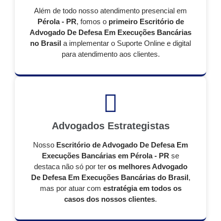
Além de todo nosso atendimento presencial em
Pérola - PR
, fomos o
primeiro Escritório de
Advogado De Defesa Em Execuções Bancárias
no Brasil
a implementar o Suporte Online e digital
para atendimento aos clientes.
Advogados Estrategistas
Nosso
Escritório de Advogado De Defesa Em
Execuções Bancárias em Pérola - PR
se
destaca não só por ter
os melhores Advogado
De Defesa Em Execuções Bancárias do Brasil
,
mas por atuar com
estratégia em todos os
casos dos nossos clientes
.