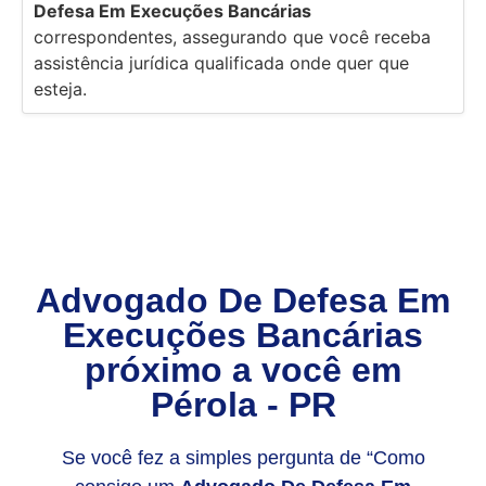
Defesa Em Execuções Bancárias
correspondentes, assegurando que você receba
assistência jurídica qualificada onde quer que
esteja.
Advogado De Defesa Em
Execuções Bancárias
próximo a você em
Pérola - PR
Se você fez a simples pergunta de “Como