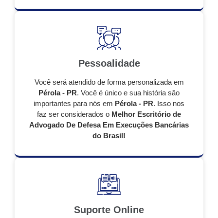
Pessoalidade
Você será atendido de forma personalizada em
Pérola - PR
. Você é único e sua história são
importantes para nós em
Pérola - PR
. Isso nos
faz ser considerados o
Melhor Escritório de
Advogado De Defesa Em Execuções Bancárias
do Brasil!
Suporte Online