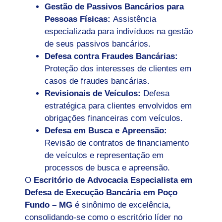
Gestão de Passivos Bancários para
Pessoas Físicas:
Assistência
especializada para indivíduos na gestão
de seus passivos bancários.
Defesa contra Fraudes Bancárias:
Proteção dos interesses de clientes em
casos de fraudes bancárias.
Revisionais de Veículos:
Defesa
estratégica para clientes envolvidos em
obrigações financeiras com veículos.
Defesa em Busca e Apreensão:
Revisão de contratos de financiamento
de veículos e representação em
processos de busca e apreensão.
O
Escritório de Advocacia Especialista em
Defesa de Execução Bancária em Poço
Fundo – MG
é sinônimo de excelência,
consolidando-se como o escritório líder no