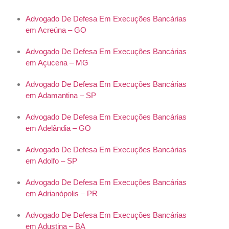
Advogado De Defesa Em Execuções Bancárias
em Acreúna – GO
Advogado De Defesa Em Execuções Bancárias
em Açucena – MG
Advogado De Defesa Em Execuções Bancárias
em Adamantina – SP
Advogado De Defesa Em Execuções Bancárias
em Adelândia – GO
Advogado De Defesa Em Execuções Bancárias
em Adolfo – SP
Advogado De Defesa Em Execuções Bancárias
em Adrianópolis – PR
Advogado De Defesa Em Execuções Bancárias
em Adustina – BA