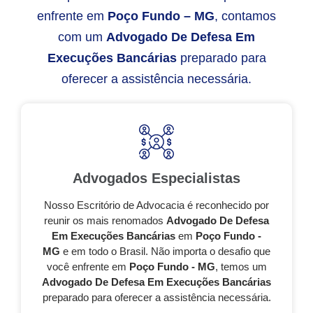
enfrente em
Poço Fundo – MG
, contamos
com um
Advogado De Defesa Em
Execuções Bancárias
preparado para
oferecer a assistência necessária.
Advogados Especialistas
Nosso Escritório de Advocacia é reconhecido por
reunir os mais renomados
Advogado De Defesa
Em Execuções Bancárias
em
Poço Fundo -
MG
e em todo o Brasil. Não importa o desafio que
você enfrente em
Poço Fundo - MG
, temos um
Advogado De Defesa Em Execuções Bancárias
preparado para oferecer a assistência necessária.