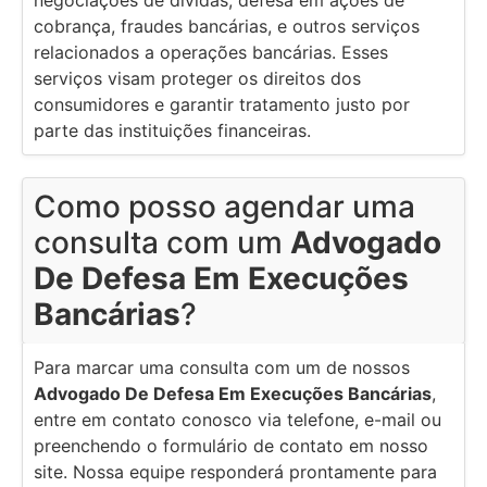
negociações de dívidas, defesa em ações de
cobrança, fraudes bancárias, e outros serviços
relacionados a operações bancárias. Esses
serviços visam proteger os direitos dos
consumidores e garantir tratamento justo por
parte das instituições financeiras.
Como posso agendar uma
consulta com um
Advogado
De Defesa Em Execuções
Bancárias
?
Para marcar uma consulta com um de nossos
Advogado De Defesa Em Execuções Bancárias
,
entre em contato conosco via telefone, e-mail ou
preenchendo o formulário de contato em nosso
site. Nossa equipe responderá prontamente para