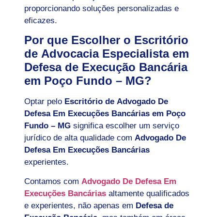
proporcionando soluções personalizadas e
eficazes.
Por que Escolher o Escritório
de Advocacia Especialista em
Defesa de Execução Bancária
em Poço Fundo – MG?
Optar pelo
Escritório de Advogado De
Defesa Em Execuções Bancárias em Poço
Fundo – MG
significa escolher um serviço
jurídico de alta qualidade com
Advogado De
Defesa Em Execuções Bancárias
experientes.
Contamos com
Advogado De Defesa Em
Execuções Bancárias
altamente qualificados
e experientes, não apenas em
Defesa de