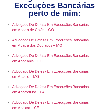
Execuções Bancárias
perto de mim:
Advogado De Defesa Em Execuções Bancárias
em Abadia de Goiás – GO
Advogado De Defesa Em Execuções Bancárias
em Abadia dos Dourados – MG
Advogado De Defesa Em Execuções Bancárias
em Abadiânia – GO
Advogado De Defesa Em Execuções Bancárias
em Abaeté – MG
Advogado De Defesa Em Execuções Bancárias
em Abaetetuba – PA
Advogado De Defesa Em Execuções Bancárias
em Abaiara – CE