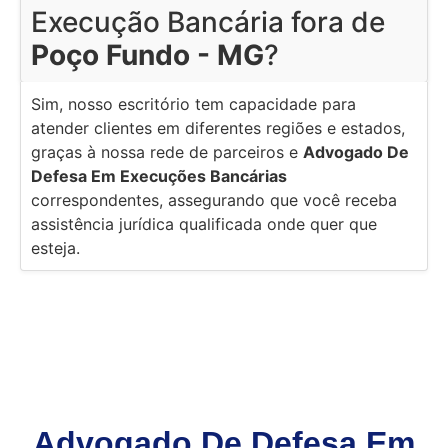
Execução Bancária fora de
Poço Fundo - MG
?
Sim, nosso escritório tem capacidade para
atender clientes em diferentes regiões e estados,
graças à nossa rede de parceiros e
Advogado De
Defesa Em Execuções Bancárias
correspondentes, assegurando que você receba
assistência jurídica qualificada onde quer que
esteja.
Advogado De Defesa Em