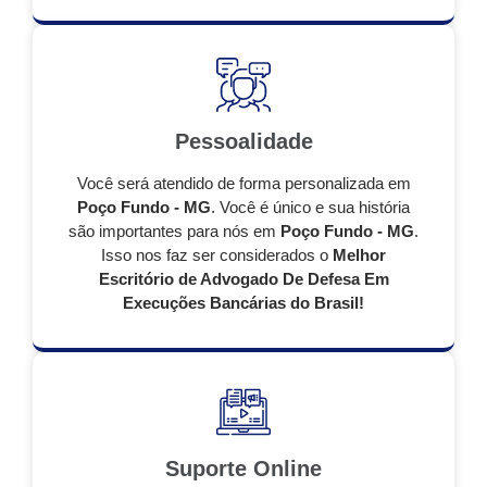
Pessoalidade
Você será atendido de forma personalizada em
Poço Fundo - MG
. Você é único e sua história
são importantes para nós em
Poço Fundo - MG
.
Isso nos faz ser considerados o
Melhor
Escritório de Advogado De Defesa Em
Execuções Bancárias do Brasil!
Suporte Online