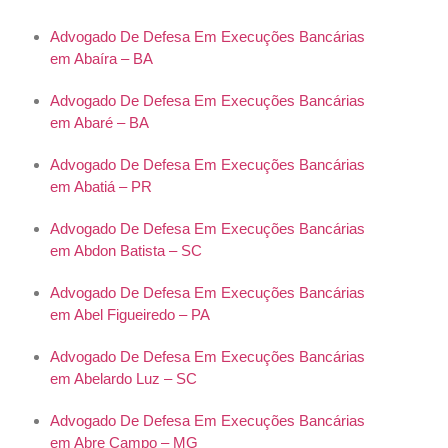
Advogado De Defesa Em Execuções Bancárias
em Abaíra – BA
Advogado De Defesa Em Execuções Bancárias
em Abaré – BA
Advogado De Defesa Em Execuções Bancárias
em Abatiá – PR
Advogado De Defesa Em Execuções Bancárias
em Abdon Batista – SC
Advogado De Defesa Em Execuções Bancárias
em Abel Figueiredo – PA
Advogado De Defesa Em Execuções Bancárias
em Abelardo Luz – SC
Advogado De Defesa Em Execuções Bancárias
em Abre Campo – MG