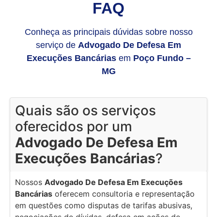
FAQ
Conheça as principais dúvidas sobre nosso
serviço de
Advogado De Defesa Em
Execuções Bancárias
em
Poço Fundo –
MG
Quais são os serviços
oferecidos por um
Advogado De Defesa Em
Execuções Bancárias
?
Nossos
Advogado De Defesa Em Execuções
Bancárias
oferecem consultoria e representação
em questões como disputas de tarifas abusivas,