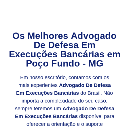
Os Melhores
Advogado
De Defesa Em
Execuções Bancárias
em
Poço Fundo - MG
Em nosso escritório, contamos com os
mais experientes
Advogado De Defesa
Em Execuções Bancárias
do Brasil. Não
importa a complexidade do seu caso,
sempre teremos um
Advogado De Defesa
Em Execuções Bancárias
disponível para
oferecer a orientação e o suporte