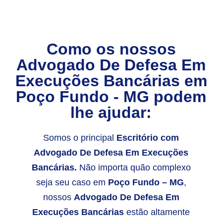
Como os nossos
Advogado De Defesa Em
Execuções Bancárias
em
Poço Fundo - MG
podem
lhe ajudar:
Somos o principal
Escritório com
Advogado De Defesa Em Execuções
Bancárias.
Não importa quão complexo
seja seu caso em
Poço Fundo – MG
,
nossos
Advogado De Defesa Em
Execuções Bancárias
estão altamente