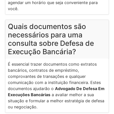
agendar um horário que seja conveniente para
você.
Quais documentos são
necessários para uma
consulta sobre Defesa de
Execução Bancária?
É essencial trazer documentos como extratos
bancários, contratos de empréstimo,
comprovantes de transações e qualquer
comunicação com a instituição financeira. Estes
documentos ajudarão o
Advogado De Defesa Em
Execuções Bancárias
a avaliar melhor a sua
situação e formular a melhor estratégia de defesa
ou negociação.