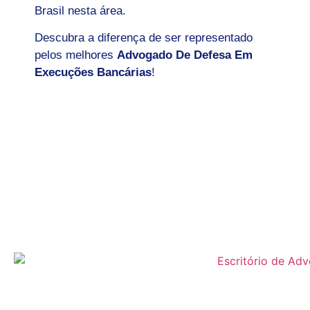
Brasil nesta área.
Descubra a diferença de ser representado
pelos melhores
Advogado De Defesa Em
Execuções Bancárias
!