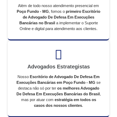
Além de todo nosso atendimento presencial em
Poço Fundo - MG
, fomos o
primeiro Escritório
de Advogado De Defesa Em Execuções
Bancárias no Brasil
a implementar o Suporte
Online e digital para atendimento aos clientes.
Advogados Estrategistas
Nosso
Escritório de Advogado De Defesa Em
Execuções Bancárias em Poço Fundo - MG
se
destaca não só por ter
os melhores Advogado
De Defesa Em Execuções Bancárias do Brasil
,
mas por atuar com
estratégia em todos os
casos dos nossos clientes
.