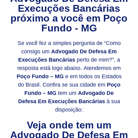
Execuções Bancárias
próximo a você em
Poço
Fundo - MG
Se você fez a simples pergunta de “Como
consigo um
Advogado De Defesa Em
Execuções Bancárias
perto de mim?”, a
resposta está logo abaixo. Atendemos em
Poço Fundo – MG
e em todos os Estados
do Brasil. Confira se sua cidade em
Poço
Fundo – MG
tem um
Advogado De
Defesa Em Execuções Bancárias
à sua
disposição:
Veja onde tem um
Advogado De Defesa Em