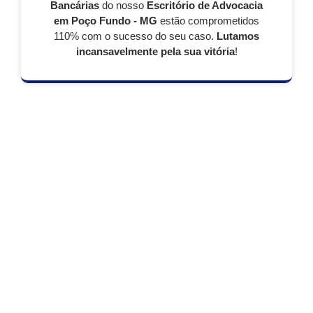
Bancárias
do nosso
Escritório de Advocacia
em Poço Fundo - MG
estão comprometidos
110% com o sucesso do seu caso.
Lutamos
incansavelmente pela sua vitória
!