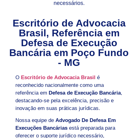
necessários.
Escritório de Advocacia
Brasil, Referência em
Defesa de Execução
Bancária em
Poço Fundo
- MG
O
Escritório de Advocacia Brasil
é
reconhecido nacionalmente como uma
referência em
Defesa de Execução Bancária
,
destacando-se pela excelência, precisão e
inovação em suas práticas jurídicas.
Nossa equipe de
Advogado De Defesa Em
Execuções Bancárias
está preparada para
oferecer o suporte jurídico necessário,