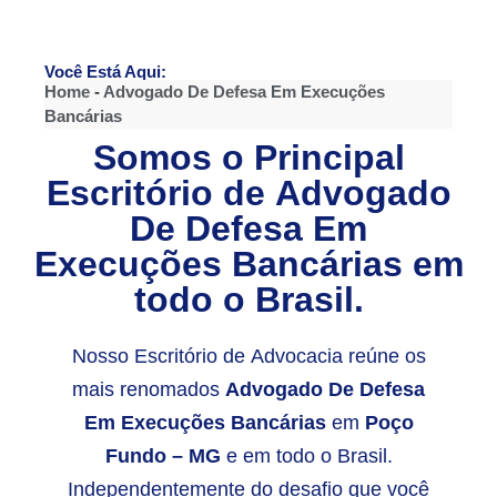
Você Está Aqui:
Home
-
Advogado De Defesa Em Execuções
Bancárias
Somos o Principal
Escritório de
Advogado
De Defesa Em
Execuções Bancárias
em
todo o Brasil.
Nosso Escritório de Advocacia reúne os
mais renomados
Advogado De Defesa
Em Execuções Bancárias
em
Poço
Fundo – MG
e em todo o Brasil.
Independentemente do desafio que você