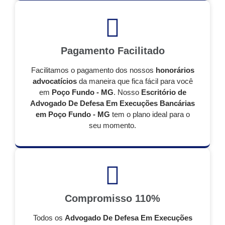
Pagamento Facilitado
Facilitamos o pagamento dos nossos
honorários
advocatícios
da maneira que fica fácil para você
em
Poço Fundo - MG
. Nosso
Escritório de
Advogado De Defesa Em Execuções Bancárias
em Poço Fundo - MG
tem o plano ideal para o
seu momento.
Compromisso 110%
Todos os
Advogado De Defesa Em Execuções