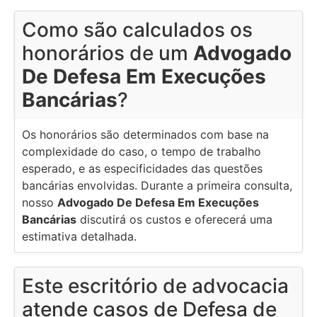
Como são calculados os
honorários de um
Advogado
De Defesa Em Execuções
Bancárias
?
Os honorários são determinados com base na
complexidade do caso, o tempo de trabalho
esperado, e as especificidades das questões
bancárias envolvidas. Durante a primeira consulta,
nosso
Advogado De Defesa Em Execuções
Bancárias
discutirá os custos e oferecerá uma
estimativa detalhada.
Este escritório de advocacia
atende casos de Defesa de