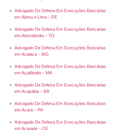
Advogado De Defesa Em Execuções Bancárias
em Abreu e Lima – PE
Advogado De Defesa Em Execuções Bancárias
em Abreulândia – TO
Advogado De Defesa Em Execuções Bancárias
em Acaiaca – MG
Advogado De Defesa Em Execuções Bancárias
em Açailândia – MA
Advogado De Defesa Em Execuções Bancárias
em Acajutiba – BA
Advogado De Defesa Em Execuções Bancárias
em Acará – PA
Advogado De Defesa Em Execuções Bancárias
em Acarape – CE