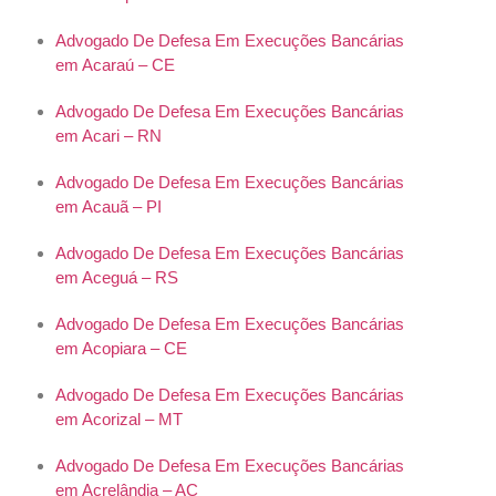
Advogado De Defesa Em Execuções Bancárias
em Acaraú – CE
Advogado De Defesa Em Execuções Bancárias
em Acari – RN
Advogado De Defesa Em Execuções Bancárias
em Acauã – PI
Advogado De Defesa Em Execuções Bancárias
em Aceguá – RS
Advogado De Defesa Em Execuções Bancárias
em Acopiara – CE
Advogado De Defesa Em Execuções Bancárias
em Acorizal – MT
Advogado De Defesa Em Execuções Bancárias
em Acrelândia – AC