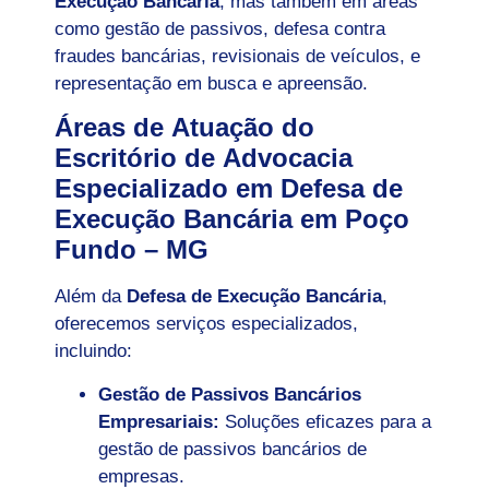
Execução Bancária
, mas também em áreas
como gestão de passivos, defesa contra
fraudes bancárias, revisionais de veículos, e
representação em busca e apreensão.
Áreas de Atuação do
Escritório de Advocacia
Especializado em Defesa de
Execução Bancária em Poço
Fundo – MG
Além da
Defesa de Execução Bancária
,
oferecemos serviços especializados,
incluindo:
Gestão de Passivos Bancários
Empresariais:
Soluções eficazes para a
gestão de passivos bancários de
empresas.