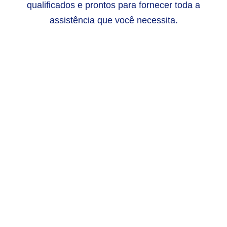
qualificados e prontos para fornecer toda a
assistência que você necessita.