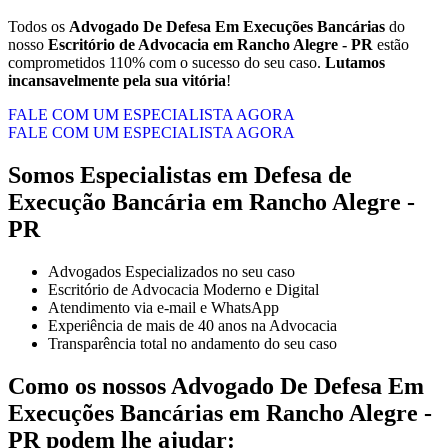
Todos os
Advogado De Defesa Em Execuções Bancárias
do
nosso
Escritório de Advocacia em Rancho Alegre - PR
estão
comprometidos 110% com o sucesso do seu caso.
Lutamos
incansavelmente pela sua vitória
!
FALE COM UM ESPECIALISTA AGORA
FALE COM UM ESPECIALISTA AGORA
Somos Especialistas em Defesa de
Execução Bancária em Rancho Alegre -
PR
Advogados Especializados no seu caso
Escritório de Advocacia Moderno e Digital
Atendimento via e-mail e WhatsApp
Experiência de mais de 40 anos na Advocacia
Transparência total no andamento do seu caso
Como os nossos
Advogado De Defesa Em
Execuções Bancárias
em
Rancho Alegre -
PR
podem lhe ajudar: