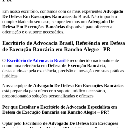
Em nosso escritório, contamos com os mais experientes
Advogado
De Defesa Em Execuções Bancárias
do Brasil. Não importa a
complexidade do seu caso, sempre teremos um
Advogado De
Defesa Em Execuções Bancárias
disponível para oferecer a
orientação e o suporte necessários.
Escritório de Advocacia Brasil, Referência em Defesa
de Execução Bancária em
Rancho Alegre - PR
O
Escritório de Advocacia Brasil
é reconhecido nacionalmente
como uma referência em
Defesa de Execução Bancária
,
destacando-se pela excelência, precisão e inovação em suas práticas
jurídicas.
Nossa equipe de
Advogado De Defesa Em Execuções Bancárias
está preparada para oferecer o suporte jurídico necessário,
proporcionando soluções personalizadas e eficazes.
Por que Escolher o Escritório de Advocacia Especialista em
Defesa de Execução Bancária em Rancho Alegre – PR?
Optar pelo
Escritório de Advogado De Defesa Em Execuções