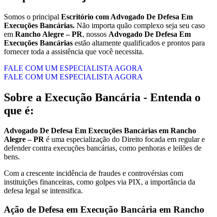
Somos o principal
Escritório com Advogado De Defesa Em
Execuções Bancárias.
Não importa quão complexo seja seu caso
em
Rancho Alegre – PR
, nossos
Advogado De Defesa Em
Execuções Bancárias
estão altamente qualificados e prontos para
fornecer toda a assistência que você necessita.
FALE COM UM ESPECIALISTA AGORA
FALE COM UM ESPECIALISTA AGORA
Sobre a Execução Bancária - Entenda o
que é:
Advogado De Defesa Em Execuções Bancárias em Rancho
Alegre – PR
é uma especialização do Direito focada em regular e
defender contra execuções bancárias, como penhoras e leilões de
bens.
Com a crescente incidência de fraudes e controvérsias com
instituições financeiras, como golpes via PIX, a importância da
defesa legal se intensifica.
Ação de Defesa em Execução Bancária em Rancho