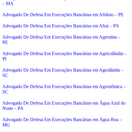
– MA
Advogado De Defesa Em Execuções Bancárias em Afrânio – PE
Advogado De Defesa Em Execuções Bancárias em Afuá – PA
Advogado De Defesa Em Execuções Bancárias em Agrestina –
PE
Advogado De Defesa Em Execuções Bancárias em Agricolândia –
PI
Advogado De Defesa Em Execuções Bancárias em Agrolândia –
SC
Advogado De Defesa Em Execuções Bancárias em Agronômica –
SC
Advogado De Defesa Em Execuções Bancárias em Água Azul do
Norte – PA
Advogado De Defesa Em Execuções Bancárias em Água Boa –
MG