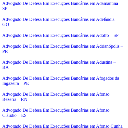
Advogado De Defesa Em Execuções Bancárias em Adamantina –
SP
Advogado De Defesa Em Execuções Bancárias em Adelândia –
GO
Advogado De Defesa Em Execuções Bancárias em Adolfo – SP
Advogado De Defesa Em Execuções Bancárias em Adrianópolis –
PR
Advogado De Defesa Em Execuções Bancárias em Adustina –
BA
Advogado De Defesa Em Execuções Bancárias em Afogados da
Ingazeira – PE
Advogado De Defesa Em Execuções Bancárias em Afonso
Bezerra – RN
Advogado De Defesa Em Execuções Bancárias em Afonso
Cláudio – ES
Advogado De Defesa Em Execuções Bancárias em Afonso Cunha