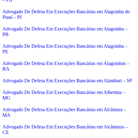
Advogado De Defesa Em Execuções Bancárias em Alagoinha do
Piauí – PI
Advogado De Defesa Em Execuções Bancárias em Alagoinha –
PB
Advogado De Defesa Em Execuções Bancárias em Alagoinha –
PE
Advogado De Defesa Em Execuções Bancárias em Alagoinhas –
BA
Advogado De Defesa Em Execuções Bancárias em Alambari – SP
Advogado De Defesa Em Execuções Bancárias em Albertina –
MG
Advogado De Defesa Em Execuções Bancárias em Alcântara –
MA
Advogado De Defesa Em Execuções Bancárias em Alcântaras –
CE