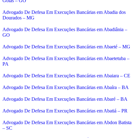
Goiás – GO
Advogado De Defesa Em Execuções Bancárias em Abadia dos
Dourados – MG
Advogado De Defesa Em Execuções Bancárias em Abadiânia –
GO
Advogado De Defesa Em Execuções Bancárias em Abaeté – MG
Advogado De Defesa Em Execuções Bancárias em Abaetetuba –
PA
Advogado De Defesa Em Execuções Bancárias em Abaiara – CE
Advogado De Defesa Em Execuções Bancárias em Abaíra – BA
Advogado De Defesa Em Execuções Bancárias em Abaré – BA
Advogado De Defesa Em Execuções Bancárias em Abatiá – PR
Advogado De Defesa Em Execuções Bancárias em Abdon Batista
– SC