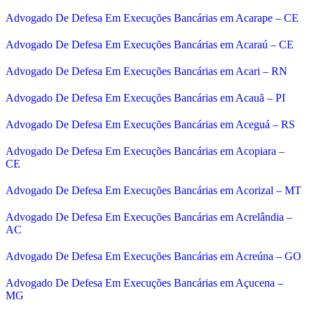
Advogado De Defesa Em Execuções Bancárias em Acarape – CE
Advogado De Defesa Em Execuções Bancárias em Acaraú – CE
Advogado De Defesa Em Execuções Bancárias em Acari – RN
Advogado De Defesa Em Execuções Bancárias em Acauã – PI
Advogado De Defesa Em Execuções Bancárias em Aceguá – RS
Advogado De Defesa Em Execuções Bancárias em Acopiara –
CE
Advogado De Defesa Em Execuções Bancárias em Acorizal – MT
Advogado De Defesa Em Execuções Bancárias em Acrelândia –
AC
Advogado De Defesa Em Execuções Bancárias em Acreúna – GO
Advogado De Defesa Em Execuções Bancárias em Açucena –
MG