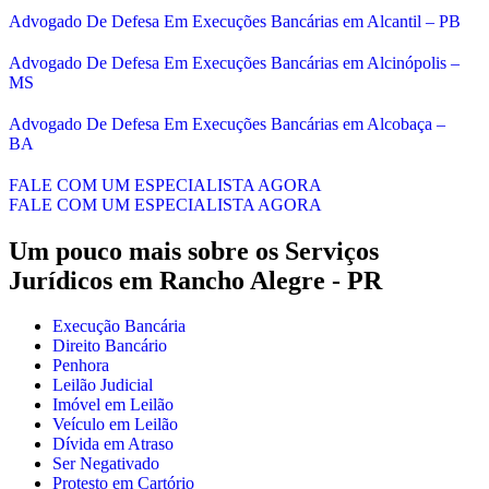
Advogado De Defesa Em Execuções Bancárias em Alcantil – PB
Advogado De Defesa Em Execuções Bancárias em Alcinópolis –
MS
Advogado De Defesa Em Execuções Bancárias em Alcobaça –
BA
FALE COM UM ESPECIALISTA AGORA
FALE COM UM ESPECIALISTA AGORA
Um pouco mais sobre os Serviços
Jurídicos em
Rancho Alegre - PR
Execução Bancária
Direito Bancário
Penhora
Leilão Judicial
Imóvel em Leilão
Veículo em Leilão
Dívida em Atraso
Ser Negativado
Protesto em Cartório