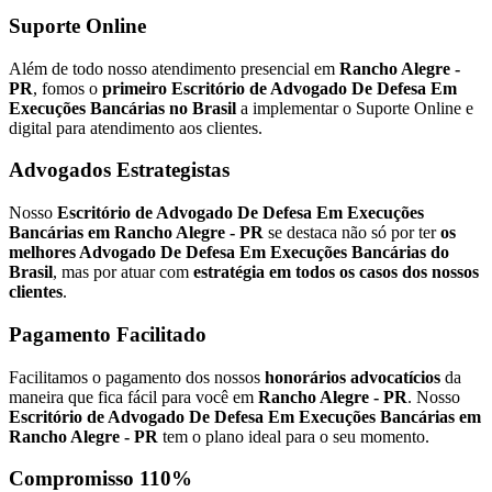
Suporte Online
Além de todo nosso atendimento presencial em
Rancho Alegre -
PR
, fomos o
primeiro Escritório de Advogado De Defesa Em
Execuções Bancárias no Brasil
a implementar o Suporte Online e
digital para atendimento aos clientes.
Advogados Estrategistas
Nosso
Escritório de Advogado De Defesa Em Execuções
Bancárias em Rancho Alegre - PR
se destaca não só por ter
os
melhores Advogado De Defesa Em Execuções Bancárias do
Brasil
, mas por atuar com
estratégia em todos os casos dos nossos
clientes
.
Pagamento Facilitado
Facilitamos o pagamento dos nossos
honorários advocatícios
da
maneira que fica fácil para você em
Rancho Alegre - PR
. Nosso
Escritório de Advogado De Defesa Em Execuções Bancárias em
Rancho Alegre - PR
tem o plano ideal para o seu momento.
Compromisso 110%