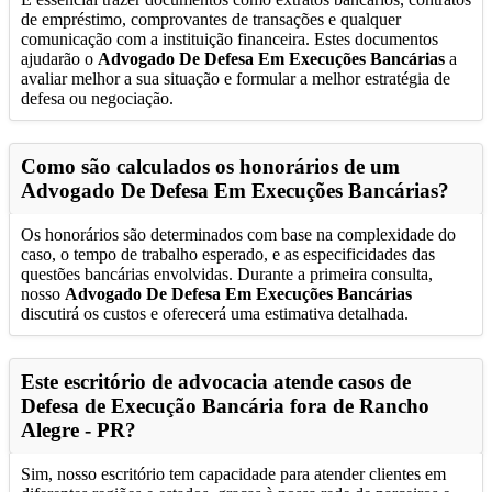
de empréstimo, comprovantes de transações e qualquer
comunicação com a instituição financeira. Estes documentos
ajudarão o
Advogado De Defesa Em Execuções Bancárias
a
avaliar melhor a sua situação e formular a melhor estratégia de
defesa ou negociação.
Como são calculados os honorários de um
Advogado De Defesa Em Execuções Bancárias
?
Os honorários são determinados com base na complexidade do
caso, o tempo de trabalho esperado, e as especificidades das
questões bancárias envolvidas. Durante a primeira consulta,
nosso
Advogado De Defesa Em Execuções Bancárias
discutirá os custos e oferecerá uma estimativa detalhada.
Este escritório de advocacia atende casos de
Defesa de Execução Bancária fora de
Rancho
Alegre - PR
?
Sim, nosso escritório tem capacidade para atender clientes em