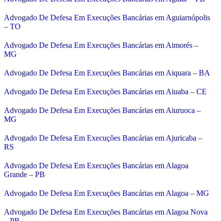
Advogado De Defesa Em Execuções Bancárias em Aguiarnópolis
– TO
Advogado De Defesa Em Execuções Bancárias em Aimorés –
MG
Advogado De Defesa Em Execuções Bancárias em Aiquara – BA
Advogado De Defesa Em Execuções Bancárias em Aiuaba – CE
Advogado De Defesa Em Execuções Bancárias em Aiuruoca –
MG
Advogado De Defesa Em Execuções Bancárias em Ajuricaba –
RS
Advogado De Defesa Em Execuções Bancárias em Alagoa
Grande – PB
Advogado De Defesa Em Execuções Bancárias em Alagoa – MG
Advogado De Defesa Em Execuções Bancárias em Alagoa Nova
– PB