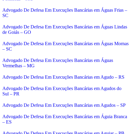
Advogado De Defesa Em Execuções Bancárias em Águas Frias –
SC
Advogado De Defesa Em Execuções Bancárias em Águas Lindas
de Goiás – GO
Advogado De Defesa Em Execuções Bancárias em Águas Mornas
– SC
Advogado De Defesa Em Execuções Bancárias em Águas
Vermelhas – MG
Advogado De Defesa Em Execuções Bancárias em Agudo – RS
Advogado De Defesa Em Execuções Bancárias em Agudos do
Sul – PR
Advogado De Defesa Em Execuções Bancárias em Agudos – SP
Advogado De Defesa Em Execuções Bancárias em Águia Branca
– ES
Advogado De Defesa Em Execuções Bancárias em Aguiar – PB