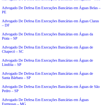
Advogado De Defesa Em Execuções Bancárias em Águas Belas –
PE
Advogado De Defesa Em Execuções Bancárias em Águas Claras
– DF
Advogado De Defesa Em Execuções Bancárias em Águas da
Prata – SP
Advogado De Defesa Em Execuções Bancárias em Águas de
Chapecó – SC
Advogado De Defesa Em Execuções Bancárias em Águas de
Lindóia – SP
Advogado De Defesa Em Execuções Bancárias em Águas de
Santa Bárbara – SP
Advogado De Defesa Em Execuções Bancárias em Águas de São
Pedro – SP
Advogado De Defesa Em Execuções Bancárias em Águas
Formosas – MG