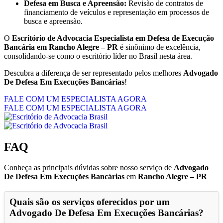
Defesa em Busca e Apreensão:
Revisão de contratos de
financiamento de veículos e representação em processos de
busca e apreensão.
O
Escritório de Advocacia Especialista em Defesa de Execução
Bancária em Rancho Alegre – PR
é sinônimo de excelência,
consolidando-se como o escritório líder no Brasil nesta área.
Descubra a diferença de ser representado pelos melhores
Advogado
De Defesa Em Execuções Bancárias
!
FALE COM UM ESPECIALISTA AGORA
FALE COM UM ESPECIALISTA AGORA
FAQ
Conheça as principais dúvidas sobre nosso serviço de
Advogado
De Defesa Em Execuções Bancárias
em
Rancho Alegre – PR
Quais são os serviços oferecidos por um
Advogado De Defesa Em Execuções Bancárias
?