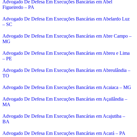
Advogado De Defesa Em Execuções Bancárias em Abel
Figueiredo – PA
Advogado De Defesa Em Execuções Bancárias em Abelardo Luz
– SC
Advogado De Defesa Em Execuções Bancárias em Abre Campo –
MG
Advogado De Defesa Em Execuções Bancárias em Abreu e Lima
– PE
Advogado De Defesa Em Execuções Bancárias em Abreulândia –
TO
Advogado De Defesa Em Execuções Bancárias em Acaiaca – MG
Advogado De Defesa Em Execuções Bancárias em Açailândia –
MA
Advogado De Defesa Em Execuções Bancárias em Acajutiba –
BA
Advogado De Defesa Em Execuções Bancárias em Acará – PA