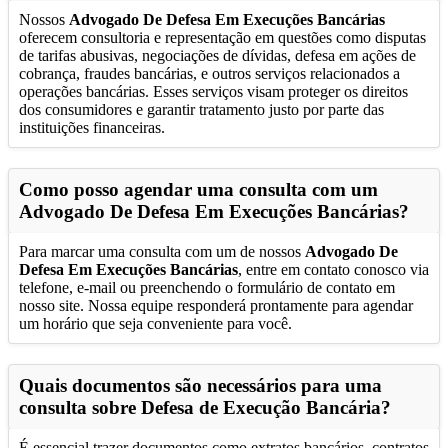
Nossos
Advogado De Defesa Em Execuções Bancárias
oferecem consultoria e representação em questões como disputas
de tarifas abusivas, negociações de dívidas, defesa em ações de
cobrança, fraudes bancárias, e outros serviços relacionados a
operações bancárias. Esses serviços visam proteger os direitos
dos consumidores e garantir tratamento justo por parte das
instituições financeiras.
Como posso agendar uma consulta com um
Advogado De Defesa Em Execuções Bancárias
?
Para marcar uma consulta com um de nossos
Advogado De
Defesa Em Execuções Bancárias
, entre em contato conosco via
telefone, e-mail ou preenchendo o formulário de contato em
nosso site. Nossa equipe responderá prontamente para agendar
um horário que seja conveniente para você.
Quais documentos são necessários para uma
consulta sobre Defesa de Execução Bancária?
É essencial trazer documentos como extratos bancários, contratos