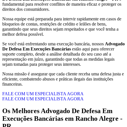
fundamental para resolver conflitos de maneira eficaz e proteger os
direitos dos consumidores.
Nossa equipe está preparada para intervir rapidamente em casos de
bloqueios de contas, restrições de crédito e leilões de bens,
garantindo que seus direitos sejam respeitados e que você tenha a
melhor defesa possível.
Se você está enfrentando uma execução bancária, nossos
Advogado
De Defesa Em Execuções Bancárias
estão aqui para oferecer
suporte completo, desde a análise detalhada do seu caso até a
representação em juízo, garantindo que todas as medidas legais
sejam tomadas para proteger seus interesses.
Nossa missão é assegurar que cada cliente receba uma defesa justa e
eficiente, combatendo abusos e práticas ilegais das instituições
financeiras.
FALE COM UM ESPECIALISTA AGORA
FALE COM UM ESPECIALISTA AGORA
Os Melhores
Advogado De Defesa Em
Execuções Bancárias
em
Rancho Alegre -
PR