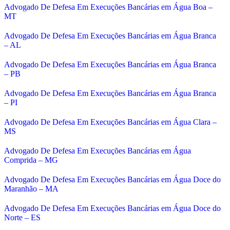
Advogado De Defesa Em Execuções Bancárias em Água Boa –
MT
Advogado De Defesa Em Execuções Bancárias em Água Branca
– AL
Advogado De Defesa Em Execuções Bancárias em Água Branca
– PB
Advogado De Defesa Em Execuções Bancárias em Água Branca
– PI
Advogado De Defesa Em Execuções Bancárias em Água Clara –
MS
Advogado De Defesa Em Execuções Bancárias em Água
Comprida – MG
Advogado De Defesa Em Execuções Bancárias em Água Doce do
Maranhão – MA
Advogado De Defesa Em Execuções Bancárias em Água Doce do
Norte – ES