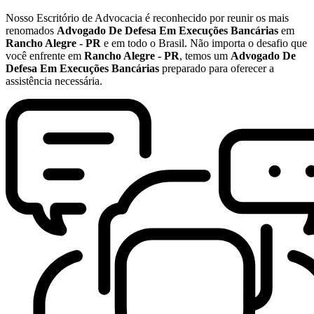
Nosso Escritório de Advocacia é reconhecido por reunir os mais
renomados
Advogado De Defesa Em Execuções Bancárias
em
Rancho Alegre - PR
e em todo o Brasil. Não importa o desafio que
você enfrente em
Rancho Alegre - PR
, temos um
Advogado De
Defesa Em Execuções Bancárias
preparado para oferecer a
assistência necessária.