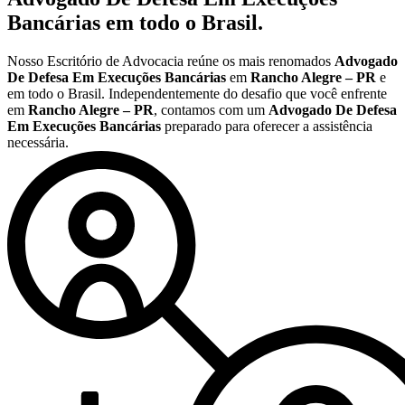
Bancárias
em todo o Brasil.
Nosso Escritório de Advocacia reúne os mais renomados
Advogado
De Defesa Em Execuções Bancárias
em
Rancho Alegre – PR
e
em todo o Brasil. Independentemente do desafio que você enfrente
em
Rancho Alegre – PR
, contamos com um
Advogado De Defesa
Em Execuções Bancárias
preparado para oferecer a assistência
necessária.