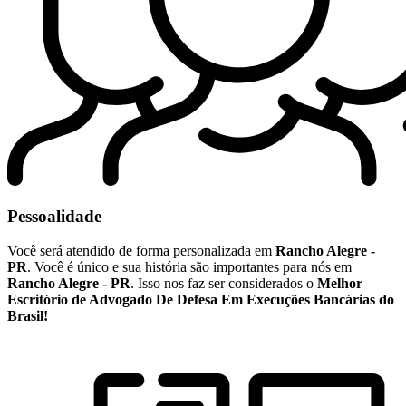
Pessoalidade
Você será atendido de forma personalizada em
Rancho Alegre -
PR
. Você é único e sua história são importantes para nós em
Rancho Alegre - PR
. Isso nos faz ser considerados o
Melhor
Escritório de Advogado De Defesa Em Execuções Bancárias do
Brasil!