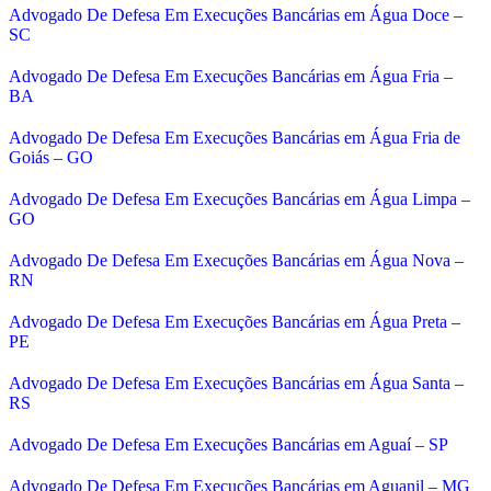
Advogado De Defesa Em Execuções Bancárias em Água Doce –
SC
Advogado De Defesa Em Execuções Bancárias em Água Fria –
BA
Advogado De Defesa Em Execuções Bancárias em Água Fria de
Goiás – GO
Advogado De Defesa Em Execuções Bancárias em Água Limpa –
GO
Advogado De Defesa Em Execuções Bancárias em Água Nova –
RN
Advogado De Defesa Em Execuções Bancárias em Água Preta –
PE
Advogado De Defesa Em Execuções Bancárias em Água Santa –
RS
Advogado De Defesa Em Execuções Bancárias em Aguaí – SP
Advogado De Defesa Em Execuções Bancárias em Aguanil – MG