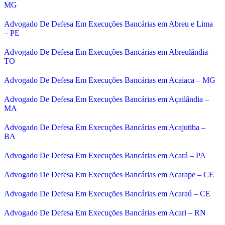
MG
Advogado De Defesa Em Execuções Bancárias em Abreu e Lima
– PE
Advogado De Defesa Em Execuções Bancárias em Abreulândia –
TO
Advogado De Defesa Em Execuções Bancárias em Acaiaca – MG
Advogado De Defesa Em Execuções Bancárias em Açailândia –
MA
Advogado De Defesa Em Execuções Bancárias em Acajutiba –
BA
Advogado De Defesa Em Execuções Bancárias em Acará – PA
Advogado De Defesa Em Execuções Bancárias em Acarape – CE
Advogado De Defesa Em Execuções Bancárias em Acaraú – CE
Advogado De Defesa Em Execuções Bancárias em Acari – RN