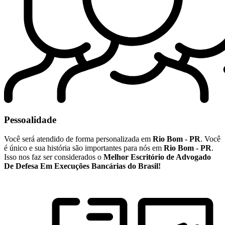
Pessoalidade
Você será atendido de forma personalizada em
Rio Bom - PR
. Você
é único e sua história são importantes para nós em
Rio Bom - PR
.
Isso nos faz ser considerados o
Melhor Escritório de Advogado
De Defesa Em Execuções Bancárias do Brasil!