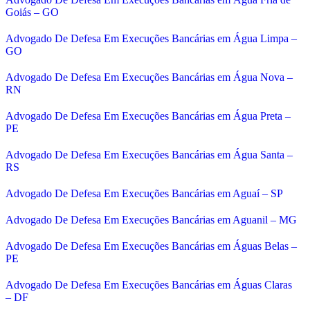
Goiás – GO
Advogado De Defesa Em Execuções Bancárias em Água Limpa –
GO
Advogado De Defesa Em Execuções Bancárias em Água Nova –
RN
Advogado De Defesa Em Execuções Bancárias em Água Preta –
PE
Advogado De Defesa Em Execuções Bancárias em Água Santa –
RS
Advogado De Defesa Em Execuções Bancárias em Aguaí – SP
Advogado De Defesa Em Execuções Bancárias em Aguanil – MG
Advogado De Defesa Em Execuções Bancárias em Águas Belas –
PE
Advogado De Defesa Em Execuções Bancárias em Águas Claras
– DF