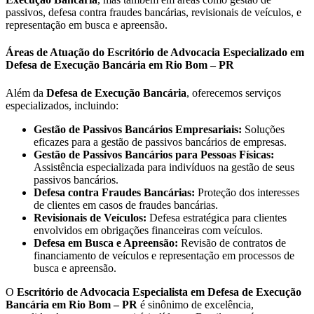
passivos, defesa contra fraudes bancárias, revisionais de veículos, e
representação em busca e apreensão.
Áreas de Atuação do Escritório de Advocacia Especializado em
Defesa de Execução Bancária em Rio Bom – PR
Além da
Defesa de Execução Bancária
, oferecemos serviços
especializados, incluindo:
Gestão de Passivos Bancários Empresariais:
Soluções
eficazes para a gestão de passivos bancários de empresas.
Gestão de Passivos Bancários para Pessoas Físicas:
Assistência especializada para indivíduos na gestão de seus
passivos bancários.
Defesa contra Fraudes Bancárias:
Proteção dos interesses
de clientes em casos de fraudes bancárias.
Revisionais de Veículos:
Defesa estratégica para clientes
envolvidos em obrigações financeiras com veículos.
Defesa em Busca e Apreensão:
Revisão de contratos de
financiamento de veículos e representação em processos de
busca e apreensão.
O
Escritório de Advocacia Especialista em Defesa de Execução
Bancária em Rio Bom – PR
é sinônimo de excelência,