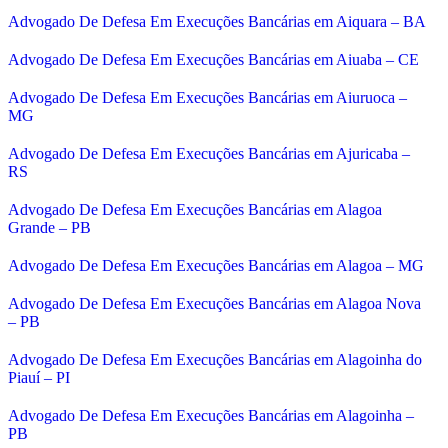
Advogado De Defesa Em Execuções Bancárias em Aiquara – BA
Advogado De Defesa Em Execuções Bancárias em Aiuaba – CE
Advogado De Defesa Em Execuções Bancárias em Aiuruoca –
MG
Advogado De Defesa Em Execuções Bancárias em Ajuricaba –
RS
Advogado De Defesa Em Execuções Bancárias em Alagoa
Grande – PB
Advogado De Defesa Em Execuções Bancárias em Alagoa – MG
Advogado De Defesa Em Execuções Bancárias em Alagoa Nova
– PB
Advogado De Defesa Em Execuções Bancárias em Alagoinha do
Piauí – PI
Advogado De Defesa Em Execuções Bancárias em Alagoinha –
PB