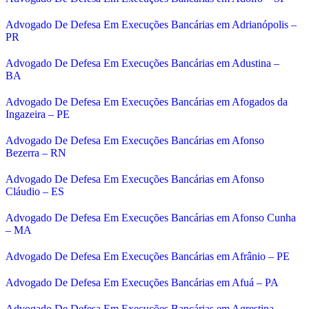
Advogado De Defesa Em Execuções Bancárias em Adrianópolis –
PR
Advogado De Defesa Em Execuções Bancárias em Adustina –
BA
Advogado De Defesa Em Execuções Bancárias em Afogados da
Ingazeira – PE
Advogado De Defesa Em Execuções Bancárias em Afonso
Bezerra – RN
Advogado De Defesa Em Execuções Bancárias em Afonso
Cláudio – ES
Advogado De Defesa Em Execuções Bancárias em Afonso Cunha
– MA
Advogado De Defesa Em Execuções Bancárias em Afrânio – PE
Advogado De Defesa Em Execuções Bancárias em Afuá – PA
Advogado De Defesa Em Execuções Bancárias em Agrestina –