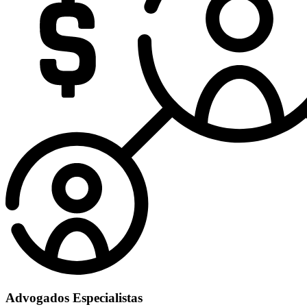
Advogados Especialistas