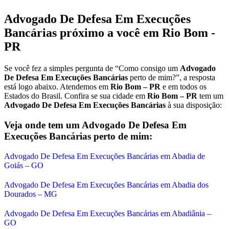
Advogado De Defesa Em Execuções
Bancárias
próximo a você em
Rio Bom -
PR
Se você fez a simples pergunta de “Como consigo um
Advogado
De Defesa Em Execuções Bancárias
perto de mim?”, a resposta
está logo abaixo. Atendemos em
Rio Bom – PR
e em todos os
Estados do Brasil. Confira se sua cidade em
Rio Bom – PR
tem um
Advogado De Defesa Em Execuções Bancárias
à sua disposição:
Veja onde tem um
Advogado De Defesa Em
Execuções Bancárias
perto de mim:
Advogado De Defesa Em Execuções Bancárias em Abadia de
Goiás – GO
Advogado De Defesa Em Execuções Bancárias em Abadia dos
Dourados – MG
Advogado De Defesa Em Execuções Bancárias em Abadiânia –
GO