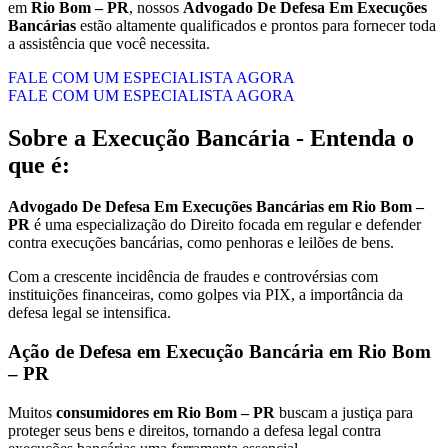
em
Rio Bom – PR
, nossos
Advogado De Defesa Em Execuções
Bancárias
estão altamente qualificados e prontos para fornecer toda
a assistência que você necessita.
FALE COM UM ESPECIALISTA AGORA
FALE COM UM ESPECIALISTA AGORA
Sobre a Execução Bancária - Entenda o
que é:
Advogado De Defesa Em Execuções Bancárias em Rio Bom –
PR
é uma especialização do Direito focada em regular e defender
contra execuções bancárias, como penhoras e leilões de bens.
Com a crescente incidência de fraudes e controvérsias com
instituições financeiras, como golpes via PIX, a importância da
defesa legal se intensifica.
Ação de Defesa em Execução Bancária em Rio Bom
– PR
Muitos
consumidores em Rio Bom – PR
buscam a justiça para
proteger seus bens e direitos, tornando a defesa legal contra