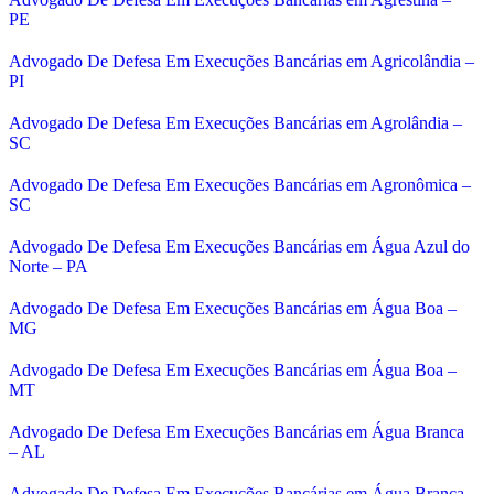
PE
Advogado De Defesa Em Execuções Bancárias em Agricolândia –
PI
Advogado De Defesa Em Execuções Bancárias em Agrolândia –
SC
Advogado De Defesa Em Execuções Bancárias em Agronômica –
SC
Advogado De Defesa Em Execuções Bancárias em Água Azul do
Norte – PA
Advogado De Defesa Em Execuções Bancárias em Água Boa –
MG
Advogado De Defesa Em Execuções Bancárias em Água Boa –
MT
Advogado De Defesa Em Execuções Bancárias em Água Branca
– AL
Advogado De Defesa Em Execuções Bancárias em Água Branca