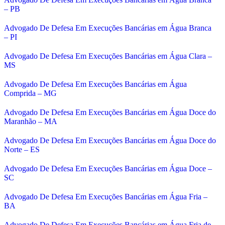
– PB
Advogado De Defesa Em Execuções Bancárias em Água Branca
– PI
Advogado De Defesa Em Execuções Bancárias em Água Clara –
MS
Advogado De Defesa Em Execuções Bancárias em Água
Comprida – MG
Advogado De Defesa Em Execuções Bancárias em Água Doce do
Maranhão – MA
Advogado De Defesa Em Execuções Bancárias em Água Doce do
Norte – ES
Advogado De Defesa Em Execuções Bancárias em Água Doce –
SC
Advogado De Defesa Em Execuções Bancárias em Água Fria –
BA
Advogado De Defesa Em Execuções Bancárias em Água Fria de