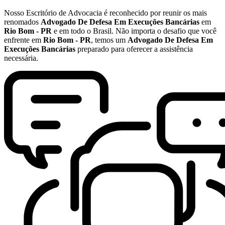
Nosso Escritório de Advocacia é reconhecido por reunir os mais
renomados
Advogado De Defesa Em Execuções Bancárias
em
Rio Bom - PR
e em todo o Brasil. Não importa o desafio que você
enfrente em
Rio Bom - PR
, temos um
Advogado De Defesa Em
Execuções Bancárias
preparado para oferecer a assistência
necessária.