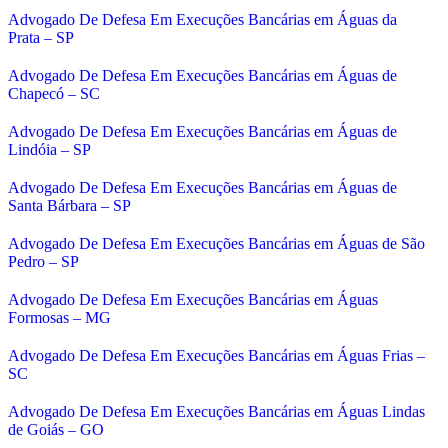
Advogado De Defesa Em Execuções Bancárias em Águas da
Prata – SP
Advogado De Defesa Em Execuções Bancárias em Águas de
Chapecó – SC
Advogado De Defesa Em Execuções Bancárias em Águas de
Lindóia – SP
Advogado De Defesa Em Execuções Bancárias em Águas de
Santa Bárbara – SP
Advogado De Defesa Em Execuções Bancárias em Águas de São
Pedro – SP
Advogado De Defesa Em Execuções Bancárias em Águas
Formosas – MG
Advogado De Defesa Em Execuções Bancárias em Águas Frias –
SC
Advogado De Defesa Em Execuções Bancárias em Águas Lindas
de Goiás – GO