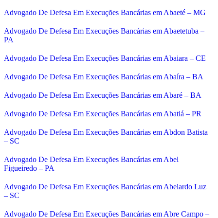
Advogado De Defesa Em Execuções Bancárias em Abaeté – MG
Advogado De Defesa Em Execuções Bancárias em Abaetetuba –
PA
Advogado De Defesa Em Execuções Bancárias em Abaiara – CE
Advogado De Defesa Em Execuções Bancárias em Abaíra – BA
Advogado De Defesa Em Execuções Bancárias em Abaré – BA
Advogado De Defesa Em Execuções Bancárias em Abatiá – PR
Advogado De Defesa Em Execuções Bancárias em Abdon Batista
– SC
Advogado De Defesa Em Execuções Bancárias em Abel
Figueiredo – PA
Advogado De Defesa Em Execuções Bancárias em Abelardo Luz
– SC
Advogado De Defesa Em Execuções Bancárias em Abre Campo –