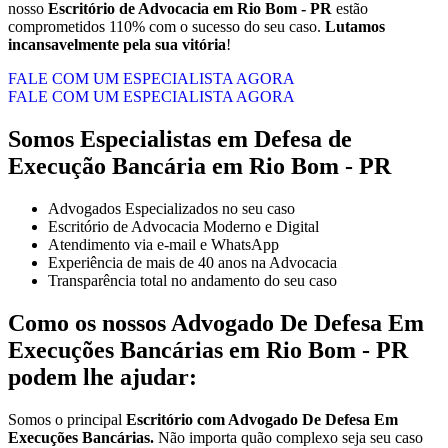
nosso
Escritório de Advocacia em Rio Bom - PR
estão
comprometidos 110% com o sucesso do seu caso.
Lutamos
incansavelmente pela sua vitória
!
FALE COM UM ESPECIALISTA AGORA
FALE COM UM ESPECIALISTA AGORA
Somos Especialistas em Defesa de
Execução Bancária em Rio Bom - PR
Advogados Especializados no seu caso
Escritório de Advocacia Moderno e Digital
Atendimento via e-mail e WhatsApp
Experiência de mais de 40 anos na Advocacia
Transparência total no andamento do seu caso
Como os nossos
Advogado De Defesa Em
Execuções Bancárias
em
Rio Bom - PR
podem lhe ajudar:
Somos o principal
Escritório com Advogado De Defesa Em
Execuções Bancárias.
Não importa quão complexo seja seu caso