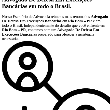
Bancárias
em todo o Brasil.
Nosso Escritório de Advocacia reúne os mais renomados
Advogado
De Defesa Em Execuções Bancárias
em
Rio Bom – PR
e em
todo o Brasil. Independentemente do desafio que você enfrente em
Rio Bom – PR
, contamos com um
Advogado De Defesa Em
Execuções Bancárias
preparado para oferecer a assistência
necessária.