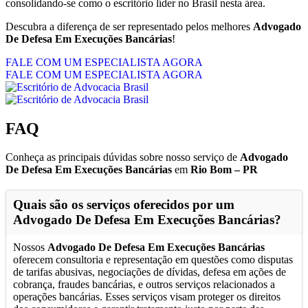
consolidando-se como o escritório líder no Brasil nesta área.
Descubra a diferença de ser representado pelos melhores
Advogado
De Defesa Em Execuções Bancárias
!
FALE COM UM ESPECIALISTA AGORA
FALE COM UM ESPECIALISTA AGORA
FAQ
Conheça as principais dúvidas sobre nosso serviço de
Advogado
De Defesa Em Execuções Bancárias
em
Rio Bom – PR
Quais são os serviços oferecidos por um
Advogado De Defesa Em Execuções Bancárias
?
Nossos
Advogado De Defesa Em Execuções Bancárias
oferecem consultoria e representação em questões como disputas
de tarifas abusivas, negociações de dívidas, defesa em ações de
cobrança, fraudes bancárias, e outros serviços relacionados a
operações bancárias. Esses serviços visam proteger os direitos