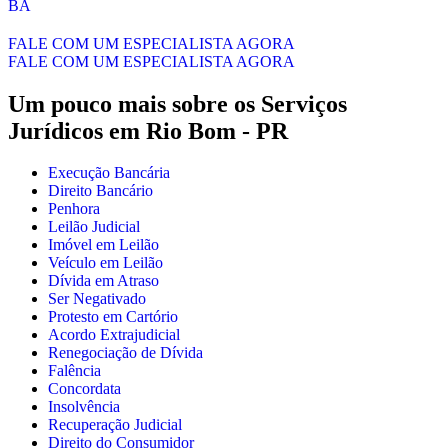
BA
FALE COM UM ESPECIALISTA AGORA
FALE COM UM ESPECIALISTA AGORA
Um pouco mais sobre os Serviços
Jurídicos em
Rio Bom - PR
Execução Bancária
Direito Bancário
Penhora
Leilão Judicial
Imóvel em Leilão
Veículo em Leilão
Dívida em Atraso
Ser Negativado
Protesto em Cartório
Acordo Extrajudicial
Renegociação de Dívida
Falência
Concordata
Insolvência
Recuperação Judicial
Direito do Consumidor