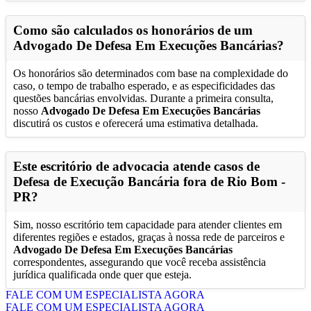
Como são calculados os honorários de um
Advogado De Defesa Em Execuções Bancárias
?
Os honorários são determinados com base na complexidade do
caso, o tempo de trabalho esperado, e as especificidades das
questões bancárias envolvidas. Durante a primeira consulta,
nosso
Advogado De Defesa Em Execuções Bancárias
discutirá os custos e oferecerá uma estimativa detalhada.
Este escritório de advocacia atende casos de
Defesa de Execução Bancária fora de
Rio Bom -
PR
?
Sim, nosso escritório tem capacidade para atender clientes em
diferentes regiões e estados, graças à nossa rede de parceiros e
Advogado De Defesa Em Execuções Bancárias
correspondentes, assegurando que você receba assistência
jurídica qualificada onde quer que esteja.
FALE COM UM ESPECIALISTA AGORA
FALE COM UM ESPECIALISTA AGORA