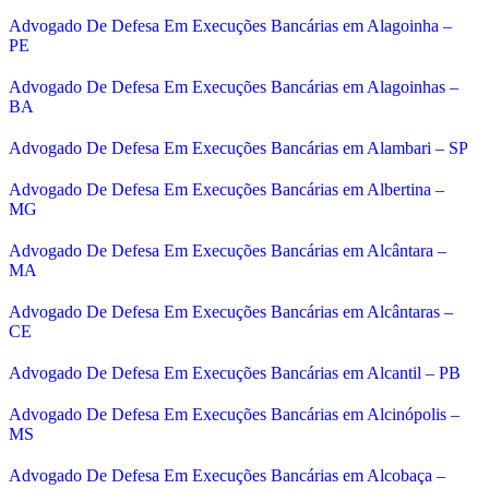
Advogado De Defesa Em Execuções Bancárias em Alagoinha –
PE
Advogado De Defesa Em Execuções Bancárias em Alagoinhas –
BA
Advogado De Defesa Em Execuções Bancárias em Alambari – SP
Advogado De Defesa Em Execuções Bancárias em Albertina –
MG
Advogado De Defesa Em Execuções Bancárias em Alcântara –
MA
Advogado De Defesa Em Execuções Bancárias em Alcântaras –
CE
Advogado De Defesa Em Execuções Bancárias em Alcantil – PB
Advogado De Defesa Em Execuções Bancárias em Alcinópolis –
MS
Advogado De Defesa Em Execuções Bancárias em Alcobaça –