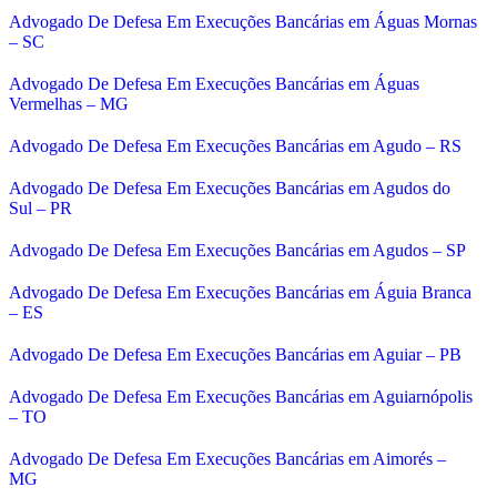
Advogado De Defesa Em Execuções Bancárias em Águas Mornas
– SC
Advogado De Defesa Em Execuções Bancárias em Águas
Vermelhas – MG
Advogado De Defesa Em Execuções Bancárias em Agudo – RS
Advogado De Defesa Em Execuções Bancárias em Agudos do
Sul – PR
Advogado De Defesa Em Execuções Bancárias em Agudos – SP
Advogado De Defesa Em Execuções Bancárias em Águia Branca
– ES
Advogado De Defesa Em Execuções Bancárias em Aguiar – PB
Advogado De Defesa Em Execuções Bancárias em Aguiarnópolis
– TO
Advogado De Defesa Em Execuções Bancárias em Aimorés –
MG