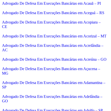
Advogado De Defesa Em Execuções Bancárias em Acauã – PI
Advogado De Defesa Em Execuções Bancárias em Aceguá – RS
Advogado De Defesa Em Execuções Bancárias em Acopiara –
CE
Advogado De Defesa Em Execuções Bancárias em Acorizal – MT
Advogado De Defesa Em Execuções Bancárias em Acrelândia –
AC
Advogado De Defesa Em Execuções Bancárias em Acreúna – GO
Advogado De Defesa Em Execuções Bancárias em Açucena –
MG
Advogado De Defesa Em Execuções Bancárias em Adamantina –
SP
Advogado De Defesa Em Execuções Bancárias em Adelândia –
GO
Advogado De Defesa Em Execuções Bancárias em Adolfo – SP