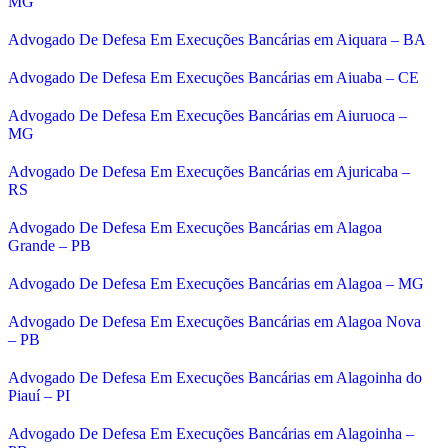
MG
Advogado De Defesa Em Execuções Bancárias em Aiquara – BA
Advogado De Defesa Em Execuções Bancárias em Aiuaba – CE
Advogado De Defesa Em Execuções Bancárias em Aiuruoca –
MG
Advogado De Defesa Em Execuções Bancárias em Ajuricaba –
RS
Advogado De Defesa Em Execuções Bancárias em Alagoa
Grande – PB
Advogado De Defesa Em Execuções Bancárias em Alagoa – MG
Advogado De Defesa Em Execuções Bancárias em Alagoa Nova
– PB
Advogado De Defesa Em Execuções Bancárias em Alagoinha do
Piauí – PI
Advogado De Defesa Em Execuções Bancárias em Alagoinha –