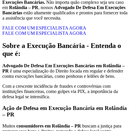
Execuções Bancárias.
Não importa quão complexo seja seu caso
em
Rolândia – PR
, nossos
Advogado De Defesa Em Execuções
Bancárias
estão altamente qualificados e prontos para fornecer toda
a assistência que você necessita.
FALE COM UM ESPECIALISTA AGORA
FALE COM UM ESPECIALISTA AGORA
Sobre a Execução Bancária - Entenda o
que é:
Advogado De Defesa Em Execuções Bancárias em Rolândia –
PR
é uma especialização do Direito focada em regular e defender
contra execuções bancárias, como penhoras e leilões de bens.
Com a crescente incidência de fraudes e controvérsias com
instituições financeiras, como golpes via PIX, a importância da
defesa legal se intensifica.
Ação de Defesa em Execução Bancária em Rolândia
– PR
Muitos
consumidores em Rolândia – PR
buscam a justiça para