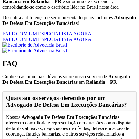
Bancária em Rolândia – PR
é sinônimo de excelência,
consolidando-se como o escritório líder no Brasil nesta área.
Descubra a diferença de ser representado pelos melhores
Advogado
De Defesa Em Execuções Bancárias
!
FALE COM UM ESPECIALISTA AGORA
FALE COM UM ESPECIALISTA AGORA
FAQ
Conheça as principais dúvidas sobre nosso serviço de
Advogado
De Defesa Em Execuções Bancárias
em
Rolândia – PR
Quais são os serviços oferecidos por um
Advogado De Defesa Em Execuções Bancárias
?
Nossos
Advogado De Defesa Em Execuções Bancárias
oferecem consultoria e representação em questões como disputas
de tarifas abusivas, negociações de dívidas, defesa em ações de
cobrança, fraudes bancárias, e outros serviços relacionados a