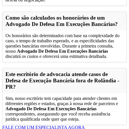
Como são calculados os honorários de um
Advogado De Defesa Em Execuções Bancárias
?
Os honorários são determinados com base na complexidade do
caso, o tempo de trabalho esperado, e as especificidades das
questões bancárias envolvidas. Durante a primeira consulta,
nosso
Advogado De Defesa Em Execuções Bancárias
discutirá os custos e oferecerá uma estimativa detalhada.
Este escritório de advocacia atende casos de
Defesa de Execução Bancária fora de
Rolândia -
PR
?
Sim, nosso escritório tem capacidade para atender clientes em
diferentes regiões e estados, graças à nossa rede de parceiros e
Advogado De Defesa Em Execuções Bancárias
correspondentes, assegurando que você receba assistência
jurídica qualificada onde quer que esteja.
FALE COM UM ESPECIALISTA AGORA