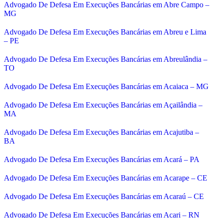
Advogado De Defesa Em Execuções Bancárias em Abre Campo –
MG
Advogado De Defesa Em Execuções Bancárias em Abreu e Lima
– PE
Advogado De Defesa Em Execuções Bancárias em Abreulândia –
TO
Advogado De Defesa Em Execuções Bancárias em Acaiaca – MG
Advogado De Defesa Em Execuções Bancárias em Açailândia –
MA
Advogado De Defesa Em Execuções Bancárias em Acajutiba –
BA
Advogado De Defesa Em Execuções Bancárias em Acará – PA
Advogado De Defesa Em Execuções Bancárias em Acarape – CE
Advogado De Defesa Em Execuções Bancárias em Acaraú – CE
Advogado De Defesa Em Execuções Bancárias em Acari – RN