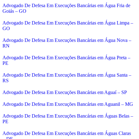
Advogado De Defesa Em Execuções Bancárias em Água Fria de
Goiás – GO
Advogado De Defesa Em Execuções Bancárias em Água Limpa –
GO
Advogado De Defesa Em Execuções Bancárias em Água Nova –
RN
Advogado De Defesa Em Execuções Bancárias em Água Preta –
PE
Advogado De Defesa Em Execuções Bancárias em Água Santa –
RS
Advogado De Defesa Em Execuções Bancárias em Aguaí – SP
Advogado De Defesa Em Execuções Bancárias em Aguanil – MG
Advogado De Defesa Em Execuções Bancárias em Águas Belas –
PE
Advogado De Defesa Em Execuções Bancárias em Águas Claras
– DF