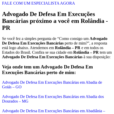
FALE COM UM ESPECIALISTA AGORA
Advogado De Defesa Em Execuções
Bancárias
próximo a você em
Rolândia -
PR
Se você fez a simples pergunta de “Como consigo um
Advogado
De Defesa Em Execuções Bancárias
perto de mim?”, a resposta
está logo abaixo. Atendemos em
Rolândia – PR
e em todos os
Estados do Brasil. Confira se sua cidade em
Rolândia – PR
tem um
Advogado De Defesa Em Execuções Bancárias
à sua disposição:
Veja onde tem um
Advogado De Defesa Em
Execuções Bancárias
perto de mim:
Advogado De Defesa Em Execuções Bancárias em Abadia de
Goiás – GO
Advogado De Defesa Em Execuções Bancárias em Abadia dos
Dourados – MG
Advogado De Defesa Em Execuções Bancárias em Abadiânia –