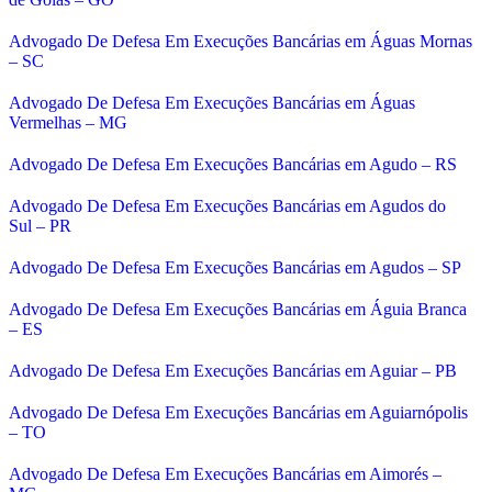
Advogado De Defesa Em Execuções Bancárias em Águas Mornas
– SC
Advogado De Defesa Em Execuções Bancárias em Águas
Vermelhas – MG
Advogado De Defesa Em Execuções Bancárias em Agudo – RS
Advogado De Defesa Em Execuções Bancárias em Agudos do
Sul – PR
Advogado De Defesa Em Execuções Bancárias em Agudos – SP
Advogado De Defesa Em Execuções Bancárias em Águia Branca
– ES
Advogado De Defesa Em Execuções Bancárias em Aguiar – PB
Advogado De Defesa Em Execuções Bancárias em Aguiarnópolis
– TO
Advogado De Defesa Em Execuções Bancárias em Aimorés –