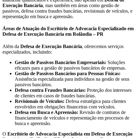
Execução Bancária
, mas também em áreas como gestão de
passivos, defesa contra fraudes bancárias, revisionais de veículos, e
representação em busca e apreensão.
Áreas de Atuação do Escritório de Advocacia Especializado em
Defesa de Execução Bancária em Rolândia – PR
Além da
Defesa de Execução Bancária
, oferecemos serviços
especializados, incluindo:
Gestão de Passivos Bancários Empresariais:
Soluções
eficazes para a gestão de passivos bancários de empresas.
Gestão de Passivos Bancários para Pessoas Físicas:
Assistência especializada para indivíduos na gestão de seus
passivos bancários.
Defesa contra Fraudes Bancárias:
Proteção dos interesses
de clientes em casos de fraudes bancárias.
Revisionais de Veículos:
Defesa estratégica para clientes
envolvidos em obrigações financeiras com veículos.
Defesa em Busca e Apreensão:
Revisão de contratos de
financiamento de veículos e representação em processos de
busca e apreensão.
O
Escritório de Advocacia Especialista em Defesa de Execução