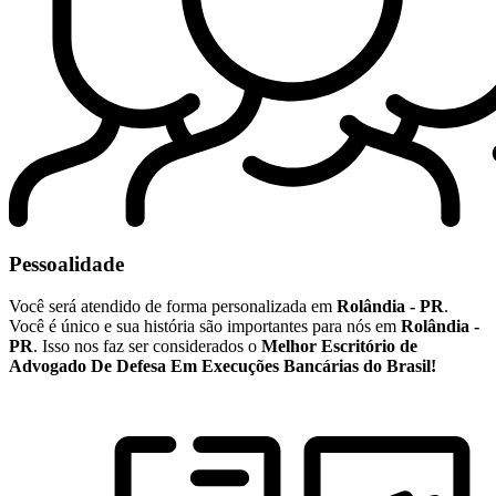
Pessoalidade
Você será atendido de forma personalizada em
Rolândia - PR
.
Você é único e sua história são importantes para nós em
Rolândia -
PR
. Isso nos faz ser considerados o
Melhor Escritório de
Advogado De Defesa Em Execuções Bancárias do Brasil!