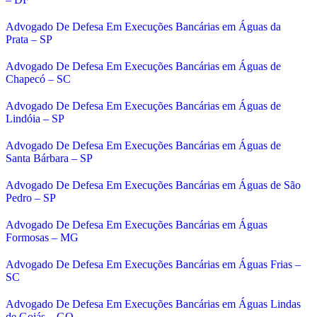
Advogado De Defesa Em Execuções Bancárias em Águas da
Prata – SP
Advogado De Defesa Em Execuções Bancárias em Águas de
Chapecó – SC
Advogado De Defesa Em Execuções Bancárias em Águas de
Lindóia – SP
Advogado De Defesa Em Execuções Bancárias em Águas de
Santa Bárbara – SP
Advogado De Defesa Em Execuções Bancárias em Águas de São
Pedro – SP
Advogado De Defesa Em Execuções Bancárias em Águas
Formosas – MG
Advogado De Defesa Em Execuções Bancárias em Águas Frias –
SC
Advogado De Defesa Em Execuções Bancárias em Águas Lindas
de Goiás – GO