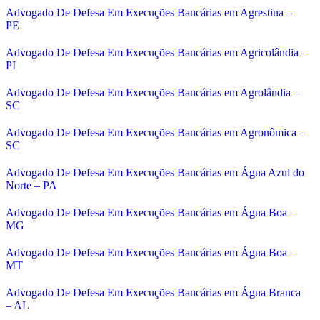
Advogado De Defesa Em Execuções Bancárias em Agrestina –
PE
Advogado De Defesa Em Execuções Bancárias em Agricolândia –
PI
Advogado De Defesa Em Execuções Bancárias em Agrolândia –
SC
Advogado De Defesa Em Execuções Bancárias em Agronômica –
SC
Advogado De Defesa Em Execuções Bancárias em Água Azul do
Norte – PA
Advogado De Defesa Em Execuções Bancárias em Água Boa –
MG
Advogado De Defesa Em Execuções Bancárias em Água Boa –
MT
Advogado De Defesa Em Execuções Bancárias em Água Branca
– AL