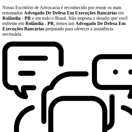
Nosso Escritório de Advocacia é reconhecido por reunir os mais
renomados
Advogado De Defesa Em Execuções Bancárias
em
Rolândia - PR
e em todo o Brasil. Não importa o desafio que você
enfrente em
Rolândia - PR
, temos um
Advogado De Defesa Em
Execuções Bancárias
preparado para oferecer a assistência
necessária.