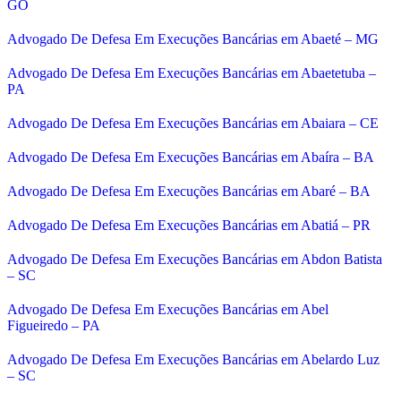
GO
Advogado De Defesa Em Execuções Bancárias em Abaeté – MG
Advogado De Defesa Em Execuções Bancárias em Abaetetuba –
PA
Advogado De Defesa Em Execuções Bancárias em Abaiara – CE
Advogado De Defesa Em Execuções Bancárias em Abaíra – BA
Advogado De Defesa Em Execuções Bancárias em Abaré – BA
Advogado De Defesa Em Execuções Bancárias em Abatiá – PR
Advogado De Defesa Em Execuções Bancárias em Abdon Batista
– SC
Advogado De Defesa Em Execuções Bancárias em Abel
Figueiredo – PA
Advogado De Defesa Em Execuções Bancárias em Abelardo Luz
– SC