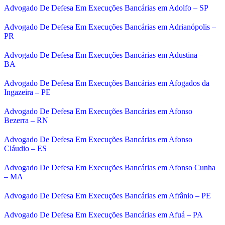
Advogado De Defesa Em Execuções Bancárias em Adolfo – SP
Advogado De Defesa Em Execuções Bancárias em Adrianópolis –
PR
Advogado De Defesa Em Execuções Bancárias em Adustina –
BA
Advogado De Defesa Em Execuções Bancárias em Afogados da
Ingazeira – PE
Advogado De Defesa Em Execuções Bancárias em Afonso
Bezerra – RN
Advogado De Defesa Em Execuções Bancárias em Afonso
Cláudio – ES
Advogado De Defesa Em Execuções Bancárias em Afonso Cunha
– MA
Advogado De Defesa Em Execuções Bancárias em Afrânio – PE
Advogado De Defesa Em Execuções Bancárias em Afuá – PA