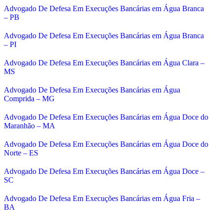
Advogado De Defesa Em Execuções Bancárias em Água Branca
– PB
Advogado De Defesa Em Execuções Bancárias em Água Branca
– PI
Advogado De Defesa Em Execuções Bancárias em Água Clara –
MS
Advogado De Defesa Em Execuções Bancárias em Água
Comprida – MG
Advogado De Defesa Em Execuções Bancárias em Água Doce do
Maranhão – MA
Advogado De Defesa Em Execuções Bancárias em Água Doce do
Norte – ES
Advogado De Defesa Em Execuções Bancárias em Água Doce –
SC
Advogado De Defesa Em Execuções Bancárias em Água Fria –
BA