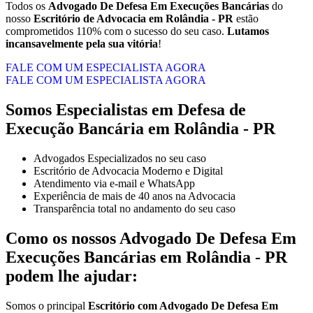
Todos os
Advogado De Defesa Em Execuções Bancárias
do
nosso
Escritório de Advocacia em Rolândia - PR
estão
comprometidos 110% com o sucesso do seu caso.
Lutamos
incansavelmente pela sua vitória
!
FALE COM UM ESPECIALISTA AGORA
FALE COM UM ESPECIALISTA AGORA
Somos Especialistas em Defesa de
Execução Bancária em Rolândia - PR
Advogados Especializados no seu caso
Escritório de Advocacia Moderno e Digital
Atendimento via e-mail e WhatsApp
Experiência de mais de 40 anos na Advocacia
Transparência total no andamento do seu caso
Como os nossos
Advogado De Defesa Em
Execuções Bancárias
em
Rolândia - PR
podem lhe ajudar:
Somos o principal
Escritório com Advogado De Defesa Em