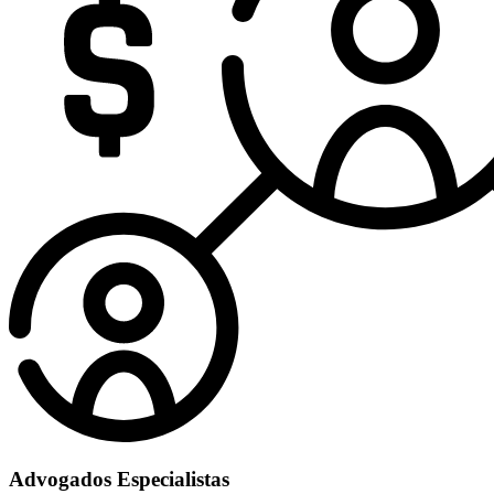
Advogados Especialistas