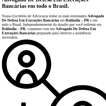
Bancárias
em todo o Brasil.
Nosso Escritório de Advocacia reúne os mais renomados
Advogado
De Defesa Em Execuções Bancárias
em
Rolândia – PR
e em
todo o Brasil. Independentemente do desafio que você enfrente em
Rolândia – PR
, contamos com um
Advogado De Defesa Em
Execuções Bancárias
preparado para oferecer a assistência
necessária.