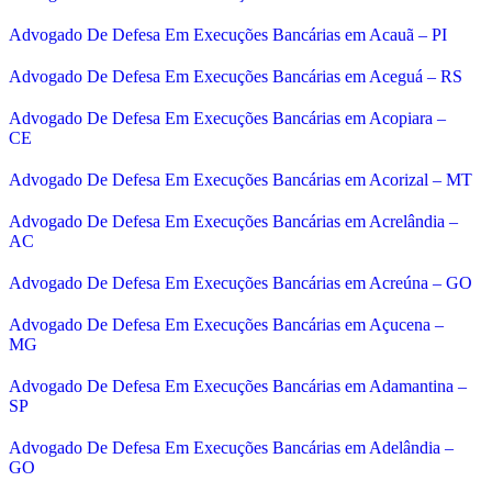
Advogado De Defesa Em Execuções Bancárias em Acauã – PI
Advogado De Defesa Em Execuções Bancárias em Aceguá – RS
Advogado De Defesa Em Execuções Bancárias em Acopiara –
CE
Advogado De Defesa Em Execuções Bancárias em Acorizal – MT
Advogado De Defesa Em Execuções Bancárias em Acrelândia –
AC
Advogado De Defesa Em Execuções Bancárias em Acreúna – GO
Advogado De Defesa Em Execuções Bancárias em Açucena –
MG
Advogado De Defesa Em Execuções Bancárias em Adamantina –
SP
Advogado De Defesa Em Execuções Bancárias em Adelândia –
GO