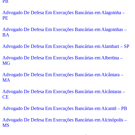
PB
Advogado De Defesa Em Execuções Bancárias em Alagoinha –
PE
Advogado De Defesa Em Execuções Bancárias em Alagoinhas –
BA
Advogado De Defesa Em Execuções Bancárias em Alambari – SP
Advogado De Defesa Em Execuções Bancárias em Albertina –
MG
Advogado De Defesa Em Execuções Bancárias em Alcântara –
MA
Advogado De Defesa Em Execuções Bancárias em Alcântaras –
CE
Advogado De Defesa Em Execuções Bancárias em Alcantil – PB
Advogado De Defesa Em Execuções Bancárias em Alcinópolis –
MS