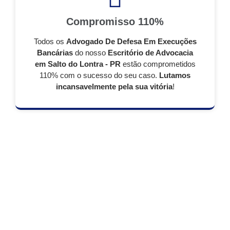
Compromisso 110%
Todos os
Advogado De Defesa Em Execuções
Bancárias
do nosso
Escritório de Advocacia
em Salto do Lontra - PR
estão comprometidos
110% com o sucesso do seu caso.
Lutamos
incansavelmente pela sua vitória
!