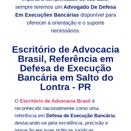
sempre teremos um
Advogado De Defesa
Em Execuções Bancárias
disponível para
oferecer a orientação e o suporte
necessários.
Escritório de Advocacia
Brasil, Referência em
Defesa de Execução
Bancária em
Salto do
Lontra - PR
O
Escritório de Advocacia Brasil
é
reconhecido nacionalmente como uma
referência em
Defesa de Execução Bancária
,
destacando-se pela excelência, precisão e
inovação em suas práticas jurídicas.