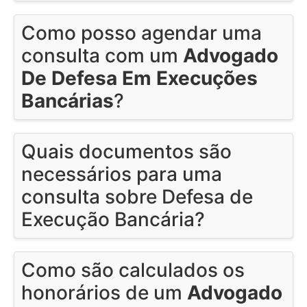
Como posso agendar uma
consulta com um
Advogado
De Defesa Em Execuções
Bancárias
?
Quais documentos são
necessários para uma
consulta sobre Defesa de
Execução Bancária?
Como são calculados os
honorários de um
Advogado