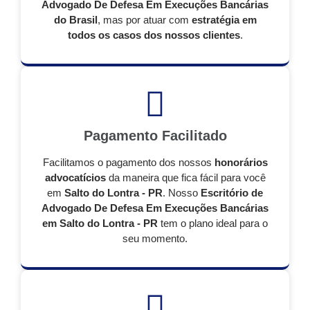
Advogado De Defesa Em Execuções Bancárias
do Brasil
, mas por atuar com
estratégia em
todos os casos dos nossos clientes
.
Pagamento Facilitado
Facilitamos o pagamento dos nossos
honorários
advocatícios
da maneira que fica fácil para você
em
Salto do Lontra - PR
. Nosso
Escritório de
Advogado De Defesa Em Execuções Bancárias
em Salto do Lontra - PR
tem o plano ideal para o
seu momento.