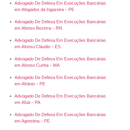
Advogado De Defesa Em Execuções Bancárias
em Afogados da Ingazeira – PE
Advogado De Defesa Em Execuções Bancárias
em Afonso Bezerra – RN
Advogado De Defesa Em Execuções Bancárias
em Afonso Cláudio – ES
Advogado De Defesa Em Execuções Bancárias
em Afonso Cunha – MA
Advogado De Defesa Em Execuções Bancárias
em Afrânio – PE
Advogado De Defesa Em Execuções Bancárias
em Afuá – PA
Advogado De Defesa Em Execuções Bancárias
em Agrestina – PE