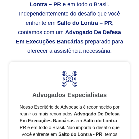
Lontra – PR
e em todo o Brasil.
Independentemente do desafio que você
enfrente em
Salto do Lontra – PR
,
contamos com um
Advogado De Defesa
Em Execuções Bancárias
preparado para
oferecer a assistência necessária.
Advogados Especialistas
Nosso Escritório de Advocacia é reconhecido por
reunir os mais renomados
Advogado De Defesa
Em Execuções Bancárias
em
Salto do Lontra -
PR
e em todo o Brasil. Não importa o desafio que
você enfrente em
Salto do Lontra - PR
, temos