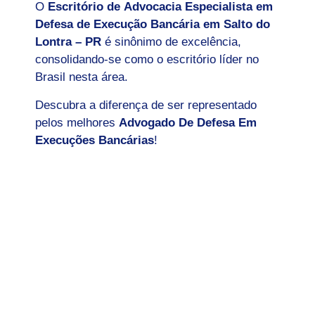
O
Escritório de Advocacia Especialista em
Defesa de Execução Bancária em Salto do
Lontra – PR
é sinônimo de excelência,
consolidando-se como o escritório líder no
Brasil nesta área.
Descubra a diferença de ser representado
pelos melhores
Advogado De Defesa Em
Execuções Bancárias
!