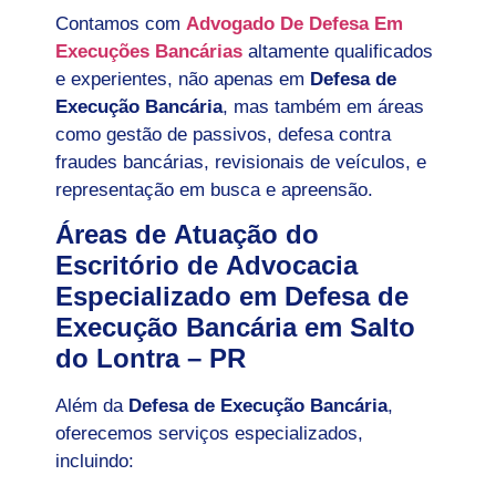
Contamos com
Advogado De Defesa Em
Execuções Bancárias
altamente qualificados
e experientes, não apenas em
Defesa de
Execução Bancária
, mas também em áreas
como gestão de passivos, defesa contra
fraudes bancárias, revisionais de veículos, e
representação em busca e apreensão.
Áreas de Atuação do
Escritório de Advocacia
Especializado em Defesa de
Execução Bancária em Salto
do Lontra – PR
Além da
Defesa de Execução Bancária
,
oferecemos serviços especializados,
incluindo: