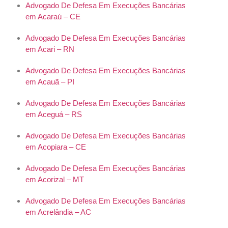
Advogado De Defesa Em Execuções Bancárias
em Acaraú – CE
Advogado De Defesa Em Execuções Bancárias
em Acari – RN
Advogado De Defesa Em Execuções Bancárias
em Acauã – PI
Advogado De Defesa Em Execuções Bancárias
em Aceguá – RS
Advogado De Defesa Em Execuções Bancárias
em Acopiara – CE
Advogado De Defesa Em Execuções Bancárias
em Acorizal – MT
Advogado De Defesa Em Execuções Bancárias
em Acrelândia – AC