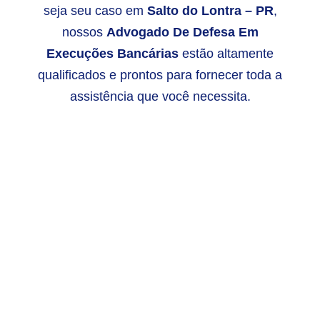
seja seu caso em
Salto do Lontra – PR
,
nossos
Advogado De Defesa Em
Execuções Bancárias
estão altamente
qualificados e prontos para fornecer toda a
assistência que você necessita.