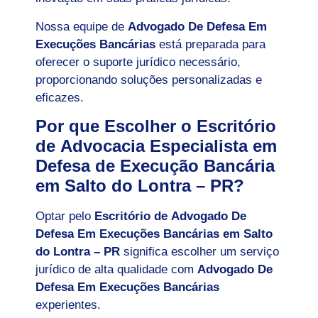
Nossa equipe de
Advogado De Defesa Em
Execuções Bancárias
está preparada para
oferecer o suporte jurídico necessário,
proporcionando soluções personalizadas e
eficazes.
Por que Escolher o Escritório
de Advocacia Especialista em
Defesa de Execução Bancária
em Salto do Lontra – PR?
Optar pelo
Escritório de Advogado De
Defesa Em Execuções Bancárias em Salto
do Lontra – PR
significa escolher um serviço
jurídico de alta qualidade com
Advogado De
Defesa Em Execuções Bancárias
experientes.