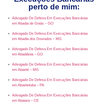
perto de mim:
Advogado De Defesa Em Execuções Bancárias
em Abadia de Goiás – GO
Advogado De Defesa Em Execuções Bancárias
em Abadia dos Dourados – MG
Advogado De Defesa Em Execuções Bancárias
em Abadiânia – GO
Advogado De Defesa Em Execuções Bancárias
em Abaeté – MG
Advogado De Defesa Em Execuções Bancárias
em Abaetetuba – PA
Advogado De Defesa Em Execuções Bancárias
em Abaiara – CE