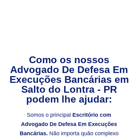
Como os nossos
Advogado De Defesa Em
Execuções Bancárias
em
Salto do Lontra - PR
podem lhe ajudar:
Somos o principal
Escritório com
Advogado De Defesa Em Execuções
Bancárias.
Não importa quão complexo