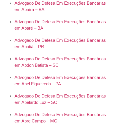
Advogado De Defesa Em Execuções Bancárias
em Abaíra – BA
Advogado De Defesa Em Execuções Bancárias
em Abaré – BA
Advogado De Defesa Em Execuções Bancárias
em Abatiá – PR
Advogado De Defesa Em Execuções Bancárias
em Abdon Batista – SC
Advogado De Defesa Em Execuções Bancárias
em Abel Figueiredo – PA
Advogado De Defesa Em Execuções Bancárias
em Abelardo Luz – SC
Advogado De Defesa Em Execuções Bancárias
em Abre Campo – MG