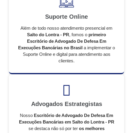
Suporte Online
Além de todo nosso atendimento presencial em
Salto do Lontra - PR
, fomos o
primeiro
Escritório de Advogado De Defesa Em
Execuções Bancárias no Brasil
a implementar o
Suporte Online e digital para atendimento aos
clientes.
Advogados Estrategistas
Nosso
Escritório de Advogado De Defesa Em
Execuções Bancárias em Salto do Lontra - PR
se destaca não só por ter
os melhores