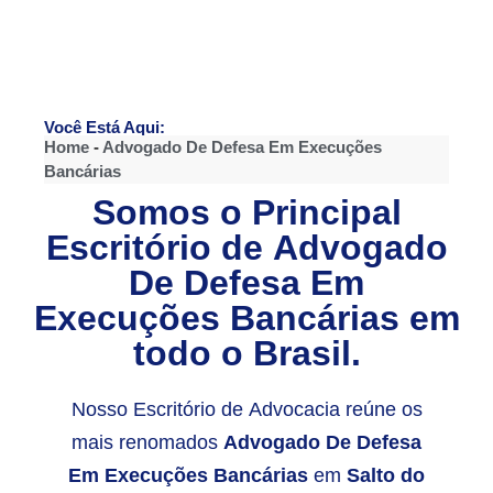
Você Está Aqui:
Home
-
Advogado De Defesa Em Execuções
Bancárias
Somos o Principal
Escritório de
Advogado
De Defesa Em
Execuções Bancárias
em
todo o Brasil.
Nosso Escritório de Advocacia reúne os
mais renomados
Advogado De Defesa
Em Execuções Bancárias
em
Salto do