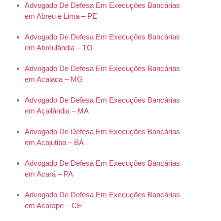
Advogado De Defesa Em Execuções Bancárias
em Abreu e Lima – PE
Advogado De Defesa Em Execuções Bancárias
em Abreulândia – TO
Advogado De Defesa Em Execuções Bancárias
em Acaiaca – MG
Advogado De Defesa Em Execuções Bancárias
em Açailândia – MA
Advogado De Defesa Em Execuções Bancárias
em Acajutiba – BA
Advogado De Defesa Em Execuções Bancárias
em Acará – PA
Advogado De Defesa Em Execuções Bancárias
em Acarape – CE