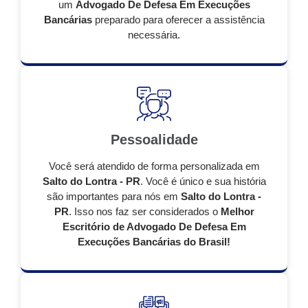
um
Advogado De Defesa Em Execuções
Bancárias
preparado para oferecer a assistência
necessária.
Pessoalidade
Você será atendido de forma personalizada em
Salto do Lontra - PR
. Você é único e sua história
são importantes para nós em
Salto do Lontra -
PR
. Isso nos faz ser considerados o
Melhor
Escritório de Advogado De Defesa Em
Execuções Bancárias do Brasil!