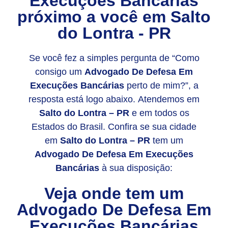
Execuções Bancárias
próximo a você em
Salto
do Lontra - PR
Se você fez a simples pergunta de “Como
consigo um
Advogado De Defesa Em
Execuções Bancárias
perto de mim?”, a
resposta está logo abaixo. Atendemos em
Salto do Lontra – PR
e em todos os
Estados do Brasil. Confira se sua cidade
em
Salto do Lontra – PR
tem um
Advogado De Defesa Em Execuções
Bancárias
à sua disposição:
Veja onde tem um
Advogado De Defesa Em
Execuções Bancárias