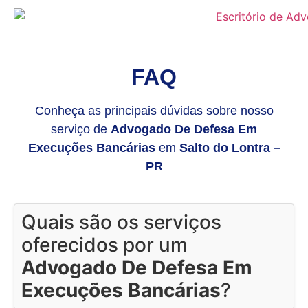
FAQ
Conheça as principais dúvidas sobre nosso
serviço de
Advogado De Defesa Em
Execuções Bancárias
em
Salto do Lontra –
PR
Quais são os serviços
oferecidos por um
Advogado De Defesa Em
Execuções Bancárias
?