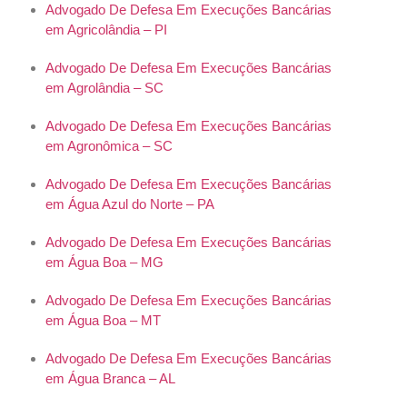
Advogado De Defesa Em Execuções Bancárias
em Agricolândia – PI
Advogado De Defesa Em Execuções Bancárias
em Agrolândia – SC
Advogado De Defesa Em Execuções Bancárias
em Agronômica – SC
Advogado De Defesa Em Execuções Bancárias
em Água Azul do Norte – PA
Advogado De Defesa Em Execuções Bancárias
em Água Boa – MG
Advogado De Defesa Em Execuções Bancárias
em Água Boa – MT
Advogado De Defesa Em Execuções Bancárias
em Água Branca – AL