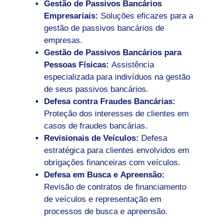
Gestão de Passivos Bancários
Empresariais:
Soluções eficazes para a
gestão de passivos bancários de
empresas.
Gestão de Passivos Bancários para
Pessoas Físicas:
Assistência
especializada para indivíduos na gestão
de seus passivos bancários.
Defesa contra Fraudes Bancárias:
Proteção dos interesses de clientes em
casos de fraudes bancárias.
Revisionais de Veículos:
Defesa
estratégica para clientes envolvidos em
obrigações financeiras com veículos.
Defesa em Busca e Apreensão:
Revisão de contratos de financiamento
de veículos e representação em
processos de busca e apreensão.