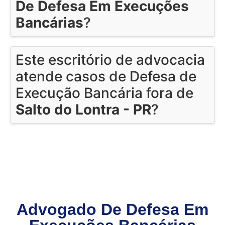
De Defesa Em Execuções
Bancárias
?
Este escritório de advocacia
atende casos de Defesa de
Execução Bancária fora de
Salto do Lontra - PR
?
Advogado De Defesa Em