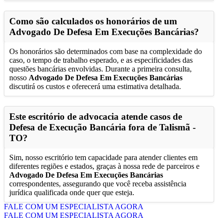
Como são calculados os honorários de um
Advogado De Defesa Em Execuções Bancárias
?
Os honorários são determinados com base na complexidade do
caso, o tempo de trabalho esperado, e as especificidades das
questões bancárias envolvidas. Durante a primeira consulta,
nosso
Advogado De Defesa Em Execuções Bancárias
discutirá os custos e oferecerá uma estimativa detalhada.
Este escritório de advocacia atende casos de
Defesa de Execução Bancária fora de
Talismã -
TO
?
Sim, nosso escritório tem capacidade para atender clientes em
diferentes regiões e estados, graças à nossa rede de parceiros e
Advogado De Defesa Em Execuções Bancárias
correspondentes, assegurando que você receba assistência
jurídica qualificada onde quer que esteja.
FALE COM UM ESPECIALISTA AGORA
FALE COM UM ESPECIALISTA AGORA