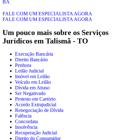
BA
FALE COM UM ESPECIALISTA AGORA
FALE COM UM ESPECIALISTA AGORA
Um pouco mais sobre os Serviços
Jurídicos em
Talismã - TO
Execução Bancária
Direito Bancário
Penhora
Leilão Judicial
Imóvel em Leilão
Veículo em Leilão
Dívida em Atraso
Ser Negativado
Protesto em Cartório
Acordo Extrajudicial
Renegociação de Dívida
Falência
Concordata
Insolvência
Recuperação Judicial
Direito do Consumidor