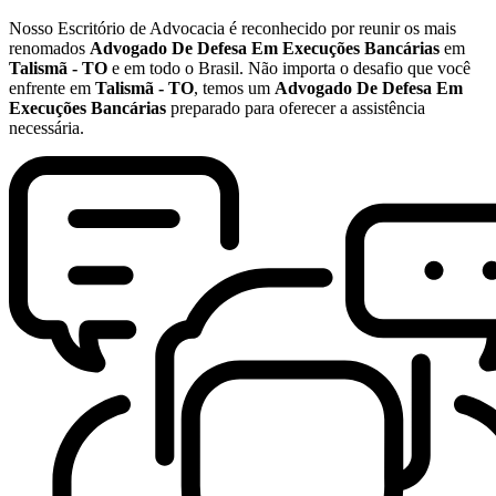
Nosso Escritório de Advocacia é reconhecido por reunir os mais
renomados
Advogado De Defesa Em Execuções Bancárias
em
Talismã - TO
e em todo o Brasil. Não importa o desafio que você
enfrente em
Talismã - TO
, temos um
Advogado De Defesa Em
Execuções Bancárias
preparado para oferecer a assistência
necessária.