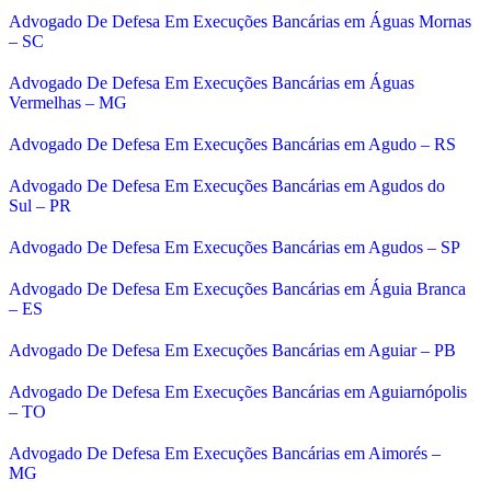
Advogado De Defesa Em Execuções Bancárias em Águas Mornas
– SC
Advogado De Defesa Em Execuções Bancárias em Águas
Vermelhas – MG
Advogado De Defesa Em Execuções Bancárias em Agudo – RS
Advogado De Defesa Em Execuções Bancárias em Agudos do
Sul – PR
Advogado De Defesa Em Execuções Bancárias em Agudos – SP
Advogado De Defesa Em Execuções Bancárias em Águia Branca
– ES
Advogado De Defesa Em Execuções Bancárias em Aguiar – PB
Advogado De Defesa Em Execuções Bancárias em Aguiarnópolis
– TO
Advogado De Defesa Em Execuções Bancárias em Aimorés –
MG