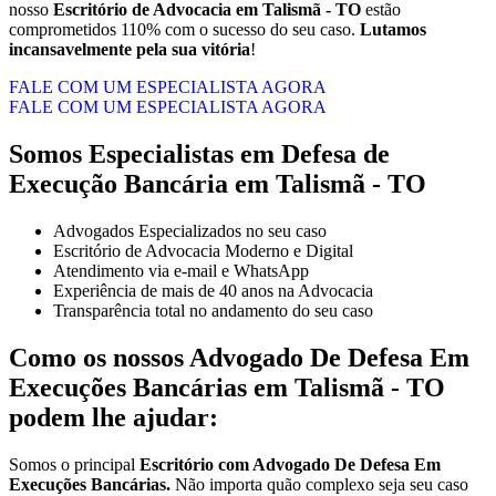
nosso
Escritório de Advocacia em Talismã - TO
estão
comprometidos 110% com o sucesso do seu caso.
Lutamos
incansavelmente pela sua vitória
!
FALE COM UM ESPECIALISTA AGORA
FALE COM UM ESPECIALISTA AGORA
Somos Especialistas em Defesa de
Execução Bancária em Talismã - TO
Advogados Especializados no seu caso
Escritório de Advocacia Moderno e Digital
Atendimento via e-mail e WhatsApp
Experiência de mais de 40 anos na Advocacia
Transparência total no andamento do seu caso
Como os nossos
Advogado De Defesa Em
Execuções Bancárias
em
Talismã - TO
podem lhe ajudar:
Somos o principal
Escritório com Advogado De Defesa Em
Execuções Bancárias.
Não importa quão complexo seja seu caso