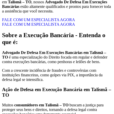
em
Talismã – TO
, nossos
Advogado De Defesa Em Execuções
Bancárias
estão altamente qualificados e prontos para fornecer toda
a assistência que você necessita.
FALE COM UM ESPECIALISTA AGORA
FALE COM UM ESPECIALISTA AGORA
Sobre a Execução Bancária - Entenda o
que é:
Advogado De Defesa Em Execuções Bancárias em Talismã –
TO
é uma especialização do Direito focada em regular e defender
contra execuções bancárias, como penhoras e leilões de bens.
Com a crescente incidência de fraudes e controvérsias com
instituições financeiras, como golpes via PIX, a importância da
defesa legal se intensifica.
Ação de Defesa em Execução Bancária em Talismã –
TO
Muitos
consumidores em Talismã – TO
buscam a justiça para
proteger seus bens e direitos, tornando a defesa legal contra