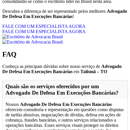
consolidando-se como o escritório líder no Brasil nesta área.
Descubra a diferença de ser representado pelos melhores
Advogado
De Defesa Em Execuções Bancárias
!
FALE COM UM ESPECIALISTA AGORA
FALE COM UM ESPECIALISTA AGORA
FAQ
Conheça as principais dúvidas sobre nosso serviço de
Advogado
De Defesa Em Execuções Bancárias
em
Talismã – TO
Quais são os serviços oferecidos por um
Advogado De Defesa Em Execuções Bancárias
?
Nossos
Advogado De Defesa Em Execuções Bancárias
oferecem consultoria e representação em questões como disputas
de tarifas abusivas, negociações de dívidas, defesa em ações de
cobrança, fraudes bancárias, e outros serviços relacionados a
operações bancárias. Esses serviços visam proteger os direitos