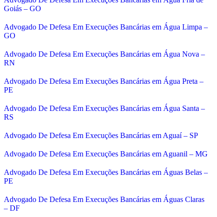
Goiás – GO
Advogado De Defesa Em Execuções Bancárias em Água Limpa –
GO
Advogado De Defesa Em Execuções Bancárias em Água Nova –
RN
Advogado De Defesa Em Execuções Bancárias em Água Preta –
PE
Advogado De Defesa Em Execuções Bancárias em Água Santa –
RS
Advogado De Defesa Em Execuções Bancárias em Aguaí – SP
Advogado De Defesa Em Execuções Bancárias em Aguanil – MG
Advogado De Defesa Em Execuções Bancárias em Águas Belas –
PE
Advogado De Defesa Em Execuções Bancárias em Águas Claras
– DF