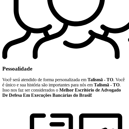
Pessoalidade
Você será atendido de forma personalizada em
Talismã - TO
. Você
é único e sua história são importantes para nós em
Talismã - TO
.
Isso nos faz ser considerados o
Melhor Escritório de Advogado
De Defesa Em Execuções Bancárias do Brasil!