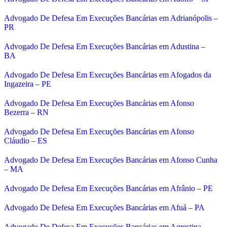
Advogado De Defesa Em Execuções Bancárias em Adrianópolis –
PR
Advogado De Defesa Em Execuções Bancárias em Adustina –
BA
Advogado De Defesa Em Execuções Bancárias em Afogados da
Ingazeira – PE
Advogado De Defesa Em Execuções Bancárias em Afonso
Bezerra – RN
Advogado De Defesa Em Execuções Bancárias em Afonso
Cláudio – ES
Advogado De Defesa Em Execuções Bancárias em Afonso Cunha
– MA
Advogado De Defesa Em Execuções Bancárias em Afrânio – PE
Advogado De Defesa Em Execuções Bancárias em Afuá – PA
Advogado De Defesa Em Execuções Bancárias em Agrestina –