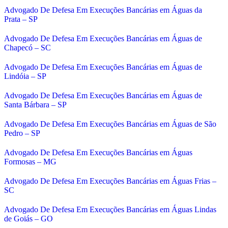
Advogado De Defesa Em Execuções Bancárias em Águas da
Prata – SP
Advogado De Defesa Em Execuções Bancárias em Águas de
Chapecó – SC
Advogado De Defesa Em Execuções Bancárias em Águas de
Lindóia – SP
Advogado De Defesa Em Execuções Bancárias em Águas de
Santa Bárbara – SP
Advogado De Defesa Em Execuções Bancárias em Águas de São
Pedro – SP
Advogado De Defesa Em Execuções Bancárias em Águas
Formosas – MG
Advogado De Defesa Em Execuções Bancárias em Águas Frias –
SC
Advogado De Defesa Em Execuções Bancárias em Águas Lindas
de Goiás – GO