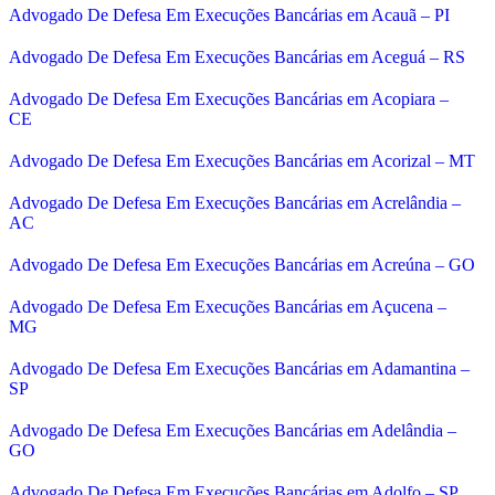
Advogado De Defesa Em Execuções Bancárias em Acauã – PI
Advogado De Defesa Em Execuções Bancárias em Aceguá – RS
Advogado De Defesa Em Execuções Bancárias em Acopiara –
CE
Advogado De Defesa Em Execuções Bancárias em Acorizal – MT
Advogado De Defesa Em Execuções Bancárias em Acrelândia –
AC
Advogado De Defesa Em Execuções Bancárias em Acreúna – GO
Advogado De Defesa Em Execuções Bancárias em Açucena –
MG
Advogado De Defesa Em Execuções Bancárias em Adamantina –
SP
Advogado De Defesa Em Execuções Bancárias em Adelândia –
GO
Advogado De Defesa Em Execuções Bancárias em Adolfo – SP