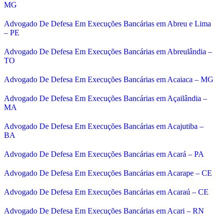
MG
Advogado De Defesa Em Execuções Bancárias em Abreu e Lima
– PE
Advogado De Defesa Em Execuções Bancárias em Abreulândia –
TO
Advogado De Defesa Em Execuções Bancárias em Acaiaca – MG
Advogado De Defesa Em Execuções Bancárias em Açailândia –
MA
Advogado De Defesa Em Execuções Bancárias em Acajutiba –
BA
Advogado De Defesa Em Execuções Bancárias em Acará – PA
Advogado De Defesa Em Execuções Bancárias em Acarape – CE
Advogado De Defesa Em Execuções Bancárias em Acaraú – CE
Advogado De Defesa Em Execuções Bancárias em Acari – RN