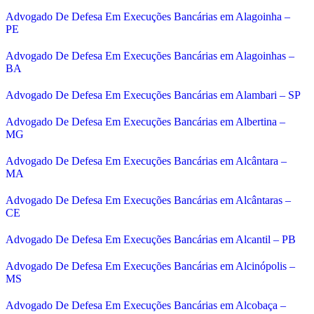
Advogado De Defesa Em Execuções Bancárias em Alagoinha –
PE
Advogado De Defesa Em Execuções Bancárias em Alagoinhas –
BA
Advogado De Defesa Em Execuções Bancárias em Alambari – SP
Advogado De Defesa Em Execuções Bancárias em Albertina –
MG
Advogado De Defesa Em Execuções Bancárias em Alcântara –
MA
Advogado De Defesa Em Execuções Bancárias em Alcântaras –
CE
Advogado De Defesa Em Execuções Bancárias em Alcantil – PB
Advogado De Defesa Em Execuções Bancárias em Alcinópolis –
MS
Advogado De Defesa Em Execuções Bancárias em Alcobaça –