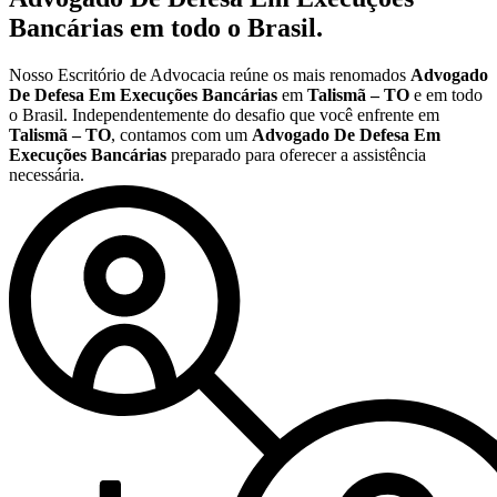
Bancárias
em todo o Brasil.
Nosso Escritório de Advocacia reúne os mais renomados
Advogado
De Defesa Em Execuções Bancárias
em
Talismã – TO
e em todo
o Brasil. Independentemente do desafio que você enfrente em
Talismã – TO
, contamos com um
Advogado De Defesa Em
Execuções Bancárias
preparado para oferecer a assistência
necessária.