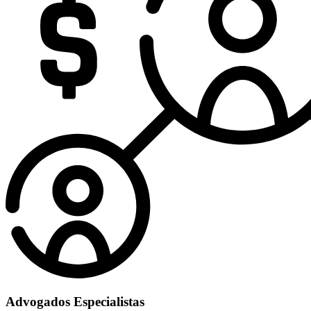
Advogados Especialistas