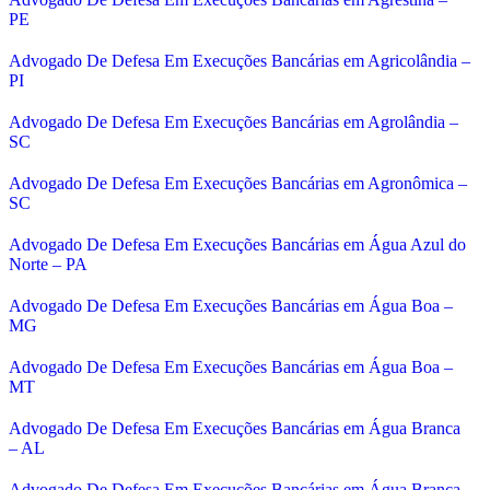
PE
Advogado De Defesa Em Execuções Bancárias em Agricolândia –
PI
Advogado De Defesa Em Execuções Bancárias em Agrolândia –
SC
Advogado De Defesa Em Execuções Bancárias em Agronômica –
SC
Advogado De Defesa Em Execuções Bancárias em Água Azul do
Norte – PA
Advogado De Defesa Em Execuções Bancárias em Água Boa –
MG
Advogado De Defesa Em Execuções Bancárias em Água Boa –
MT
Advogado De Defesa Em Execuções Bancárias em Água Branca
– AL
Advogado De Defesa Em Execuções Bancárias em Água Branca