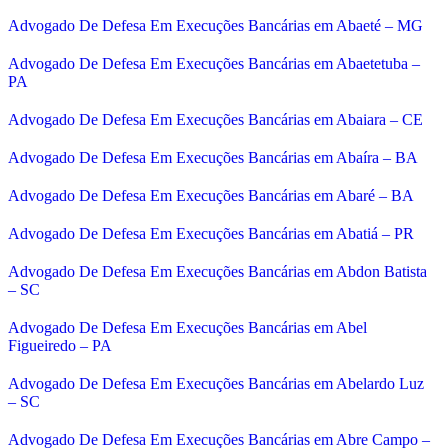
Advogado De Defesa Em Execuções Bancárias em Abaeté – MG
Advogado De Defesa Em Execuções Bancárias em Abaetetuba –
PA
Advogado De Defesa Em Execuções Bancárias em Abaiara – CE
Advogado De Defesa Em Execuções Bancárias em Abaíra – BA
Advogado De Defesa Em Execuções Bancárias em Abaré – BA
Advogado De Defesa Em Execuções Bancárias em Abatiá – PR
Advogado De Defesa Em Execuções Bancárias em Abdon Batista
– SC
Advogado De Defesa Em Execuções Bancárias em Abel
Figueiredo – PA
Advogado De Defesa Em Execuções Bancárias em Abelardo Luz
– SC
Advogado De Defesa Em Execuções Bancárias em Abre Campo –