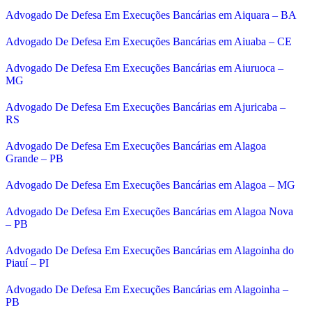
Advogado De Defesa Em Execuções Bancárias em Aiquara – BA
Advogado De Defesa Em Execuções Bancárias em Aiuaba – CE
Advogado De Defesa Em Execuções Bancárias em Aiuruoca –
MG
Advogado De Defesa Em Execuções Bancárias em Ajuricaba –
RS
Advogado De Defesa Em Execuções Bancárias em Alagoa
Grande – PB
Advogado De Defesa Em Execuções Bancárias em Alagoa – MG
Advogado De Defesa Em Execuções Bancárias em Alagoa Nova
– PB
Advogado De Defesa Em Execuções Bancárias em Alagoinha do
Piauí – PI
Advogado De Defesa Em Execuções Bancárias em Alagoinha –
PB