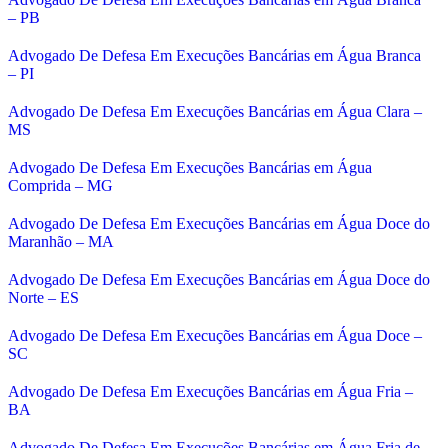
– PB
Advogado De Defesa Em Execuções Bancárias em Água Branca
– PI
Advogado De Defesa Em Execuções Bancárias em Água Clara –
MS
Advogado De Defesa Em Execuções Bancárias em Água
Comprida – MG
Advogado De Defesa Em Execuções Bancárias em Água Doce do
Maranhão – MA
Advogado De Defesa Em Execuções Bancárias em Água Doce do
Norte – ES
Advogado De Defesa Em Execuções Bancárias em Água Doce –
SC
Advogado De Defesa Em Execuções Bancárias em Água Fria –
BA
Advogado De Defesa Em Execuções Bancárias em Água Fria de