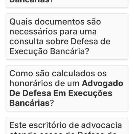
Quais documentos são
necessários para uma
consulta sobre Defesa de
Execução Bancária?
Como são calculados os
honorários de um
Advogado
De Defesa Em Execuções
Bancárias
?
Este escritório de advocacia