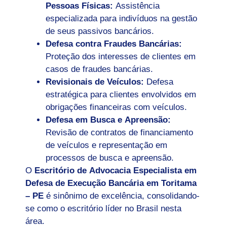
Pessoas Físicas:
Assistência
especializada para indivíduos na gestão
de seus passivos bancários.
Defesa contra Fraudes Bancárias:
Proteção dos interesses de clientes em
casos de fraudes bancárias.
Revisionais de Veículos:
Defesa
estratégica para clientes envolvidos em
obrigações financeiras com veículos.
Defesa em Busca e Apreensão:
Revisão de contratos de financiamento
de veículos e representação em
processos de busca e apreensão.
O
Escritório de Advocacia Especialista em
Defesa de Execução Bancária em Toritama
– PE
é sinônimo de excelência, consolidando-
se como o escritório líder no Brasil nesta
área.