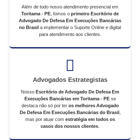
Além de todo nosso atendimento presencial em
Toritama - PE
, fomos o
primeiro Escritório de
Advogado De Defesa Em Execuções Bancárias
no Brasil
a implementar o Suporte Online e digital
para atendimento aos clientes.
Advogados Estrategistas
Nosso
Escritório de Advogado De Defesa Em
Execuções Bancárias em Toritama - PE
se
destaca não só por ter
os melhores Advogado
De Defesa Em Execuções Bancárias do Brasil
,
mas por atuar com
estratégia em todos os
casos dos nossos clientes
.