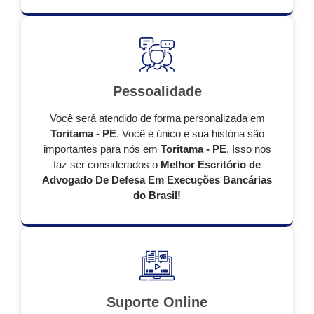
Pessoalidade
Você será atendido de forma personalizada em
Toritama - PE
. Você é único e sua história são
importantes para nós em
Toritama - PE
. Isso nos
faz ser considerados o
Melhor Escritório de
Advogado De Defesa Em Execuções Bancárias
do Brasil!
Suporte Online