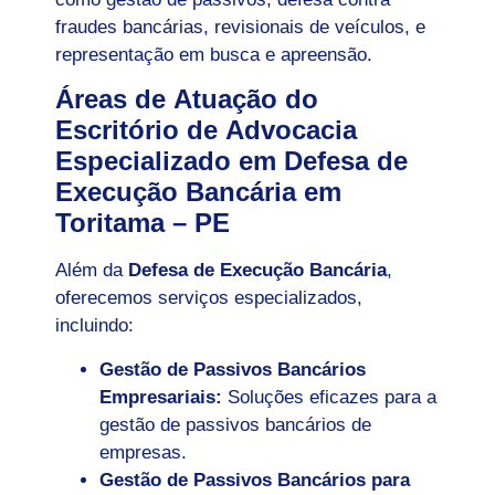
fraudes bancárias, revisionais de veículos, e
representação em busca e apreensão.
Áreas de Atuação do
Escritório de Advocacia
Especializado em Defesa de
Execução Bancária em
Toritama – PE
Além da
Defesa de Execução Bancária
,
oferecemos serviços especializados,
incluindo:
Gestão de Passivos Bancários
Empresariais:
Soluções eficazes para a
gestão de passivos bancários de
empresas.
Gestão de Passivos Bancários para