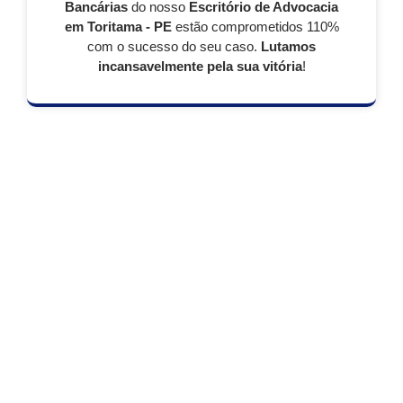
Bancárias
do nosso
Escritório de Advocacia
em Toritama - PE
estão comprometidos 110%
com o sucesso do seu caso.
Lutamos
incansavelmente pela sua vitória
!