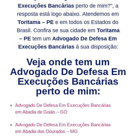
Execuções Bancárias
perto de mim?”, a
resposta está logo abaixo. Atendemos em
Toritama – PE
e em todos os Estados do
Brasil. Confira se sua cidade em
Toritama
– PE
tem um
Advogado De Defesa Em
Execuções Bancárias
à sua disposição:
Veja onde tem um
Advogado De Defesa Em
Execuções Bancárias
perto de mim:
Advogado De Defesa Em Execuções Bancárias
em Abadia de Goiás – GO
Advogado De Defesa Em Execuções Bancárias
em Abadia dos Dourados – MG