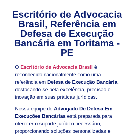
Escritório de Advocacia
Brasil, Referência em
Defesa de Execução
Bancária em
Toritama -
PE
O
Escritório de Advocacia Brasil
é
reconhecido nacionalmente como uma
referência em
Defesa de Execução Bancária
,
destacando-se pela excelência, precisão e
inovação em suas práticas jurídicas.
Nossa equipe de
Advogado De Defesa Em
Execuções Bancárias
está preparada para
oferecer o suporte jurídico necessário,
proporcionando soluções personalizadas e