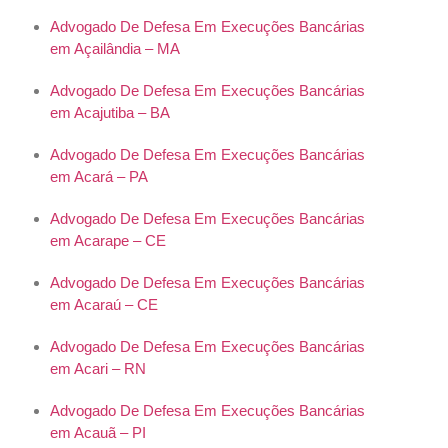
Advogado De Defesa Em Execuções Bancárias
em Açailândia – MA
Advogado De Defesa Em Execuções Bancárias
em Acajutiba – BA
Advogado De Defesa Em Execuções Bancárias
em Acará – PA
Advogado De Defesa Em Execuções Bancárias
em Acarape – CE
Advogado De Defesa Em Execuções Bancárias
em Acaraú – CE
Advogado De Defesa Em Execuções Bancárias
em Acari – RN
Advogado De Defesa Em Execuções Bancárias
em Acauã – PI