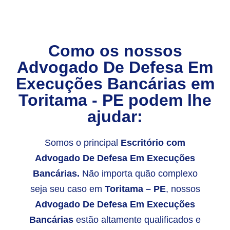
Como os nossos
Advogado De Defesa Em
Execuções Bancárias
em
Toritama - PE
podem lhe
ajudar:
Somos o principal
Escritório com
Advogado De Defesa Em Execuções
Bancárias.
Não importa quão complexo
seja seu caso em
Toritama – PE
, nossos
Advogado De Defesa Em Execuções
Bancárias
estão altamente qualificados e