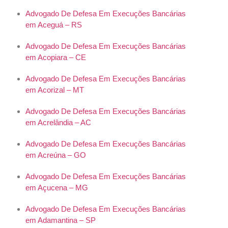
Advogado De Defesa Em Execuções Bancárias
em Aceguá – RS
Advogado De Defesa Em Execuções Bancárias
em Acopiara – CE
Advogado De Defesa Em Execuções Bancárias
em Acorizal – MT
Advogado De Defesa Em Execuções Bancárias
em Acrelândia – AC
Advogado De Defesa Em Execuções Bancárias
em Acreúna – GO
Advogado De Defesa Em Execuções Bancárias
em Açucena – MG
Advogado De Defesa Em Execuções Bancárias
em Adamantina – SP