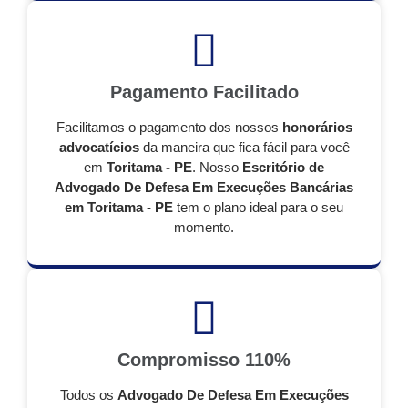
Pagamento Facilitado
Facilitamos o pagamento dos nossos
honorários
advocatícios
da maneira que fica fácil para você
em
Toritama - PE
. Nosso
Escritório de
Advogado De Defesa Em Execuções Bancárias
em Toritama - PE
tem o plano ideal para o seu
momento.
Compromisso 110%
Todos os
Advogado De Defesa Em Execuções