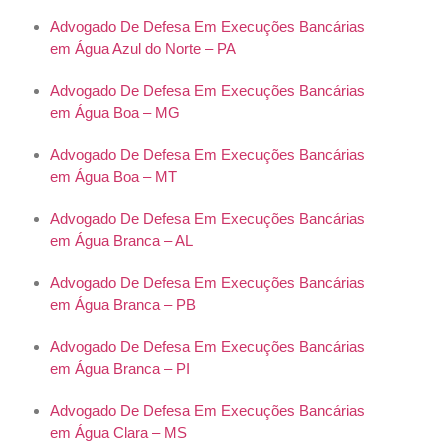
Advogado De Defesa Em Execuções Bancárias
em Água Azul do Norte – PA
Advogado De Defesa Em Execuções Bancárias
em Água Boa – MG
Advogado De Defesa Em Execuções Bancárias
em Água Boa – MT
Advogado De Defesa Em Execuções Bancárias
em Água Branca – AL
Advogado De Defesa Em Execuções Bancárias
em Água Branca – PB
Advogado De Defesa Em Execuções Bancárias
em Água Branca – PI
Advogado De Defesa Em Execuções Bancárias
em Água Clara – MS