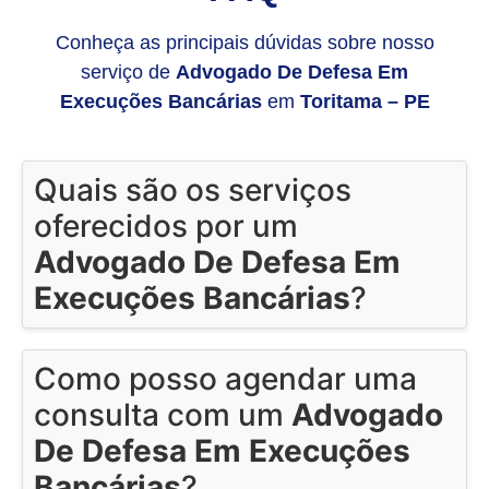
Conheça as principais dúvidas sobre nosso
serviço de
Advogado De Defesa Em
Execuções Bancárias
em
Toritama – PE
Quais são os serviços
oferecidos por um
Advogado De Defesa Em
Execuções Bancárias
?
Como posso agendar uma
consulta com um
Advogado
De Defesa Em Execuções
Bancárias
?