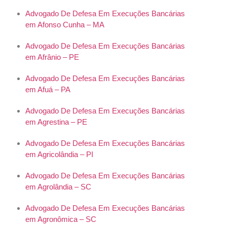
Advogado De Defesa Em Execuções Bancárias
em Afonso Cunha – MA
Advogado De Defesa Em Execuções Bancárias
em Afrânio – PE
Advogado De Defesa Em Execuções Bancárias
em Afuá – PA
Advogado De Defesa Em Execuções Bancárias
em Agrestina – PE
Advogado De Defesa Em Execuções Bancárias
em Agricolândia – PI
Advogado De Defesa Em Execuções Bancárias
em Agrolândia – SC
Advogado De Defesa Em Execuções Bancárias
em Agronômica – SC