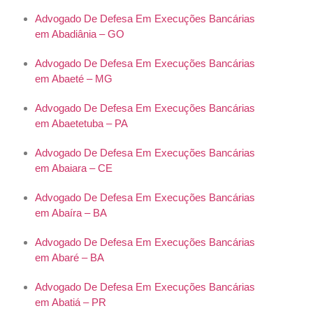
Advogado De Defesa Em Execuções Bancárias
em Abadiânia – GO
Advogado De Defesa Em Execuções Bancárias
em Abaeté – MG
Advogado De Defesa Em Execuções Bancárias
em Abaetetuba – PA
Advogado De Defesa Em Execuções Bancárias
em Abaiara – CE
Advogado De Defesa Em Execuções Bancárias
em Abaíra – BA
Advogado De Defesa Em Execuções Bancárias
em Abaré – BA
Advogado De Defesa Em Execuções Bancárias
em Abatiá – PR