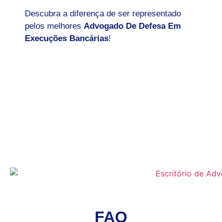
Descubra a diferença de ser representado
pelos melhores
Advogado De Defesa Em
Execuções Bancárias
!
FAQ