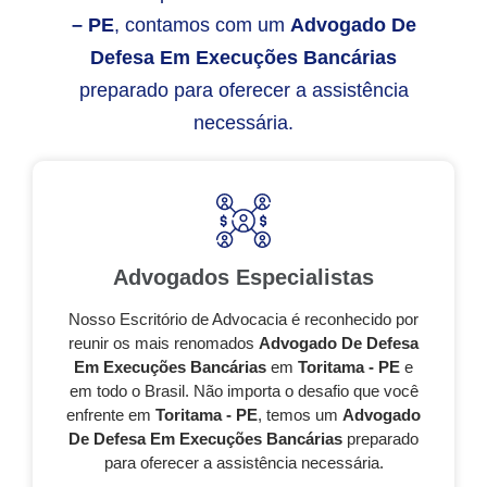
– PE
, contamos com um
Advogado De
Defesa Em Execuções Bancárias
preparado para oferecer a assistência
necessária.
Advogados Especialistas
Nosso Escritório de Advocacia é reconhecido por
reunir os mais renomados
Advogado De Defesa
Em Execuções Bancárias
em
Toritama - PE
e
em todo o Brasil. Não importa o desafio que você
enfrente em
Toritama - PE
, temos um
Advogado
De Defesa Em Execuções Bancárias
preparado
para oferecer a assistência necessária.