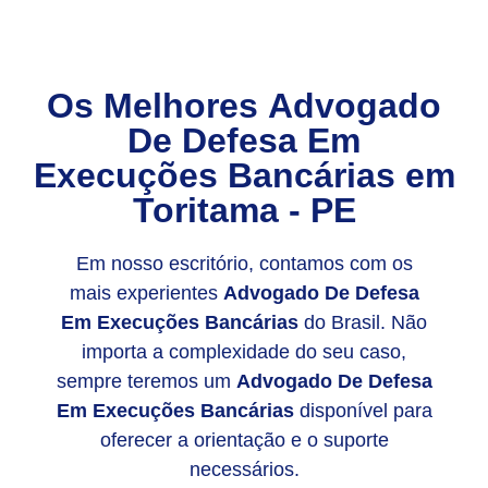
Os Melhores
Advogado
De Defesa Em
Execuções Bancárias
em
Toritama - PE
Em nosso escritório, contamos com os
mais experientes
Advogado De Defesa
Em Execuções Bancárias
do Brasil. Não
importa a complexidade do seu caso,
sempre teremos um
Advogado De Defesa
Em Execuções Bancárias
disponível para
oferecer a orientação e o suporte
necessários.