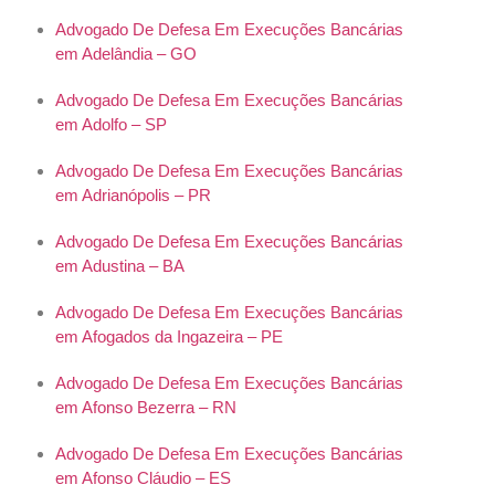
Advogado De Defesa Em Execuções Bancárias
em Adelândia – GO
Advogado De Defesa Em Execuções Bancárias
em Adolfo – SP
Advogado De Defesa Em Execuções Bancárias
em Adrianópolis – PR
Advogado De Defesa Em Execuções Bancárias
em Adustina – BA
Advogado De Defesa Em Execuções Bancárias
em Afogados da Ingazeira – PE
Advogado De Defesa Em Execuções Bancárias
em Afonso Bezerra – RN
Advogado De Defesa Em Execuções Bancárias
em Afonso Cláudio – ES