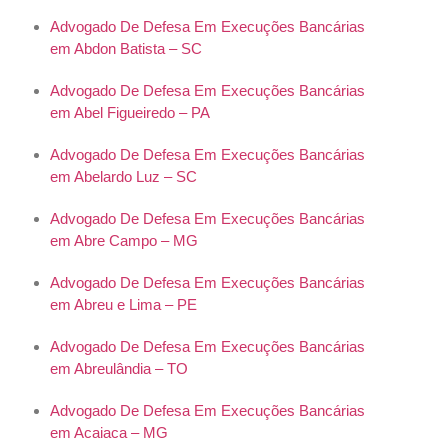
Advogado De Defesa Em Execuções Bancárias
em Abdon Batista – SC
Advogado De Defesa Em Execuções Bancárias
em Abel Figueiredo – PA
Advogado De Defesa Em Execuções Bancárias
em Abelardo Luz – SC
Advogado De Defesa Em Execuções Bancárias
em Abre Campo – MG
Advogado De Defesa Em Execuções Bancárias
em Abreu e Lima – PE
Advogado De Defesa Em Execuções Bancárias
em Abreulândia – TO
Advogado De Defesa Em Execuções Bancárias
em Acaiaca – MG