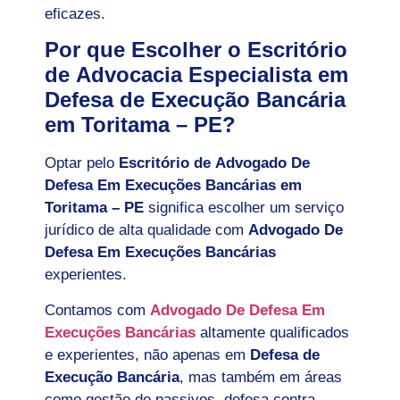
eficazes.
Por que Escolher o Escritório
de Advocacia Especialista em
Defesa de Execução Bancária
em Toritama – PE?
Optar pelo
Escritório de Advogado De
Defesa Em Execuções Bancárias em
Toritama – PE
significa escolher um serviço
jurídico de alta qualidade com
Advogado De
Defesa Em Execuções Bancárias
experientes.
Contamos com
Advogado De Defesa Em
Execuções Bancárias
altamente qualificados
e experientes, não apenas em
Defesa de
Execução Bancária
, mas também em áreas
como gestão de passivos, defesa contra