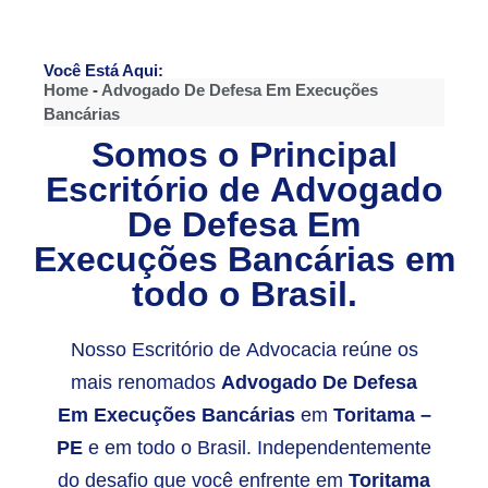
Você Está Aqui:
Home
-
Advogado De Defesa Em Execuções
Bancárias
Somos o Principal
Escritório de
Advogado
De Defesa Em
Execuções Bancárias
em
todo o Brasil.
Nosso Escritório de Advocacia reúne os
mais renomados
Advogado De Defesa
Em Execuções Bancárias
em
Toritama –
PE
e em todo o Brasil. Independentemente
do desafio que você enfrente em
Toritama