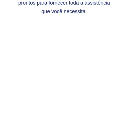
prontos para fornecer toda a assistência
que você necessita.