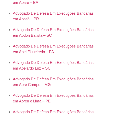
em Abaré – BA
Advogado De Defesa Em Execuções Bancárias
em Abatiá – PR
Advogado De Defesa Em Execuções Bancárias
em Abdon Batista – SC
Advogado De Defesa Em Execuções Bancárias
em Abel Figueiredo – PA
Advogado De Defesa Em Execuções Bancárias
em Abelardo Luz – SC
Advogado De Defesa Em Execuções Bancárias
em Abre Campo – MG
Advogado De Defesa Em Execuções Bancárias
em Abreu e Lima – PE
Advogado De Defesa Em Execuções Bancárias