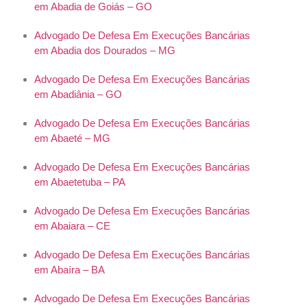
em Abadia de Goiás – GO
Advogado De Defesa Em Execuções Bancárias
em Abadia dos Dourados – MG
Advogado De Defesa Em Execuções Bancárias
em Abadiânia – GO
Advogado De Defesa Em Execuções Bancárias
em Abaeté – MG
Advogado De Defesa Em Execuções Bancárias
em Abaetetuba – PA
Advogado De Defesa Em Execuções Bancárias
em Abaiara – CE
Advogado De Defesa Em Execuções Bancárias
em Abaíra – BA
Advogado De Defesa Em Execuções Bancárias