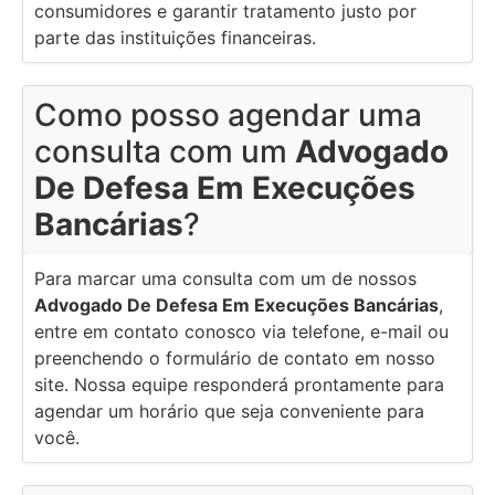
consumidores e garantir tratamento justo por
parte das instituições financeiras.
Como posso agendar uma
consulta com um
Advogado
De Defesa Em Execuções
Bancárias
?
Para marcar uma consulta com um de nossos
Advogado De Defesa Em Execuções Bancárias
,
entre em contato conosco via telefone, e-mail ou
preenchendo o formulário de contato em nosso
site. Nossa equipe responderá prontamente para
agendar um horário que seja conveniente para
você.