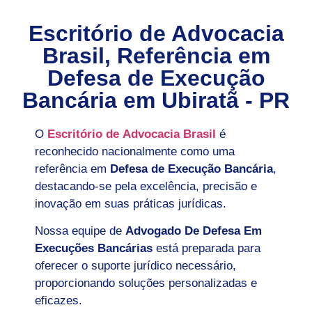
Escritório de Advocacia
Brasil, Referência em
Defesa de Execução
Bancária em
Ubiratã - PR
O
Escritório de Advocacia Brasil
é
reconhecido nacionalmente como uma
referência em
Defesa de Execução Bancária
,
destacando-se pela excelência, precisão e
inovação em suas práticas jurídicas.
Nossa equipe de
Advogado De Defesa Em
Execuções Bancárias
está preparada para
oferecer o suporte jurídico necessário,
proporcionando soluções personalizadas e
eficazes.