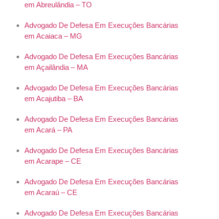
em Abreulândia – TO
Advogado De Defesa Em Execuções Bancárias
em Acaiaca – MG
Advogado De Defesa Em Execuções Bancárias
em Açailândia – MA
Advogado De Defesa Em Execuções Bancárias
em Acajutiba – BA
Advogado De Defesa Em Execuções Bancárias
em Acará – PA
Advogado De Defesa Em Execuções Bancárias
em Acarape – CE
Advogado De Defesa Em Execuções Bancárias
em Acaraú – CE
Advogado De Defesa Em Execuções Bancárias