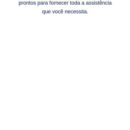
prontos para fornecer toda a assistência
que você necessita.