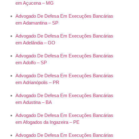
em Açucena – MG
Advogado De Defesa Em Execuções Bancárias
em Adamantina – SP
Advogado De Defesa Em Execuções Bancárias
em Adelândia – GO
Advogado De Defesa Em Execuções Bancárias
em Adolfo – SP
Advogado De Defesa Em Execuções Bancárias
em Adrianópolis – PR
Advogado De Defesa Em Execuções Bancárias
em Adustina – BA
Advogado De Defesa Em Execuções Bancárias
em Afogados da Ingazeira – PE
Advogado De Defesa Em Execuções Bancárias