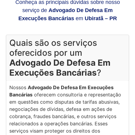
Conheça as principais dúvidas sobre nosso
serviço de
Advogado De Defesa Em
Execuções Bancárias
em
Ubiratã – PR
Quais são os serviços
oferecidos por um
Advogado De Defesa Em
Execuções Bancárias
?
Nossos
Advogado De Defesa Em Execuções
Bancárias
oferecem consultoria e representação
em questões como disputas de tarifas abusivas,
negociações de dívidas, defesa em ações de
cobrança, fraudes bancárias, e outros serviços
relacionados a operações bancárias. Esses
serviços visam proteger os direitos dos