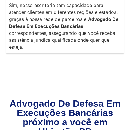
Sim, nosso escritório tem capacidade para
atender clientes em diferentes regiões e estados,
graças à nossa rede de parceiros e
Advogado De
Defesa Em Execuções Bancárias
correspondentes, assegurando que você receba
assistência jurídica qualificada onde quer que
esteja.
Advogado De Defesa Em
Execuções Bancárias
próximo a você em