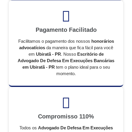
Pagamento Facilitado
Facilitamos o pagamento dos nossos
honorários
advocatícios
da maneira que fica fácil para você
em
Ubiratã - PR
. Nosso
Escritório de
Advogado De Defesa Em Execuções Bancárias
em Ubiratã - PR
tem o plano ideal para o seu
momento.
Compromisso 110%
Todos os
Advogado De Defesa Em Execuções