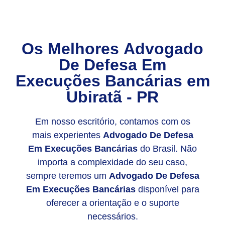
Os Melhores
Advogado
De Defesa Em
Execuções Bancárias
em
Ubiratã - PR
Em nosso escritório, contamos com os
mais experientes
Advogado De Defesa
Em Execuções Bancárias
do Brasil. Não
importa a complexidade do seu caso,
sempre teremos um
Advogado De Defesa
Em Execuções Bancárias
disponível para
oferecer a orientação e o suporte
necessários.