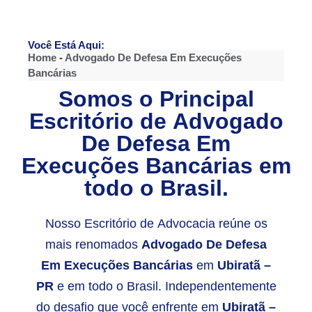
Você Está Aqui:
Home
-
Advogado De Defesa Em Execuções
Bancárias
Somos o Principal
Escritório de
Advogado
De Defesa Em
Execuções Bancárias
em
todo o Brasil.
Nosso Escritório de Advocacia reúne os
mais renomados
Advogado De Defesa
Em Execuções Bancárias
em
Ubiratã –
PR
e em todo o Brasil. Independentemente
do desafio que você enfrente em
Ubiratã –