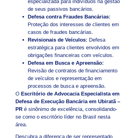
especializada para indivíduos na gestão
de seus passivos bancários.
Defesa contra Fraudes Bancárias:
Proteção dos interesses de clientes em
casos de fraudes bancárias.
Revisionais de Veículos:
Defesa
estratégica para clientes envolvidos em
obrigações financeiras com veículos.
Defesa em Busca e Apreensão:
Revisão de contratos de financiamento
de veículos e representação em
processos de busca e apreensão.
O
Escritório de Advocacia Especialista em
Defesa de Execução Bancária em Ubiratã –
PR
é sinônimo de excelência, consolidando-
se como o escritório líder no Brasil nesta
área.
Descubra a diferença de ser representado