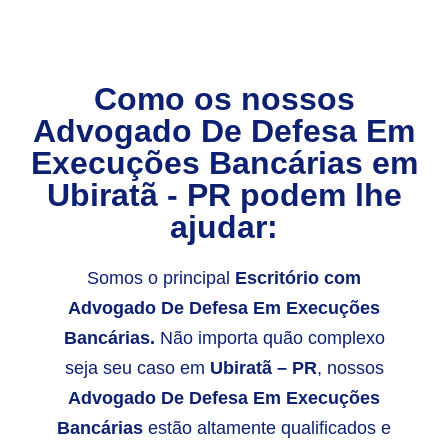
Como os nossos
Advogado De Defesa Em
Execuções Bancárias
em
Ubiratã - PR
podem lhe
ajudar:
Somos o principal
Escritório com
Advogado De Defesa Em Execuções
Bancárias.
Não importa quão complexo
seja seu caso em
Ubiratã – PR
, nossos
Advogado De Defesa Em Execuções
Bancárias
estão altamente qualificados e