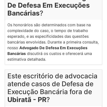
De Defesa Em Execuções
Bancárias
?
Os honorários são determinados com base na
complexidade do caso, o tempo de trabalho
esperado, e as especificidades das questões
bancárias envolvidas. Durante a primeira consulta,
nosso
Advogado De Defesa Em Execuções
Bancárias
discutirá os custos e oferecerá uma
estimativa detalhada.
Este escritório de advocacia
atende casos de Defesa de
Execução Bancária fora de
Ubiratã - PR
?