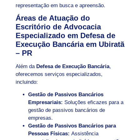
representação em busca e apreensão.
Áreas de Atuação do
Escritório de Advocacia
Especializado em Defesa de
Execução Bancária em Ubiratã
– PR
Além da
Defesa de Execução Bancária
,
oferecemos serviços especializados,
incluindo:
Gestão de Passivos Bancários
Empresariais:
Soluções eficazes para a
gestão de passivos bancários de
empresas.
Gestão de Passivos Bancários para
Pessoas Físicas:
Assistência