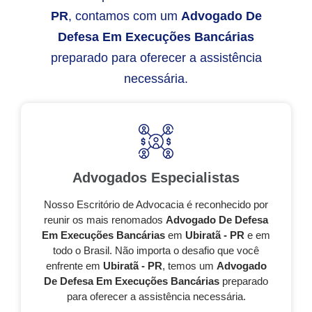
PR
, contamos com um
Advogado De
Defesa Em Execuções Bancárias
preparado para oferecer a assistência
necessária.
Advogados Especialistas
Nosso Escritório de Advocacia é reconhecido por
reunir os mais renomados
Advogado De Defesa
Em Execuções Bancárias
em
Ubiratã - PR
e em
todo o Brasil. Não importa o desafio que você
enfrente em
Ubiratã - PR
, temos um
Advogado
De Defesa Em Execuções Bancárias
preparado
para oferecer a assistência necessária.