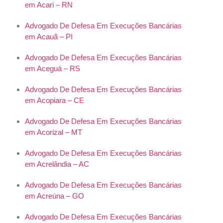
em Acari – RN
Advogado De Defesa Em Execuções Bancárias
em Acauã – PI
Advogado De Defesa Em Execuções Bancárias
em Aceguá – RS
Advogado De Defesa Em Execuções Bancárias
em Acopiara – CE
Advogado De Defesa Em Execuções Bancárias
em Acorizal – MT
Advogado De Defesa Em Execuções Bancárias
em Acrelândia – AC
Advogado De Defesa Em Execuções Bancárias
em Acreúna – GO
Advogado De Defesa Em Execuções Bancárias