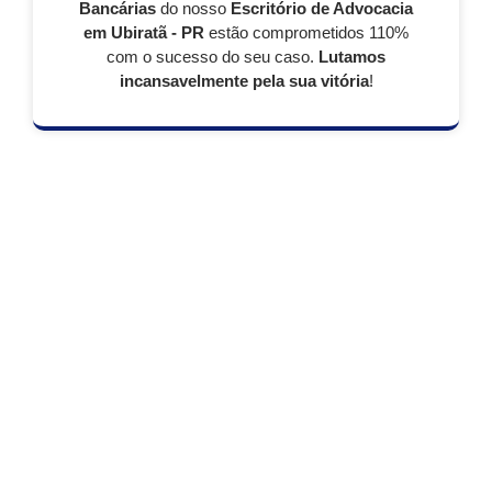
Bancárias
do nosso
Escritório de Advocacia
em Ubiratã - PR
estão comprometidos 110%
com o sucesso do seu caso.
Lutamos
incansavelmente pela sua vitória
!