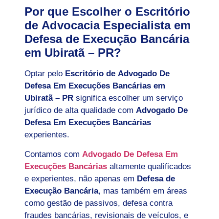
Por que Escolher o Escritório
de Advocacia Especialista em
Defesa de Execução Bancária
em Ubiratã – PR?
Optar pelo
Escritório de Advogado De
Defesa Em Execuções Bancárias em
Ubiratã – PR
significa escolher um serviço
jurídico de alta qualidade com
Advogado De
Defesa Em Execuções Bancárias
experientes.
Contamos com
Advogado De Defesa Em
Execuções Bancárias
altamente qualificados
e experientes, não apenas em
Defesa de
Execução Bancária
, mas também em áreas
como gestão de passivos, defesa contra
fraudes bancárias, revisionais de veículos, e