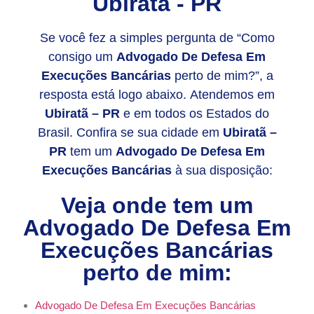
Ubiratã - PR
Se você fez a simples pergunta de “Como
consigo um
Advogado De Defesa Em
Execuções Bancárias
perto de mim?”, a
resposta está logo abaixo. Atendemos em
Ubiratã – PR
e em todos os Estados do
Brasil. Confira se sua cidade em
Ubiratã –
PR
tem um
Advogado De Defesa Em
Execuções Bancárias
à sua disposição:
Veja onde tem um
Advogado De Defesa Em
Execuções Bancárias
perto de mim:
Advogado De Defesa Em Execuções Bancárias