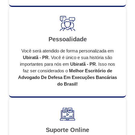
Pessoalidade
Você será atendido de forma personalizada em
Ubiratã - PR
. Você é único e sua história são
importantes para nós em
Ubiratã - PR
. Isso nos
faz ser considerados o
Melhor Escritório de
Advogado De Defesa Em Execuções Bancárias
do Brasil!
Suporte Online