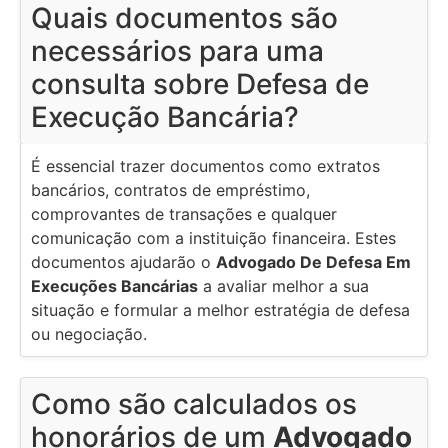
Quais documentos são
necessários para uma
consulta sobre Defesa de
Execução Bancária?
É essencial trazer documentos como extratos
bancários, contratos de empréstimo,
comprovantes de transações e qualquer
comunicação com a instituição financeira. Estes
documentos ajudarão o
Advogado De Defesa Em
Execuções Bancárias
a avaliar melhor a sua
situação e formular a melhor estratégia de defesa
ou negociação.
Como são calculados os
honorários de um
Advogado