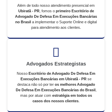
Além de todo nosso atendimento presencial em
Ubiratã - PR
, fomos o
primeiro Escritório de
Advogado De Defesa Em Execuções Bancárias
no Brasil
a implementar o Suporte Online e digital
para atendimento aos clientes.
Advogados Estrategistas
Nosso
Escritório de Advogado De Defesa Em
Execuções Bancárias em Ubiratã - PR
se
destaca não só por ter
os melhores Advogado
De Defesa Em Execuções Bancárias do Brasil
,
mas por atuar com
estratégia em todos os
casos dos nossos clientes
.