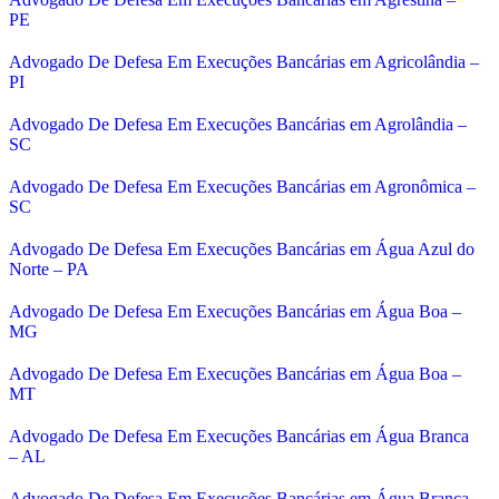
PE
Advogado De Defesa Em Execuções Bancárias em Agricolândia –
PI
Advogado De Defesa Em Execuções Bancárias em Agrolândia –
SC
Advogado De Defesa Em Execuções Bancárias em Agronômica –
SC
Advogado De Defesa Em Execuções Bancárias em Água Azul do
Norte – PA
Advogado De Defesa Em Execuções Bancárias em Água Boa –
MG
Advogado De Defesa Em Execuções Bancárias em Água Boa –
MT
Advogado De Defesa Em Execuções Bancárias em Água Branca
– AL
Advogado De Defesa Em Execuções Bancárias em Água Branca