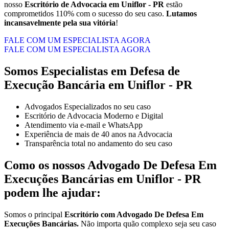
nosso
Escritório de Advocacia em Uniflor - PR
estão
comprometidos 110% com o sucesso do seu caso.
Lutamos
incansavelmente pela sua vitória
!
FALE COM UM ESPECIALISTA AGORA
FALE COM UM ESPECIALISTA AGORA
Somos Especialistas em Defesa de
Execução Bancária em Uniflor - PR
Advogados Especializados no seu caso
Escritório de Advocacia Moderno e Digital
Atendimento via e-mail e WhatsApp
Experiência de mais de 40 anos na Advocacia
Transparência total no andamento do seu caso
Como os nossos
Advogado De Defesa Em
Execuções Bancárias
em
Uniflor - PR
podem lhe ajudar:
Somos o principal
Escritório com Advogado De Defesa Em
Execuções Bancárias.
Não importa quão complexo seja seu caso