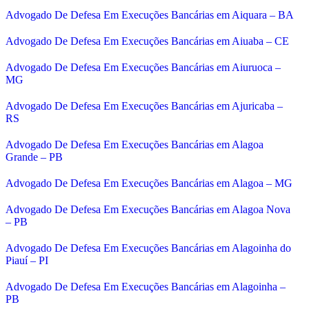
Advogado De Defesa Em Execuções Bancárias em Aiquara – BA
Advogado De Defesa Em Execuções Bancárias em Aiuaba – CE
Advogado De Defesa Em Execuções Bancárias em Aiuruoca –
MG
Advogado De Defesa Em Execuções Bancárias em Ajuricaba –
RS
Advogado De Defesa Em Execuções Bancárias em Alagoa
Grande – PB
Advogado De Defesa Em Execuções Bancárias em Alagoa – MG
Advogado De Defesa Em Execuções Bancárias em Alagoa Nova
– PB
Advogado De Defesa Em Execuções Bancárias em Alagoinha do
Piauí – PI
Advogado De Defesa Em Execuções Bancárias em Alagoinha –
PB