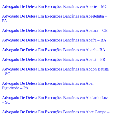
Advogado De Defesa Em Execuções Bancárias em Abaeté – MG
Advogado De Defesa Em Execuções Bancárias em Abaetetuba –
PA
Advogado De Defesa Em Execuções Bancárias em Abaiara – CE
Advogado De Defesa Em Execuções Bancárias em Abaíra – BA
Advogado De Defesa Em Execuções Bancárias em Abaré – BA
Advogado De Defesa Em Execuções Bancárias em Abatiá – PR
Advogado De Defesa Em Execuções Bancárias em Abdon Batista
– SC
Advogado De Defesa Em Execuções Bancárias em Abel
Figueiredo – PA
Advogado De Defesa Em Execuções Bancárias em Abelardo Luz
– SC
Advogado De Defesa Em Execuções Bancárias em Abre Campo –