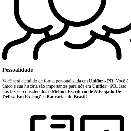
Pessoalidade
Você será atendido de forma personalizada em
Uniflor - PR
. Você é
único e sua história são importantes para nós em
Uniflor - PR
. Isso
nos faz ser considerados o
Melhor Escritório de Advogado De
Defesa Em Execuções Bancárias do Brasil!