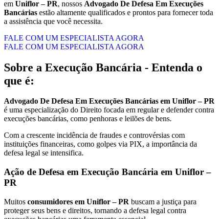
em
Uniflor – PR
, nossos
Advogado De Defesa Em Execuções
Bancárias
estão altamente qualificados e prontos para fornecer toda
a assistência que você necessita.
FALE COM UM ESPECIALISTA AGORA
FALE COM UM ESPECIALISTA AGORA
Sobre a Execução Bancária - Entenda o
que é:
Advogado De Defesa Em Execuções Bancárias em Uniflor – PR
é uma especialização do Direito focada em regular e defender contra
execuções bancárias, como penhoras e leilões de bens.
Com a crescente incidência de fraudes e controvérsias com
instituições financeiras, como golpes via PIX, a importância da
defesa legal se intensifica.
Ação de Defesa em Execução Bancária em Uniflor –
PR
Muitos
consumidores em Uniflor – PR
buscam a justiça para
proteger seus bens e direitos, tornando a defesa legal contra