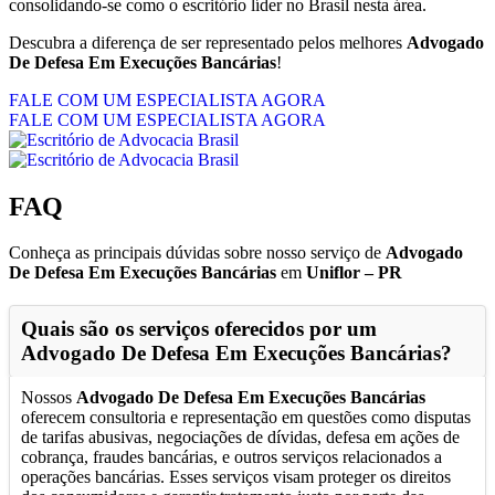
consolidando-se como o escritório líder no Brasil nesta área.
Descubra a diferença de ser representado pelos melhores
Advogado
De Defesa Em Execuções Bancárias
!
FALE COM UM ESPECIALISTA AGORA
FALE COM UM ESPECIALISTA AGORA
FAQ
Conheça as principais dúvidas sobre nosso serviço de
Advogado
De Defesa Em Execuções Bancárias
em
Uniflor – PR
Quais são os serviços oferecidos por um
Advogado De Defesa Em Execuções Bancárias
?
Nossos
Advogado De Defesa Em Execuções Bancárias
oferecem consultoria e representação em questões como disputas
de tarifas abusivas, negociações de dívidas, defesa em ações de
cobrança, fraudes bancárias, e outros serviços relacionados a
operações bancárias. Esses serviços visam proteger os direitos