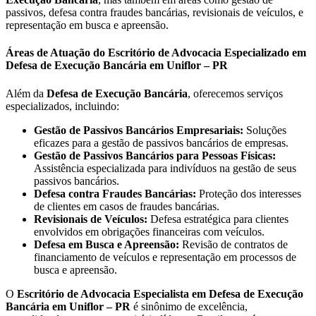
passivos, defesa contra fraudes bancárias, revisionais de veículos, e
representação em busca e apreensão.
Áreas de Atuação do Escritório de Advocacia Especializado em
Defesa de Execução Bancária em Uniflor – PR
Além da
Defesa de Execução Bancária
, oferecemos serviços
especializados, incluindo:
Gestão de Passivos Bancários Empresariais:
Soluções
eficazes para a gestão de passivos bancários de empresas.
Gestão de Passivos Bancários para Pessoas Físicas:
Assistência especializada para indivíduos na gestão de seus
passivos bancários.
Defesa contra Fraudes Bancárias:
Proteção dos interesses
de clientes em casos de fraudes bancárias.
Revisionais de Veículos:
Defesa estratégica para clientes
envolvidos em obrigações financeiras com veículos.
Defesa em Busca e Apreensão:
Revisão de contratos de
financiamento de veículos e representação em processos de
busca e apreensão.
O
Escritório de Advocacia Especialista em Defesa de Execução
Bancária em Uniflor – PR
é sinônimo de excelência,