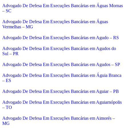
Advogado De Defesa Em Execuções Bancárias em Águas Mornas
– SC
Advogado De Defesa Em Execuções Bancárias em Águas
Vermelhas – MG
Advogado De Defesa Em Execuções Bancárias em Agudo – RS
Advogado De Defesa Em Execuções Bancárias em Agudos do
Sul – PR
Advogado De Defesa Em Execuções Bancárias em Agudos – SP
Advogado De Defesa Em Execuções Bancárias em Águia Branca
– ES
Advogado De Defesa Em Execuções Bancárias em Aguiar – PB
Advogado De Defesa Em Execuções Bancárias em Aguiarnópolis
– TO
Advogado De Defesa Em Execuções Bancárias em Aimorés –
MG