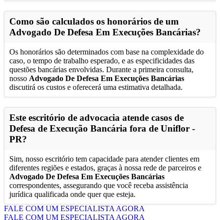
Como são calculados os honorários de um
Advogado De Defesa Em Execuções Bancárias
?
Os honorários são determinados com base na complexidade do
caso, o tempo de trabalho esperado, e as especificidades das
questões bancárias envolvidas. Durante a primeira consulta,
nosso
Advogado De Defesa Em Execuções Bancárias
discutirá os custos e oferecerá uma estimativa detalhada.
Este escritório de advocacia atende casos de
Defesa de Execução Bancária fora de
Uniflor -
PR
?
Sim, nosso escritório tem capacidade para atender clientes em
diferentes regiões e estados, graças à nossa rede de parceiros e
Advogado De Defesa Em Execuções Bancárias
correspondentes, assegurando que você receba assistência
jurídica qualificada onde quer que esteja.
FALE COM UM ESPECIALISTA AGORA
FALE COM UM ESPECIALISTA AGORA