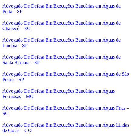
Advogado De Defesa Em Execuções Bancárias em Águas da
Prata – SP
Advogado De Defesa Em Execuções Bancárias em Águas de
Chapecó – SC
Advogado De Defesa Em Execuções Bancárias em Águas de
Lindóia – SP
Advogado De Defesa Em Execuções Bancárias em Águas de
Santa Bárbara – SP
Advogado De Defesa Em Execuções Bancárias em Águas de São
Pedro – SP
Advogado De Defesa Em Execuções Bancárias em Águas
Formosas – MG
Advogado De Defesa Em Execuções Bancárias em Águas Frias –
SC
Advogado De Defesa Em Execuções Bancárias em Águas Lindas
de Goiás – GO