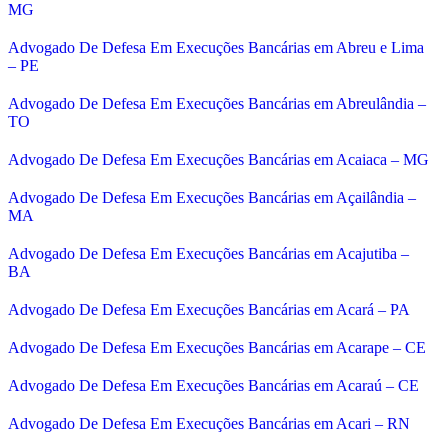
MG
Advogado De Defesa Em Execuções Bancárias em Abreu e Lima
– PE
Advogado De Defesa Em Execuções Bancárias em Abreulândia –
TO
Advogado De Defesa Em Execuções Bancárias em Acaiaca – MG
Advogado De Defesa Em Execuções Bancárias em Açailândia –
MA
Advogado De Defesa Em Execuções Bancárias em Acajutiba –
BA
Advogado De Defesa Em Execuções Bancárias em Acará – PA
Advogado De Defesa Em Execuções Bancárias em Acarape – CE
Advogado De Defesa Em Execuções Bancárias em Acaraú – CE
Advogado De Defesa Em Execuções Bancárias em Acari – RN