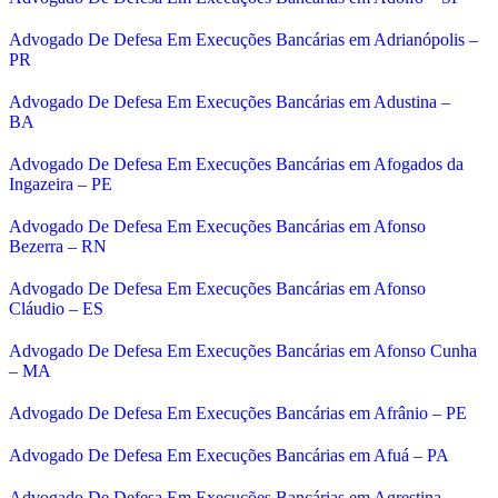
Advogado De Defesa Em Execuções Bancárias em Adrianópolis –
PR
Advogado De Defesa Em Execuções Bancárias em Adustina –
BA
Advogado De Defesa Em Execuções Bancárias em Afogados da
Ingazeira – PE
Advogado De Defesa Em Execuções Bancárias em Afonso
Bezerra – RN
Advogado De Defesa Em Execuções Bancárias em Afonso
Cláudio – ES
Advogado De Defesa Em Execuções Bancárias em Afonso Cunha
– MA
Advogado De Defesa Em Execuções Bancárias em Afrânio – PE
Advogado De Defesa Em Execuções Bancárias em Afuá – PA
Advogado De Defesa Em Execuções Bancárias em Agrestina –