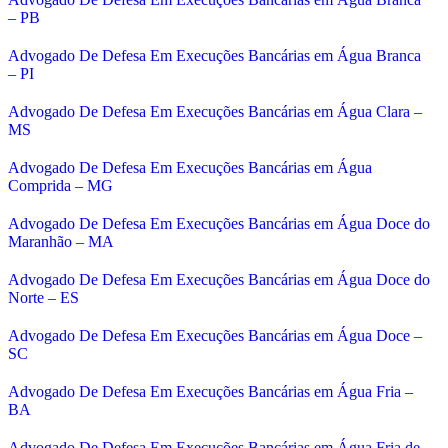
– PB
Advogado De Defesa Em Execuções Bancárias em Água Branca
– PI
Advogado De Defesa Em Execuções Bancárias em Água Clara –
MS
Advogado De Defesa Em Execuções Bancárias em Água
Comprida – MG
Advogado De Defesa Em Execuções Bancárias em Água Doce do
Maranhão – MA
Advogado De Defesa Em Execuções Bancárias em Água Doce do
Norte – ES
Advogado De Defesa Em Execuções Bancárias em Água Doce –
SC
Advogado De Defesa Em Execuções Bancárias em Água Fria –
BA
Advogado De Defesa Em Execuções Bancárias em Água Fria de