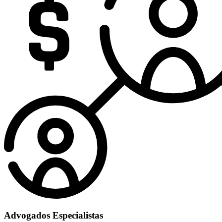
Advogados Especialistas