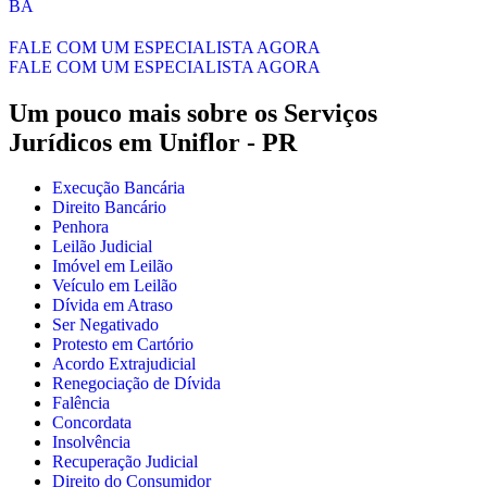
BA
FALE COM UM ESPECIALISTA AGORA
FALE COM UM ESPECIALISTA AGORA
Um pouco mais sobre os Serviços
Jurídicos em
Uniflor - PR
Execução Bancária
Direito Bancário
Penhora
Leilão Judicial
Imóvel em Leilão
Veículo em Leilão
Dívida em Atraso
Ser Negativado
Protesto em Cartório
Acordo Extrajudicial
Renegociação de Dívida
Falência
Concordata
Insolvência
Recuperação Judicial
Direito do Consumidor