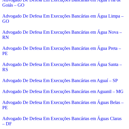
Goiás – GO
Advogado De Defesa Em Execuções Bancárias em Água Limpa –
GO
Advogado De Defesa Em Execuções Bancárias em Água Nova –
RN
Advogado De Defesa Em Execuções Bancárias em Água Preta –
PE
Advogado De Defesa Em Execuções Bancárias em Água Santa –
RS
Advogado De Defesa Em Execuções Bancárias em Aguaí – SP
Advogado De Defesa Em Execuções Bancárias em Aguanil – MG
Advogado De Defesa Em Execuções Bancárias em Águas Belas –
PE
Advogado De Defesa Em Execuções Bancárias em Águas Claras
– DF