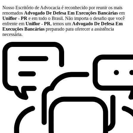
Nosso Escritório de Advocacia é reconhecido por reunir os mais
renomados
Advogado De Defesa Em Execuções Bancárias
em
Uniflor - PR
e em todo o Brasil. Não importa o desafio que você
enfrente em
Uniflor - PR
, temos um
Advogado De Defesa Em
Execuções Bancárias
preparado para oferecer a assistência
necessária.