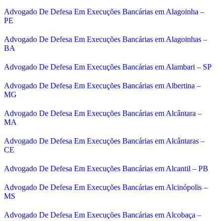
Advogado De Defesa Em Execuções Bancárias em Alagoinha –
PE
Advogado De Defesa Em Execuções Bancárias em Alagoinhas –
BA
Advogado De Defesa Em Execuções Bancárias em Alambari – SP
Advogado De Defesa Em Execuções Bancárias em Albertina –
MG
Advogado De Defesa Em Execuções Bancárias em Alcântara –
MA
Advogado De Defesa Em Execuções Bancárias em Alcântaras –
CE
Advogado De Defesa Em Execuções Bancárias em Alcantil – PB
Advogado De Defesa Em Execuções Bancárias em Alcinópolis –
MS
Advogado De Defesa Em Execuções Bancárias em Alcobaça –