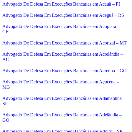
Advogado De Defesa Em Execuções Bancárias em Acauã – PI
Advogado De Defesa Em Execuções Bancárias em Aceguá – RS
Advogado De Defesa Em Execuções Bancárias em Acopiara –
CE
Advogado De Defesa Em Execuções Bancárias em Acorizal – MT
Advogado De Defesa Em Execuções Bancárias em Acrelândia –
AC
Advogado De Defesa Em Execuções Bancárias em Acreúna – GO
Advogado De Defesa Em Execuções Bancárias em Açucena –
MG
Advogado De Defesa Em Execuções Bancárias em Adamantina –
SP
Advogado De Defesa Em Execuções Bancárias em Adelândia –
GO
Advogado De Defesa Em Execuções Bancárias em Adolfo – SP