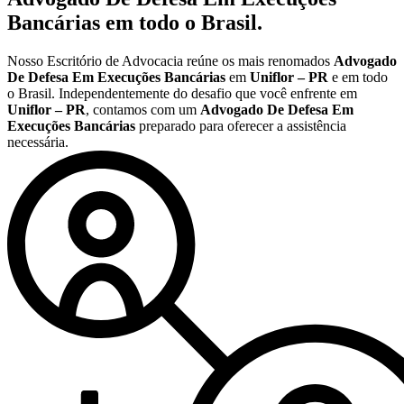
Bancárias
em todo o Brasil.
Nosso Escritório de Advocacia reúne os mais renomados
Advogado
De Defesa Em Execuções Bancárias
em
Uniflor – PR
e em todo
o Brasil. Independentemente do desafio que você enfrente em
Uniflor – PR
, contamos com um
Advogado De Defesa Em
Execuções Bancárias
preparado para oferecer a assistência
necessária.