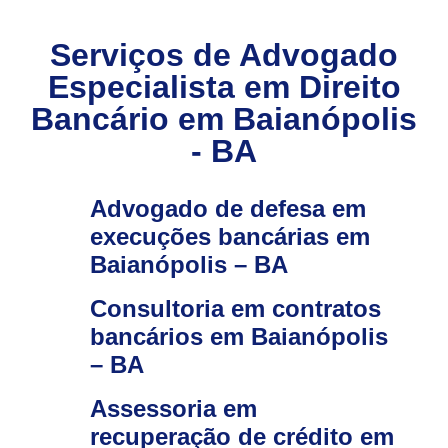
Serviços de Advogado
Especialista em Direito
Bancário em Baianópolis
- BA
Advogado de defesa em
execuções bancárias em
Baianópolis – BA
Consultoria em contratos
bancários em Baianópolis
– BA
Assessoria em
recuperação de crédito em