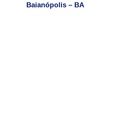
Baianópolis – BA