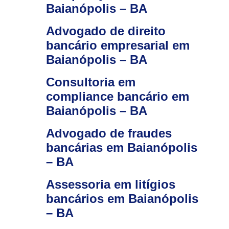
Baianópolis – BA
Advogado de direito
bancário empresarial em
Baianópolis – BA
Consultoria em
compliance bancário em
Baianópolis – BA
Advogado de fraudes
bancárias em Baianópolis
– BA
Assessoria em litígios
bancários em Baianópolis
– BA