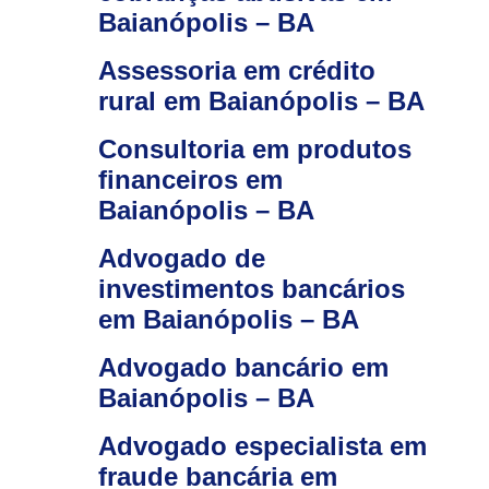
Baianópolis – BA
Assessoria em crédito
rural em Baianópolis – BA
Consultoria em produtos
financeiros em
Baianópolis – BA
Advogado de
investimentos bancários
em Baianópolis – BA
Advogado bancário em
Baianópolis – BA
Advogado especialista em
fraude bancária em