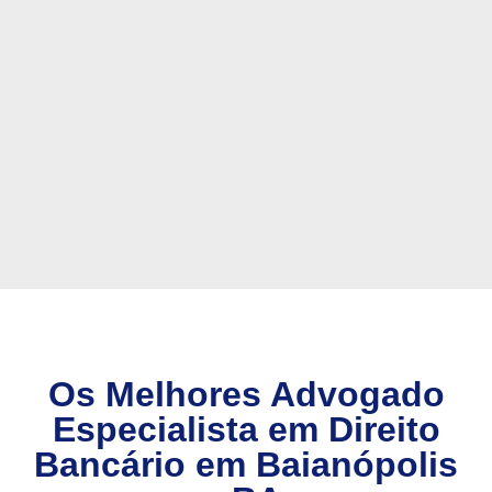
Os Melhores Advogado
Especialista em Direito
Bancário em Baianópolis