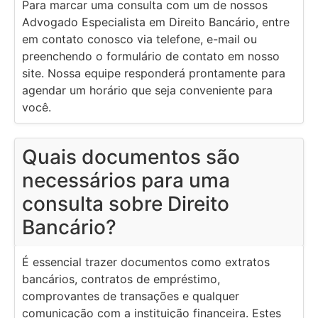
Para marcar uma consulta com um de nossos
Advogado Especialista em Direito Bancário, entre
em contato conosco via telefone, e-mail ou
preenchendo o formulário de contato em nosso
site. Nossa equipe responderá prontamente para
agendar um horário que seja conveniente para
você.
Quais documentos são
necessários para uma
consulta sobre Direito
Bancário?
É essencial trazer documentos como extratos
bancários, contratos de empréstimo,
comprovantes de transações e qualquer
comunicação com a instituição financeira. Estes