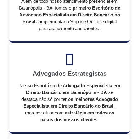
Além de todo nosso atendimento presencial em
Baianópolis - BA, fomos o
primeiro Escritório de
Advogado Especialista em Direito Bancário no
Brasil
a implementar o Suporte Online e digital
para atendimento aos clientes.
Advogados Estrategistas
Nosso
Escritório de Advogado Especialista em
Direito Bancário em Baianópolis - BA
se
destaca não só por ter
os melhores Advogado
Especialista em Direito Bancário do Brasil
,
mas por atuar com
estratégia em todos os
casos dos nossos clientes
.