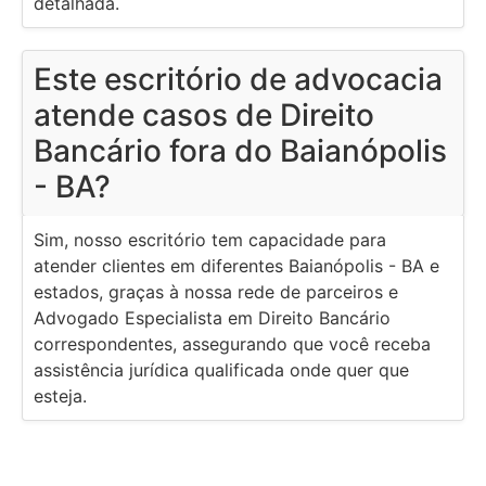
detalhada.
Este escritório de advocacia
atende casos de Direito
Bancário fora do Baianópolis
- BA?
Sim, nosso escritório tem capacidade para
atender clientes em diferentes Baianópolis - BA e
estados, graças à nossa rede de parceiros e
Advogado Especialista em Direito Bancário
correspondentes, assegurando que você receba
assistência jurídica qualificada onde quer que
esteja.