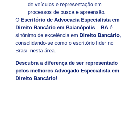
de veículos e representação em
processos de busca e apreensão.
O
Escritório de Advocacia Especialista em
Direito Bancário em
Baianópolis – BA
é
sinônimo de excelência em
Direito Bancário
,
consolidando-se como o escritório líder no
Brasil nesta área.
Descubra a diferença de ser representado
pelos melhores Advogado Especialista em
Direito Bancário!