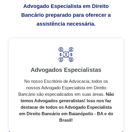
Advogado Especialista em Direito
Bancário preparado para oferecer a
assistência necessária.
Advogados Especialistas
No nosso Escritório de Advocacia, todos os
nossos Advogado Especialista em Direito
Bancário são especializados em suas áreas.
Não
temos Advogados generalistas! Isso nos faz
destacar de todos os Advogado Especialista
em Direito Bancário em Baianópolis - BA e do
Brasil!