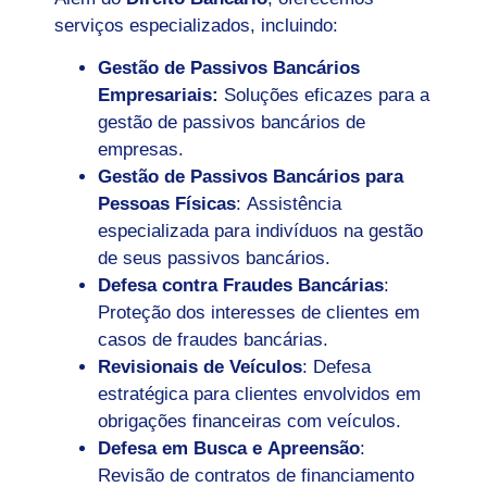
serviços especializados, incluindo:
Gestão de Passivos Bancários
Empresariais:
Soluções eficazes para a
gestão de passivos bancários de
empresas.
Gestão de Passivos Bancários para
Pessoas Físicas
: Assistência
especializada para indivíduos na gestão
de seus passivos bancários.
Defesa contra Fraudes Bancárias
:
Proteção dos interesses de clientes em
casos de fraudes bancárias.
Revisionais de Veículos
: Defesa
estratégica para clientes envolvidos em
obrigações financeiras com veículos.
Defesa em Busca e Apreensão
:
Revisão de contratos de financiamento