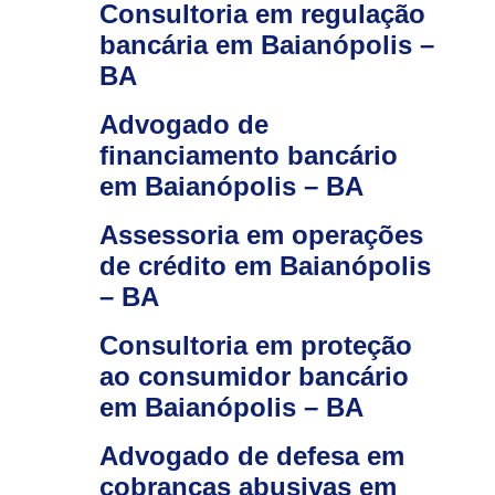
Consultoria em regulação
bancária em Baianópolis –
BA
Advogado de
financiamento bancário
em Baianópolis – BA
Assessoria em operações
de crédito em Baianópolis
– BA
Consultoria em proteção
ao consumidor bancário
em Baianópolis – BA
Advogado de defesa em
cobranças abusivas em