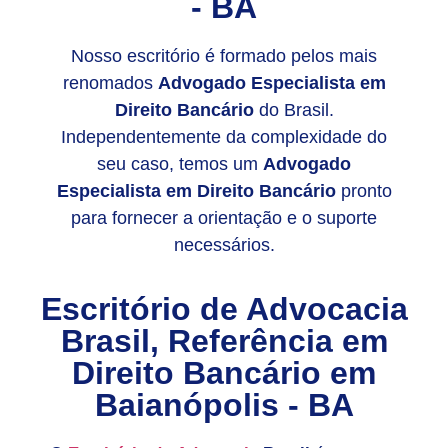
- BA
Nosso escritório é formado pelos mais
renomados
Advogado Especialista em
Direito Bancário
do Brasil.
Independentemente da complexidade do
seu caso, temos um
Advogado
Especialista em Direito Bancário
pronto
para fornecer a orientação e o suporte
necessários.
Escritório de Advocacia
Brasil, Referência em
Direito Bancário em
Baianópolis - BA