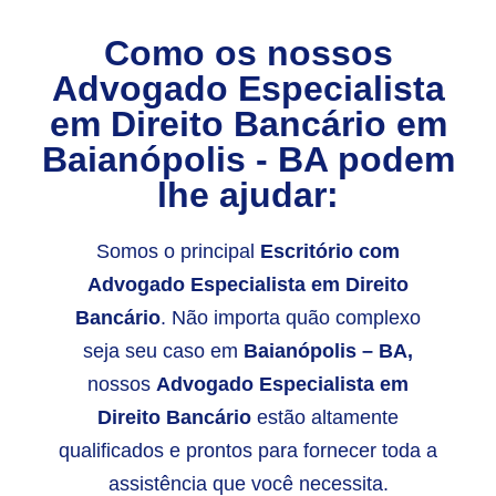
Como os nossos
Advogado Especialista
em Direito Bancário em
Baianópolis - BA podem
lhe ajudar:
Somos o principal
E
scritório com
Advogado Especialista em Direito
Bancário
. Não importa quão complexo
seja seu caso em
Baianópolis – BA,
nossos
Advogado Especialista em
Direito Bancário
estão altamente
qualificados e prontos para fornecer toda a
assistência que você necessita.