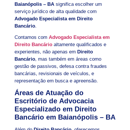
Baianópolis – BA
significa escolher um
serviço jurídico de alta qualidade com
Advogado Especialista em Direito
Bancário
.
Contamos com
Advogado Especialista em
Direito Bancário
altamente qualificados e
experientes, não apenas em
Direito
Bancário
, mas também em áreas como
gestão de passivos, defesa contra fraudes
bancárias, revisionais de veículos, e
representação em busca e apreensão.
Áreas de Atuação do
Escritório de Advocacia
Especializado em Direito
Bancário em Baianópolis – BA
Além do
Direito Bancário
, oferecemos