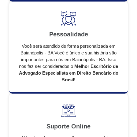
Pessoalidade
Você será atendido de forma personalizada em
Baianópolis - BA Você é único e sua história são
importantes para nós em Baianópolis - BA. Isso
nos faz ser considerados o
Melhor Escritório de
Advogado Especialista em Direito Bancário do
Brasil!
Suporte Online