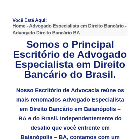
Você Está Aqui:
Home
-
Advogado Especialista em Direito Bancário
-
Advogado Direito Bancário BA
Somos o Principal
Escritório de Advogado
Especialista em Direito
Bancário do Brasil.
Nosso Escritório de Advocacia reúne os
mais renomados Advogado Especialista
em Direito Bancário em Baianópolis –
BA e do Brasil. Independentemente do
desafio que você enfrente em
Baianópolis – BA, contamos com um