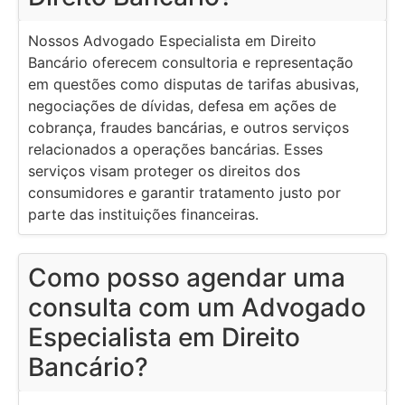
Nossos Advogado Especialista em Direito
Bancário oferecem consultoria e representação
em questões como disputas de tarifas abusivas,
negociações de dívidas, defesa em ações de
cobrança, fraudes bancárias, e outros serviços
relacionados a operações bancárias. Esses
serviços visam proteger os direitos dos
consumidores e garantir tratamento justo por
parte das instituições financeiras.
Como posso agendar uma
consulta com um Advogado
Especialista em Direito
Bancário?