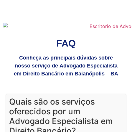
FAQ
Conheça as principais dúvidas sobre
nosso serviço de Advogado Especialista
em Direito Bancário em Baianópolis – BA
Quais são os serviços
oferecidos por um
Advogado Especialista em
Direito Bancário?