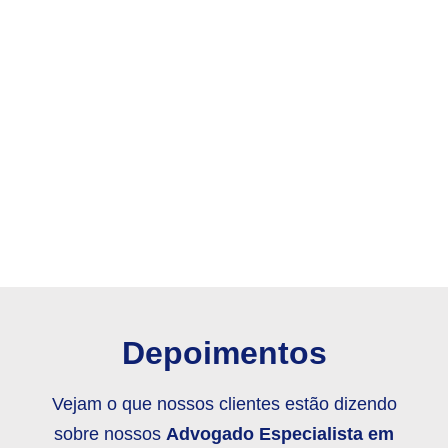
Depoimentos
Vejam o que nossos clientes estão dizendo
sobre nossos
Advogado Especialista em