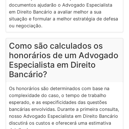
documentos ajudarão o Advogado Especialista
em Direito Bancário a avaliar melhor a sua
situação e formular a melhor estratégia de defesa
ou negociação.
Como são calculados os
honorários de um Advogado
Especialista em Direito
Bancário?
Os honorários são determinados com base na
complexidade do caso, o tempo de trabalho
esperado, e as especificidades das questões
bancárias envolvidas. Durante a primeira consulta,
nosso Advogado Especialista em Direito Bancário
discutirá os custos e oferecerá uma estimativa