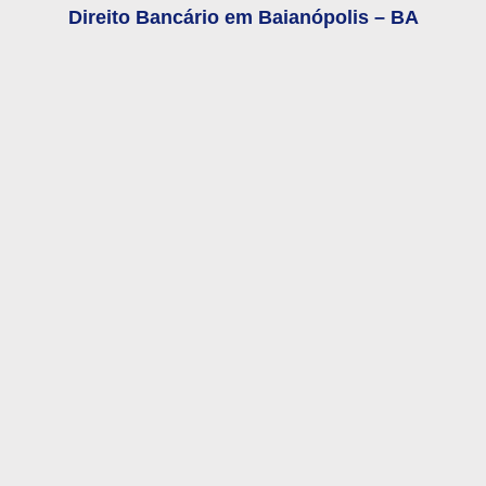
Direito Bancário em
Baianópolis – BA