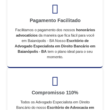
Pagamento Facilitado
Facilitamos o pagamento dos nossos
honorários
advocatícios
da maneira que fica fácil para você
em Baianópolis - BA Nosso
Escritório de
Advogado Especialista em Direito Bancário em
Baianópolis - BA
tem o plano ideal para o seu
momento.
Compromisso 110%
Todos os Advogado Especialista em Direito
Bancário do nosso
Escritório de Advocacia em