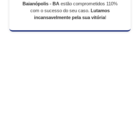
Baianópolis - BA
estão comprometidos 110%
com o sucesso do seu caso.
Lutamos
incansavelmente pela sua vitória
!