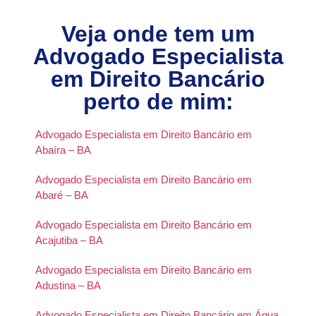
Veja onde tem um
Advogado Especialista
em Direito Bancário
perto de mim:
Advogado Especialista em Direito Bancário em
Abaíra – BA
Advogado Especialista em Direito Bancário em
Abaré – BA
Advogado Especialista em Direito Bancário em
Acajutiba – BA
Advogado Especialista em Direito Bancário em
Adustina – BA
Advogado Especialista em Direito Bancário em Água