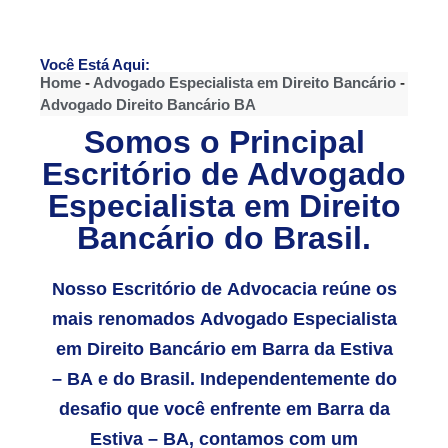
Você Está Aqui:
Home
-
Advogado Especialista em Direito Bancário
-
Advogado Direito Bancário BA
Somos o Principal
Escritório de Advogado
Especialista em Direito
Bancário do Brasil.
Nosso Escritório de Advocacia reúne os
mais renomados Advogado Especialista
em Direito Bancário em Barra da Estiva
– BA e do Brasil. Independentemente do
desafio que você enfrente em Barra da
Estiva – BA, contamos com um