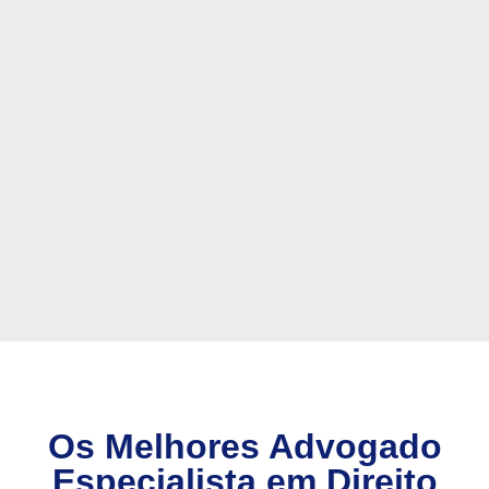
Os Melhores Advogado
Especialista em Direito