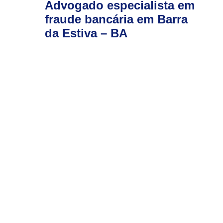
Advogado especialista em
fraude bancária em Barra
da Estiva – BA