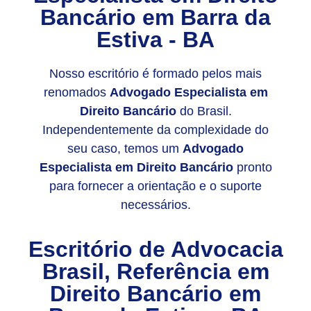
Bancário em Barra da
Estiva - BA
Nosso escritório é formado pelos mais
renomados
Advogado Especialista em
Direito Bancário
do Brasil.
Independentemente da complexidade do
seu caso, temos um
Advogado
Especialista em Direito Bancário
pronto
para fornecer a orientação e o suporte
necessários.
Escritório de Advocacia
Brasil, Referência em
Direito Bancário em