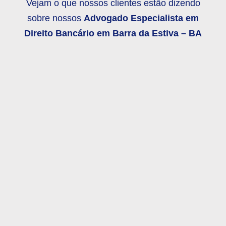
Vejam o que nossos clientes estão dizendo
sobre nossos
Advogado Especialista em
Direito Bancário em
Barra da Estiva – BA