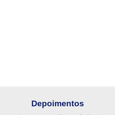
Depoimentos