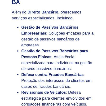
BA
Além do
Direito Bancário
, oferecemos
serviços especializados, incluindo:
Gestão de Passivos Bancários
Empresariais:
Soluções eficazes para a
gestão de passivos bancários de
empresas.
Gestão de Passivos Bancários para
Pessoas Físicas
: Assistência
especializada para indivíduos na gestão
de seus passivos bancários.
Defesa contra Fraudes Bancárias
:
Proteção dos interesses de clientes em
casos de fraudes bancárias.
Revisionais de Veículos
: Defesa
estratégica para clientes envolvidos em
obrigações financeiras com veículos.