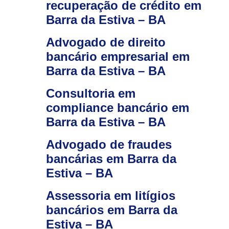
recuperação de crédito em
Barra da Estiva – BA
Advogado de direito
bancário empresarial em
Barra da Estiva – BA
Consultoria em
compliance bancário em
Barra da Estiva – BA
Advogado de fraudes
bancárias em Barra da
Estiva – BA
Assessoria em litígios
bancários em Barra da
Estiva – BA