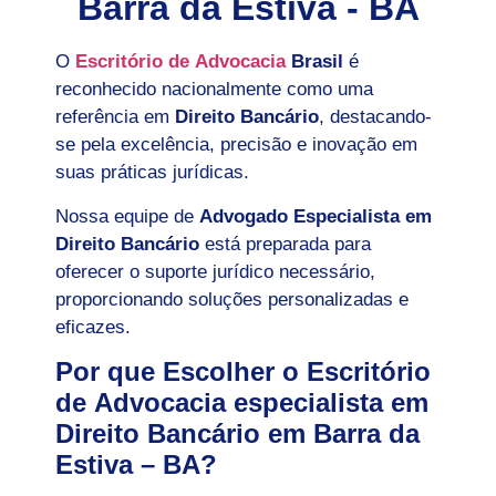
Barra da Estiva - BA
O
Escritório de Advocacia
Brasil
é
reconhecido nacionalmente como uma
referência em
Direito Bancário
, destacando-
se pela excelência, precisão e inovação em
suas práticas jurídicas.
Nossa equipe de
Advogado Especialista em
Direito Bancário
está preparada para
oferecer o suporte jurídico necessário,
proporcionando soluções personalizadas e
eficazes.
Por que Escolher o Escritório
de Advocacia especialista em
Direito Bancário em Barra da
Estiva – BA?