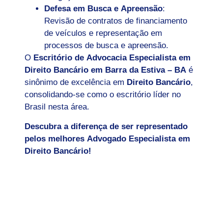
Defesa em Busca e Apreensão
:
Revisão de contratos de financiamento
de veículos e representação em
processos de busca e apreensão.
O
Escritório de Advocacia Especialista em
Direito Bancário em
Barra da Estiva – BA
é
sinônimo de excelência em
Direito Bancário
,
consolidando-se como o escritório líder no
Brasil nesta área.
Descubra a diferença de ser representado
pelos melhores Advogado Especialista em
Direito Bancário!