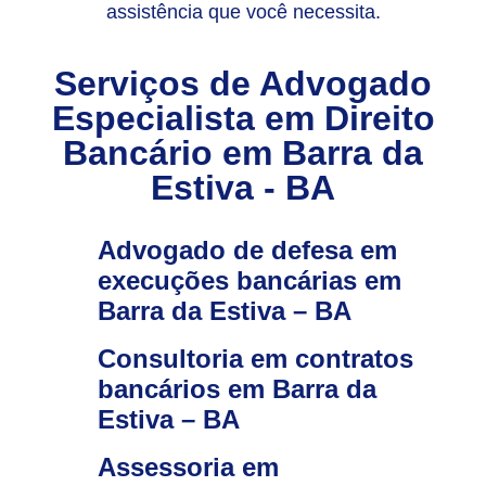
assistência que você necessita.
Serviços de Advogado
Especialista em Direito
Bancário em Barra da
Estiva - BA
Advogado de defesa em
execuções bancárias em
Barra da Estiva – BA
Consultoria em contratos
bancários em Barra da
Estiva – BA
Assessoria em