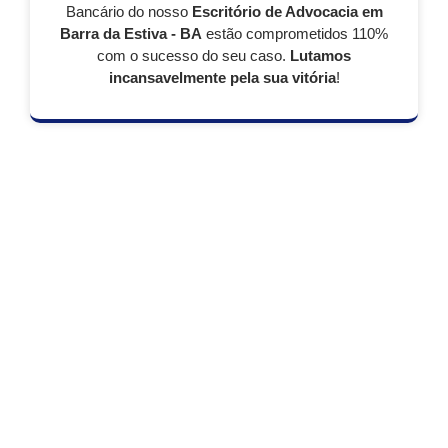
Bancário do nosso
Escritório de Advocacia em
Barra da Estiva - BA
estão comprometidos 110%
com o sucesso do seu caso.
Lutamos
incansavelmente pela sua vitória
!