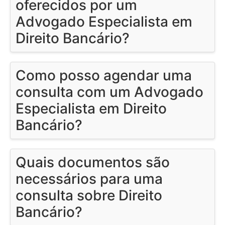
oferecidos por um
Advogado Especialista em
Direito Bancário?
Como posso agendar uma
consulta com um Advogado
Especialista em Direito
Bancário?
Quais documentos são
necessários para uma
consulta sobre Direito
Bancário?