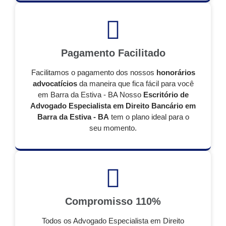
Pagamento Facilitado
Facilitamos o pagamento dos nossos
honorários
advocatícios
da maneira que fica fácil para você
em Barra da Estiva - BA Nosso
Escritório de
Advogado Especialista em Direito Bancário em
Barra da Estiva - BA
tem o plano ideal para o
seu momento.
Compromisso 110%
Todos os Advogado Especialista em Direito