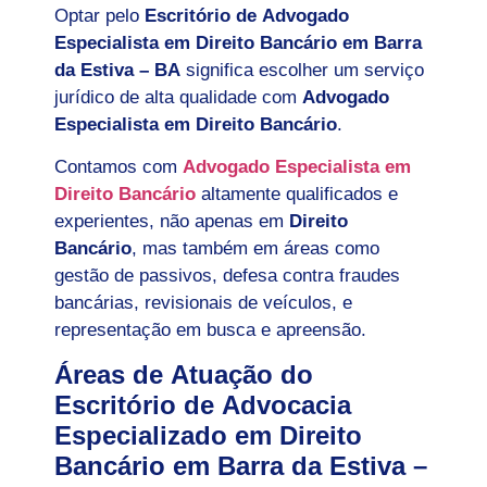
Optar pelo
Escritório de Advogado
Especialista em Direito Bancário em
Barra
da Estiva – BA
significa escolher um serviço
jurídico de alta qualidade com
Advogado
Especialista em Direito Bancário
.
Contamos com
Advogado Especialista em
Direito Bancário
altamente qualificados e
experientes, não apenas em
Direito
Bancário
, mas também em áreas como
gestão de passivos, defesa contra fraudes
bancárias, revisionais de veículos, e
representação em busca e apreensão.
Áreas de Atuação do
Escritório de Advocacia
Especializado em Direito
Bancário em Barra da Estiva –