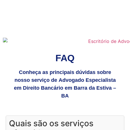
FAQ
Conheça as principais dúvidas sobre
nosso serviço de Advogado Especialista
em Direito Bancário em Barra da Estiva –
BA
Quais são os serviços