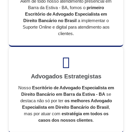
Além de todo nosso atendimento presencial em
Barra da Estiva - BA, fomos o
primeiro
Escritório de Advogado Especialista em
Direito Bancário no Brasil
a implementar o
Suporte Online e digital para atendimento aos
clientes.
Advogados Estrategistas
Nosso
Escritório de Advogado Especialista em
Direito Bancário em Barra da Estiva - BA
se
destaca não só por ter
os melhores Advogado
Especialista em Direito Bancário do Brasil
,
mas por atuar com
estratégia em todos os
casos dos nossos clientes
.