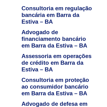
Consultoria em regulação
bancária em Barra da
Estiva – BA
Advogado de
financiamento bancário
em Barra da Estiva – BA
Assessoria em operações
de crédito em Barra da
Estiva – BA
Consultoria em proteção
ao consumidor bancário
em Barra da Estiva – BA
Advogado de defesa em