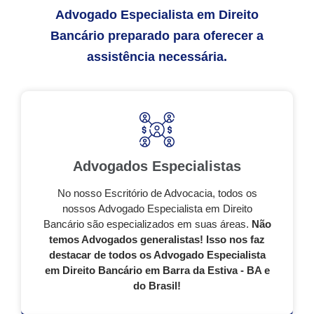
Advogado Especialista em Direito
Bancário preparado para oferecer a
assistência necessária.
Advogados Especialistas
No nosso Escritório de Advocacia, todos os
nossos Advogado Especialista em Direito
Bancário são especializados em suas áreas.
Não
temos Advogados generalistas! Isso nos faz
destacar de todos os Advogado Especialista
em Direito Bancário em Barra da Estiva - BA e
do Brasil!