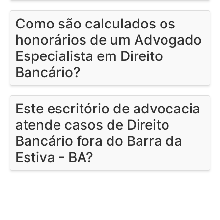
Como são calculados os
honorários de um Advogado
Especialista em Direito
Bancário?
Este escritório de advocacia
atende casos de Direito
Bancário fora do Barra da
Estiva - BA?