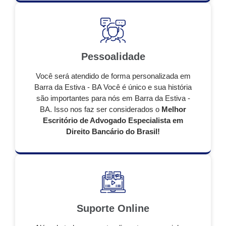
Pessoalidade
Você será atendido de forma personalizada em
Barra da Estiva - BA Você é único e sua história
são importantes para nós em Barra da Estiva -
BA. Isso nos faz ser considerados o
Melhor
Escritório de Advogado Especialista em
Direito Bancário do Brasil!
Suporte Online