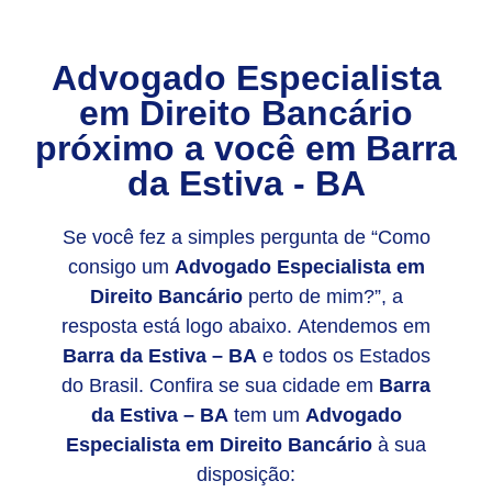
Advogado Especialista
em Direito Bancário
próximo a você em Barra
da Estiva - BA
Se você fez a simples pergunta de “Como
consigo um
Advogado Especialista em
Direito Bancário
perto de mim?”, a
resposta está logo abaixo. Atendemos em
Barra da Estiva – BA
e todos os Estados
do Brasil. Confira se sua cidade em
Barra
da Estiva – BA
tem um
Advogado
Especialista em Direito Bancário
à sua
disposição: