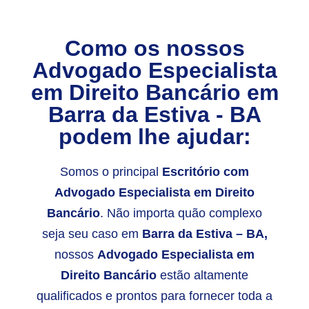
Como os nossos
Advogado Especialista
em Direito Bancário em
Barra da Estiva - BA
podem lhe ajudar:
Somos o principal
E
scritório com
Advogado Especialista em Direito
Bancário
. Não importa quão complexo
seja seu caso em
Barra da Estiva – BA,
nossos
Advogado Especialista em
Direito Bancário
estão altamente
qualificados e prontos para fornecer toda a