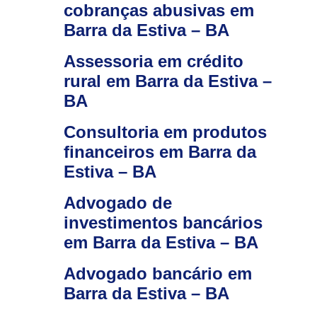
cobranças abusivas em
Barra da Estiva – BA
Assessoria em crédito
rural em Barra da Estiva –
BA
Consultoria em produtos
financeiros em Barra da
Estiva – BA
Advogado de
investimentos bancários
em Barra da Estiva – BA
Advogado bancário em
Barra da Estiva – BA