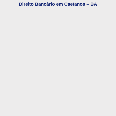
Direito Bancário em
Caetanos – BA