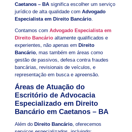
Caetanos – BA
significa escolher um serviço
jurídico de alta qualidade com
Advogado
Especialista em Direito Bancário
.
Contamos com
Advogado Especialista em
Direito Bancário
altamente qualificados e
experientes, não apenas em
Direito
Bancário
, mas também em áreas como
gestão de passivos, defesa contra fraudes
bancárias, revisionais de veículos, e
representação em busca e apreensão.
Áreas de Atuação do
Escritório de Advocacia
Especializado em Direito
Bancário em Caetanos – BA
Além do
Direito Bancário
, oferecemos
serviços especializados, incluindo: