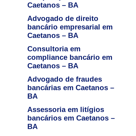
Caetanos – BA
Advogado de direito
bancário empresarial em
Caetanos – BA
Consultoria em
compliance bancário em
Caetanos – BA
Advogado de fraudes
bancárias em Caetanos –
BA
Assessoria em litígios
bancários em Caetanos –
BA