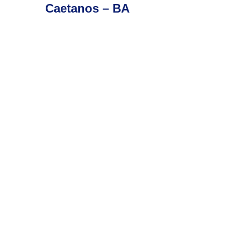
Caetanos – BA