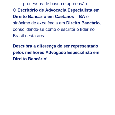
processos de busca e apreensão.
O
Escritório de Advocacia Especialista em
Direito Bancário em
Caetanos – BA
é
sinônimo de excelência em
Direito Bancário
,
consolidando-se como o escritório líder no
Brasil nesta área.
Descubra a diferença de ser representado
pelos melhores Advogado Especialista em
Direito Bancário!