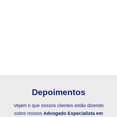
Depoimentos
Vejam o que nossos clientes estão dizendo
sobre nossos
Advogado Especialista em