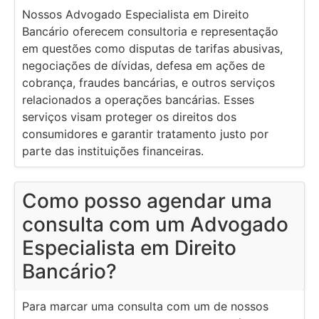
Nossos Advogado Especialista em Direito
Bancário oferecem consultoria e representação
em questões como disputas de tarifas abusivas,
negociações de dívidas, defesa em ações de
cobrança, fraudes bancárias, e outros serviços
relacionados a operações bancárias. Esses
serviços visam proteger os direitos dos
consumidores e garantir tratamento justo por
parte das instituições financeiras.
Como posso agendar uma
consulta com um Advogado
Especialista em Direito
Bancário?
Para marcar uma consulta com um de nossos