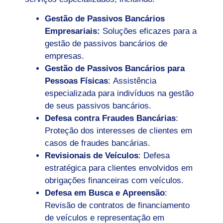
Gestão de Passivos Bancários
Empresariais:
Soluções eficazes para a
gestão de passivos bancários de
empresas.
Gestão de Passivos Bancários para
Pessoas Físicas
: Assistência
especializada para indivíduos na gestão
de seus passivos bancários.
Defesa contra Fraudes Bancárias
:
Proteção dos interesses de clientes em
casos de fraudes bancárias.
Revisionais de Veículos
: Defesa
estratégica para clientes envolvidos em
obrigações financeiras com veículos.
Defesa em Busca e Apreensão
:
Revisão de contratos de financiamento
de veículos e representação em