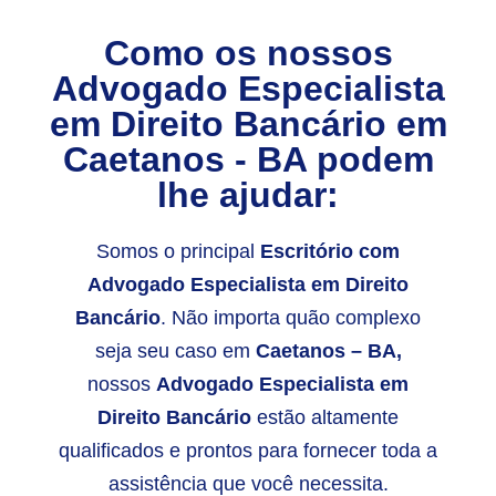
Como os nossos
Advogado Especialista
em Direito Bancário em
Caetanos - BA podem
lhe ajudar:
Somos o principal
E
scritório com
Advogado Especialista em Direito
Bancário
. Não importa quão complexo
seja seu caso em
Caetanos – BA,
nossos
Advogado Especialista em
Direito Bancário
estão altamente
qualificados e prontos para fornecer toda a
assistência que você necessita.