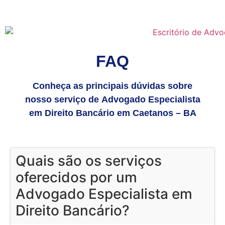
FAQ
Conheça as principais dúvidas sobre
nosso serviço de Advogado Especialista
em Direito Bancário em Caetanos – BA
Quais são os serviços
oferecidos por um
Advogado Especialista em
Direito Bancário?