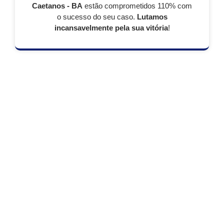
Caetanos - BA
estão comprometidos 110% com
o sucesso do seu caso.
Lutamos
incansavelmente pela sua vitória
!