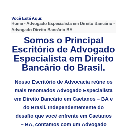
Você Está Aqui:
Home
-
Advogado Especialista em Direito Bancário
-
Advogado Direito Bancário BA
Somos o Principal
Escritório de Advogado
Especialista em Direito
Bancário do Brasil.
Nosso Escritório de Advocacia reúne os
mais renomados Advogado Especialista
em Direito Bancário em Caetanos – BA e
do Brasil. Independentemente do
desafio que você enfrente em Caetanos
– BA, contamos com um Advogado