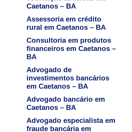
Caetanos – BA
Assessoria em crédito
rural em Caetanos – BA
Consultoria em produtos
financeiros em Caetanos –
BA
Advogado de
investimentos bancários
em Caetanos – BA
Advogado bancário em
Caetanos – BA
Advogado especialista em
fraude bancária em