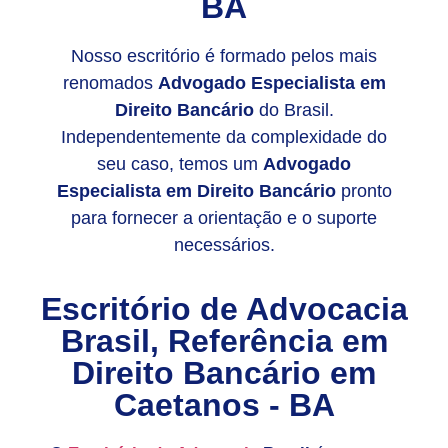
BA
Nosso escritório é formado pelos mais
renomados
Advogado Especialista em
Direito Bancário
do Brasil.
Independentemente da complexidade do
seu caso, temos um
Advogado
Especialista em Direito Bancário
pronto
para fornecer a orientação e o suporte
necessários.
Escritório de Advocacia
Brasil, Referência em
Direito Bancário em
Caetanos - BA