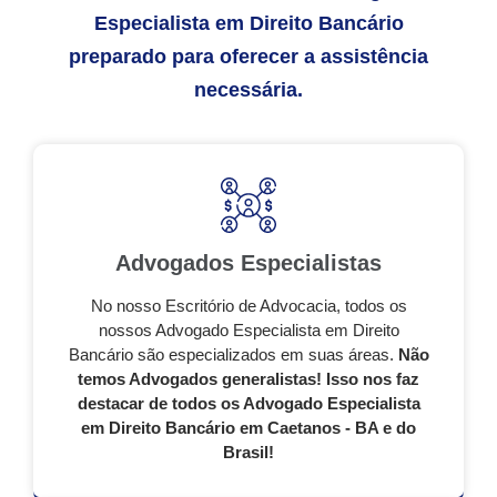
Especialista em Direito Bancário
preparado para oferecer a assistência
necessária.
Advogados Especialistas
No nosso Escritório de Advocacia, todos os
nossos Advogado Especialista em Direito
Bancário são especializados em suas áreas.
Não
temos Advogados generalistas! Isso nos faz
destacar de todos os Advogado Especialista
em Direito Bancário em Caetanos - BA e do
Brasil!