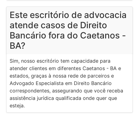
Este escritório de advocacia
atende casos de Direito
Bancário fora do Caetanos -
BA?
Sim, nosso escritório tem capacidade para
atender clientes em diferentes Caetanos - BA e
estados, graças à nossa rede de parceiros e
Advogado Especialista em Direito Bancário
correspondentes, assegurando que você receba
assistência jurídica qualificada onde quer que
esteja.