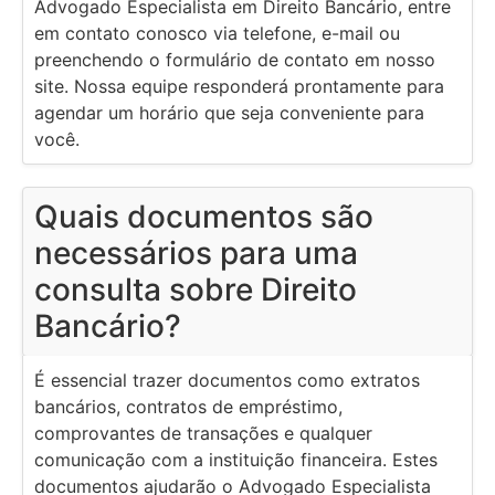
Advogado Especialista em Direito Bancário, entre
em contato conosco via telefone, e-mail ou
preenchendo o formulário de contato em nosso
site. Nossa equipe responderá prontamente para
agendar um horário que seja conveniente para
você.
Quais documentos são
necessários para uma
consulta sobre Direito
Bancário?
É essencial trazer documentos como extratos
bancários, contratos de empréstimo,
comprovantes de transações e qualquer
comunicação com a instituição financeira. Estes
documentos ajudarão o Advogado Especialista