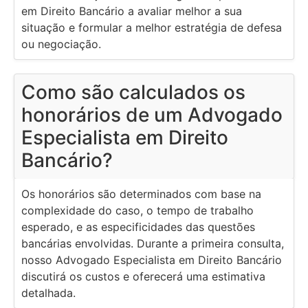
em Direito Bancário a avaliar melhor a sua
situação e formular a melhor estratégia de defesa
ou negociação.
Como são calculados os
honorários de um Advogado
Especialista em Direito
Bancário?
Os honorários são determinados com base na
complexidade do caso, o tempo de trabalho
esperado, e as especificidades das questões
bancárias envolvidas. Durante a primeira consulta,
nosso Advogado Especialista em Direito Bancário
discutirá os custos e oferecerá uma estimativa
detalhada.