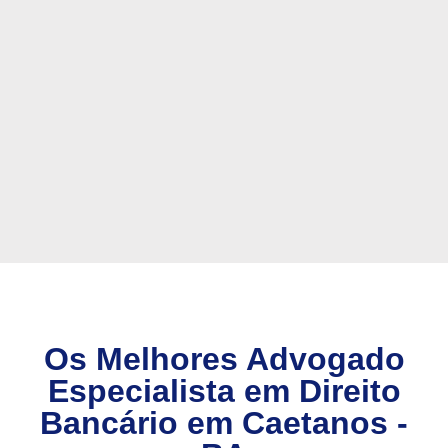
Os Melhores Advogado
Especialista em Direito
Bancário em Caetanos -