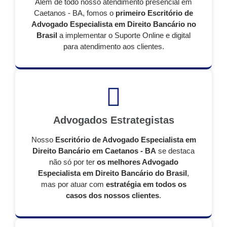
Além de todo nosso atendimento presencial em
Caetanos - BA, fomos o
primeiro Escritório de
Advogado Especialista em Direito Bancário no
Brasil
a implementar o Suporte Online e digital
para atendimento aos clientes.
Advogados Estrategistas
Nosso
Escritório de Advogado Especialista em
Direito Bancário em Caetanos - BA
se destaca
não só por ter
os melhores Advogado
Especialista em Direito Bancário do Brasil
,
mas por atuar com
estratégia em todos os
casos dos nossos clientes
.