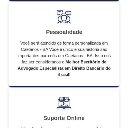
Pessoalidade
Você será atendido de forma personalizada em
Caetanos - BA Você é único e sua história são
importantes para nós em Caetanos - BA. Isso nos
faz ser considerados o
Melhor Escritório de
Advogado Especialista em Direito Bancário do
Brasil!
Suporte Online