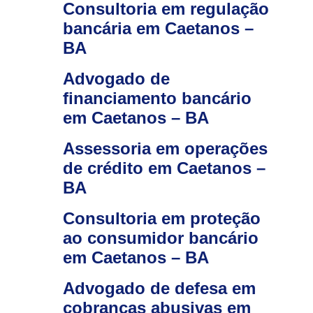
Consultoria em regulação
bancária em Caetanos –
BA
Advogado de
financiamento bancário
em Caetanos – BA
Assessoria em operações
de crédito em Caetanos –
BA
Consultoria em proteção
ao consumidor bancário
em Caetanos – BA
Advogado de defesa em
cobranças abusivas em