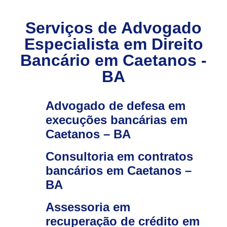
Serviços de Advogado
Especialista em Direito
Bancário em Caetanos -
BA
Advogado de defesa em
execuções bancárias em
Caetanos – BA
Consultoria em contratos
bancários em Caetanos –
BA
Assessoria em
recuperação de crédito em