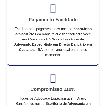
Pagamento Facilitado
Facilitamos o pagamento dos nossos
honorários
advocatícios
da maneira que fica fácil para você
em Caetanos - BA Nosso
Escritório de
Advogado Especialista em Direito Bancário em
Caetanos - BA
tem o plano ideal para o seu
momento.
Compromisso 110%
Todos os Advogado Especialista em Direito
Bancário do nosso
Escritório de Advocacia em