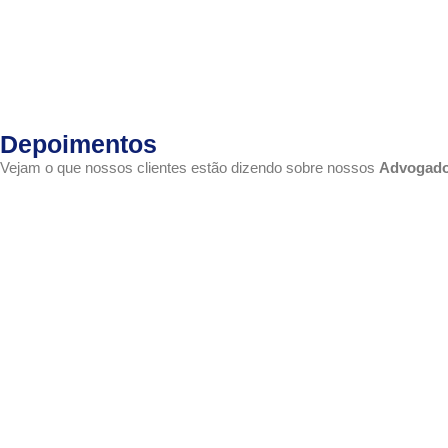
Depoimentos
Vejam o que nossos clientes estão dizendo sobre nossos
Advogado 