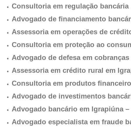
Consultoria em regulação bancária
Advogado de financiamento bancár
Assessoria em operações de crédit
Consultoria em proteção ao consum
Advogado de defesa em cobranças 
Assessoria em crédito rural em Igr
Consultoria em produtos financeir
Advogado de investimentos bancár
Advogado bancário em Igrapiúna –
Advogado especialista em fraude b