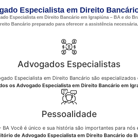
gado Especialista em Direito Bancário
do Especialista em Direito Bancário em Igrapiúna – BA e do Br
ito Bancário preparado para oferecer a assistência necessária
Advogados Especialistas
gado Especialista em Direito Bancário são especializados
dos os Advogado Especialista em Direito Bancário em Igra
Pessoalidade
 BA Você é único e sua história são importantes para nós 
itório de Advogado Especialista em Direito Bancário do Br