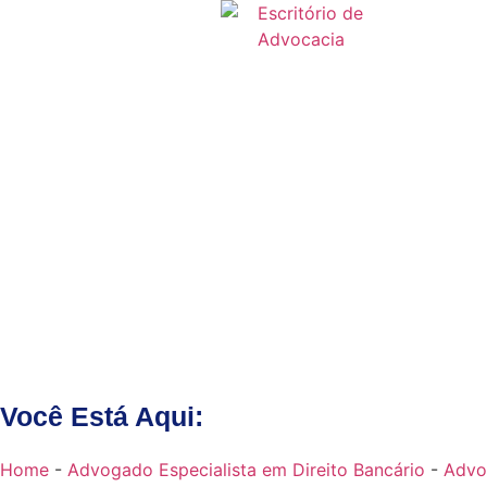
Você Está Aqui:
Home
-
Advogado Especialista em Direito Bancário
-
Advo