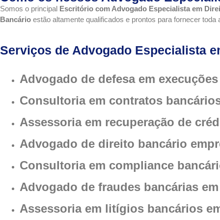
Somos o principal
E
scritório com Advogado Especialista em Dire
Bancário
estão altamente qualificados e prontos para fornecer toda
Serviços de Advogado Especialista em
Advogado de defesa em execuções 
Consultoria em contratos bancário
Assessoria em recuperação de créd
Advogado de direito bancário empr
Consultoria em compliance bancári
Advogado de fraudes bancárias em
Assessoria em litígios bancários e