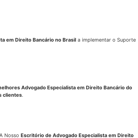
ta em Direito Bancário no Brasil
a implementar o Suporte
elhores Advogado Especialista em Direito Bancário do
 clientes
.
 BA Nosso
Escritório de Advogado Especialista em Direito