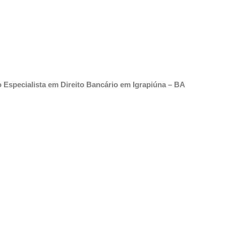
Especialista em Direito Bancário em
Igrapiúna – BA