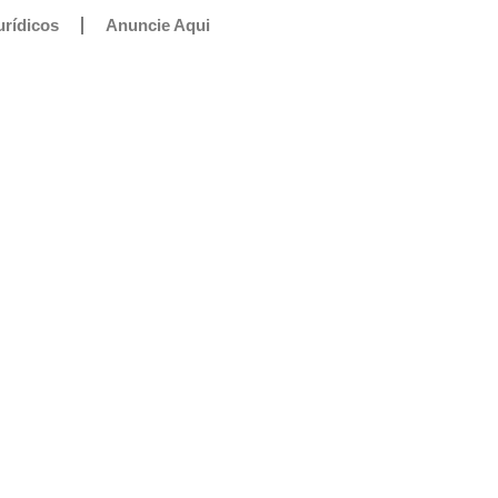
urídicos
Anuncie Aqui