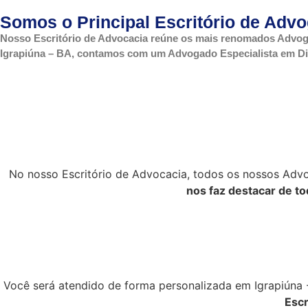
Somos o Principal Escritório de Advo
Nosso Escritório de Advocacia reúne os mais renomados Advoga
Igrapiúna – BA, contamos com um Advogado Especialista em Dire
No nosso Escritório de Advocacia, todos os nossos Advo
nos faz destacar de to
Você será atendido de forma personalizada em Igrapiúna -
Escr