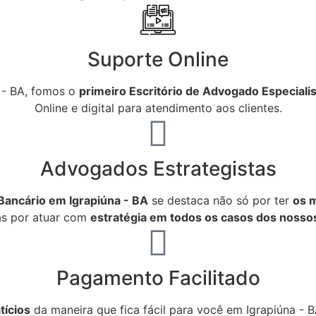
Suporte Online
 - BA, fomos o
primeiro Escritório de Advogado Especialis
Online e digital para atendimento aos clientes.
Advogados Estrategistas
 Bancário em Igrapiúna - BA
se destaca não só por ter
os m
as por atuar com
estratégia em todos os casos dos nossos
Pagamento Facilitado
tícios
da maneira que fica fácil para você em Igrapiúna -