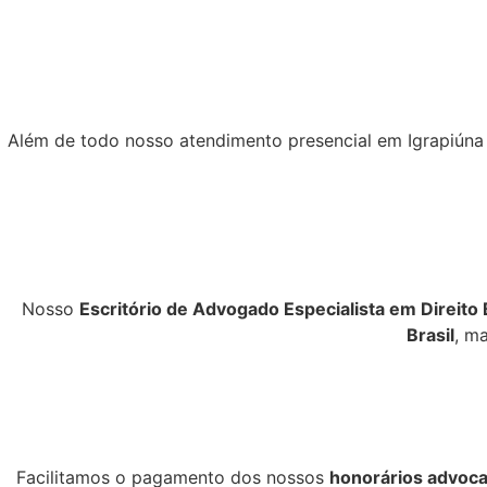
Além de todo nosso atendimento presencial em Igrapiúna
Nosso
Escritório de Advogado Especialista em Direito
Brasil
, m
Facilitamos o pagamento dos nossos
honorários advoca