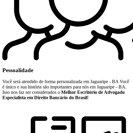
Pessoalidade
Você será atendido de forma personalizada em Jaguaripe - BA Você
é único e sua história são importantes para nós em Jaguaripe - BA.
Isso nos faz ser considerados o
Melhor Escritório de Advogado
Especialista em Direito Bancário do Brasil!