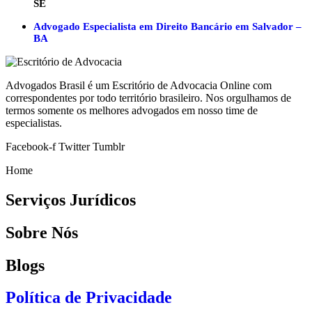
SE
Advogado Especialista em Direito Bancário em Salvador –
BA
Advogados Brasil é um Escritório de Advocacia Online com
correspondentes por todo território brasileiro. Nos orgulhamos de
termos somente os melhores advogados em nosso time de
especialistas.
Facebook-f
Twitter
Tumblr
Home
Serviços Jurídicos
Sobre Nós
Blogs
Política de Privacidade