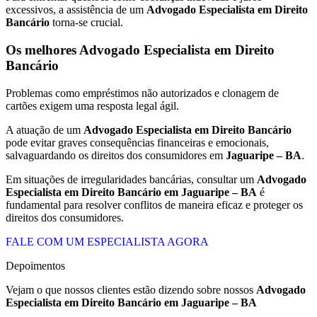
excessivos, a assistência de um
Advogado Especialista em Direito
Bancário
torna-se crucial.
Os melhores Advogado Especialista em Direito
Bancário
Problemas como empréstimos não autorizados e clonagem de
cartões exigem uma resposta legal ágil.
A atuação de um
Advogado Especialista em Direito Bancário
pode evitar graves consequências financeiras e emocionais,
salvaguardando os direitos dos consumidores em
Jaguaripe – BA
.
Em situações de irregularidades bancárias, consultar um
Advogado
Especialista em Direito Bancário em Jaguaripe – BA
é
fundamental para resolver conflitos de maneira eficaz e proteger os
direitos dos consumidores.
FALE COM UM ESPECIALISTA AGORA
Depoimentos
Vejam o que nossos clientes estão dizendo sobre nossos
Advogado
Especialista em Direito Bancário em
Jaguaripe – BA