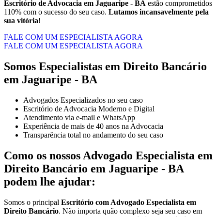
Escritório de Advocacia em
Jaguaripe - BA
estão comprometidos
110% com o sucesso do seu caso.
Lutamos incansavelmente pela
sua vitória
!
FALE COM UM ESPECIALISTA AGORA
FALE COM UM ESPECIALISTA AGORA
Somos Especialistas em Direito Bancário
em Jaguaripe - BA
Advogados Especializados no seu caso
Escritório de Advocacia Moderno e Digital
Atendimento via e-mail e WhatsApp
Experiência de mais de 40 anos na Advocacia
Transparência total no andamento do seu caso
Como os nossos Advogado Especialista em
Direito Bancário em Jaguaripe - BA
podem lhe ajudar:
Somos o principal
E
scritório com Advogado Especialista em
Direito Bancário
. Não importa quão complexo seja seu caso em