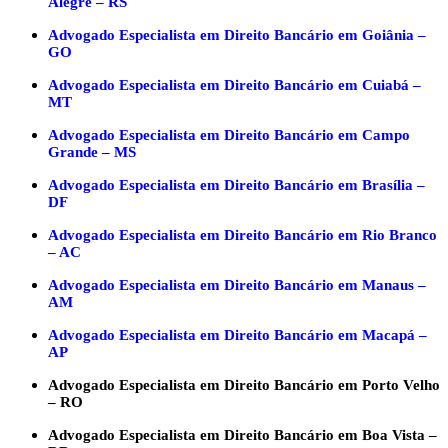
Alegre – RS
Advogado Especialista em Direito Bancário em Goiânia –
GO
Advogado Especialista em Direito Bancário em Cuiabá –
MT
Advogado Especialista em Direito Bancário em Campo
Grande – MS
Advogado Especialista em Direito Bancário em Brasília –
DF
Advogado Especialista em Direito Bancário em Rio Branco
– AC
Advogado Especialista em Direito Bancário em Manaus –
AM
Advogado Especialista em Direito Bancário em Macapá –
AP
Advogado Especialista em Direito Bancário em Porto Velho
– RO
Advogado Especialista em Direito Bancário em Boa Vista –