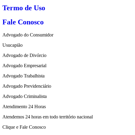
Termo de Uso
Fale Conosco
Advogado do Consumidor
Usucapião
Advogado de Divórcio
Advogado Empresarial
Advogado Trabalhista
Advogado Previdenciário
Advogado Criminalista
Atendimento 24 Horas
Atendemos 24 horas em todo território nacional
Clique e Fale Conosco