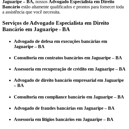
Jaguaripe – BA,
nossos
Advogado Especialista em Direito
Bancário
estão altamente qualificados e prontos para fornecer toda
a assistência que você necessita.
Serviços de Advogado Especialista em Direito
Bancário em Jaguaripe - BA
Advogado de defesa em execuções bancárias em
Jaguaripe – BA
Consultoria em contratos bancários em Jaguaripe – BA
Assessoria em recuperação de crédito em Jaguaripe – BA
Advogado de direito bancário empresarial em Jaguaripe
– BA
Consultoria em compliance bancário em Jaguaripe – BA
Advogado de fraudes bancárias em Jaguaripe – BA
Assessoria em litígios bancários em Jaguaripe – BA