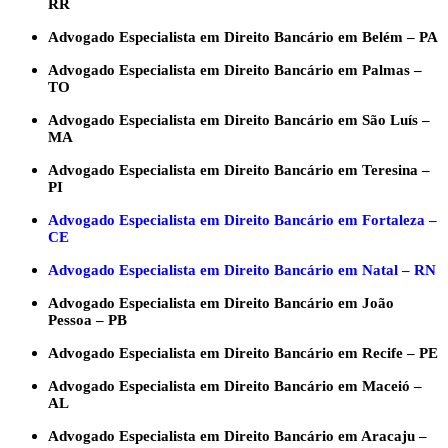
RR
Advogado Especialista em Direito Bancário em Belém – PA
Advogado Especialista em Direito Bancário em Palmas –
TO
Advogado Especialista em Direito Bancário em São Luís –
MA
Advogado Especialista em Direito Bancário em Teresina –
PI
Advogado Especialista em Direito Bancário em Fortaleza –
CE
Advogado Especialista em Direito Bancário em Natal – RN
Advogado Especialista em Direito Bancário em João
Pessoa – PB
Advogado Especialista em Direito Bancário em Recife – PE
Advogado Especialista em Direito Bancário em Maceió –
AL
Advogado Especialista em Direito Bancário em Aracaju –