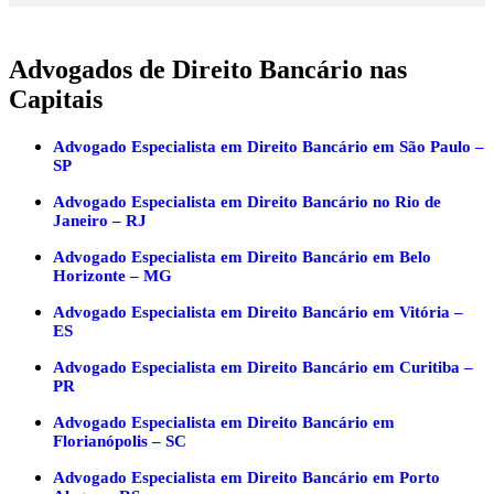
Advogados de Direito Bancário nas
Capitais
Advogado Especialista em Direito Bancário em São Paulo –
SP
Advogado Especialista em Direito Bancário no Rio de
Janeiro – RJ
Advogado Especialista em Direito Bancário em Belo
Horizonte – MG
Advogado Especialista em Direito Bancário em Vitória –
ES
Advogado Especialista em Direito Bancário em Curitiba –
PR
Advogado Especialista em Direito Bancário em
Florianópolis – SC
Advogado Especialista em Direito Bancário em Porto