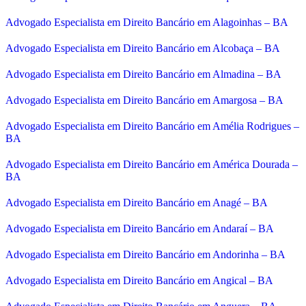
Advogado Especialista em Direito Bancário em Alagoinhas – BA
Advogado Especialista em Direito Bancário em Alcobaça – BA
Advogado Especialista em Direito Bancário em Almadina – BA
Advogado Especialista em Direito Bancário em Amargosa – BA
Advogado Especialista em Direito Bancário em Amélia Rodrigues –
BA
Advogado Especialista em Direito Bancário em América Dourada –
BA
Advogado Especialista em Direito Bancário em Anagé – BA
Advogado Especialista em Direito Bancário em Andaraí – BA
Advogado Especialista em Direito Bancário em Andorinha – BA
Advogado Especialista em Direito Bancário em Angical – BA