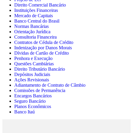
Direito Comercial Bancário
Instituições Financeiras
Mercado de Capitais
Banco Central do Brasil
Normas Bancárias
Orientação Jurídica
Consultoria Financeira
Contratos de Cédula de Crédito
Indenização por Danos Morais
Dívidas de Cartão de Crédito
Penhora e Execução
Questões Cambiárias
Direito Tributário Bancário
Depósitos Judiciais
Ações Revisionais
Adiantamento de Contrato de Câmbio
Comissões de Permanência
Encargos Bancários
Seguro Bancário
Planos Econômicos
Banco Itaú