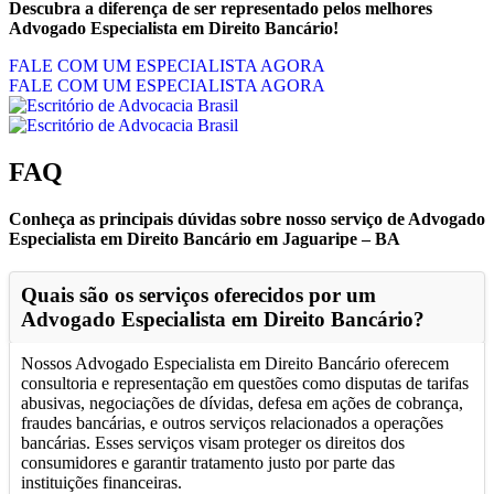
Descubra a diferença de ser representado pelos melhores
Advogado Especialista em Direito Bancário!
FALE COM UM ESPECIALISTA AGORA
FALE COM UM ESPECIALISTA AGORA
FAQ
Conheça as principais dúvidas sobre nosso serviço de Advogado
Especialista em Direito Bancário em Jaguaripe – BA
Quais são os serviços oferecidos por um
Advogado Especialista em Direito Bancário?
Nossos Advogado Especialista em Direito Bancário oferecem
consultoria e representação em questões como disputas de tarifas
abusivas, negociações de dívidas, defesa em ações de cobrança,
fraudes bancárias, e outros serviços relacionados a operações
bancárias. Esses serviços visam proteger os direitos dos
consumidores e garantir tratamento justo por parte das
instituições financeiras.