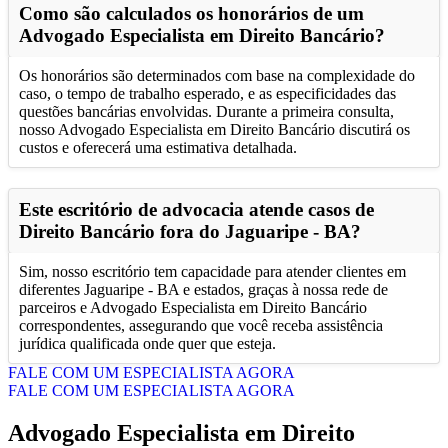
Como são calculados os honorários de um
Advogado Especialista em Direito Bancário?
Os honorários são determinados com base na complexidade do
caso, o tempo de trabalho esperado, e as especificidades das
questões bancárias envolvidas. Durante a primeira consulta,
nosso Advogado Especialista em Direito Bancário discutirá os
custos e oferecerá uma estimativa detalhada.
Este escritório de advocacia atende casos de
Direito Bancário fora do Jaguaripe - BA?
Sim, nosso escritório tem capacidade para atender clientes em
diferentes Jaguaripe - BA e estados, graças à nossa rede de
parceiros e Advogado Especialista em Direito Bancário
correspondentes, assegurando que você receba assistência
jurídica qualificada onde quer que esteja.
FALE COM UM ESPECIALISTA AGORA
FALE COM UM ESPECIALISTA AGORA
Advogado Especialista em Direito