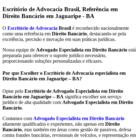
Escritório de Advocacia Brasil, Referência em
Direito Bancário em Jaguaripe - BA
O
Escritório de Advocacia
Brasil
é reconhecido nacionalmente
como uma referência em
Direito Bancário
, destacando-se pela
excelência, precisão e inovação em suas práticas jurídicas.
Nossa equipe de
Advogado Especialista em Direito Bancário
está
preparada para oferecer o suporte jurídico necessário,
proporcionando soluções personalizadas e eficazes.
Por que Escolher o Escritório de Advocacia especialista em
Direito Bancário em Jaguaripe – BA?
Optar pelo
Escritório de Advogado Especialista em Direito
Bancário em
Jaguaripe – BA
significa escolher um serviço
jurídico de alta qualidade com
Advogado Especialista em Direito
Bancário
.
Contamos com
Advogado Especialista em Direito Bancário
altamente qualificados e experientes, não apenas em
Direito
Bancário
, mas também em áreas como gestão de passivos, defesa
contra fraudes bancárias, revisionais de veículos, e representação em