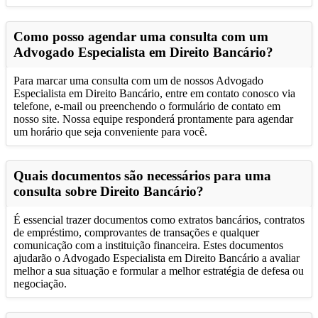
Como posso agendar uma consulta com um
Advogado Especialista em Direito Bancário?
Para marcar uma consulta com um de nossos Advogado
Especialista em Direito Bancário, entre em contato conosco via
telefone, e-mail ou preenchendo o formulário de contato em
nosso site. Nossa equipe responderá prontamente para agendar
um horário que seja conveniente para você.
Quais documentos são necessários para uma
consulta sobre Direito Bancário?
É essencial trazer documentos como extratos bancários, contratos
de empréstimo, comprovantes de transações e qualquer
comunicação com a instituição financeira. Estes documentos
ajudarão o Advogado Especialista em Direito Bancário a avaliar
melhor a sua situação e formular a melhor estratégia de defesa ou
negociação.