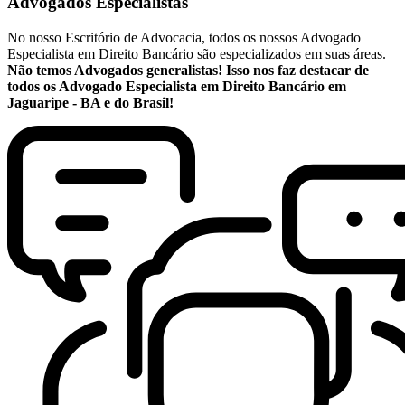
Advogados Especialistas
No nosso Escritório de Advocacia, todos os nossos Advogado
Especialista em Direito Bancário são especializados em suas áreas.
Não temos Advogados generalistas! Isso nos faz destacar de
todos os Advogado Especialista em Direito Bancário em
Jaguaripe - BA e do Brasil!