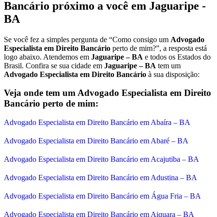
Bancário próximo a você em Jaguaripe -
BA
Se você fez a simples pergunta de “Como consigo um
Advogado
Especialista em Direito Bancário
perto de mim?”, a resposta está
logo abaixo. Atendemos em
Jaguaripe – BA
e todos os Estados do
Brasil. Confira se sua cidade em
Jaguaripe – BA
tem um
Advogado Especialista em Direito Bancário
à sua disposição:
Veja onde tem um Advogado Especialista em Direito
Bancário perto de mim:
Advogado Especialista em Direito Bancário em Abaíra – BA
Advogado Especialista em Direito Bancário em Abaré – BA
Advogado Especialista em Direito Bancário em Acajutiba – BA
Advogado Especialista em Direito Bancário em Adustina – BA
Advogado Especialista em Direito Bancário em Água Fria – BA
Advogado Especialista em Direito Bancário em Aiquara – BA