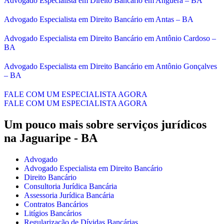
Advogado Especialista em Direito Bancário em Anguera – BA
Advogado Especialista em Direito Bancário em Antas – BA
Advogado Especialista em Direito Bancário em Antônio Cardoso –
BA
Advogado Especialista em Direito Bancário em Antônio Gonçalves
– BA
FALE COM UM ESPECIALISTA AGORA
FALE COM UM ESPECIALISTA AGORA
Um pouco mais sobre serviços jurídicos
na Jaguaripe - BA
Advogado
Advogado Especialista em Direito Bancário
Direito Bancário
Consultoria Jurídica Bancária
Assessoria Jurídica Bancária
Contratos Bancários
Litígios Bancários
Regularização de Dívidas Bancárias