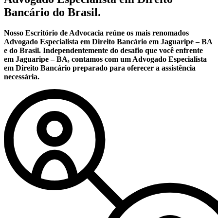
Bancário do Brasil.
Nosso Escritório de Advocacia reúne os mais renomados
Advogado Especialista em Direito Bancário em Jaguaripe – BA
e do Brasil. Independentemente do desafio que você enfrente
em Jaguaripe – BA, contamos com um Advogado Especialista
em Direito Bancário preparado para oferecer a assistência
necessária.