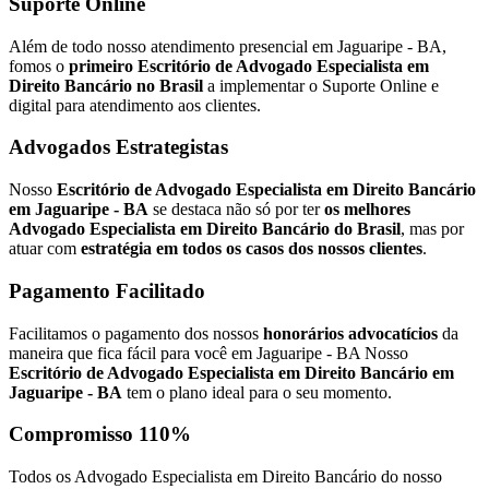
Suporte Online
Além de todo nosso atendimento presencial em Jaguaripe - BA,
fomos o
primeiro Escritório de Advogado Especialista em
Direito Bancário no Brasil
a implementar o Suporte Online e
digital para atendimento aos clientes.
Advogados Estrategistas
Nosso
Escritório de Advogado Especialista em Direito Bancário
em Jaguaripe - BA
se destaca não só por ter
os melhores
Advogado Especialista em Direito Bancário do Brasil
, mas por
atuar com
estratégia em todos os casos dos nossos clientes
.
Pagamento Facilitado
Facilitamos o pagamento dos nossos
honorários advocatícios
da
maneira que fica fácil para você em Jaguaripe - BA Nosso
Escritório de Advogado Especialista em Direito Bancário em
Jaguaripe - BA
tem o plano ideal para o seu momento.
Compromisso 110%
Todos os Advogado Especialista em Direito Bancário do nosso