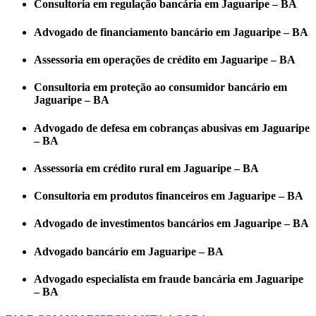
Consultoria em regulação bancária em Jaguaripe – BA
Advogado de financiamento bancário em Jaguaripe – BA
Assessoria em operações de crédito em Jaguaripe – BA
Consultoria em proteção ao consumidor bancário em
Jaguaripe – BA
Advogado de defesa em cobranças abusivas em Jaguaripe
– BA
Assessoria em crédito rural em Jaguaripe – BA
Consultoria em produtos financeiros em Jaguaripe – BA
Advogado de investimentos bancários em Jaguaripe – BA
Advogado bancário em Jaguaripe – BA
Advogado especialista em fraude bancária em Jaguaripe
– BA