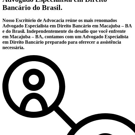
Bancário do Brasil.
Nosso Escritório de Advocacia reúne os mais renomados
Advogado Especialista em Direito Bancário em Macajuba – BA
e do Brasil. Independentemente do desafio que você enfrente
em Macajuba – BA, contamos com um Advogado Especialista
em Direito Bancário preparado para oferecer a assistência
necessária.