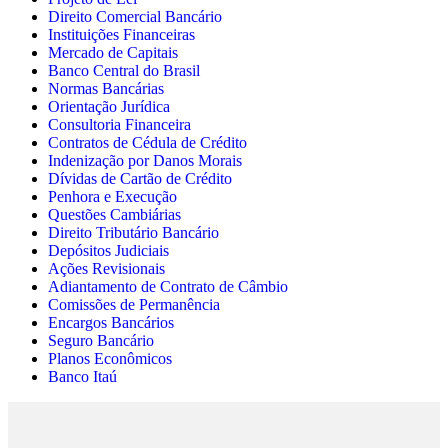
Direito Comercial Bancário
Instituições Financeiras
Mercado de Capitais
Banco Central do Brasil
Normas Bancárias
Orientação Jurídica
Consultoria Financeira
Contratos de Cédula de Crédito
Indenização por Danos Morais
Dívidas de Cartão de Crédito
Penhora e Execução
Questões Cambiárias
Direito Tributário Bancário
Depósitos Judiciais
Ações Revisionais
Adiantamento de Contrato de Câmbio
Comissões de Permanência
Encargos Bancários
Seguro Bancário
Planos Econômicos
Banco Itaú