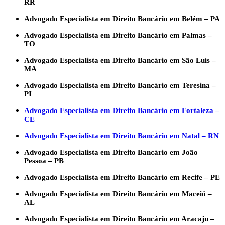
RR
Advogado Especialista em Direito Bancário em Belém – PA
Advogado Especialista em Direito Bancário em Palmas –
TO
Advogado Especialista em Direito Bancário em São Luís –
MA
Advogado Especialista em Direito Bancário em Teresina –
PI
Advogado Especialista em Direito Bancário em Fortaleza –
CE
Advogado Especialista em Direito Bancário em Natal – RN
Advogado Especialista em Direito Bancário em João
Pessoa – PB
Advogado Especialista em Direito Bancário em Recife – PE
Advogado Especialista em Direito Bancário em Maceió –
AL
Advogado Especialista em Direito Bancário em Aracaju –