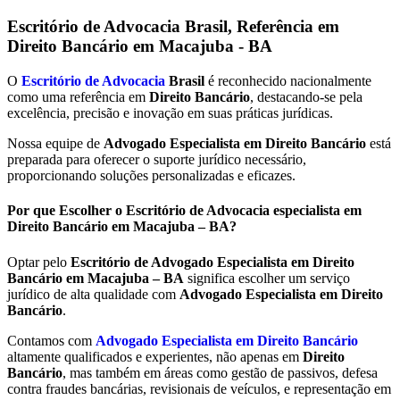
Escritório de Advocacia Brasil, Referência em
Direito Bancário em Macajuba - BA
O
Escritório de Advocacia
Brasil
é reconhecido nacionalmente
como uma referência em
Direito Bancário
, destacando-se pela
excelência, precisão e inovação em suas práticas jurídicas.
Nossa equipe de
Advogado Especialista em Direito Bancário
está
preparada para oferecer o suporte jurídico necessário,
proporcionando soluções personalizadas e eficazes.
Por que Escolher o Escritório de Advocacia especialista em
Direito Bancário em Macajuba – BA?
Optar pelo
Escritório de Advogado Especialista em Direito
Bancário em
Macajuba – BA
significa escolher um serviço
jurídico de alta qualidade com
Advogado Especialista em Direito
Bancário
.
Contamos com
Advogado Especialista em Direito Bancário
altamente qualificados e experientes, não apenas em
Direito
Bancário
, mas também em áreas como gestão de passivos, defesa
contra fraudes bancárias, revisionais de veículos, e representação em