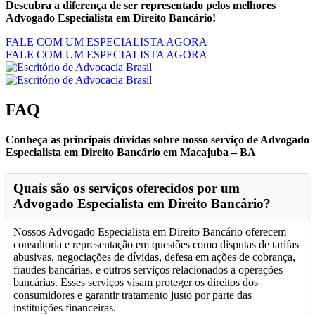
Descubra a diferença de ser representado pelos melhores
Advogado Especialista em Direito Bancário!
FALE COM UM ESPECIALISTA AGORA
FALE COM UM ESPECIALISTA AGORA
FAQ
Conheça as principais dúvidas sobre nosso serviço de Advogado
Especialista em Direito Bancário em Macajuba – BA
Quais são os serviços oferecidos por um
Advogado Especialista em Direito Bancário?
Nossos Advogado Especialista em Direito Bancário oferecem
consultoria e representação em questões como disputas de tarifas
abusivas, negociações de dívidas, defesa em ações de cobrança,
fraudes bancárias, e outros serviços relacionados a operações
bancárias. Esses serviços visam proteger os direitos dos
consumidores e garantir tratamento justo por parte das
instituições financeiras.