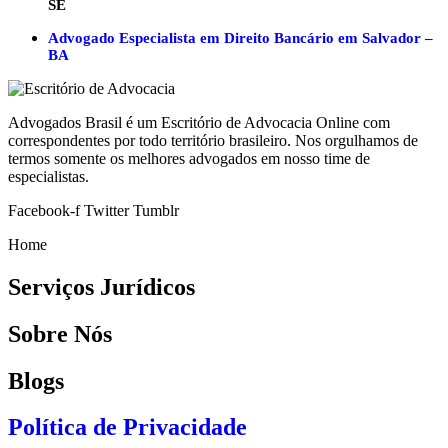
SE
Advogado Especialista em Direito Bancário em Salvador –
BA
Advogados Brasil é um Escritório de Advocacia Online com
correspondentes por todo território brasileiro. Nos orgulhamos de
termos somente os melhores advogados em nosso time de
especialistas.
Facebook-f
Twitter
Tumblr
Home
Serviços Jurídicos
Sobre Nós
Blogs
Política de Privacidade