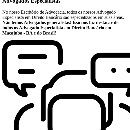
Advogados Especialistas
No nosso Escritório de Advocacia, todos os nossos Advogado
Especialista em Direito Bancário são especializados em suas áreas.
Não temos Advogados generalistas! Isso nos faz destacar de
todos os Advogado Especialista em Direito Bancário em
Macajuba - BA e do Brasil!