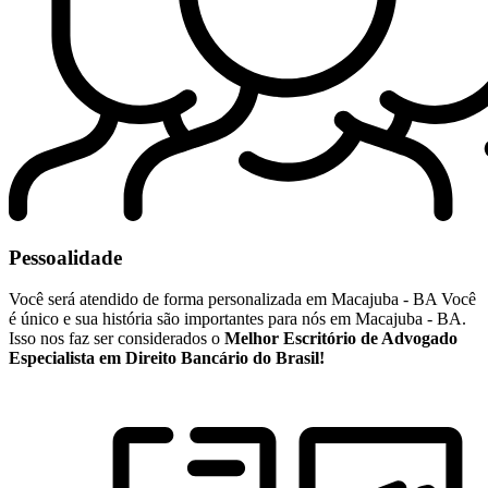
Pessoalidade
Você será atendido de forma personalizada em Macajuba - BA Você
é único e sua história são importantes para nós em Macajuba - BA.
Isso nos faz ser considerados o
Melhor Escritório de Advogado
Especialista em Direito Bancário do Brasil!