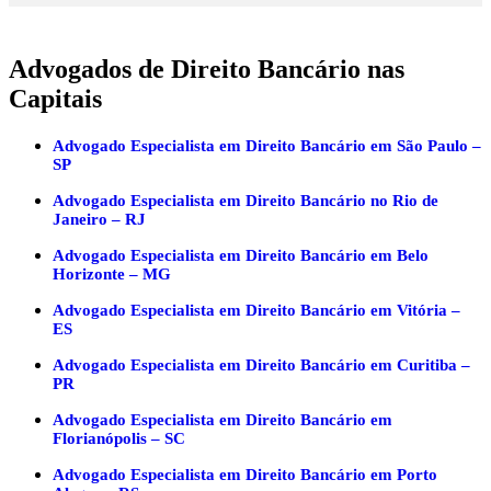
Advogados de Direito Bancário nas
Capitais
Advogado Especialista em Direito Bancário em São Paulo –
SP
Advogado Especialista em Direito Bancário no Rio de
Janeiro – RJ
Advogado Especialista em Direito Bancário em Belo
Horizonte – MG
Advogado Especialista em Direito Bancário em Vitória –
ES
Advogado Especialista em Direito Bancário em Curitiba –
PR
Advogado Especialista em Direito Bancário em
Florianópolis – SC
Advogado Especialista em Direito Bancário em Porto