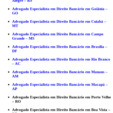
Alegre – RS
Advogado Especialista em Direito Bancário em Goiânia –
GO
Advogado Especialista em Direito Bancário em Cuiabá –
MT
Advogado Especialista em Direito Bancário em Campo
Grande – MS
Advogado Especialista em Direito Bancário em Brasília –
DF
Advogado Especialista em Direito Bancário em Rio Branco
– AC
Advogado Especialista em Direito Bancário em Manaus –
AM
Advogado Especialista em Direito Bancário em Macapá –
AP
Advogado Especialista em Direito Bancário em Porto Velho
– RO
Advogado Especialista em Direito Bancário em Boa Vista –