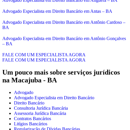
Advogado Especialista em Direito Bancário em Anguera – BA
Advogado Especialista em Direito Bancário em Antas – BA
Advogado Especialista em Direito Bancário em Antônio Cardoso –
BA
Advogado Especialista em Direito Bancário em Antônio Gonçalves
– BA
FALE COM UM ESPECIALISTA AGORA
FALE COM UM ESPECIALISTA AGORA
Um pouco mais sobre serviços jurídicos
na Macajuba - BA
Advogado
Advogado Especialista em Direito Bancário
Direito Bancário
Consultoria Jurídica Bancária
Assessoria Jurídica Bancária
Contratos Bancários
Litígios Bancários
Regularização de Dívidas Bancárias