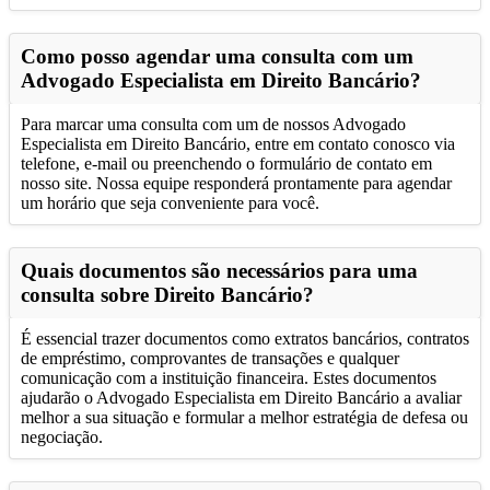
Como posso agendar uma consulta com um
Advogado Especialista em Direito Bancário?
Para marcar uma consulta com um de nossos Advogado
Especialista em Direito Bancário, entre em contato conosco via
telefone, e-mail ou preenchendo o formulário de contato em
nosso site. Nossa equipe responderá prontamente para agendar
um horário que seja conveniente para você.
Quais documentos são necessários para uma
consulta sobre Direito Bancário?
É essencial trazer documentos como extratos bancários, contratos
de empréstimo, comprovantes de transações e qualquer
comunicação com a instituição financeira. Estes documentos
ajudarão o Advogado Especialista em Direito Bancário a avaliar
melhor a sua situação e formular a melhor estratégia de defesa ou
negociação.