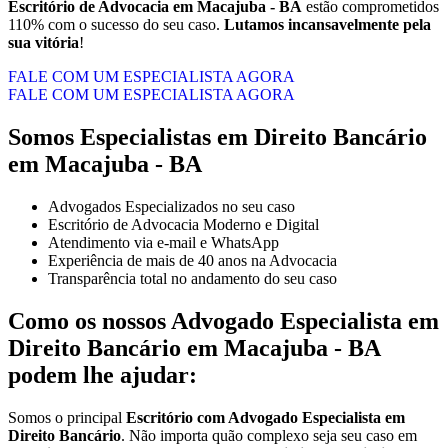
Escritório de Advocacia em
Macajuba - BA
estão comprometidos
110% com o sucesso do seu caso.
Lutamos incansavelmente pela
sua vitória
!
FALE COM UM ESPECIALISTA AGORA
FALE COM UM ESPECIALISTA AGORA
Somos Especialistas em Direito Bancário
em Macajuba - BA
Advogados Especializados no seu caso
Escritório de Advocacia Moderno e Digital
Atendimento via e-mail e WhatsApp
Experiência de mais de 40 anos na Advocacia
Transparência total no andamento do seu caso
Como os nossos Advogado Especialista em
Direito Bancário em Macajuba - BA
podem lhe ajudar:
Somos o principal
E
scritório com Advogado Especialista em
Direito Bancário
. Não importa quão complexo seja seu caso em