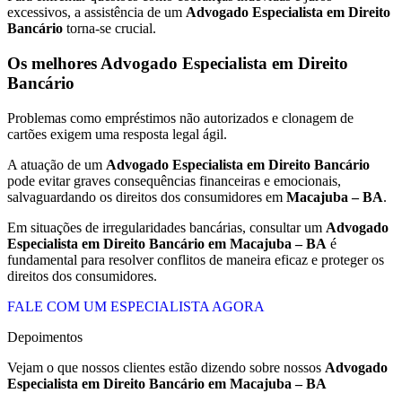
excessivos, a assistência de um
Advogado Especialista em Direito
Bancário
torna-se crucial.
Os melhores Advogado Especialista em Direito
Bancário
Problemas como empréstimos não autorizados e clonagem de
cartões exigem uma resposta legal ágil.
A atuação de um
Advogado Especialista em Direito Bancário
pode evitar graves consequências financeiras e emocionais,
salvaguardando os direitos dos consumidores em
Macajuba – BA
.
Em situações de irregularidades bancárias, consultar um
Advogado
Especialista em Direito Bancário em Macajuba – BA
é
fundamental para resolver conflitos de maneira eficaz e proteger os
direitos dos consumidores.
FALE COM UM ESPECIALISTA AGORA
Depoimentos
Vejam o que nossos clientes estão dizendo sobre nossos
Advogado
Especialista em Direito Bancário em
Macajuba – BA