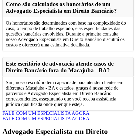
Como são calculados os honorários de um
Advogado Especialista em Direito Bancário?
Os honorários são determinados com base na complexidade do
caso, o tempo de trabalho esperado, e as especificidades das
questões bancárias envolvidas. Durante a primeira consulta,
nosso Advogado Especialista em Direito Bancário discutirá os
custos e oferecerá uma estimativa detalhada.
Este escritório de advocacia atende casos de
Direito Bancário fora do Macajuba - BA?
Sim, nosso escritório tem capacidade para atender clientes em
diferentes Macajuba - BA e estados, graças à nossa rede de
parceiros e Advogado Especialista em Direito Bancário
correspondentes, assegurando que você receba assistência
jurídica qualificada onde quer que esteja.
FALE COM UM ESPECIALISTA AGORA
FALE COM UM ESPECIALISTA AGORA
Advogado Especialista em Direito