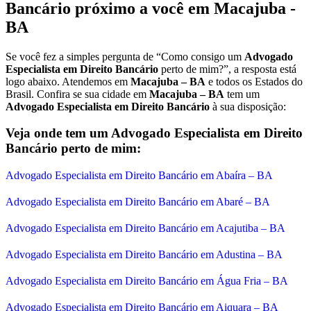
Bancário próximo a você em Macajuba -
BA
Se você fez a simples pergunta de “Como consigo um
Advogado
Especialista em Direito Bancário
perto de mim?”, a resposta está
logo abaixo. Atendemos em
Macajuba – BA
e todos os Estados do
Brasil. Confira se sua cidade em
Macajuba – BA
tem um
Advogado Especialista em Direito Bancário
à sua disposição:
Veja onde tem um Advogado Especialista em Direito
Bancário perto de mim:
Advogado Especialista em Direito Bancário em Abaíra – BA
Advogado Especialista em Direito Bancário em Abaré – BA
Advogado Especialista em Direito Bancário em Acajutiba – BA
Advogado Especialista em Direito Bancário em Adustina – BA
Advogado Especialista em Direito Bancário em Água Fria – BA
Advogado Especialista em Direito Bancário em Aiquara – BA