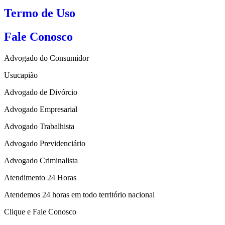
Termo de Uso
Fale Conosco
Advogado do Consumidor
Usucapião
Advogado de Divórcio
Advogado Empresarial
Advogado Trabalhista
Advogado Previdenciário
Advogado Criminalista
Atendimento 24 Horas
Atendemos 24 horas em todo território nacional
Clique e Fale Conosco