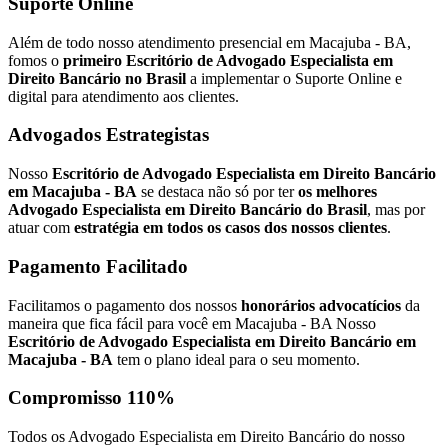
Suporte Online
Além de todo nosso atendimento presencial em Macajuba - BA,
fomos o
primeiro Escritório de Advogado Especialista em
Direito Bancário no Brasil
a implementar o Suporte Online e
digital para atendimento aos clientes.
Advogados Estrategistas
Nosso
Escritório de Advogado Especialista em Direito Bancário
em Macajuba - BA
se destaca não só por ter
os melhores
Advogado Especialista em Direito Bancário do Brasil
, mas por
atuar com
estratégia em todos os casos dos nossos clientes
.
Pagamento Facilitado
Facilitamos o pagamento dos nossos
honorários advocatícios
da
maneira que fica fácil para você em Macajuba - BA Nosso
Escritório de Advogado Especialista em Direito Bancário em
Macajuba - BA
tem o plano ideal para o seu momento.
Compromisso 110%
Todos os Advogado Especialista em Direito Bancário do nosso