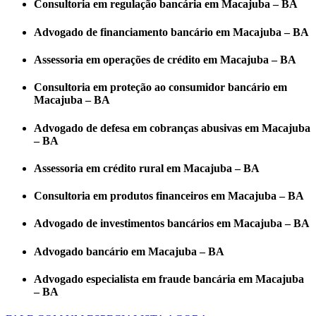
Consultoria em regulação bancária em Macajuba – BA
Advogado de financiamento bancário em Macajuba – BA
Assessoria em operações de crédito em Macajuba – BA
Consultoria em proteção ao consumidor bancário em
Macajuba – BA
Advogado de defesa em cobranças abusivas em Macajuba
– BA
Assessoria em crédito rural em Macajuba – BA
Consultoria em produtos financeiros em Macajuba – BA
Advogado de investimentos bancários em Macajuba – BA
Advogado bancário em Macajuba – BA
Advogado especialista em fraude bancária em Macajuba
– BA