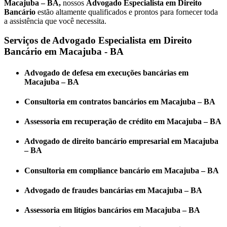
Macajuba – BA,
nossos
Advogado Especialista em Direito
Bancário
estão altamente qualificados e prontos para fornecer toda
a assistência que você necessita.
Serviços de Advogado Especialista em Direito
Bancário em Macajuba - BA
Advogado de defesa em execuções bancárias em
Macajuba – BA
Consultoria em contratos bancários em Macajuba – BA
Assessoria em recuperação de crédito em Macajuba – BA
Advogado de direito bancário empresarial em Macajuba
– BA
Consultoria em compliance bancário em Macajuba – BA
Advogado de fraudes bancárias em Macajuba – BA
Assessoria em litígios bancários em Macajuba – BA