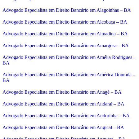
Advogado Especialista em Direito Bancário em Alagoinhas – BA
Advogado Especialista em Direito Bancário em Alcobaça – BA
Advogado Especialista em Direito Bancário em Almadina – BA
Advogado Especialista em Direito Bancário em Amargosa – BA
Advogado Especialista em Direito Bancário em Amélia Rodrigues –
BA
Advogado Especialista em Direito Bancário em América Dourada –
BA
Advogado Especialista em Direito Bancário em Anagé – BA
Advogado Especialista em Direito Bancário em Andaraí – BA
Advogado Especialista em Direito Bancário em Andorinha – BA
Advogado Especialista em Direito Bancário em Angical – BA