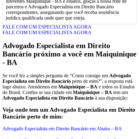
diferentes Maiquinique - BA e estados, graças à nossa rede de
parceiros e Advogado Especialista em Direito Bancário
correspondentes, assegurando que você receba assistência
jurídica qualificada onde quer que esteja.
FALE COM UM ESPECIALISTA AGORA
FALE COM UM ESPECIALISTA AGORA
Advogado Especialista em Direito
Bancário próximo a você em Maiquinique
- BA
Se você fez a simples pergunta de “Como consigo um
Advogado
Especialista em Direito Bancário
perto de mim?”, a resposta está
logo abaixo. Atendemos em
Maiquinique – BA
e todos os Estados
do Brasil. Confira se sua cidade em
Maiquinique – BA
tem um
Advogado Especialista em Direito Bancário
à sua disposição:
Veja onde tem um Advogado Especialista em Direito
Bancário perto de mim:
Advogado Especialista em Direito Bancário em Abaíra – BA