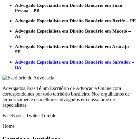
Advogado Especialista em Direito Bancário em João
Pessoa – PB
Advogado Especialista em Direito Bancário em Recife – PE
Advogado Especialista em Direito Bancário em Maceió –
AL
Advogado Especialista em Direito Bancário em Aracaju –
SE
Advogado Especialista em Direito Bancário em Salvador –
BA
Advogados Brasil é um Escritório de Advocacia Online com
correspondentes por todo território brasileiro. Nos orgulhamos de
termos somente os melhores advogados em nosso time de
especialistas.
Facebook-f
Twitter
Tumblr
Home