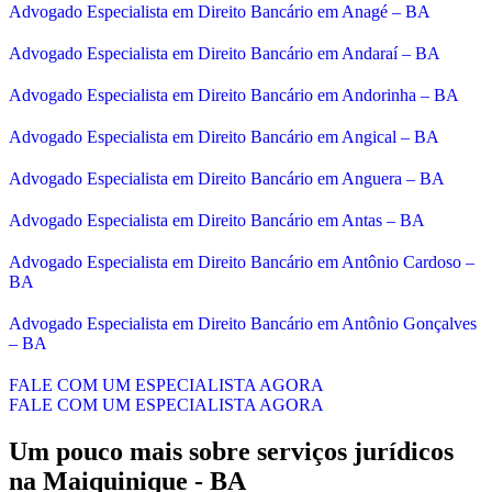
Advogado Especialista em Direito Bancário em Anagé – BA
Advogado Especialista em Direito Bancário em Andaraí – BA
Advogado Especialista em Direito Bancário em Andorinha – BA
Advogado Especialista em Direito Bancário em Angical – BA
Advogado Especialista em Direito Bancário em Anguera – BA
Advogado Especialista em Direito Bancário em Antas – BA
Advogado Especialista em Direito Bancário em Antônio Cardoso –
BA
Advogado Especialista em Direito Bancário em Antônio Gonçalves
– BA
FALE COM UM ESPECIALISTA AGORA
FALE COM UM ESPECIALISTA AGORA
Um pouco mais sobre serviços jurídicos
na Maiquinique - BA