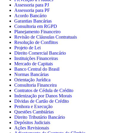
Assessoria para PJ
Assessoria para PF
Acordo Bancário
Garantias Bancárias
Consultoria em RGPD
Planejamento Financeiro
Revisão de Cláusulas Contratuais
Resolução de Conflitos
Projeto de Lei
Direito Comercial Bancário
Instituições Financeiras
Mercado de Capitais
Banco Central do Brasil
Normas Bancárias
Orientação Jurídica
Consultoria Financeira
Contratos de Cédula de Crédito
Indenização por Danos Morais
Dívidas de Cartão de Crédito
Penhora e Execução
Questões Cambiárias
Direito Tributário Bancário
Depósitos Judiciais
Ações Revisionais