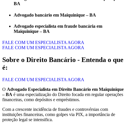
BA
Advogado bancário em Maiquinique – BA
Advogado especialista em fraude bancária em
Maiquinique – BA
FALE COM UM ESPECIALISTA AGORA
FALE COM UM ESPECIALISTA AGORA
Sobre o Direito Bancário - Entenda o que
é:
FALE COM UM ESPECIALISTA AGORA
O
Advogado Especialista em Direito Bancário em Maiquinique
– BA
é uma especialização do Direito focada em regular operações
financeiras, como depósitos e empréstimos.
Com a crescente incidência de fraudes e controvérsias com
instituições financeiras, como golpes via PIX, a importância de
proteção legal se intensifica.