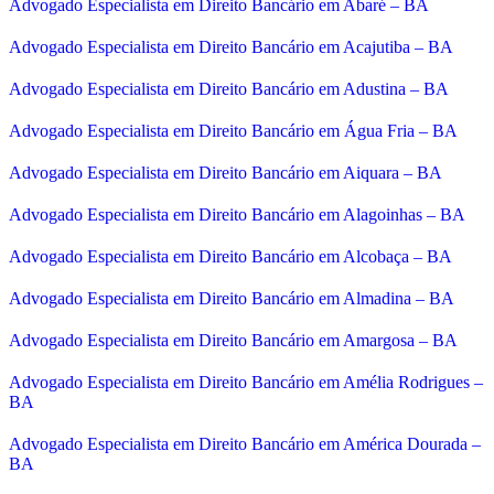
Advogado Especialista em Direito Bancário em Abaré – BA
Advogado Especialista em Direito Bancário em Acajutiba – BA
Advogado Especialista em Direito Bancário em Adustina – BA
Advogado Especialista em Direito Bancário em Água Fria – BA
Advogado Especialista em Direito Bancário em Aiquara – BA
Advogado Especialista em Direito Bancário em Alagoinhas – BA
Advogado Especialista em Direito Bancário em Alcobaça – BA
Advogado Especialista em Direito Bancário em Almadina – BA
Advogado Especialista em Direito Bancário em Amargosa – BA
Advogado Especialista em Direito Bancário em Amélia Rodrigues –
BA
Advogado Especialista em Direito Bancário em América Dourada –
BA