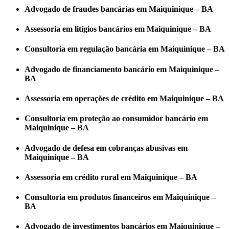
Advogado de fraudes bancárias em Maiquinique – BA
Assessoria em litígios bancários em Maiquinique – BA
Consultoria em regulação bancária em Maiquinique – BA
Advogado de financiamento bancário em Maiquinique –
BA
Assessoria em operações de crédito em Maiquinique – BA
Consultoria em proteção ao consumidor bancário em
Maiquinique – BA
Advogado de defesa em cobranças abusivas em
Maiquinique – BA
Assessoria em crédito rural em Maiquinique – BA
Consultoria em produtos financeiros em Maiquinique –
BA
Advogado de investimentos bancários em Maiquinique –