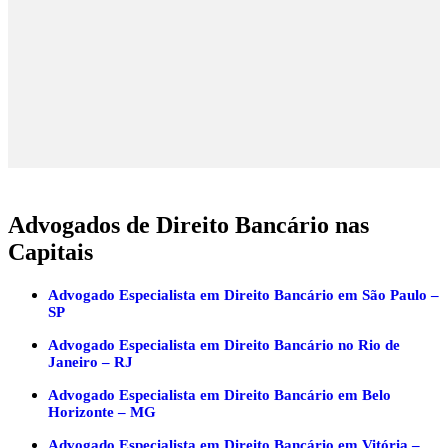
Advogados de Direito Bancário nas
Capitais
Advogado Especialista em Direito Bancário em São Paulo –
SP
Advogado Especialista em Direito Bancário no Rio de
Janeiro – RJ
Advogado Especialista em Direito Bancário em Belo
Horizonte – MG
Advogado Especialista em Direito Bancário em Vitória –