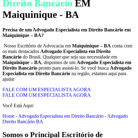
Direito Bancário
EM
Maiquinique - BA
Precisa de um Advogado Especialista em Direito Bancário em
Maiquinique – BA?
Nosso Escritório de Advocacia em
Maiquinique – BA
conta com
os mais destacados
Advogado Especialista em Direito
Bancário
do Brasil. Qualquer que seja sua necessidade em
Maiquinique – BA
, dispomos de um
Advogado Especialista em
Direito Bancário
pronto para assisti-lo. Se você busca
Advogado
Especialista em Direito Bancário
na região, estamos aqui para
ajudar
FALE COM UM ESPECIALISTA AGORA
FALE COM UM ESPECIALISTA AGORA
Você Está Aqui:
Home
-
Advogado Especialista em Direito Bancário
-
Advogado
Direito Bancário BA
Somos o Principal Escritório de