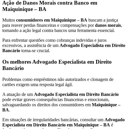
Ação de Danos Morais contra Banco em
Maiquinique – BA
Muitos
consumidores em Maiquinique – BA
buscam a justiça
para reaver perdas financeiras e compensações por
danos morais
,
tornando a ação legal contra bancos uma ferramenta essencial.
Para enfrentar questões como cobranças indevidas e juros
excessivos, a assistência de um
Advogado Especialista em Direito
Bancário
torna-se crucial.
Os melhores Advogado Especialista em Direito
Bancário
Problemas como empréstimos não autorizados e clonagem de
cartões exigem uma resposta legal ágil.
A atuação de um
Advogado Especialista em Direito Bancário
pode evitar graves consequências financeiras e emocionais,
salvaguardando os direitos dos consumidores em
Maiquinique –
BA
.
Em situações de irregularidades bancárias, consultar um
Advogado
Especialista em Direito Bancário em Maiquinique – BA
é