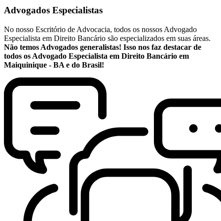
Advogados Especialistas
No nosso Escritório de Advocacia, todos os nossos Advogado
Especialista em Direito Bancário são especializados em suas áreas.
Não temos Advogados generalistas! Isso nos faz destacar de
todos os Advogado Especialista em Direito Bancário em
Maiquinique - BA e do Brasil!