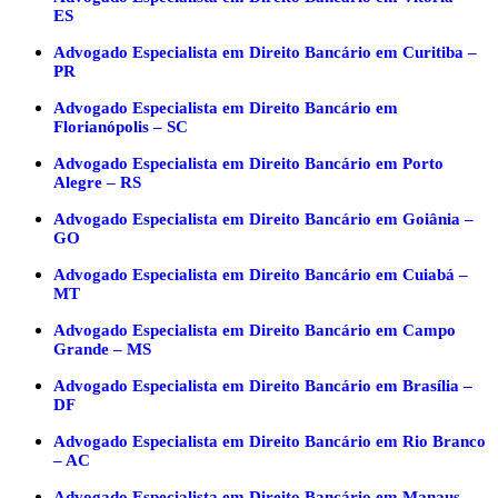
ES
Advogado Especialista em Direito Bancário em Curitiba –
PR
Advogado Especialista em Direito Bancário em
Florianópolis – SC
Advogado Especialista em Direito Bancário em Porto
Alegre – RS
Advogado Especialista em Direito Bancário em Goiânia –
GO
Advogado Especialista em Direito Bancário em Cuiabá –
MT
Advogado Especialista em Direito Bancário em Campo
Grande – MS
Advogado Especialista em Direito Bancário em Brasília –
DF
Advogado Especialista em Direito Bancário em Rio Branco
– AC
Advogado Especialista em Direito Bancário em Manaus –