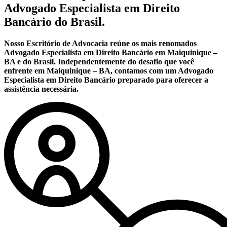
Advogado Especialista em Direito
Bancário do Brasil.
Nosso Escritório de Advocacia reúne os mais renomados
Advogado Especialista em Direito Bancário em Maiquinique –
BA e do Brasil. Independentemente do desafio que você
enfrente em Maiquinique – BA, contamos com um Advogado
Especialista em Direito Bancário preparado para oferecer a
assistência necessária.