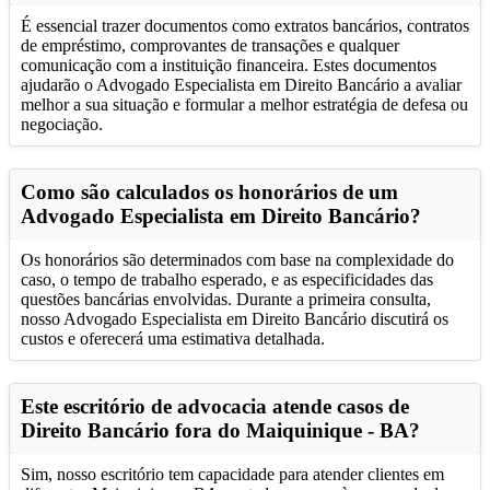
É essencial trazer documentos como extratos bancários, contratos
de empréstimo, comprovantes de transações e qualquer
comunicação com a instituição financeira. Estes documentos
ajudarão o Advogado Especialista em Direito Bancário a avaliar
melhor a sua situação e formular a melhor estratégia de defesa ou
negociação.
Como são calculados os honorários de um
Advogado Especialista em Direito Bancário?
Os honorários são determinados com base na complexidade do
caso, o tempo de trabalho esperado, e as especificidades das
questões bancárias envolvidas. Durante a primeira consulta,
nosso Advogado Especialista em Direito Bancário discutirá os
custos e oferecerá uma estimativa detalhada.
Este escritório de advocacia atende casos de
Direito Bancário fora do Maiquinique - BA?
Sim, nosso escritório tem capacidade para atender clientes em