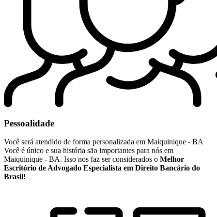
Pessoalidade
Você será atendido de forma personalizada em Maiquinique - BA
Você é único e sua história são importantes para nós em
Maiquinique - BA. Isso nos faz ser considerados o
Melhor
Escritório de Advogado Especialista em Direito Bancário do
Brasil!