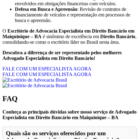
envolvidos em obrigações financeiras com veículos.
Defesa em Busca e Apreensão
: Revisão de contratos de
financiamento de veículos e representação em processos de
busca e apreensão.
O
Escritório de Advocacia Especialista em Direito Bancário em
Maiquinique – BA
é sinônimo de excelência em
Direito Bancário
,
consolidando-se como o escritório líder no Brasil nesta área.
Descubra a diferença de ser representado pelos melhores
Advogado Especialista em Direito Bancário!
FALE COM UM ESPECIALISTA AGORA
FALE COM UM ESPECIALISTA AGORA
FAQ
Conheça as principais dúvidas sobre nosso serviço de Advogado
Especialista em Direito Bancário em Maiquinique – BA
Quais são os serviços oferecidos por um