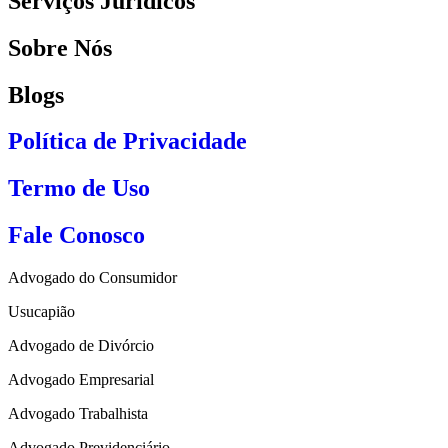
Serviços Jurídicos
Sobre Nós
Blogs
Política de Privacidade
Termo de Uso
Fale Conosco
Advogado do Consumidor
Usucapião
Advogado de Divórcio
Advogado Empresarial
Advogado Trabalhista
Advogado Previdenciário