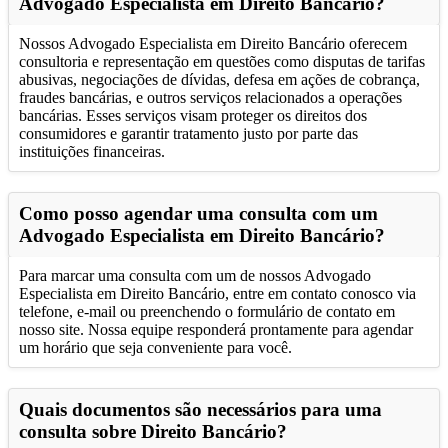
Advogado Especialista em Direito Bancário?
Nossos Advogado Especialista em Direito Bancário oferecem
consultoria e representação em questões como disputas de tarifas
abusivas, negociações de dívidas, defesa em ações de cobrança,
fraudes bancárias, e outros serviços relacionados a operações
bancárias. Esses serviços visam proteger os direitos dos
consumidores e garantir tratamento justo por parte das
instituições financeiras.
Como posso agendar uma consulta com um
Advogado Especialista em Direito Bancário?
Para marcar uma consulta com um de nossos Advogado
Especialista em Direito Bancário, entre em contato conosco via
telefone, e-mail ou preenchendo o formulário de contato em
nosso site. Nossa equipe responderá prontamente para agendar
um horário que seja conveniente para você.
Quais documentos são necessários para uma
consulta sobre Direito Bancário?