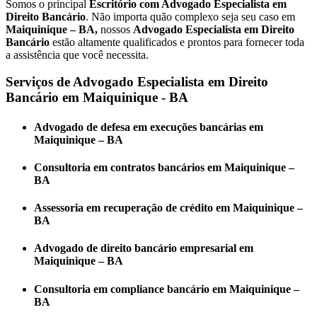
Somos o principal
E
scritório com Advogado Especialista em
Direito Bancário
. Não importa quão complexo seja seu caso em
Maiquinique – BA,
nossos
Advogado Especialista em Direito
Bancário
estão altamente qualificados e prontos para fornecer toda
a assistência que você necessita.
Serviços de Advogado Especialista em Direito
Bancário em Maiquinique - BA
Advogado de defesa em execuções bancárias em
Maiquinique – BA
Consultoria em contratos bancários em Maiquinique –
BA
Assessoria em recuperação de crédito em Maiquinique –
BA
Advogado de direito bancário empresarial em
Maiquinique – BA
Consultoria em compliance bancário em Maiquinique –
BA