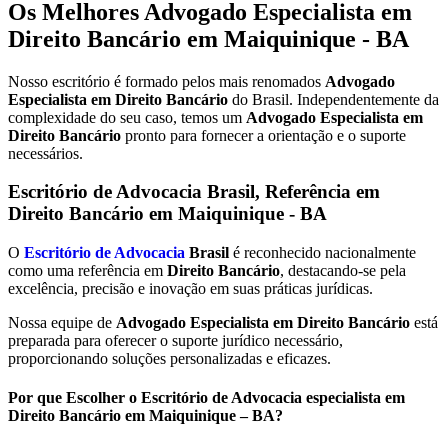
Os Melhores Advogado Especialista em
Direito Bancário em Maiquinique - BA
Nosso escritório é formado pelos mais renomados
Advogado
Especialista em Direito Bancário
do Brasil. Independentemente da
complexidade do seu caso, temos um
Advogado Especialista em
Direito Bancário
pronto para fornecer a orientação e o suporte
necessários.
Escritório de Advocacia Brasil, Referência em
Direito Bancário em Maiquinique - BA
O
Escritório de Advocacia
Brasil
é reconhecido nacionalmente
como uma referência em
Direito Bancário
, destacando-se pela
excelência, precisão e inovação em suas práticas jurídicas.
Nossa equipe de
Advogado Especialista em Direito Bancário
está
preparada para oferecer o suporte jurídico necessário,
proporcionando soluções personalizadas e eficazes.
Por que Escolher o Escritório de Advocacia especialista em
Direito Bancário em Maiquinique – BA?