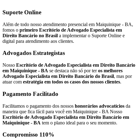
Suporte Online
Além de todo nosso atendimento presencial em Maiquinique - BA,
fomos o
primeiro Escritório de Advogado Especialista em
Direito Bancário no Brasil
a implementar o Suporte Online e
digital para atendimento aos clientes.
Advogados Estrategistas
Nosso
Escritório de Advogado Especialista em Direito Bancário
em Maiquinique - BA
se destaca não só por ter
os melhores
Advogado Especialista em Direito Bancário do Brasil
, mas por
atuar com
estratégia em todos os casos dos nossos clientes
.
Pagamento Facilitado
Facilitamos o pagamento dos nossos
honorários advocatícios
da
maneira que fica fácil para você em Maiquinique - BA Nosso
Escritório de Advogado Especialista em Direito Bancário em
Maiquinique - BA
tem o plano ideal para o seu momento.
Compromisso 110%