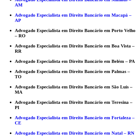
AM
Advogado Especialista em Direito Bancário em Macapá –
AP
Advogado Especialista em Direito Bancário em Porto Velho
– RO
Advogado Especialista em Direito Bancário em Boa Vista –
RR
Advogado Especialista em Direito Bancário em Belém – PA
Advogado Especialista em Direito Bancário em Palmas –
TO
Advogado Especialista em Direito Bancário em São Luís –
MA
Advogado Especialista em Direito Bancário em Teresina –
PI
Advogado Especialista em Direito Bancário em Fortaleza –
CE
Advogado Especialista em Direito Bancário em Natal – RN