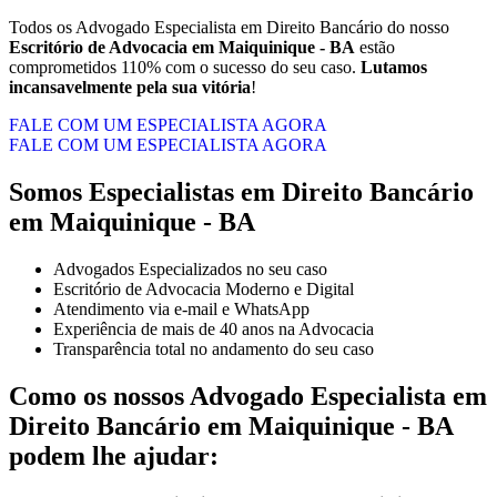
Todos os Advogado Especialista em Direito Bancário do nosso
Escritório de Advocacia em
Maiquinique - BA
estão
comprometidos 110% com o sucesso do seu caso.
Lutamos
incansavelmente pela sua vitória
!
FALE COM UM ESPECIALISTA AGORA
FALE COM UM ESPECIALISTA AGORA
Somos Especialistas em Direito Bancário
em Maiquinique - BA
Advogados Especializados no seu caso
Escritório de Advocacia Moderno e Digital
Atendimento via e-mail e WhatsApp
Experiência de mais de 40 anos na Advocacia
Transparência total no andamento do seu caso
Como os nossos Advogado Especialista em
Direito Bancário em Maiquinique - BA
podem lhe ajudar: