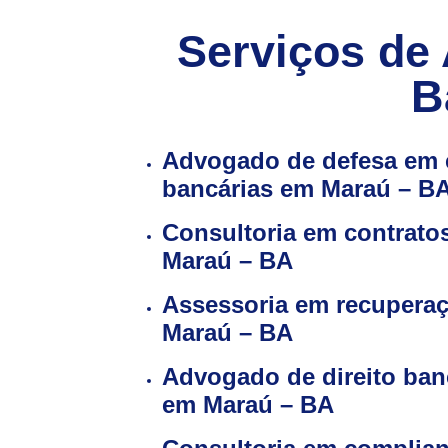
Serviços de 
B
Advogado de defesa em
bancárias em Maraú – B
Consultoria em contrato
Maraú – BA
Assessoria em recuperaç
Maraú – BA
Advogado de direito ban
em Maraú – BA