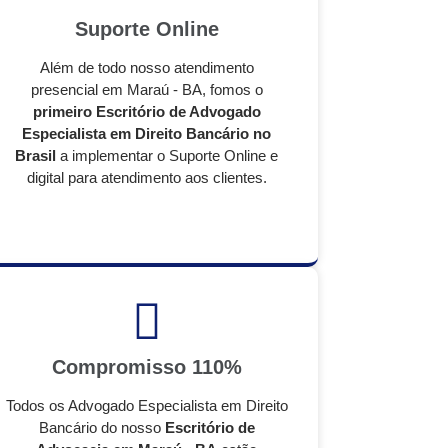
Suporte Online
Além de todo nosso atendimento
presencial em Maraú - BA, fomos o
primeiro Escritório de Advogado
Especialista em Direito Bancário no
Brasil
a implementar o Suporte Online e
digital para atendimento aos clientes.
Compromisso 110%
Todos os Advogado Especialista em Direito
Bancário do nosso
Escritório de