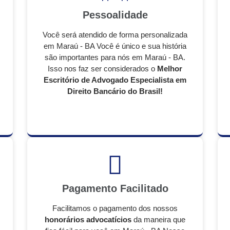
Pessoalidade
Você será atendido de forma personalizada
em Maraú - BA Você é único e sua história
são importantes para nós em Maraú - BA.
Isso nos faz ser considerados o
Melhor
Escritório de Advogado Especialista em
Direito Bancário do Brasil!
Pagamento Facilitado
Facilitamos o pagamento dos nossos
honorários advocatícios
da maneira que