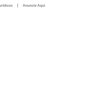
urídicos
Anuncie Aqui