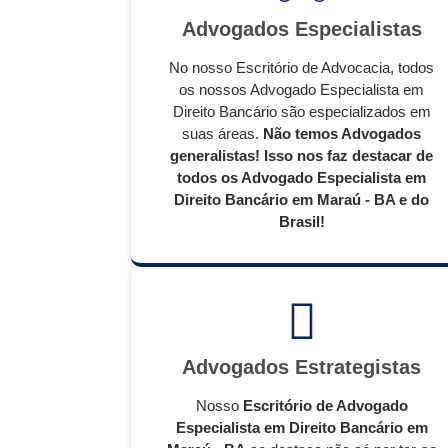
Advogados Especialistas
No nosso Escritório de Advocacia, todos
os nossos Advogado Especialista em
Direito Bancário são especializados em
suas áreas.
Não temos Advogados
generalistas! Isso nos faz destacar de
todos os Advogado Especialista em
Direito Bancário em Maraú - BA e do
Brasil!
Advogados Estrategistas
Nosso
Escritório de Advogado
Especialista em Direito Bancário em