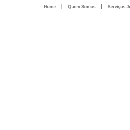
Home
Quem Somos
Serviços J