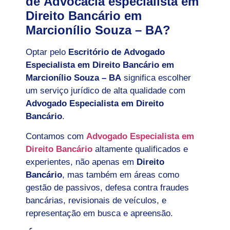
de Advocacia especialista em
Direito Bancário em
Marcionílio Souza – BA?
Optar pelo
Escritório de Advogado
Especialista em Direito Bancário em
Marcionílio Souza – BA
significa escolher
um serviço jurídico de alta qualidade com
Advogado Especialista em Direito
Bancário
.
Contamos com
Advogado Especialista em
Direito Bancário
altamente qualificados e
experientes, não apenas em
Direito
Bancário
, mas também em áreas como
gestão de passivos, defesa contra fraudes
bancárias, revisionais de veículos, e
representação em busca e apreensão.