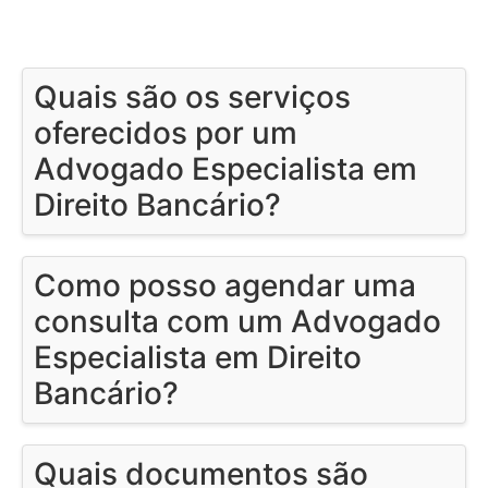
Quais são os serviços
oferecidos por um
Advogado Especialista em
Direito Bancário?
Como posso agendar uma
consulta com um Advogado
Especialista em Direito
Bancário?
Quais documentos são