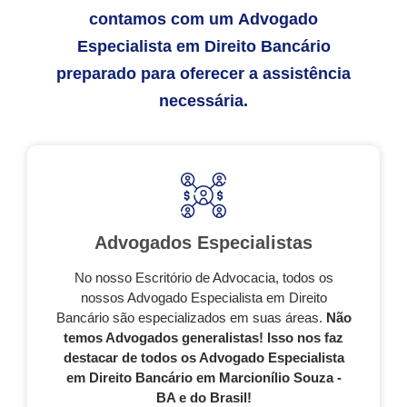
contamos com um Advogado
Especialista em Direito Bancário
preparado para oferecer a assistência
necessária.
Advogados Especialistas
No nosso Escritório de Advocacia, todos os
nossos Advogado Especialista em Direito
Bancário são especializados em suas áreas.
Não
temos Advogados generalistas! Isso nos faz
destacar de todos os Advogado Especialista
em Direito Bancário em Marcionílio Souza -
BA e do Brasil!