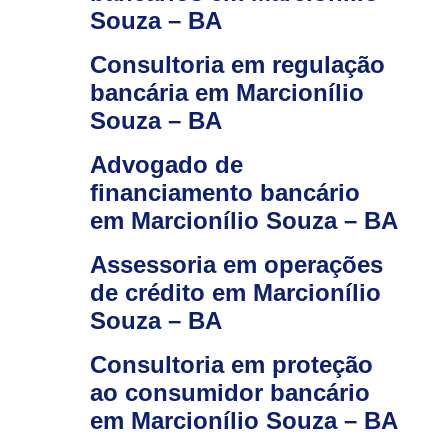
Souza – BA
Consultoria em regulação
bancária em Marcionílio
Souza – BA
Advogado de
financiamento bancário
em Marcionílio Souza – BA
Assessoria em operações
de crédito em Marcionílio
Souza – BA
Consultoria em proteção
ao consumidor bancário
em Marcionílio Souza – BA