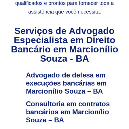
qualificados e prontos para fornecer toda a
assistência que você necessita.
Serviços de Advogado
Especialista em Direito
Bancário em Marcionílio
Souza - BA
Advogado de defesa em
execuções bancárias em
Marcionílio Souza – BA
Consultoria em contratos
bancários em Marcionílio
Souza – BA