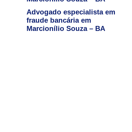
Advogado especialista em
fraude bancária em
Marcionílio Souza – BA