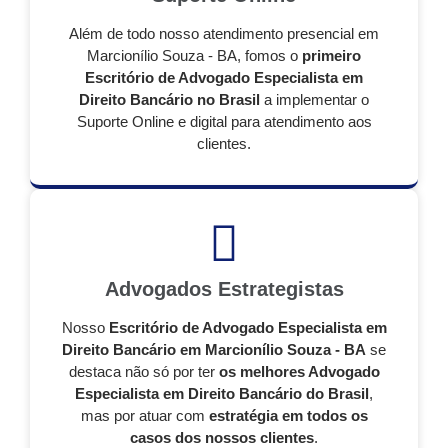
Além de todo nosso atendimento presencial em
Marcionílio Souza - BA, fomos o
primeiro
Escritório de Advogado Especialista em
Direito Bancário no Brasil
a implementar o
Suporte Online e digital para atendimento aos
clientes.
Advogados Estrategistas
Nosso
Escritório de Advogado Especialista em
Direito Bancário em Marcionílio Souza - BA
se
destaca não só por ter
os melhores Advogado
Especialista em Direito Bancário do Brasil
,
mas por atuar com
estratégia em todos os
casos dos nossos clientes
.