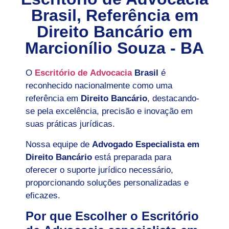
Brasil, Referência em
Direito Bancário em
Marcionílio Souza - BA
O
Escritório de Advocacia
Brasil
é
reconhecido nacionalmente como uma
referência em
Direito Bancário
, destacando-
se pela excelência, precisão e inovação em
suas práticas jurídicas.
Nossa equipe de
Advogado Especialista em
Direito Bancário
está preparada para
oferecer o suporte jurídico necessário,
proporcionando soluções personalizadas e
eficazes.
Por que Escolher o Escritório