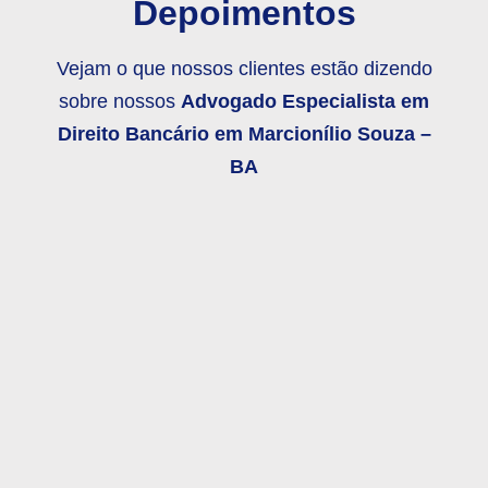
Depoimentos
Vejam o que nossos clientes estão dizendo
sobre nossos
Advogado Especialista em
Direito Bancário em
Marcionílio Souza –
BA