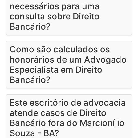
necessários para uma
consulta sobre Direito
Bancário?
Como são calculados os
honorários de um Advogado
Especialista em Direito
Bancário?
Este escritório de advocacia
atende casos de Direito
Bancário fora do Marcionílio
Souza - BA?