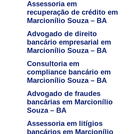
Assessoria em
recuperação de crédito em
Marcionílio Souza – BA
Advogado de direito
bancário empresarial em
Marcionílio Souza – BA
Consultoria em
compliance bancário em
Marcionílio Souza – BA
Advogado de fraudes
bancárias em Marcionílio
Souza – BA
Assessoria em litígios
bancários em Marcionílio