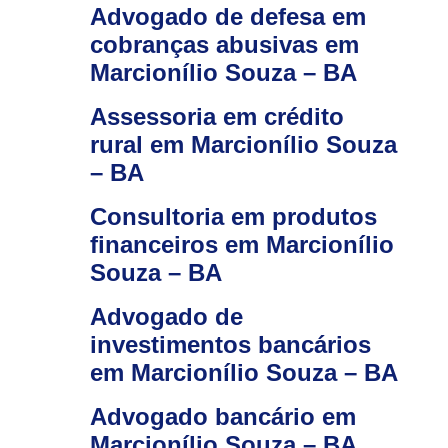
Advogado de defesa em
cobranças abusivas em
Marcionílio Souza – BA
Assessoria em crédito
rural em Marcionílio Souza
– BA
Consultoria em produtos
financeiros em Marcionílio
Souza – BA
Advogado de
investimentos bancários
em Marcionílio Souza – BA
Advogado bancário em
Marcionílio Souza – BA