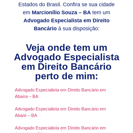
Estados do Brasil. Confira se sua cidade
em
Marcionílio Souza – BA
tem um
Advogado Especialista em Direito
Bancário
à sua disposição:
Veja onde tem um
Advogado Especialista
em Direito Bancário
perto de mim:
Advogado Especialista em Direito Bancário em
Abaíra – BA
Advogado Especialista em Direito Bancário em
Abaré – BA
Advogado Especialista em Direito Bancário em