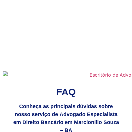
FAQ
Conheça as principais dúvidas sobre
nosso serviço de Advogado Especialista
em Direito Bancário em Marcionílio Souza
– BA