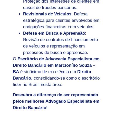
Proteção dos interesses de clientes em
casos de fraudes bancárias.
Revisionais de Veículos
: Defesa
estratégica para clientes envolvidos em
obrigações financeiras com veículos.
Defesa em Busca e Apreensão
:
Revisão de contratos de financiamento
de veículos e representação em
processos de busca e apreensão.
O
Escritório de Advocacia Especialista em
Direito Bancário em
Marcionílio Souza –
BA
é sinônimo de excelência em
Direito
Bancário
, consolidando-se como o escritório
líder no Brasil nesta área.
Descubra a diferença de ser representado
pelos melhores Advogado Especialista em
Direito Bancário!