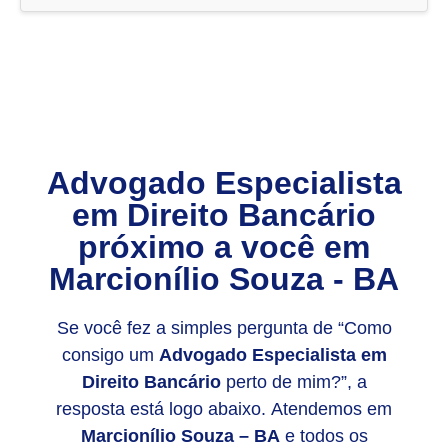
Advogado Especialista
em Direito Bancário
próximo a você em
Marcionílio Souza - BA
Se você fez a simples pergunta de “Como
consigo um
Advogado Especialista em
Direito Bancário
perto de mim?”, a
resposta está logo abaixo. Atendemos em
Marcionílio Souza – BA
e todos os