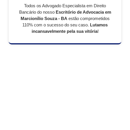
Todos os Advogado Especialista em Direito
Bancário do nosso
Escritório de Advocacia em
Marcionílio Souza - BA
estão comprometidos
110% com o sucesso do seu caso.
Lutamos
incansavelmente pela sua vitória
!