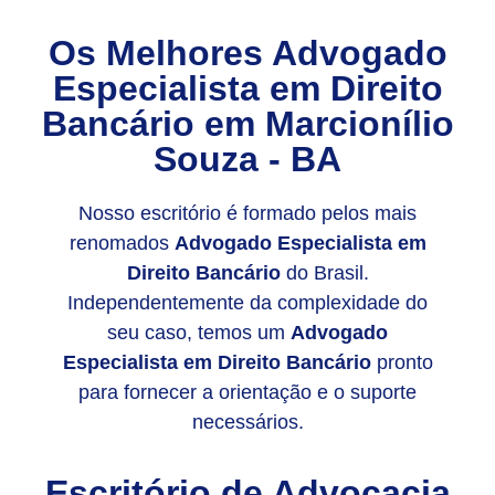
Os Melhores Advogado
Especialista em Direito
Bancário em Marcionílio
Souza - BA
Nosso escritório é formado pelos mais
renomados
Advogado Especialista em
Direito Bancário
do Brasil.
Independentemente da complexidade do
seu caso, temos um
Advogado
Especialista em Direito Bancário
pronto
para fornecer a orientação e o suporte
necessários.
Escritório de Advocacia