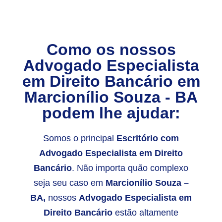
Como os nossos
Advogado Especialista
em Direito Bancário em
Marcionílio Souza - BA
podem lhe ajudar:
Somos o principal
E
scritório com
Advogado Especialista em Direito
Bancário
. Não importa quão complexo
seja seu caso em
Marcionílio Souza –
BA,
nossos
Advogado Especialista em
Direito Bancário
estão altamente