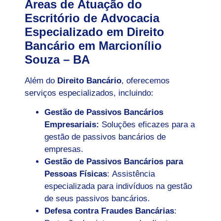
Áreas de Atuação do
Escritório de Advocacia
Especializado em Direito
Bancário em Marcionílio
Souza – BA
Além do
Direito Bancário
, oferecemos
serviços especializados, incluindo:
Gestão de Passivos Bancários
Empresariais:
Soluções eficazes para a
gestão de passivos bancários de
empresas.
Gestão de Passivos Bancários para
Pessoas Físicas
: Assistência
especializada para indivíduos na gestão
de seus passivos bancários.
Defesa contra Fraudes Bancárias
: