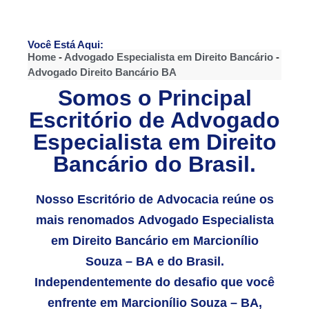
Você Está Aqui:
Home
-
Advogado Especialista em Direito Bancário
-
Advogado Direito Bancário BA
Somos o Principal
Escritório de Advogado
Especialista em Direito
Bancário do Brasil.
Nosso Escritório de Advocacia reúne os
mais renomados Advogado Especialista
em Direito Bancário em Marcionílio
Souza – BA e do Brasil.
Independentemente do desafio que você
enfrente em Marcionílio Souza – BA,