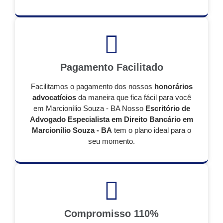
Pagamento Facilitado
Facilitamos o pagamento dos nossos
honorários
advocatícios
da maneira que fica fácil para você
em Marcionílio Souza - BA Nosso
Escritório de
Advogado Especialista em Direito Bancário em
Marcionílio Souza - BA
tem o plano ideal para o
seu momento.
Compromisso 110%