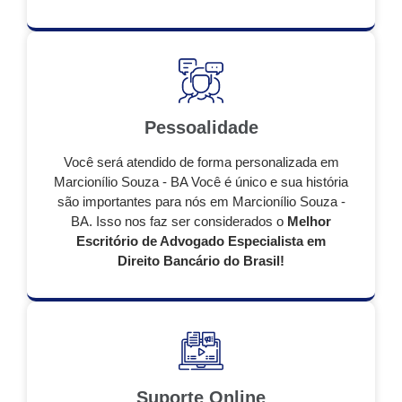
Pessoalidade
Você será atendido de forma personalizada em
Marcionílio Souza - BA Você é único e sua história
são importantes para nós em Marcionílio Souza -
BA. Isso nos faz ser considerados o
Melhor
Escritório de Advogado Especialista em
Direito Bancário do Brasil!
Suporte Online