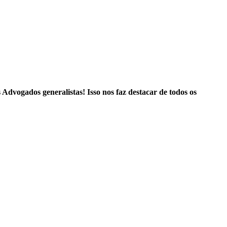
Advogados generalistas! Isso nos faz destacar de todos os