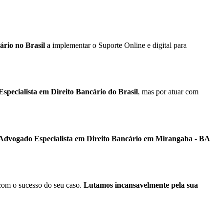
ário no Brasil
a implementar o Suporte Online e digital para
specialista em Direito Bancário do Brasil
, mas por atuar com
 Advogado Especialista em Direito Bancário em
Mirangaba - BA
om o sucesso do seu caso.
Lutamos incansavelmente pela sua