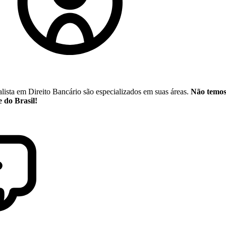
ista em Direito Bancário são especializados em suas áreas.
Não temos 
 do Brasil!