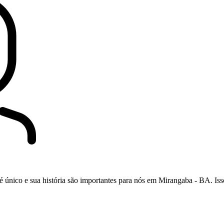
único e sua história são importantes para nós em Mirangaba - BA. Iss