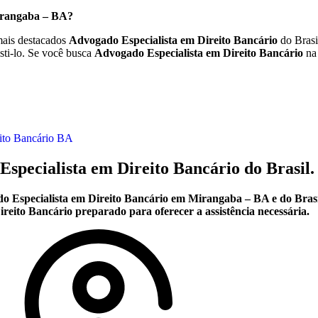
Mirangaba – BA?
ais destacados
Advogado Especialista em Direito Bancário
do Brasi
sti-lo. Se você busca
Advogado Especialista em Direito Bancário
na 
ito Bancário BA
Especialista em Direito Bancário do Brasil.
o Especialista em Direito Bancário em Mirangaba – BA e do Brasi
ito Bancário preparado para oferecer a assistência necessária.