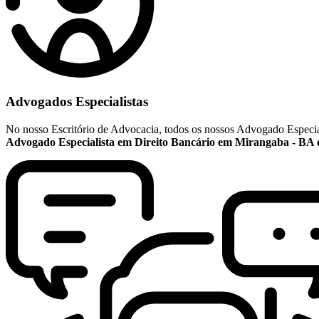
Advogados Especialistas
No nosso Escritório de Advocacia, todos os nossos Advogado Especial
Advogado Especialista em Direito Bancário em Mirangaba - BA e