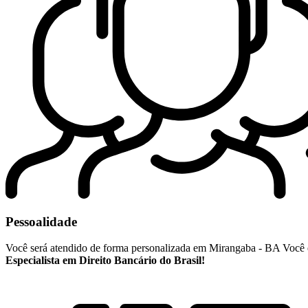
Pessoalidade
Você será atendido de forma personalizada em Mirangaba - BA Você é 
Especialista em Direito Bancário do Brasil!