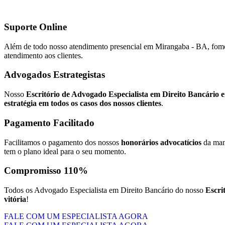
Suporte Online
Além de todo nosso atendimento presencial em Mirangaba - BA, fo
atendimento aos clientes.
Advogados Estrategistas
Nosso
Escritório de Advogado Especialista em Direito Bancário
estratégia em todos os casos dos nossos clientes
.
Pagamento Facilitado
Facilitamos o pagamento dos nossos
honorários advocatícios
da man
tem o plano ideal para o seu momento.
Compromisso 110%
Todos os Advogado Especialista em Direito Bancário do nosso
Escri
vitória
!
FALE COM UM ESPECIALISTA AGORA