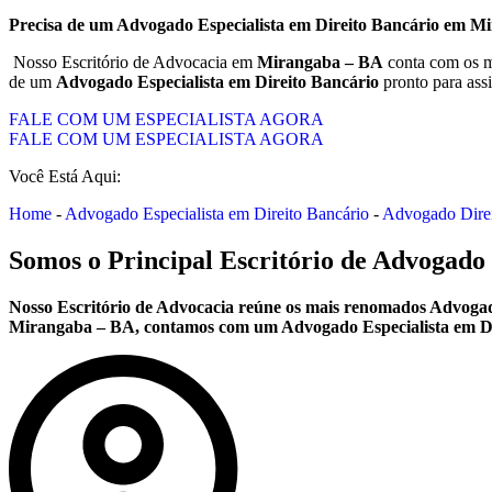
Precisa de um Advogado Especialista em Direito Bancário em 
Nosso Escritório de Advocacia em
Mirangaba – BA
conta com os m
de um
Advogado Especialista em Direito Bancário
pronto para assi
FALE COM UM ESPECIALISTA AGORA
FALE COM UM ESPECIALISTA AGORA
Você Está Aqui:
Home
-
Advogado Especialista em Direito Bancário
-
Advogado Dire
Somos o Principal Escritório de Advogado 
Nosso Escritório de Advocacia reúne os mais renomados Advogad
Mirangaba – BA, contamos com um Advogado Especialista em Dire