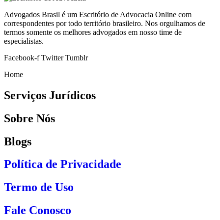
Advogados Brasil é um Escritório de Advocacia Online com
correspondentes por todo território brasileiro. Nos orgulhamos de
termos somente os melhores advogados em nosso time de
especialistas.
Facebook-f
Twitter
Tumblr
Home
Serviços Jurídicos
Sobre Nós
Blogs
Política de Privacidade
Termo de Uso
Fale Conosco