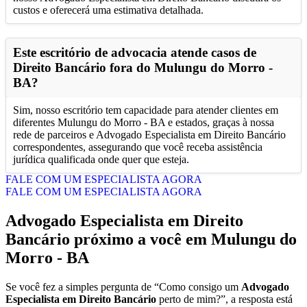
custos e oferecerá uma estimativa detalhada.
Este escritório de advocacia atende casos de
Direito Bancário fora do Mulungu do Morro -
BA?
Sim, nosso escritório tem capacidade para atender clientes em
diferentes Mulungu do Morro - BA e estados, graças à nossa
rede de parceiros e Advogado Especialista em Direito Bancário
correspondentes, assegurando que você receba assistência
jurídica qualificada onde quer que esteja.
FALE COM UM ESPECIALISTA AGORA
FALE COM UM ESPECIALISTA AGORA
Advogado Especialista em Direito
Bancário próximo a você em Mulungu do
Morro - BA
Se você fez a simples pergunta de “Como consigo um
Advogado
Especialista em Direito Bancário
perto de mim?”, a resposta está