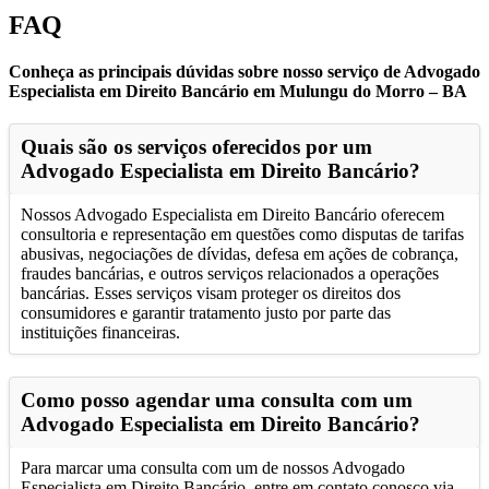
FAQ
Conheça as principais dúvidas sobre nosso serviço de Advogado
Especialista em Direito Bancário em Mulungu do Morro – BA
Quais são os serviços oferecidos por um
Advogado Especialista em Direito Bancário?
Nossos Advogado Especialista em Direito Bancário oferecem
consultoria e representação em questões como disputas de tarifas
abusivas, negociações de dívidas, defesa em ações de cobrança,
fraudes bancárias, e outros serviços relacionados a operações
bancárias. Esses serviços visam proteger os direitos dos
consumidores e garantir tratamento justo por parte das
instituições financeiras.
Como posso agendar uma consulta com um
Advogado Especialista em Direito Bancário?
Para marcar uma consulta com um de nossos Advogado
Especialista em Direito Bancário, entre em contato conosco via