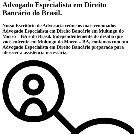
Advogado Especialista em Direito
Bancário do Brasil.
Nosso Escritório de Advocacia reúne os mais renomados
Advogado Especialista em Direito Bancário em Mulungu do
Morro – BA e do Brasil. Independentemente do desafio que
você enfrente em Mulungu do Morro – BA, contamos com um
Advogado Especialista em Direito Bancário preparado para
oferecer a assistência necessária.