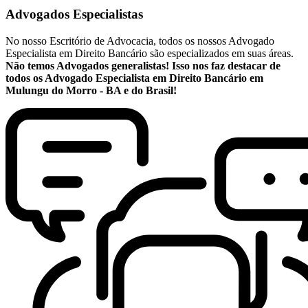
Advogados Especialistas
No nosso Escritório de Advocacia, todos os nossos Advogado
Especialista em Direito Bancário são especializados em suas áreas.
Não temos Advogados generalistas! Isso nos faz destacar de
todos os Advogado Especialista em Direito Bancário em
Mulungu do Morro - BA e do Brasil!