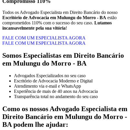
Compromisso 110%
Todos os Advogado Especialista em Direito Bancário do nosso
Escritório de Advocacia em
Mulungu do Morro - BA
estão
comprometidos 110% com o sucesso do seu caso.
Lutamos
incansavelmente pela sua vitória
!
FALE COM UM ESPECIALISTA AGORA
FALE COM UM ESPECIALISTA AGORA
Somos Especialistas em Direito Bancário
em Mulungu do Morro - BA
Advogados Especializados no seu caso
Escritório de Advocacia Moderno e Digital
Atendimento via e-mail e WhatsApp
Experiência de mais de 40 anos na Advocacia
Transparência total no andamento do seu caso
Como os nossos Advogado Especialista em
Direito Bancário em Mulungu do Morro -
BA podem lhe ajudar: