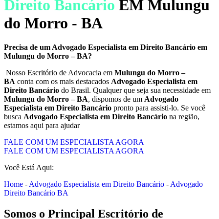
Direito Bancário
EM Mulungu
do Morro - BA
Precisa de um Advogado Especialista em Direito Bancário em
Mulungu do Morro – BA?
Nosso Escritório de Advocacia em
Mulungu do Morro –
BA
conta com os mais destacados
Advogado Especialista em
Direito Bancário
do Brasil. Qualquer que seja sua necessidade em
Mulungu do Morro – BA
, dispomos de um
Advogado
Especialista em Direito Bancário
pronto para assisti-lo. Se você
busca
Advogado Especialista em Direito Bancário
na região,
estamos aqui para ajudar
FALE COM UM ESPECIALISTA AGORA
FALE COM UM ESPECIALISTA AGORA
Você Está Aqui:
Home
-
Advogado Especialista em Direito Bancário
-
Advogado
Direito Bancário BA
Somos o Principal Escritório de