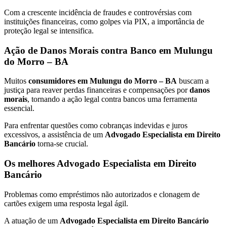
Com a crescente incidência de fraudes e controvérsias com
instituições financeiras, como golpes via PIX, a importância de
proteção legal se intensifica.
Ação de Danos Morais contra Banco em Mulungu
do Morro – BA
Muitos
consumidores em Mulungu do Morro – BA
buscam a
justiça para reaver perdas financeiras e compensações por
danos
morais
, tornando a ação legal contra bancos uma ferramenta
essencial.
Para enfrentar questões como cobranças indevidas e juros
excessivos, a assistência de um
Advogado Especialista em Direito
Bancário
torna-se crucial.
Os melhores Advogado Especialista em Direito
Bancário
Problemas como empréstimos não autorizados e clonagem de
cartões exigem uma resposta legal ágil.
A atuação de um
Advogado Especialista em Direito Bancário