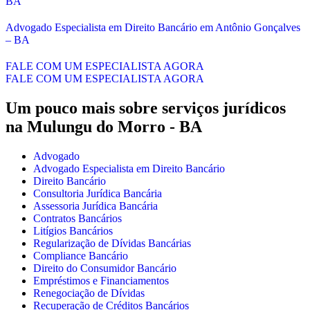
BA
Advogado Especialista em Direito Bancário em Antônio Gonçalves
– BA
FALE COM UM ESPECIALISTA AGORA
FALE COM UM ESPECIALISTA AGORA
Um pouco mais sobre serviços jurídicos
na Mulungu do Morro - BA
Advogado
Advogado Especialista em Direito Bancário
Direito Bancário
Consultoria Jurídica Bancária
Assessoria Jurídica Bancária
Contratos Bancários
Litígios Bancários
Regularização de Dívidas Bancárias
Compliance Bancário
Direito do Consumidor Bancário
Empréstimos e Financiamentos
Renegociação de Dívidas
Recuperação de Créditos Bancários