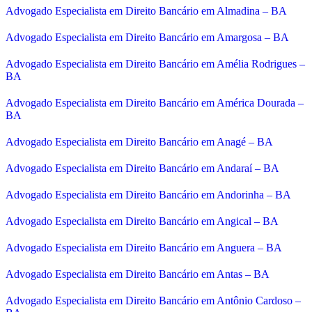
Advogado Especialista em Direito Bancário em Almadina – BA
Advogado Especialista em Direito Bancário em Amargosa – BA
Advogado Especialista em Direito Bancário em Amélia Rodrigues –
BA
Advogado Especialista em Direito Bancário em América Dourada –
BA
Advogado Especialista em Direito Bancário em Anagé – BA
Advogado Especialista em Direito Bancário em Andaraí – BA
Advogado Especialista em Direito Bancário em Andorinha – BA
Advogado Especialista em Direito Bancário em Angical – BA
Advogado Especialista em Direito Bancário em Anguera – BA
Advogado Especialista em Direito Bancário em Antas – BA
Advogado Especialista em Direito Bancário em Antônio Cardoso –