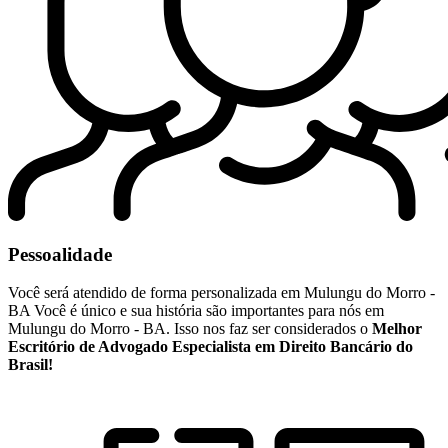
Pessoalidade
Você será atendido de forma personalizada em Mulungu do Morro -
BA Você é único e sua história são importantes para nós em
Mulungu do Morro - BA. Isso nos faz ser considerados o
Melhor
Escritório de Advogado Especialista em Direito Bancário do
Brasil!