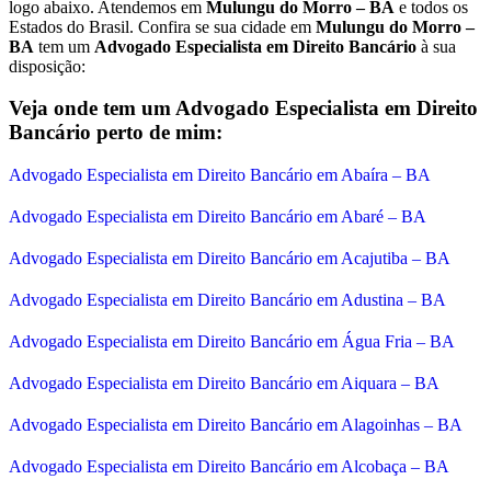
logo abaixo. Atendemos em
Mulungu do Morro – BA
e todos os
Estados do Brasil. Confira se sua cidade em
Mulungu do Morro –
BA
tem um
Advogado Especialista em Direito Bancário
à sua
disposição:
Veja onde tem um Advogado Especialista em Direito
Bancário perto de mim:
Advogado Especialista em Direito Bancário em Abaíra – BA
Advogado Especialista em Direito Bancário em Abaré – BA
Advogado Especialista em Direito Bancário em Acajutiba – BA
Advogado Especialista em Direito Bancário em Adustina – BA
Advogado Especialista em Direito Bancário em Água Fria – BA
Advogado Especialista em Direito Bancário em Aiquara – BA
Advogado Especialista em Direito Bancário em Alagoinhas – BA
Advogado Especialista em Direito Bancário em Alcobaça – BA