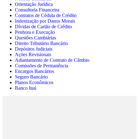
Orientação Jurídica
Consultoria Financeira
Contratos de Cédula de Crédito
Indenização por Danos Morais
Dívidas de Cartão de Crédito
Penhora e Execução
Questões Cambiárias
Direito Tributário Bancário
Depósitos Judiciais
Ações Revisionais
Adiantamento de Contrato de Câmbio
Comissões de Permanência
Encargos Bancários
Seguro Bancário
Planos Econômicos
Banco Itaú