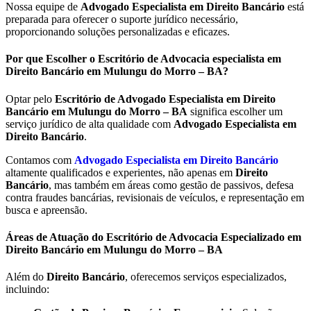
Nossa equipe de
Advogado Especialista em Direito Bancário
está
preparada para oferecer o suporte jurídico necessário,
proporcionando soluções personalizadas e eficazes.
Por que Escolher o Escritório de Advocacia especialista em
Direito Bancário em Mulungu do Morro – BA?
Optar pelo
Escritório de Advogado Especialista em Direito
Bancário em
Mulungu do Morro – BA
significa escolher um
serviço jurídico de alta qualidade com
Advogado Especialista em
Direito Bancário
.
Contamos com
Advogado Especialista em Direito Bancário
altamente qualificados e experientes, não apenas em
Direito
Bancário
, mas também em áreas como gestão de passivos, defesa
contra fraudes bancárias, revisionais de veículos, e representação em
busca e apreensão.
Áreas de Atuação do Escritório de Advocacia Especializado em
Direito Bancário em Mulungu do Morro – BA
Além do
Direito Bancário
, oferecemos serviços especializados,
incluindo: