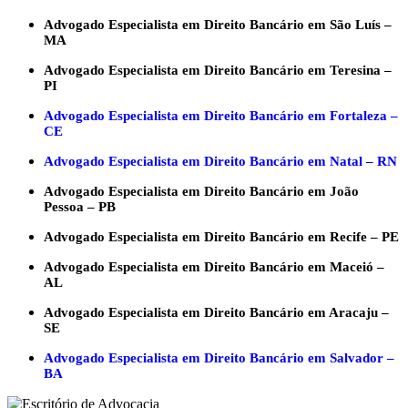
Advogado Especialista em Direito Bancário em São Luís –
MA
Advogado Especialista em Direito Bancário em Teresina –
PI
Advogado Especialista em Direito Bancário em Fortaleza –
CE
Advogado Especialista em Direito Bancário em Natal – RN
Advogado Especialista em Direito Bancário em João
Pessoa – PB
Advogado Especialista em Direito Bancário em Recife – PE
Advogado Especialista em Direito Bancário em Maceió –
AL
Advogado Especialista em Direito Bancário em Aracaju –
SE
Advogado Especialista em Direito Bancário em Salvador –
BA