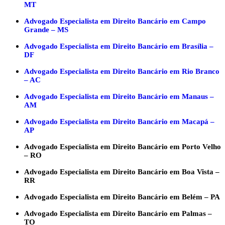
MT
Advogado Especialista em Direito Bancário em Campo
Grande – MS
Advogado Especialista em Direito Bancário em Brasília –
DF
Advogado Especialista em Direito Bancário em Rio Branco
– AC
Advogado Especialista em Direito Bancário em Manaus –
AM
Advogado Especialista em Direito Bancário em Macapá –
AP
Advogado Especialista em Direito Bancário em Porto Velho
– RO
Advogado Especialista em Direito Bancário em Boa Vista –
RR
Advogado Especialista em Direito Bancário em Belém – PA
Advogado Especialista em Direito Bancário em Palmas –
TO