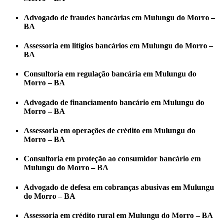
Advogado de fraudes bancárias em Mulungu do Morro –
BA
Assessoria em litígios bancários em Mulungu do Morro –
BA
Consultoria em regulação bancária em Mulungu do
Morro – BA
Advogado de financiamento bancário em Mulungu do
Morro – BA
Assessoria em operações de crédito em Mulungu do
Morro – BA
Consultoria em proteção ao consumidor bancário em
Mulungu do Morro – BA
Advogado de defesa em cobranças abusivas em Mulungu
do Morro – BA
Assessoria em crédito rural em Mulungu do Morro – BA