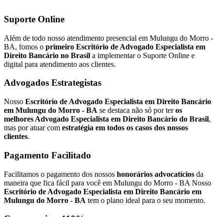
Suporte Online
Além de todo nosso atendimento presencial em Mulungu do Morro -
BA, fomos o
primeiro Escritório de Advogado Especialista em
Direito Bancário no Brasil
a implementar o Suporte Online e
digital para atendimento aos clientes.
Advogados Estrategistas
Nosso
Escritório de Advogado Especialista em Direito Bancário
em Mulungu do Morro - BA
se destaca não só por ter
os
melhores Advogado Especialista em Direito Bancário do Brasil
,
mas por atuar com
estratégia em todos os casos dos nossos
clientes
.
Pagamento Facilitado
Facilitamos o pagamento dos nossos
honorários advocatícios
da
maneira que fica fácil para você em Mulungu do Morro - BA Nosso
Escritório de Advogado Especialista em Direito Bancário em
Mulungu do Morro - BA
tem o plano ideal para o seu momento.