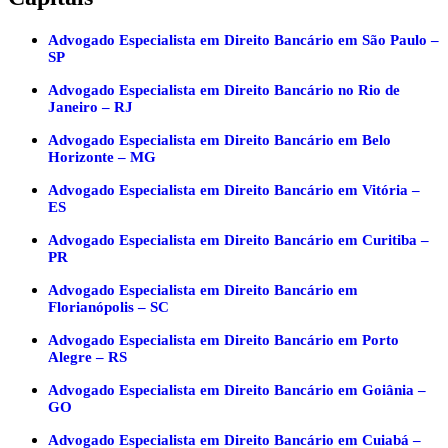
Advogado Especialista em Direito Bancário em São Paulo –
SP
Advogado Especialista em Direito Bancário no Rio de
Janeiro – RJ
Advogado Especialista em Direito Bancário em Belo
Horizonte – MG
Advogado Especialista em Direito Bancário em Vitória –
ES
Advogado Especialista em Direito Bancário em Curitiba –
PR
Advogado Especialista em Direito Bancário em
Florianópolis – SC
Advogado Especialista em Direito Bancário em Porto
Alegre – RS
Advogado Especialista em Direito Bancário em Goiânia –
GO
Advogado Especialista em Direito Bancário em Cuiabá –