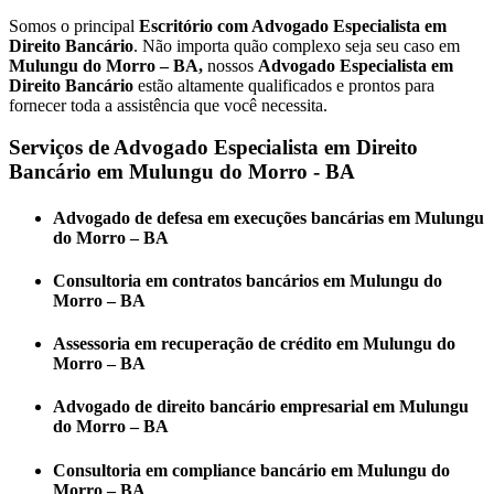
Somos o principal
E
scritório com Advogado Especialista em
Direito Bancário
. Não importa quão complexo seja seu caso em
Mulungu do Morro – BA,
nossos
Advogado Especialista em
Direito Bancário
estão altamente qualificados e prontos para
fornecer toda a assistência que você necessita.
Serviços de Advogado Especialista em Direito
Bancário em Mulungu do Morro - BA
Advogado de defesa em execuções bancárias em Mulungu
do Morro – BA
Consultoria em contratos bancários em Mulungu do
Morro – BA
Assessoria em recuperação de crédito em Mulungu do
Morro – BA
Advogado de direito bancário empresarial em Mulungu
do Morro – BA
Consultoria em compliance bancário em Mulungu do
Morro – BA