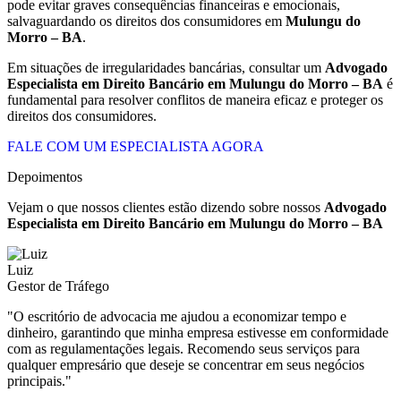
pode evitar graves consequências financeiras e emocionais,
salvaguardando os direitos dos consumidores em
Mulungu do
Morro – BA
.
Em situações de irregularidades bancárias, consultar um
Advogado
Especialista em Direito Bancário em Mulungu do Morro – BA
é
fundamental para resolver conflitos de maneira eficaz e proteger os
direitos dos consumidores.
FALE COM UM ESPECIALISTA AGORA
Depoimentos
Vejam o que nossos clientes estão dizendo sobre nossos
Advogado
Especialista em Direito Bancário em
Mulungu do Morro – BA
Luiz
Gestor de Tráfego
"O escritório de advocacia me ajudou a economizar tempo e
dinheiro, garantindo que minha empresa estivesse em conformidade
com as regulamentações legais. Recomendo seus serviços para
qualquer empresário que deseje se concentrar em seus negócios
principais."