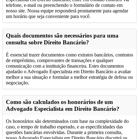
telefone, e-mail ou preenchendo o formulário de contato em
nosso site. Nossa equipe responderá prontamente para agendar
um horário que seja conveniente para você.
Quais documentos são necessários para uma
consulta sobre Direito Bancário?
É essencial trazer documentos como extratos bancários, contratos
de empréstimo, comprovantes de transações e qualquer
comunicação com a instituição financeira. Estes documentos
ajudarão o Advogado Especialista em Direito Bancário a avaliar
melhor a sua situação e formular a melhor estratégia de defesa ou
negociação.
Como são calculados os honorários de um
Advogado Especialista em Direito Bancário?
Os honorários são determinados com base na complexidade do
caso, o tempo de trabalho esperado, e as especificidades das
questões bancárias envolvidas. Durante a primeira consulta,
nosso Advogado Especialista em Direito Bancário discutirá os