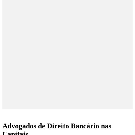
Advogados de Direito Bancário nas
Capitais