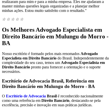
realizaram para mim e para a minha empresa. Eles me ajudaram a
manter minhas questões legais organizadas e a planejar melhor
minhas ações. Estou muito satisfeito com o resultado."
☆
☆
☆
☆
☆
Os Melhores Advogado Especialista em
Direito Bancário em Mulungu do Morro -
BA
Nosso escritório é formado pelos mais renomados
Advogado
Especialista em Direito Bancário
do Brasil. Independentemente da
complexidade do seu caso, temos um
Advogado Especialista em
Direito Bancário
pronto para fornecer a orientação e o suporte
necessários.
Escritório de Advocacia Brasil, Referência em
Direito Bancário em Mulungu do Morro - BA
O
Escritório de Advocacia
Brasil
é reconhecido nacionalmente
como uma referência em
Direito Bancário
, destacando-se pela
excelência, precisão e inovação em suas práticas jurídicas.