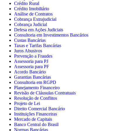
Crédito Rural
Crédito Imobiliário
Análise de Contratos
Cobrança Extrajudicial
Cobrança Judicial
Defesa em Ações Judiciais
Consultoria em Investimentos Bancários
Custas Bancárias
Taxas e Tarifas Bancárias
Juros Abusivos
Prevenção a Fraudes
Assessoria para PJ
Assessoria para PF
Acordo Bancário
Garantias Bancárias
Consultoria em RGPD
Planejamento Financeiro
Revisão de Cláusulas Contratuais
Resolução de Conflitos
Projeto de Lei
Direito Comercial Bancário
Instituições Financeiras
Mercado de Capitais
Banco Central do Brasil
Normas Bancárias