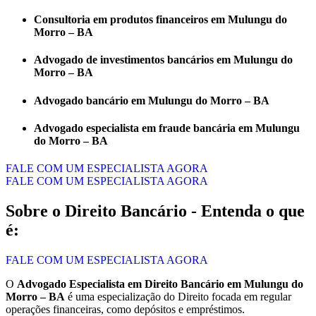
Consultoria em produtos financeiros em Mulungu do
Morro – BA
Advogado de investimentos bancários em Mulungu do
Morro – BA
Advogado bancário em Mulungu do Morro – BA
Advogado especialista em fraude bancária em Mulungu
do Morro – BA
FALE COM UM ESPECIALISTA AGORA
FALE COM UM ESPECIALISTA AGORA
Sobre o Direito Bancário - Entenda o que
é:
FALE COM UM ESPECIALISTA AGORA
O
Advogado Especialista em Direito Bancário em Mulungu do
Morro – BA
é uma especialização do Direito focada em regular
operações financeiras, como depósitos e empréstimos.