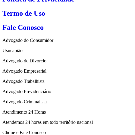
Termo de Uso
Fale Conosco
Advogado do Consumidor
Usucapião
Advogado de Divórcio
Advogado Empresarial
Advogado Trabalhista
Advogado Previdenciário
Advogado Criminalista
Atendimento 24 Horas
Atendemos 24 horas em todo território nacional
Clique e Fale Conosco