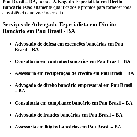
Pau Brasil – BA,
nossos
Advogado Especialista em Direito
Bancário
estão altamente qualificados e prontos para fornecer toda
a assistência que você necessita.
Serviços de Advogado Especialista em Direito
Bancário em Pau Brasil - BA
Advogado de defesa em execuções bancárias em Pau
Brasil – BA
Consultoria em contratos bancários em Pau Brasil – BA
Assessoria em recuperação de crédito em Pau Brasil – BA
Advogado de direito bancário empresarial em Pau Brasil
– BA
Consultoria em compliance bancário em Pau Brasil – BA
Advogado de fraudes bancárias em Pau Brasil – BA
Assessoria em litígios bancários em Pau Brasil – BA