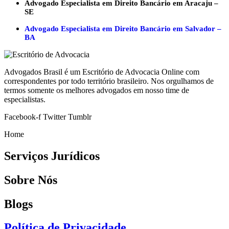
Advogado Especialista em Direito Bancário em Aracaju –
SE
Advogado Especialista em Direito Bancário em Salvador –
BA
Advogados Brasil é um Escritório de Advocacia Online com
correspondentes por todo território brasileiro. Nos orgulhamos de
termos somente os melhores advogados em nosso time de
especialistas.
Facebook-f
Twitter
Tumblr
Home
Serviços Jurídicos
Sobre Nós
Blogs
Política de Privacidade