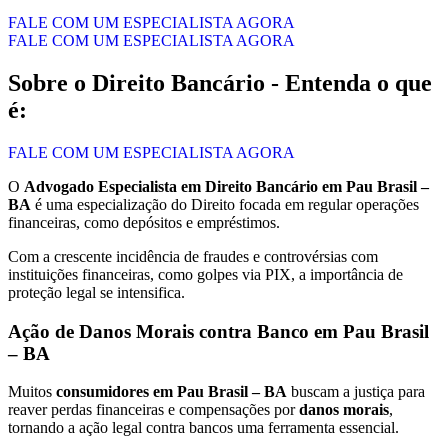
FALE COM UM ESPECIALISTA AGORA
FALE COM UM ESPECIALISTA AGORA
Sobre o Direito Bancário - Entenda o que
é:
FALE COM UM ESPECIALISTA AGORA
O
Advogado Especialista em Direito Bancário em Pau Brasil –
BA
é uma especialização do Direito focada em regular operações
financeiras, como depósitos e empréstimos.
Com a crescente incidência de fraudes e controvérsias com
instituições financeiras, como golpes via PIX, a importância de
proteção legal se intensifica.
Ação de Danos Morais contra Banco em Pau Brasil
– BA
Muitos
consumidores em Pau Brasil – BA
buscam a justiça para
reaver perdas financeiras e compensações por
danos morais
,
tornando a ação legal contra bancos uma ferramenta essencial.