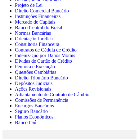
Projeto de Lei
Direito Comercial Bancário
Instituições Financeiras
Mercado de Capitais
Banco Central do Brasil
Normas Bancárias
Orientação Jurídica
Consultoria Financeira
Contratos de Cédula de Crédito
Indenização por Danos Morais
Dívidas de Cartão de Crédito
Penhora e Execução
Questões Cambiárias
Direito Tributário Bancário
Depósitos Judiciais
Ações Revisionais
Adiantamento de Contrato de Câmbio
Comissões de Permanência
Encargos Bancários
Seguro Bancário
Planos Econômicos
Banco Itaú