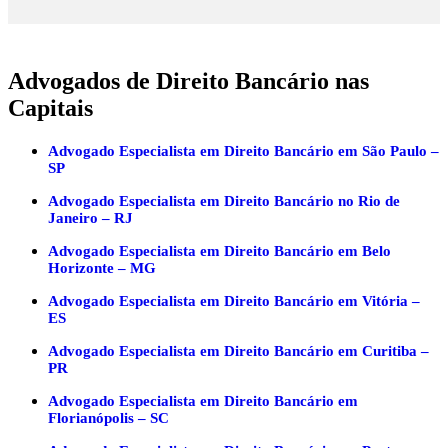
Advogados de Direito Bancário nas
Capitais
Advogado Especialista em Direito Bancário em São Paulo –
SP
Advogado Especialista em Direito Bancário no Rio de
Janeiro – RJ
Advogado Especialista em Direito Bancário em Belo
Horizonte – MG
Advogado Especialista em Direito Bancário em Vitória –
ES
Advogado Especialista em Direito Bancário em Curitiba –
PR
Advogado Especialista em Direito Bancário em
Florianópolis – SC