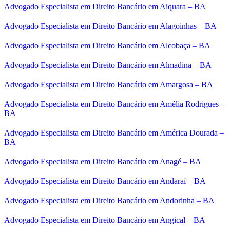
Advogado Especialista em Direito Bancário em Aiquara – BA
Advogado Especialista em Direito Bancário em Alagoinhas – BA
Advogado Especialista em Direito Bancário em Alcobaça – BA
Advogado Especialista em Direito Bancário em Almadina – BA
Advogado Especialista em Direito Bancário em Amargosa – BA
Advogado Especialista em Direito Bancário em Amélia Rodrigues –
BA
Advogado Especialista em Direito Bancário em América Dourada –
BA
Advogado Especialista em Direito Bancário em Anagé – BA
Advogado Especialista em Direito Bancário em Andaraí – BA
Advogado Especialista em Direito Bancário em Andorinha – BA
Advogado Especialista em Direito Bancário em Angical – BA