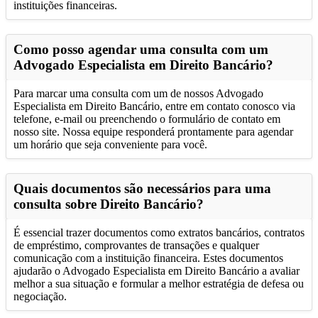
instituições financeiras.
Como posso agendar uma consulta com um
Advogado Especialista em Direito Bancário?
Para marcar uma consulta com um de nossos Advogado
Especialista em Direito Bancário, entre em contato conosco via
telefone, e-mail ou preenchendo o formulário de contato em
nosso site. Nossa equipe responderá prontamente para agendar
um horário que seja conveniente para você.
Quais documentos são necessários para uma
consulta sobre Direito Bancário?
É essencial trazer documentos como extratos bancários, contratos
de empréstimo, comprovantes de transações e qualquer
comunicação com a instituição financeira. Estes documentos
ajudarão o Advogado Especialista em Direito Bancário a avaliar
melhor a sua situação e formular a melhor estratégia de defesa ou
negociação.