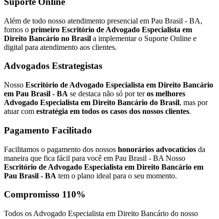
Suporte Online
Além de todo nosso atendimento presencial em Pau Brasil - BA,
fomos o
primeiro Escritório de Advogado Especialista em
Direito Bancário no Brasil
a implementar o Suporte Online e
digital para atendimento aos clientes.
Advogados Estrategistas
Nosso
Escritório de Advogado Especialista em Direito Bancário
em Pau Brasil - BA
se destaca não só por ter
os melhores
Advogado Especialista em Direito Bancário do Brasil
, mas por
atuar com
estratégia em todos os casos dos nossos clientes
.
Pagamento Facilitado
Facilitamos o pagamento dos nossos
honorários advocatícios
da
maneira que fica fácil para você em Pau Brasil - BA Nosso
Escritório de Advogado Especialista em Direito Bancário em
Pau Brasil - BA
tem o plano ideal para o seu momento.
Compromisso 110%
Todos os Advogado Especialista em Direito Bancário do nosso