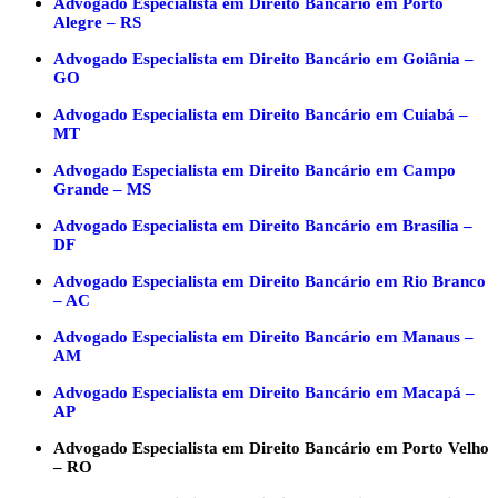
Advogado Especialista em Direito Bancário em Porto
Alegre – RS
Advogado Especialista em Direito Bancário em Goiânia –
GO
Advogado Especialista em Direito Bancário em Cuiabá –
MT
Advogado Especialista em Direito Bancário em Campo
Grande – MS
Advogado Especialista em Direito Bancário em Brasília –
DF
Advogado Especialista em Direito Bancário em Rio Branco
– AC
Advogado Especialista em Direito Bancário em Manaus –
AM
Advogado Especialista em Direito Bancário em Macapá –
AP
Advogado Especialista em Direito Bancário em Porto Velho
– RO