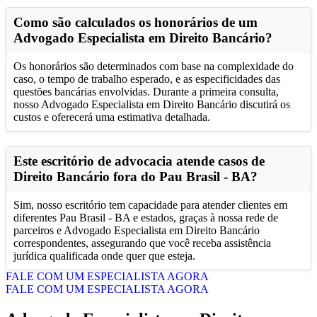
Como são calculados os honorários de um
Advogado Especialista em Direito Bancário?
Os honorários são determinados com base na complexidade do
caso, o tempo de trabalho esperado, e as especificidades das
questões bancárias envolvidas. Durante a primeira consulta,
nosso Advogado Especialista em Direito Bancário discutirá os
custos e oferecerá uma estimativa detalhada.
Este escritório de advocacia atende casos de
Direito Bancário fora do Pau Brasil - BA?
Sim, nosso escritório tem capacidade para atender clientes em
diferentes Pau Brasil - BA e estados, graças à nossa rede de
parceiros e Advogado Especialista em Direito Bancário
correspondentes, assegurando que você receba assistência
jurídica qualificada onde quer que esteja.
FALE COM UM ESPECIALISTA AGORA
FALE COM UM ESPECIALISTA AGORA