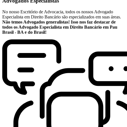
Advogados Especialistas
No nosso Escritório de Advocacia, todos os nossos Advogado
Especialista em Direito Bancário são especializados em suas áreas.
Não temos Advogados generalistas! Isso nos faz destacar de
todos os Advogado Especialista em Direito Bancário em Pau
Brasil - BA e do Brasil!