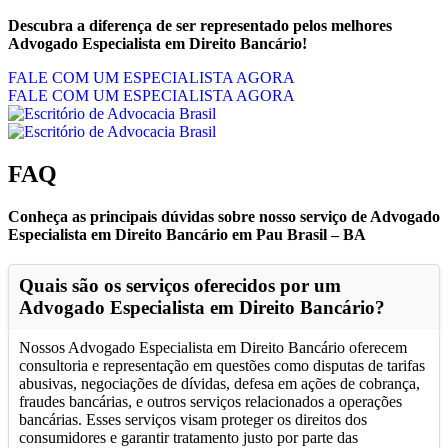
Descubra a diferença de ser representado pelos melhores
Advogado Especialista em Direito Bancário!
FALE COM UM ESPECIALISTA AGORA
FALE COM UM ESPECIALISTA AGORA
FAQ
Conheça as principais dúvidas sobre nosso serviço de Advogado
Especialista em Direito Bancário em Pau Brasil – BA
Quais são os serviços oferecidos por um
Advogado Especialista em Direito Bancário?
Nossos Advogado Especialista em Direito Bancário oferecem
consultoria e representação em questões como disputas de tarifas
abusivas, negociações de dívidas, defesa em ações de cobrança,
fraudes bancárias, e outros serviços relacionados a operações
bancárias. Esses serviços visam proteger os direitos dos
consumidores e garantir tratamento justo por parte das