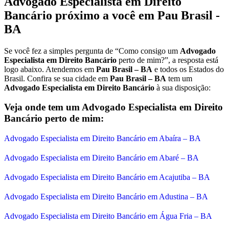
Advogado Especialista em Direito
Bancário próximo a você em Pau Brasil -
BA
Se você fez a simples pergunta de “Como consigo um
Advogado
Especialista em Direito Bancário
perto de mim?”, a resposta está
logo abaixo. Atendemos em
Pau Brasil – BA
e todos os Estados do
Brasil. Confira se sua cidade em
Pau Brasil – BA
tem um
Advogado Especialista em Direito Bancário
à sua disposição:
Veja onde tem um Advogado Especialista em Direito
Bancário perto de mim:
Advogado Especialista em Direito Bancário em Abaíra – BA
Advogado Especialista em Direito Bancário em Abaré – BA
Advogado Especialista em Direito Bancário em Acajutiba – BA
Advogado Especialista em Direito Bancário em Adustina – BA
Advogado Especialista em Direito Bancário em Água Fria – BA