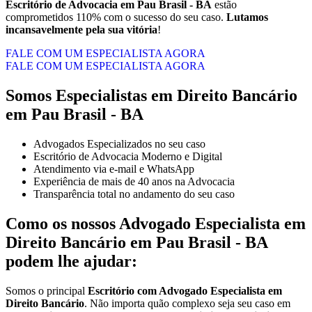
Escritório de Advocacia em
Pau Brasil - BA
estão
comprometidos 110% com o sucesso do seu caso.
Lutamos
incansavelmente pela sua vitória
!
FALE COM UM ESPECIALISTA AGORA
FALE COM UM ESPECIALISTA AGORA
Somos Especialistas em Direito Bancário
em Pau Brasil - BA
Advogados Especializados no seu caso
Escritório de Advocacia Moderno e Digital
Atendimento via e-mail e WhatsApp
Experiência de mais de 40 anos na Advocacia
Transparência total no andamento do seu caso
Como os nossos Advogado Especialista em
Direito Bancário em Pau Brasil - BA
podem lhe ajudar:
Somos o principal
E
scritório com Advogado Especialista em
Direito Bancário
. Não importa quão complexo seja seu caso em