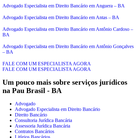
Advogado Especialista em Direito Bancário em Anguera – BA
Advogado Especialista em Direito Bancário em Antas – BA
Advogado Especialista em Direito Bancário em Antônio Cardoso –
BA
Advogado Especialista em Direito Bancário em Antônio Gonçalves
– BA
FALE COM UM ESPECIALISTA AGORA
FALE COM UM ESPECIALISTA AGORA
Um pouco mais sobre serviços jurídicos
na Pau Brasil - BA
Advogado
Advogado Especialista em Direito Bancário
Direito Bancário
Consultoria Jurídica Bancária
Assessoria Jurídica Bancária
Contratos Bancários
Litígios Bancários