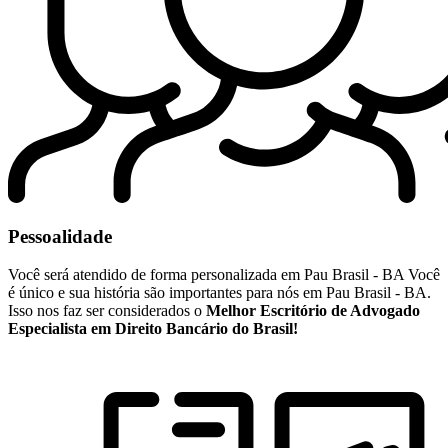
Pessoalidade
Você será atendido de forma personalizada em Pau Brasil - BA Você
é único e sua história são importantes para nós em Pau Brasil - BA.
Isso nos faz ser considerados o
Melhor Escritório de Advogado
Especialista em Direito Bancário do Brasil!