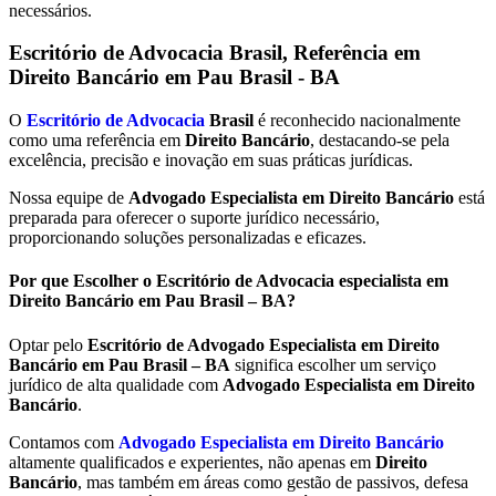
necessários.
Escritório de Advocacia Brasil, Referência em
Direito Bancário em Pau Brasil - BA
O
Escritório de Advocacia
Brasil
é reconhecido nacionalmente
como uma referência em
Direito Bancário
, destacando-se pela
excelência, precisão e inovação em suas práticas jurídicas.
Nossa equipe de
Advogado Especialista em Direito Bancário
está
preparada para oferecer o suporte jurídico necessário,
proporcionando soluções personalizadas e eficazes.
Por que Escolher o Escritório de Advocacia especialista em
Direito Bancário em Pau Brasil – BA?
Optar pelo
Escritório de Advogado Especialista em Direito
Bancário em
Pau Brasil – BA
significa escolher um serviço
jurídico de alta qualidade com
Advogado Especialista em Direito
Bancário
.
Contamos com
Advogado Especialista em Direito Bancário
altamente qualificados e experientes, não apenas em
Direito
Bancário
, mas também em áreas como gestão de passivos, defesa