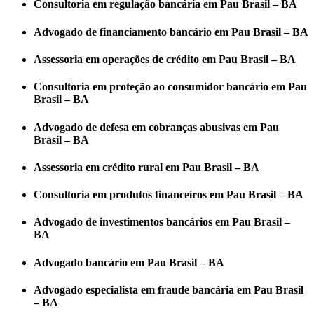
Consultoria em regulação bancária em Pau Brasil – BA
Advogado de financiamento bancário em Pau Brasil – BA
Assessoria em operações de crédito em Pau Brasil – BA
Consultoria em proteção ao consumidor bancário em Pau
Brasil – BA
Advogado de defesa em cobranças abusivas em Pau
Brasil – BA
Assessoria em crédito rural em Pau Brasil – BA
Consultoria em produtos financeiros em Pau Brasil – BA
Advogado de investimentos bancários em Pau Brasil –
BA
Advogado bancário em Pau Brasil – BA
Advogado especialista em fraude bancária em Pau Brasil
– BA