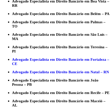
Advogado Especialista em Direito Bancário em Boa Vista –
RR
Advogado Especialista em Direito Bancário em Belém – PA
Advogado Especialista em Direito Bancário em Palmas –
TO
Advogado Especialista em Direito Bancário em São Luís –
MA
Advogado Especialista em Direito Bancário em Teresina –
PI
Advogado Especialista em Direito Bancário em Fortaleza –
CE
Advogado Especialista em Direito Bancário em Natal – RN
Advogado Especialista em Direito Bancário em João
Pessoa – PB
Advogado Especialista em Direito Bancário em Recife – PE
Advogado Especialista em Direito Bancário em Maceió –
AL