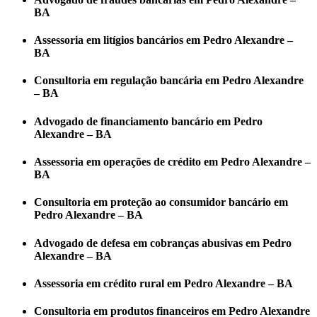
BA
Assessoria em litígios bancários em Pedro Alexandre –
BA
Consultoria em regulação bancária em Pedro Alexandre
– BA
Advogado de financiamento bancário em Pedro
Alexandre – BA
Assessoria em operações de crédito em Pedro Alexandre –
BA
Consultoria em proteção ao consumidor bancário em
Pedro Alexandre – BA
Advogado de defesa em cobranças abusivas em Pedro
Alexandre – BA
Assessoria em crédito rural em Pedro Alexandre – BA
Consultoria em produtos financeiros em Pedro Alexandre