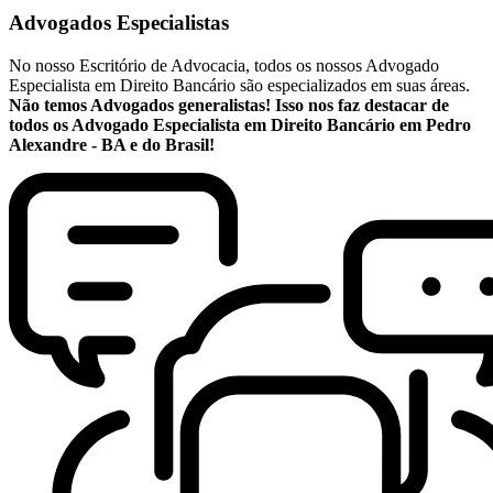
Advogados Especialistas
No nosso Escritório de Advocacia, todos os nossos Advogado
Especialista em Direito Bancário são especializados em suas áreas.
Não temos Advogados generalistas! Isso nos faz destacar de
todos os Advogado Especialista em Direito Bancário em Pedro
Alexandre - BA e do Brasil!