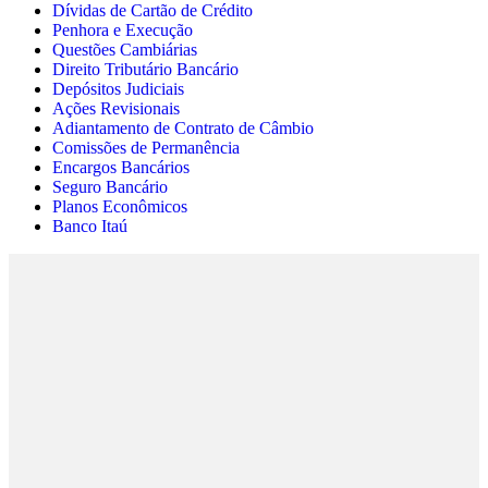
Dívidas de Cartão de Crédito
Penhora e Execução
Questões Cambiárias
Direito Tributário Bancário
Depósitos Judiciais
Ações Revisionais
Adiantamento de Contrato de Câmbio
Comissões de Permanência
Encargos Bancários
Seguro Bancário
Planos Econômicos
Banco Itaú