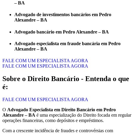
– BA
Advogado de investimentos bancários em Pedro
Alexandre – BA
Advogado bancário em Pedro Alexandre – BA
Advogado especialista em fraude bancária em Pedro
Alexandre – BA
FALE COM UM ESPECIALISTA AGORA
FALE COM UM ESPECIALISTA AGORA
Sobre o Direito Bancário - Entenda o que
é:
FALE COM UM ESPECIALISTA AGORA
O
Advogado Especialista em Direito Bancário em Pedro
Alexandre – BA
é uma especialização do Direito focada em regular
operações financeiras, como depósitos e empréstimos.
Com a crescente incidência de fraudes e controvérsias com