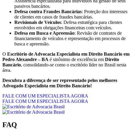
Assistência especializada para indivíduos na gestão de seus
passivos bancários.
Defesa contra Fraudes Bancárias
: Proteção dos interesses
de clientes em casos de fraudes bancárias.
Revisionais de Veículos
: Defesa estratégica para clientes
envolvidos em obrigações financeiras com veículos.
Defesa em Busca e Apreensão
: Revisão de contratos de
financiamento de veículos e representação em processos de
busca e apreensão.
O
Escritório de Advocacia Especialista em Direito Bancário em
Pedro Alexandre – BA
é sinônimo de excelência em
Direito
Bancário
, consolidando-se como o escritório líder no Brasil nesta
área.
Descubra a diferença de ser representado pelos melhores
Advogado Especialista em Direito Bancário!
FALE COM UM ESPECIALISTA AGORA
FALE COM UM ESPECIALISTA AGORA
FAQ