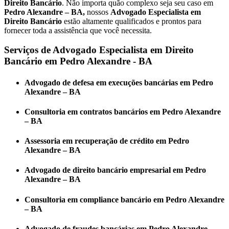
Direito Bancário
. Não importa quão complexo seja seu caso em
Pedro Alexandre – BA,
nossos
Advogado Especialista em
Direito Bancário
estão altamente qualificados e prontos para
fornecer toda a assistência que você necessita.
Serviços de Advogado Especialista em Direito
Bancário em Pedro Alexandre - BA
Advogado de defesa em execuções bancárias em Pedro
Alexandre – BA
Consultoria em contratos bancários em Pedro Alexandre
– BA
Assessoria em recuperação de crédito em Pedro
Alexandre – BA
Advogado de direito bancário empresarial em Pedro
Alexandre – BA
Consultoria em compliance bancário em Pedro Alexandre
– BA
Advogado de fraudes bancárias em Pedro Alexandre –