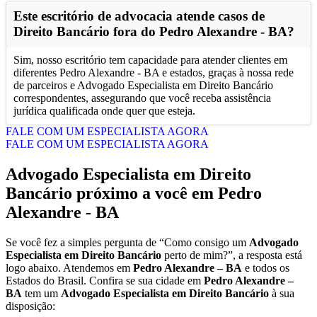
Este escritório de advocacia atende casos de
Direito Bancário fora do Pedro Alexandre - BA?
Sim, nosso escritório tem capacidade para atender clientes em
diferentes Pedro Alexandre - BA e estados, graças à nossa rede
de parceiros e Advogado Especialista em Direito Bancário
correspondentes, assegurando que você receba assistência
jurídica qualificada onde quer que esteja.
FALE COM UM ESPECIALISTA AGORA
FALE COM UM ESPECIALISTA AGORA
Advogado Especialista em Direito
Bancário próximo a você em Pedro
Alexandre - BA
Se você fez a simples pergunta de “Como consigo um
Advogado
Especialista em Direito Bancário
perto de mim?”, a resposta está
logo abaixo. Atendemos em
Pedro Alexandre – BA
e todos os
Estados do Brasil. Confira se sua cidade em
Pedro Alexandre –
BA
tem um
Advogado Especialista em Direito Bancário
à sua
disposição: