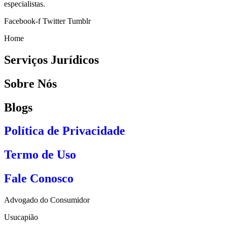
especialistas.
Facebook-f
Twitter
Tumblr
Home
Serviços Jurídicos
Sobre Nós
Blogs
Política de Privacidade
Termo de Uso
Fale Conosco
Advogado do Consumidor
Usucapião