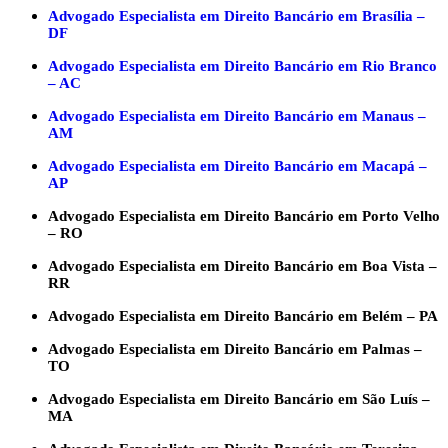
Advogado Especialista em Direito Bancário em Brasília –
DF
Advogado Especialista em Direito Bancário em Rio Branco
– AC
Advogado Especialista em Direito Bancário em Manaus –
AM
Advogado Especialista em Direito Bancário em Macapá –
AP
Advogado Especialista em Direito Bancário em Porto Velho
– RO
Advogado Especialista em Direito Bancário em Boa Vista –
RR
Advogado Especialista em Direito Bancário em Belém – PA
Advogado Especialista em Direito Bancário em Palmas –
TO
Advogado Especialista em Direito Bancário em São Luís –
MA