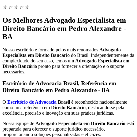
☆
☆
☆
☆
☆
Os Melhores Advogado Especialista em
Direito Bancário em Pedro Alexandre -
BA
Nosso escritório é formado pelos mais renomados
Advogado
Especialista em Direito Bancário
do Brasil. Independentemente da
complexidade do seu caso, temos um
Advogado Especialista em
Direito Bancário
pronto para fornecer a orientação e o suporte
necessários.
Escritório de Advocacia Brasil, Referência em
Direito Bancário em Pedro Alexandre - BA
O
Escritório de Advocacia
Brasil
é reconhecido nacionalmente
como uma referência em
Direito Bancário
, destacando-se pela
excelência, precisão e inovação em suas práticas jurídicas.
Nossa equipe de
Advogado Especialista em Direito Bancário
está
preparada para oferecer o suporte jurídico necessário,
proporcionando soluções personalizadas e eficazes.