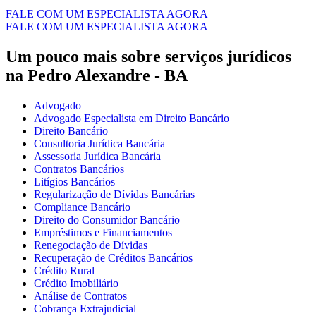
FALE COM UM ESPECIALISTA AGORA
FALE COM UM ESPECIALISTA AGORA
Um pouco mais sobre serviços jurídicos
na Pedro Alexandre - BA
Advogado
Advogado Especialista em Direito Bancário
Direito Bancário
Consultoria Jurídica Bancária
Assessoria Jurídica Bancária
Contratos Bancários
Litígios Bancários
Regularização de Dívidas Bancárias
Compliance Bancário
Direito do Consumidor Bancário
Empréstimos e Financiamentos
Renegociação de Dívidas
Recuperação de Créditos Bancários
Crédito Rural
Crédito Imobiliário
Análise de Contratos
Cobrança Extrajudicial