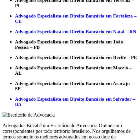
Advogado Especialista em Direito Bancário em Teresina –
PI
Advogado Especialista em Direito Bancário em Fortaleza –
CE
Advogado Especialista em Direito Bancário em Natal – RN
Advogado Especialista em Direito Bancário em João
Pessoa – PB
Advogado Especialista em Direito Bancário em Recife – PE
Advogado Especialista em Direito Bancário em Maceió –
AL
Advogado Especialista em Direito Bancário em Aracaju –
SE
Advogado Especialista em Direito Bancário em Salvador –
BA
Advogados Brasil é um Escritório de Advocacia Online com
correspondentes por todo território brasileiro. Nos orgulhamos de
termos somente os melhores advogados em nosso time de