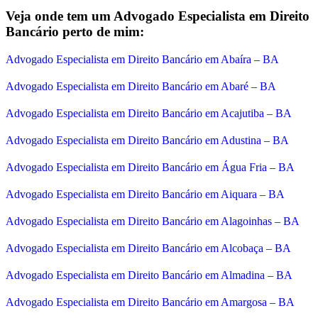
Veja onde tem um Advogado Especialista em Direito
Bancário perto de mim:
Advogado Especialista em Direito Bancário em Abaíra – BA
Advogado Especialista em Direito Bancário em Abaré – BA
Advogado Especialista em Direito Bancário em Acajutiba – BA
Advogado Especialista em Direito Bancário em Adustina – BA
Advogado Especialista em Direito Bancário em Água Fria – BA
Advogado Especialista em Direito Bancário em Aiquara – BA
Advogado Especialista em Direito Bancário em Alagoinhas – BA
Advogado Especialista em Direito Bancário em Alcobaça – BA
Advogado Especialista em Direito Bancário em Almadina – BA
Advogado Especialista em Direito Bancário em Amargosa – BA