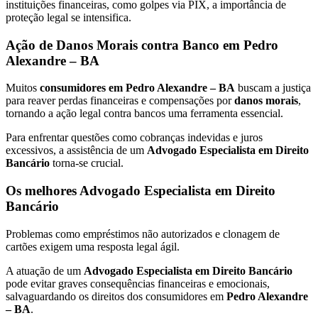
instituições financeiras, como golpes via PIX, a importância de
proteção legal se intensifica.
Ação de Danos Morais contra Banco em Pedro
Alexandre – BA
Muitos
consumidores em Pedro Alexandre – BA
buscam a justiça
para reaver perdas financeiras e compensações por
danos morais
,
tornando a ação legal contra bancos uma ferramenta essencial.
Para enfrentar questões como cobranças indevidas e juros
excessivos, a assistência de um
Advogado Especialista em Direito
Bancário
torna-se crucial.
Os melhores Advogado Especialista em Direito
Bancário
Problemas como empréstimos não autorizados e clonagem de
cartões exigem uma resposta legal ágil.
A atuação de um
Advogado Especialista em Direito Bancário
pode evitar graves consequências financeiras e emocionais,
salvaguardando os direitos dos consumidores em
Pedro Alexandre
– BA
.