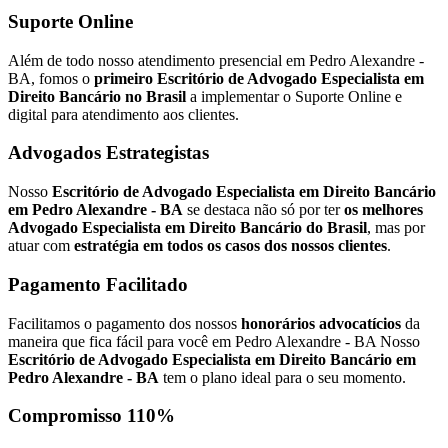
Suporte Online
Além de todo nosso atendimento presencial em Pedro Alexandre -
BA, fomos o
primeiro Escritório de Advogado Especialista em
Direito Bancário no Brasil
a implementar o Suporte Online e
digital para atendimento aos clientes.
Advogados Estrategistas
Nosso
Escritório de Advogado Especialista em Direito Bancário
em Pedro Alexandre - BA
se destaca não só por ter
os melhores
Advogado Especialista em Direito Bancário do Brasil
, mas por
atuar com
estratégia em todos os casos dos nossos clientes
.
Pagamento Facilitado
Facilitamos o pagamento dos nossos
honorários advocatícios
da
maneira que fica fácil para você em Pedro Alexandre - BA Nosso
Escritório de Advogado Especialista em Direito Bancário em
Pedro Alexandre - BA
tem o plano ideal para o seu momento.
Compromisso 110%