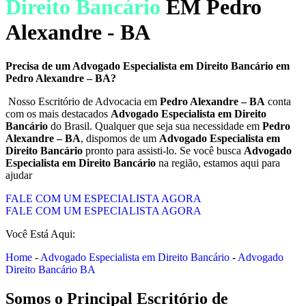
Direito Bancário
EM Pedro
Alexandre - BA
Precisa de um Advogado Especialista em Direito Bancário em
Pedro Alexandre – BA?
Nosso Escritório de Advocacia em
Pedro Alexandre – BA
conta
com os mais destacados
Advogado Especialista em Direito
Bancário
do Brasil. Qualquer que seja sua necessidade em
Pedro
Alexandre – BA
, dispomos de um
Advogado Especialista em
Direito Bancário
pronto para assisti-lo. Se você busca
Advogado
Especialista em Direito Bancário
na região, estamos aqui para
ajudar
FALE COM UM ESPECIALISTA AGORA
FALE COM UM ESPECIALISTA AGORA
Você Está Aqui:
Home
-
Advogado Especialista em Direito Bancário
-
Advogado
Direito Bancário BA
Somos o Principal Escritório de