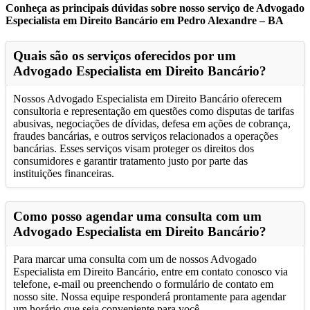
Conheça as principais dúvidas sobre nosso serviço de Advogado
Especialista em Direito Bancário em Pedro Alexandre – BA
Quais são os serviços oferecidos por um
Advogado Especialista em Direito Bancário?
Nossos Advogado Especialista em Direito Bancário oferecem
consultoria e representação em questões como disputas de tarifas
abusivas, negociações de dívidas, defesa em ações de cobrança,
fraudes bancárias, e outros serviços relacionados a operações
bancárias. Esses serviços visam proteger os direitos dos
consumidores e garantir tratamento justo por parte das
instituições financeiras.
Como posso agendar uma consulta com um
Advogado Especialista em Direito Bancário?
Para marcar uma consulta com um de nossos Advogado
Especialista em Direito Bancário, entre em contato conosco via
telefone, e-mail ou preenchendo o formulário de contato em
nosso site. Nossa equipe responderá prontamente para agendar
um horário que seja conveniente para você.