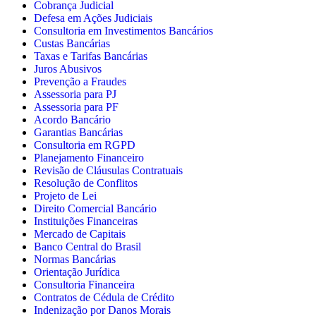
Cobrança Judicial
Defesa em Ações Judiciais
Consultoria em Investimentos Bancários
Custas Bancárias
Taxas e Tarifas Bancárias
Juros Abusivos
Prevenção a Fraudes
Assessoria para PJ
Assessoria para PF
Acordo Bancário
Garantias Bancárias
Consultoria em RGPD
Planejamento Financeiro
Revisão de Cláusulas Contratuais
Resolução de Conflitos
Projeto de Lei
Direito Comercial Bancário
Instituições Financeiras
Mercado de Capitais
Banco Central do Brasil
Normas Bancárias
Orientação Jurídica
Consultoria Financeira
Contratos de Cédula de Crédito
Indenização por Danos Morais