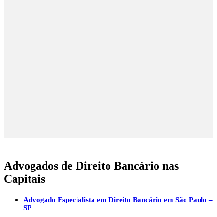
Advogados de Direito Bancário nas
Capitais
Advogado Especialista em Direito Bancário em São Paulo –
SP