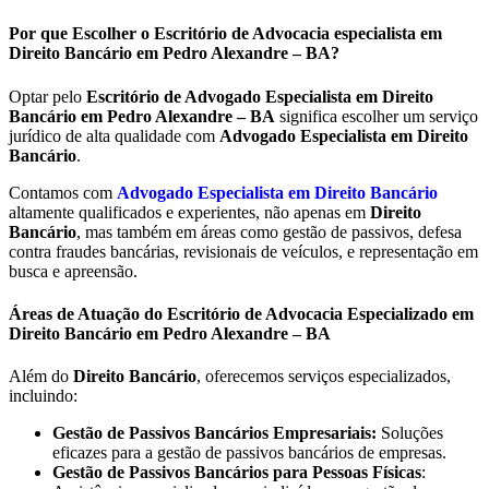
Por que Escolher o Escritório de Advocacia especialista em
Direito Bancário em Pedro Alexandre – BA?
Optar pelo
Escritório de Advogado Especialista em Direito
Bancário em
Pedro Alexandre – BA
significa escolher um serviço
jurídico de alta qualidade com
Advogado Especialista em Direito
Bancário
.
Contamos com
Advogado Especialista em Direito Bancário
altamente qualificados e experientes, não apenas em
Direito
Bancário
, mas também em áreas como gestão de passivos, defesa
contra fraudes bancárias, revisionais de veículos, e representação em
busca e apreensão.
Áreas de Atuação do Escritório de Advocacia Especializado em
Direito Bancário em Pedro Alexandre – BA
Além do
Direito Bancário
, oferecemos serviços especializados,
incluindo:
Gestão de Passivos Bancários Empresariais:
Soluções
eficazes para a gestão de passivos bancários de empresas.
Gestão de Passivos Bancários para Pessoas Físicas
: