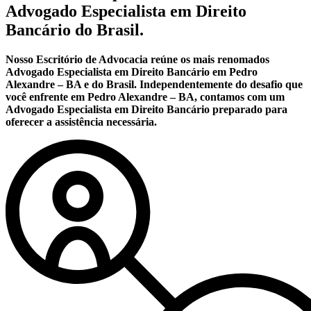
Advogado Especialista em Direito
Bancário do Brasil.
Nosso Escritório de Advocacia reúne os mais renomados
Advogado Especialista em Direito Bancário em Pedro
Alexandre – BA e do Brasil. Independentemente do desafio que
você enfrente em Pedro Alexandre – BA, contamos com um
Advogado Especialista em Direito Bancário preparado para
oferecer a assistência necessária.