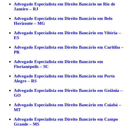
Advogado Especialista em Direito Bancário no Rio de
Janeiro – RJ
Advogado Especialista em Direito Bancário em Belo
Horizonte – MG
Advogado Especialista em Direito Bancário em Vitória –
ES
Advogado Especialista em Direito Bancário em Curitiba –
PR
Advogado Especialista em Direito Bancário em
Florianópolis – SC
Advogado Especialista em Direito Bancário em Porto
Alegre – RS
Advogado Especialista em Direito Bancário em Goiânia –
GO
Advogado Especialista em Direito Bancário em Cuiabá –
MT
Advogado Especialista em Direito Bancário em Campo
Grande – MS