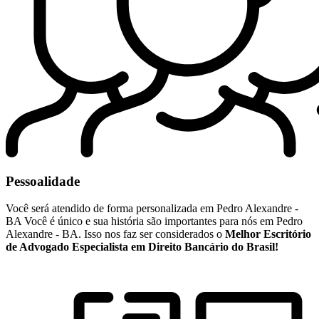
Pessoalidade
Você será atendido de forma personalizada em Pedro Alexandre -
BA Você é único e sua história são importantes para nós em Pedro
Alexandre - BA. Isso nos faz ser considerados o
Melhor Escritório
de Advogado Especialista em Direito Bancário do Brasil!