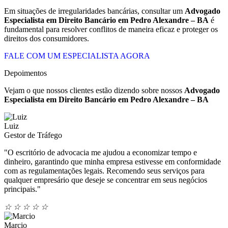
Em situações de irregularidades bancárias, consultar um
Advogado
Especialista em Direito Bancário em Pedro Alexandre – BA
é
fundamental para resolver conflitos de maneira eficaz e proteger os
direitos dos consumidores.
FALE COM UM ESPECIALISTA AGORA
Depoimentos
Vejam o que nossos clientes estão dizendo sobre nossos
Advogado
Especialista em Direito Bancário em
Pedro Alexandre – BA
Luiz
Gestor de Tráfego
"O escritório de advocacia me ajudou a economizar tempo e
dinheiro, garantindo que minha empresa estivesse em conformidade
com as regulamentações legais. Recomendo seus serviços para
qualquer empresário que deseje se concentrar em seus negócios
principais."
☆
☆
☆
☆
☆
Marcio