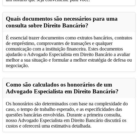
Quais documentos são necessários para uma
consulta sobre Direito Bancário?
É essencial trazer documentos como extratos bancários, contratos
de empréstimo, comprovantes de transações e qualquer
comunicação com a instituição financeira. Estes documentos
ajudarão o Advogado Especialista em Direito Bancário a avaliar
melhor a sua situação e formular a melhor estratégia de defesa ou
negociação.
Como são calculados os honorários de um
Advogado Especialista em Direito Bancário?
Os honorários são determinados com base na complexidade do
caso, o tempo de trabalho esperado, e as especificidades das
questões bancárias envolvidas. Durante a primeira consulta,
nosso Advogado Especialista em Direito Bancário discutirá os
custos e oferecerá uma estimativa detalhada.