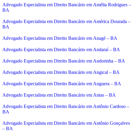
Advogado Especialista em Direito Bancário em Amélia Rodrigues –
BA
Advogado Especialista em Direito Bancário em América Dourada –
BA
Advogado Especialista em Direito Bancário em Anagé – BA
Advogado Especialista em Direito Bancário em Andaraí – BA
Advogado Especialista em Direito Bancário em Andorinha – BA
Advogado Especialista em Direito Bancário em Angical – BA
Advogado Especialista em Direito Bancário em Anguera – BA
Advogado Especialista em Direito Bancário em Antas – BA
Advogado Especialista em Direito Bancário em Antônio Cardoso –
BA
Advogado Especialista em Direito Bancário em Antônio Gonçalves
– BA