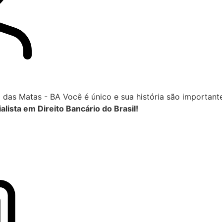
das Matas - BA Você é único e sua história são important
lista em Direito Bancário do Brasil!