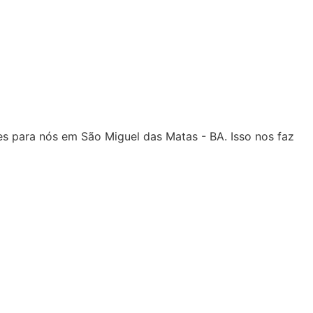
es para nós em São Miguel das Matas - BA. Isso nos faz