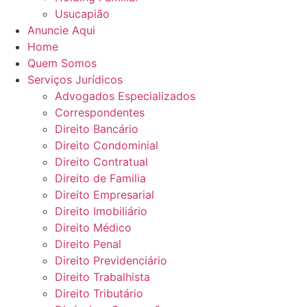
Usucapião
Anuncie Aqui
Home
Quem Somos
Serviços Jurídicos
Advogados Especializados
Correspondentes
Direito Bancário
Direito Condominial
Direito Contratual
Direito de Familia
Direito Empresarial
Direito Imobiliário
Direito Médico
Direito Penal
Direito Previdenciário
Direito Trabalhista
Direito Tributário