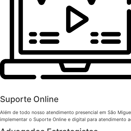
Suporte Online
Além de todo nosso atendimento presencial em São Migue
implementar o Suporte Online e digital para atendimento ao