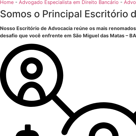
Home
-
Advogado Especialista em Direito Bancário
-
Advo
Somos o Principal Escritório 
Nosso Escritório de Advocacia reúne os mais renomados 
desafio que você enfrente em São Miguel das Matas – BA