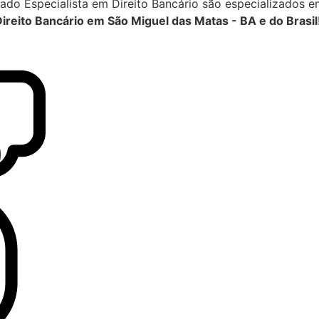
do Especialista em Direito Bancário são especializados e
ireito Bancário em São Miguel das Matas - BA e do Brasil