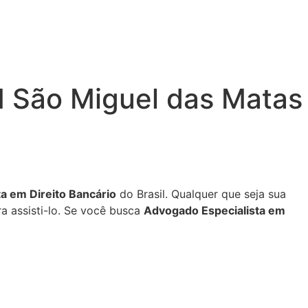
 São Miguel das Matas
a em Direito Bancário
do Brasil. Qualquer que seja sua
a assisti-lo. Se você busca
Advogado Especialista em