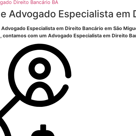
gado Direito Bancário BA
de Advogado Especialista em Di
Advogado Especialista em Direito Bancário em São Migue
, contamos com um Advogado Especialista em Direito Ban