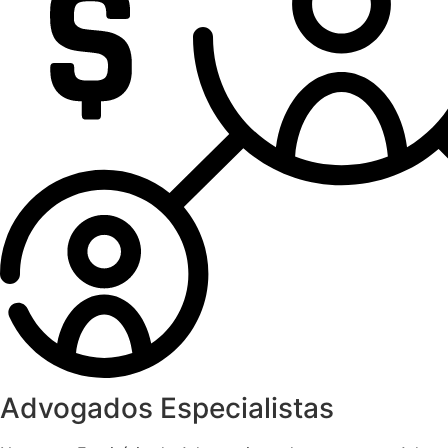
Advogados Especialistas