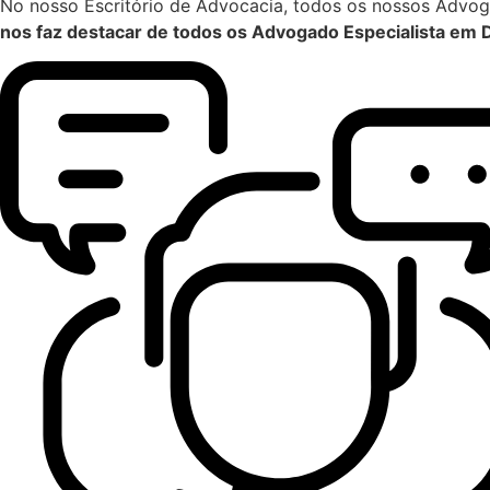
No nosso Escritório de Advocacia, todos os nossos Advoga
nos faz destacar de todos os Advogado Especialista em D