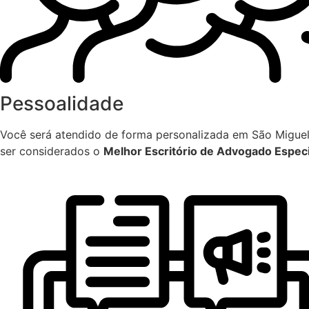
Pessoalidade
Você será atendido de forma personalizada em São Miguel 
ser considerados o
Melhor Escritório de Advogado Especia