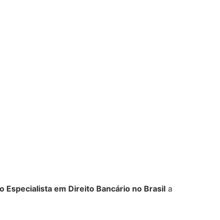
 Especialista em Direito Bancário no Brasil
a