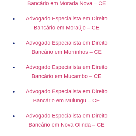
Bancário em Morada Nova – CE
Advogado Especialista em Direito
Bancário em Moraújo – CE
Advogado Especialista em Direito
Bancário em Morrinhos – CE
Advogado Especialista em Direito
Bancário em Mucambo – CE
Advogado Especialista em Direito
Bancário em Mulungu – CE
Advogado Especialista em Direito
Bancário em Nova Olinda – CE