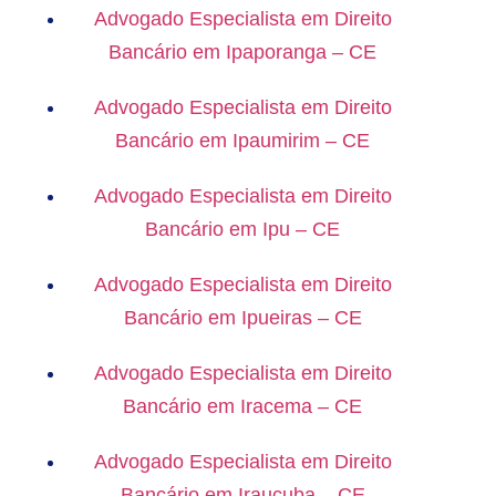
Advogado Especialista em Direito
Bancário em Ipaporanga – CE
Advogado Especialista em Direito
Bancário em Ipaumirim – CE
Advogado Especialista em Direito
Bancário em Ipu – CE
Advogado Especialista em Direito
Bancário em Ipueiras – CE
Advogado Especialista em Direito
Bancário em Iracema – CE
Advogado Especialista em Direito
Bancário em Irauçuba – CE