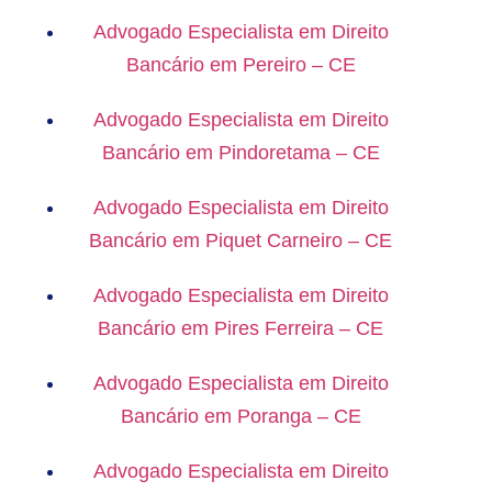
Advogado Especialista em Direito
Bancário em Pereiro – CE
Advogado Especialista em Direito
Bancário em Pindoretama – CE
Advogado Especialista em Direito
Bancário em Piquet Carneiro – CE
Advogado Especialista em Direito
Bancário em Pires Ferreira – CE
Advogado Especialista em Direito
Bancário em Poranga – CE
Advogado Especialista em Direito