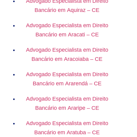
Advogado Especialista em Direito
Bancário em Aquiraz – CE
Advogado Especialista em Direito
Bancário em Aracati – CE
Advogado Especialista em Direito
Bancário em Aracoiaba – CE
Advogado Especialista em Direito
Bancário em Ararendá – CE
Advogado Especialista em Direito
Bancário em Araripe – CE
Advogado Especialista em Direito
Bancário em Aratuba – CE