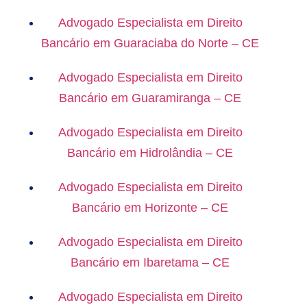
Advogado Especialista em Direito
Bancário em Guaraciaba do Norte – CE
Advogado Especialista em Direito
Bancário em Guaramiranga – CE
Advogado Especialista em Direito
Bancário em Hidrolândia – CE
Advogado Especialista em Direito
Bancário em Horizonte – CE
Advogado Especialista em Direito
Bancário em Ibaretama – CE
Advogado Especialista em Direito