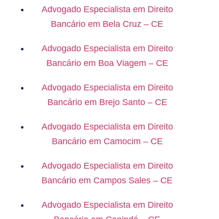
Advogado Especialista em Direito
Bancário em Bela Cruz – CE
Advogado Especialista em Direito
Bancário em Boa Viagem – CE
Advogado Especialista em Direito
Bancário em Brejo Santo – CE
Advogado Especialista em Direito
Bancário em Camocim – CE
Advogado Especialista em Direito
Bancário em Campos Sales – CE
Advogado Especialista em Direito