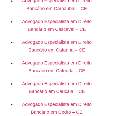
Advogado Especialista em Direito
Bancário em Carnaubal – CE
Advogado Especialista em Direito
Bancário em Cascavel – CE
Advogado Especialista em Direito
Bancário em Catarina – CE
Advogado Especialista em Direito
Bancário em Catunda – CE
Advogado Especialista em Direito
Bancário em Caucaia – CE
Advogado Especialista em Direito
Bancário em Cedro – CE