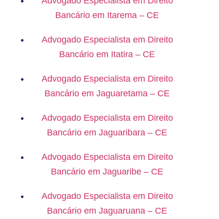
Advogado Especialista em Direito
Bancário em Itarema – CE
Advogado Especialista em Direito
Bancário em Itatira – CE
Advogado Especialista em Direito
Bancário em Jaguaretama – CE
Advogado Especialista em Direito
Bancário em Jaguaribara – CE
Advogado Especialista em Direito
Bancário em Jaguaribe – CE
Advogado Especialista em Direito
Bancário em Jaguaruana – CE