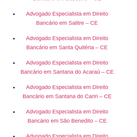
Advogado Especialista em Direito
Bancário em Salitre – CE
Advogado Especialista em Direito
Bancário em Santa Quitéria – CE
Advogado Especialista em Direito
Bancário em Santana do Acaraú – CE
Advogado Especialista em Direito
Bancário em Santana do Cariri – CE
Advogado Especialista em Direito
Bancário em São Benedito – CE
Advogado Especialista em Direito