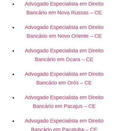
Advogado Especialista em Direito
Bancário em Nova Russas – CE
Advogado Especialista em Direito
Bancário em Novo Oriente – CE
Advogado Especialista em Direito
Bancário em Ocara – CE
Advogado Especialista em Direito
Bancário em Orós – CE
Advogado Especialista em Direito
Bancário em Pacajus – CE
Advogado Especialista em Direito
Bancário em Pacatuba – CE