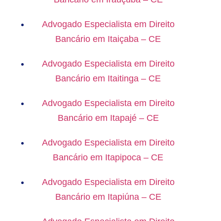
Advogado Especialista em Direito
Bancário em Itaiçaba – CE
Advogado Especialista em Direito
Bancário em Itaitinga – CE
Advogado Especialista em Direito
Bancário em Itapajé – CE
Advogado Especialista em Direito
Bancário em Itapipoca – CE
Advogado Especialista em Direito
Bancário em Itapiúna – CE