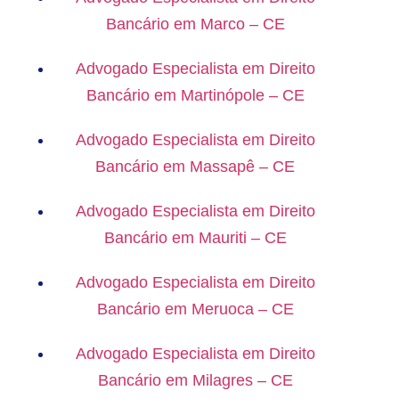
Bancário em Marco – CE
Advogado Especialista em Direito
Bancário em Martinópole – CE
Advogado Especialista em Direito
Bancário em Massapê – CE
Advogado Especialista em Direito
Bancário em Mauriti – CE
Advogado Especialista em Direito
Bancário em Meruoca – CE
Advogado Especialista em Direito
Bancário em Milagres – CE