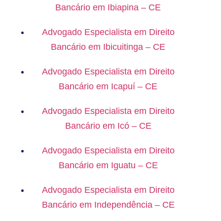
Bancário em Ibiapina – CE
Advogado Especialista em Direito
Bancário em Ibicuitinga – CE
Advogado Especialista em Direito
Bancário em Icapuí – CE
Advogado Especialista em Direito
Bancário em Icó – CE
Advogado Especialista em Direito
Bancário em Iguatu – CE
Advogado Especialista em Direito
Bancário em Independência – CE