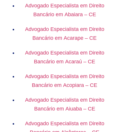
Advogado Especialista em Direito
Bancário em Abaiara – CE
Advogado Especialista em Direito
Bancário em Acarape – CE
Advogado Especialista em Direito
Bancário em Acaraú – CE
Advogado Especialista em Direito
Bancário em Acopiara – CE
Advogado Especialista em Direito
Bancário em Aiuaba – CE
Advogado Especialista em Direito