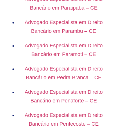
Bancário em Paraipaba – CE
Advogado Especialista em Direito
Bancário em Parambu – CE
Advogado Especialista em Direito
Bancário em Paramoti – CE
Advogado Especialista em Direito
Bancário em Pedra Branca – CE
Advogado Especialista em Direito
Bancário em Penaforte – CE
Advogado Especialista em Direito
Bancário em Pentecoste – CE