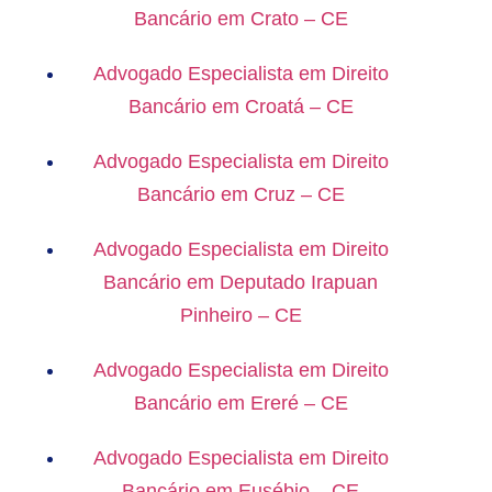
Bancário em Crato – CE
Advogado Especialista em Direito
Bancário em Croatá – CE
Advogado Especialista em Direito
Bancário em Cruz – CE
Advogado Especialista em Direito
Bancário em Deputado Irapuan
Pinheiro – CE
Advogado Especialista em Direito
Bancário em Ereré – CE
Advogado Especialista em Direito
Bancário em Eusébio – CE