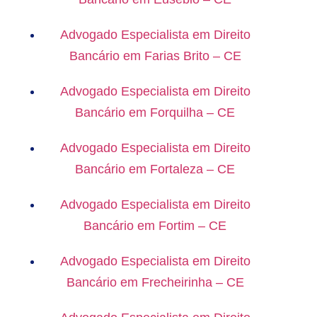
Advogado Especialista em Direito
Bancário em Farias Brito – CE
Advogado Especialista em Direito
Bancário em Forquilha – CE
Advogado Especialista em Direito
Bancário em Fortaleza – CE
Advogado Especialista em Direito
Bancário em Fortim – CE
Advogado Especialista em Direito
Bancário em Frecheirinha – CE