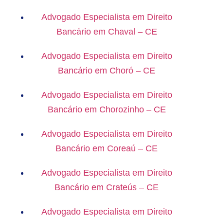
Advogado Especialista em Direito
Bancário em Chaval – CE
Advogado Especialista em Direito
Bancário em Choró – CE
Advogado Especialista em Direito
Bancário em Chorozinho – CE
Advogado Especialista em Direito
Bancário em Coreaú – CE
Advogado Especialista em Direito
Bancário em Crateús – CE
Advogado Especialista em Direito