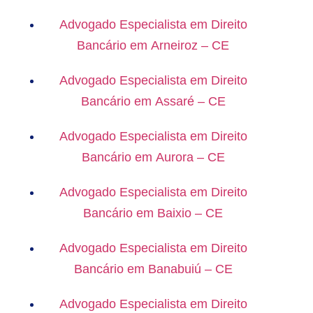
Advogado Especialista em Direito
Bancário em Arneiroz – CE
Advogado Especialista em Direito
Bancário em Assaré – CE
Advogado Especialista em Direito
Bancário em Aurora – CE
Advogado Especialista em Direito
Bancário em Baixio – CE
Advogado Especialista em Direito
Bancário em Banabuiú – CE
Advogado Especialista em Direito