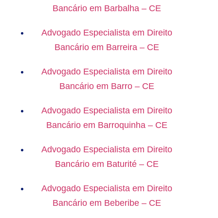
Bancário em Barbalha – CE
Advogado Especialista em Direito
Bancário em Barreira – CE
Advogado Especialista em Direito
Bancário em Barro – CE
Advogado Especialista em Direito
Bancário em Barroquinha – CE
Advogado Especialista em Direito
Bancário em Baturité – CE
Advogado Especialista em Direito
Bancário em Beberibe – CE