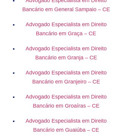
Advogado Especialista em Direito
Bancário em General Sampaio – CE
Advogado Especialista em Direito
Bancário em Graça – CE
Advogado Especialista em Direito
Bancário em Granja – CE
Advogado Especialista em Direito
Bancário em Granjeiro – CE
Advogado Especialista em Direito
Bancário em Groaíras – CE
Advogado Especialista em Direito
Bancário em Guaiúba – CE