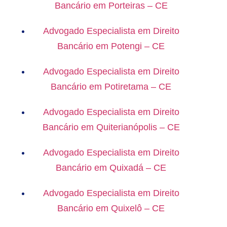
Bancário em Porteiras – CE
Advogado Especialista em Direito
Bancário em Potengi – CE
Advogado Especialista em Direito
Bancário em Potiretama – CE
Advogado Especialista em Direito
Bancário em Quiterianópolis – CE
Advogado Especialista em Direito
Bancário em Quixadá – CE
Advogado Especialista em Direito
Bancário em Quixelô – CE