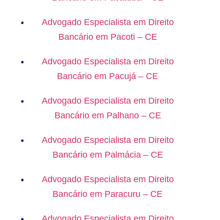
Advogado Especialista em Direito
Bancário em Pacoti – CE
Advogado Especialista em Direito
Bancário em Pacujá – CE
Advogado Especialista em Direito
Bancário em Palhano – CE
Advogado Especialista em Direito
Bancário em Palmácia – CE
Advogado Especialista em Direito
Bancário em Paracuru – CE
Advogado Especialista em Direito