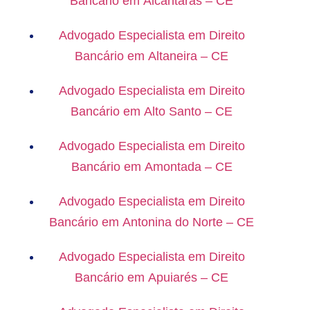
Bancário em Alcântaras – CE
Advogado Especialista em Direito
Bancário em Altaneira – CE
Advogado Especialista em Direito
Bancário em Alto Santo – CE
Advogado Especialista em Direito
Bancário em Amontada – CE
Advogado Especialista em Direito
Bancário em Antonina do Norte – CE
Advogado Especialista em Direito
Bancário em Apuiarés – CE