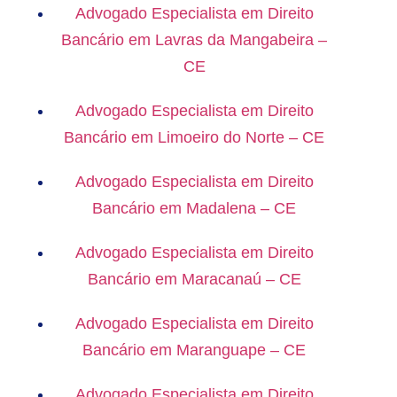
Advogado Especialista em Direito
Bancário em Lavras da Mangabeira –
CE
Advogado Especialista em Direito
Bancário em Limoeiro do Norte – CE
Advogado Especialista em Direito
Bancário em Madalena – CE
Advogado Especialista em Direito
Bancário em Maracanaú – CE
Advogado Especialista em Direito
Bancário em Maranguape – CE
Advogado Especialista em Direito