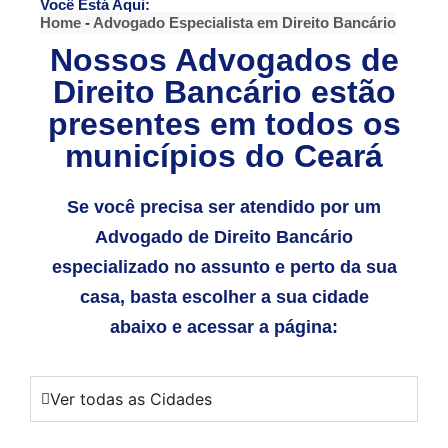
Você Está Aqui:
Home
-
Advogado Especialista em Direito Bancário
Nossos Advogados de
Direito Bancário estão
presentes em todos os
municípios do Ceará
Se você precisa ser atendido por um
Advogado de Direito Bancário
especializado no assunto e perto da sua
casa, basta escolher a sua cidade
abaixo e acessar a página:
Ver todas as Cidades