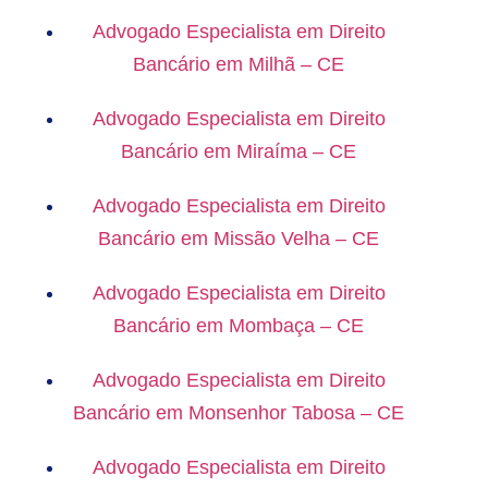
Advogado Especialista em Direito
Bancário em Milhã – CE
Advogado Especialista em Direito
Bancário em Miraíma – CE
Advogado Especialista em Direito
Bancário em Missão Velha – CE
Advogado Especialista em Direito
Bancário em Mombaça – CE
Advogado Especialista em Direito
Bancário em Monsenhor Tabosa – CE
Advogado Especialista em Direito