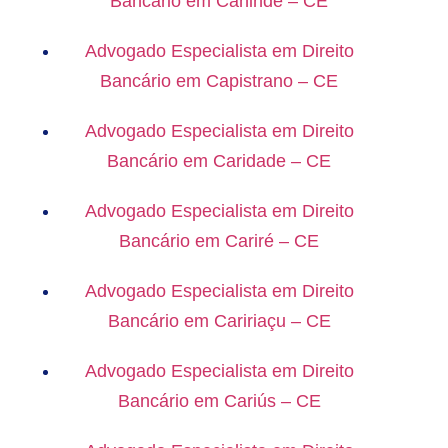
Bancário em Canindé – CE
Advogado Especialista em Direito
Bancário em Capistrano – CE
Advogado Especialista em Direito
Bancário em Caridade – CE
Advogado Especialista em Direito
Bancário em Cariré – CE
Advogado Especialista em Direito
Bancário em Caririaçu – CE
Advogado Especialista em Direito
Bancário em Cariús – CE