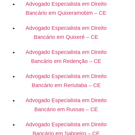
Advogado Especialista em Direito
Bancário em Quixeramobim – CE
Advogado Especialista em Direito
Bancário em Quixeré – CE
Advogado Especialista em Direito
Bancário em Redenção – CE
Advogado Especialista em Direito
Bancário em Reriutaba – CE
Advogado Especialista em Direito
Bancário em Russas – CE
Advogado Especialista em Direito
Bancário em Saboeiro – CE