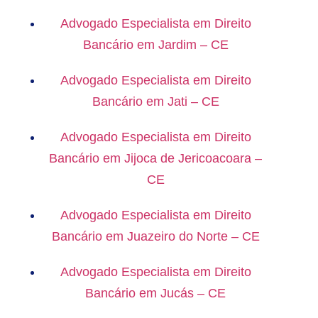
Advogado Especialista em Direito
Bancário em Jardim – CE
Advogado Especialista em Direito
Bancário em Jati – CE
Advogado Especialista em Direito
Bancário em Jijoca de Jericoacoara –
CE
Advogado Especialista em Direito
Bancário em Juazeiro do Norte – CE
Advogado Especialista em Direito
Bancário em Jucás – CE