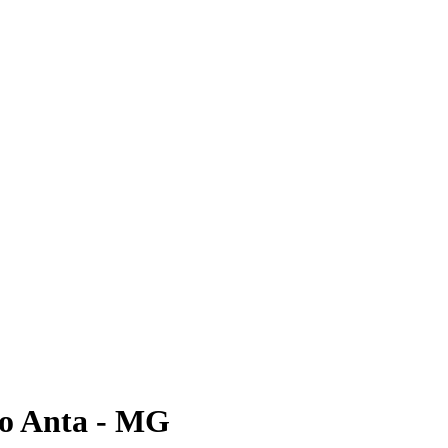
o Anta - MG