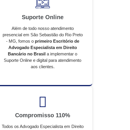
Suporte Online
Além de todo nosso atendimento
presencial em São Sebastião do Rio Preto
- MG, fomos o
primeiro Escritório de
Advogado Especialista em Direito
Bancário no Brasil
a implementar o
Suporte Online e digital para atendimento
aos clientes.
Compromisso 110%
Todos os Advogado Especialista em Direito