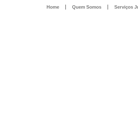
Home
Quem Somos
Serviços J