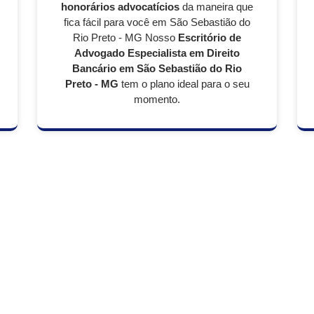
honorários advocatícios
da maneira que
fica fácil para você em São Sebastião do
Rio Preto - MG Nosso
Escritório de
Advogado Especialista em Direito
Bancário em
São Sebastião do Rio
Preto - MG
tem o plano ideal para o seu
momento.