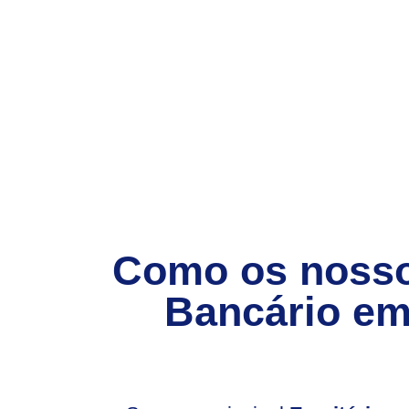
Como os nosso
Bancário em