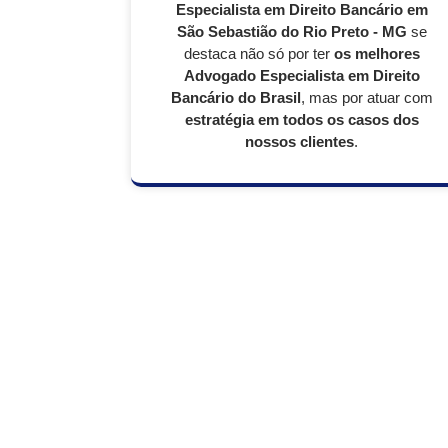
Especialista em Direito Bancário em
São Sebastião do Rio Preto - MG
se
destaca não só por ter
os melhores
Advogado Especialista em Direito
Bancário do Brasil
, mas por atuar com
estratégia em todos os casos dos
nossos clientes
.