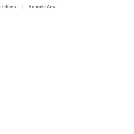
urídicos
Anuncie Aqui