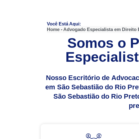
Você Está Aqui:
Home
-
Advogado Especialista em Direito 
Somos o Pr
Especialist
Nosso Escritório de Advocac
em São Sebastião do Rio Pre
São Sebastião do Rio Pre
pre