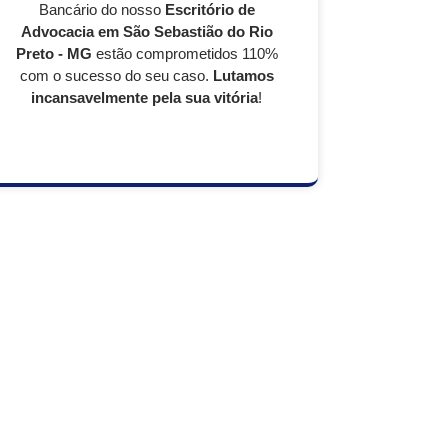
Bancário do nosso
Escritório de
Advocacia em
São Sebastião do Rio
Preto - MG
estão comprometidos 110%
com o sucesso do seu caso.
Lutamos
incansavelmente pela sua vitória
!