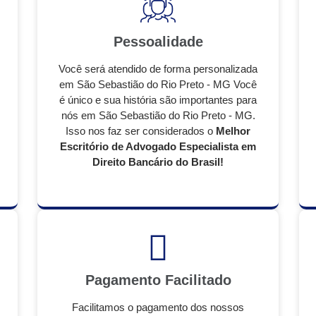
Pessoalidade
Você será atendido de forma personalizada
em São Sebastião do Rio Preto - MG Você
é único e sua história são importantes para
nós em São Sebastião do Rio Preto - MG.
Isso nos faz ser considerados o
Melhor
Escritório de Advogado Especialista em
Direito Bancário do Brasil!
Pagamento Facilitado
Facilitamos o pagamento dos nossos