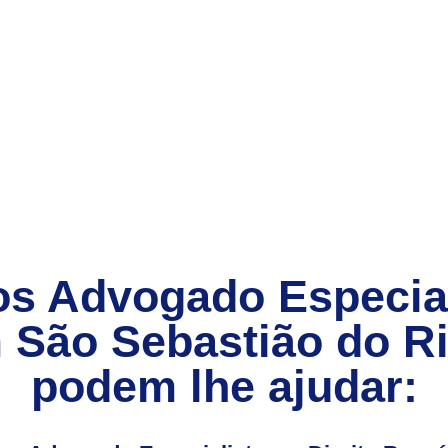
s Advogado Especiali
 São Sebastião do Ri
podem lhe ajudar: