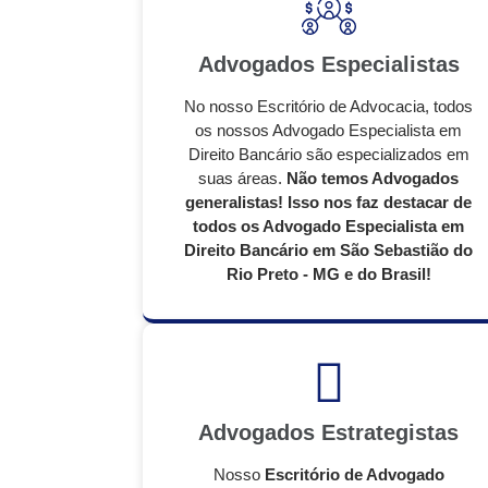
Advogados Especialistas
No nosso Escritório de Advocacia, todos
os nossos Advogado Especialista em
Direito Bancário são especializados em
suas áreas.
Não temos Advogados
generalistas! Isso nos faz destacar de
todos os Advogado Especialista em
Direito Bancário em São Sebastião do
Rio Preto - MG e do Brasil!
Advogados Estrategistas
Nosso
Escritório de Advogado