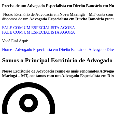
Precisa de um Advogado Especialista em Direito Bancário em 
Nosso Escritório de Advocacia em
Nova Maringá – MT
conta com 
dispomos de um
Advogado Especialista em Direito Bancário
pronto
FALE COM UM ESPECIALISTA AGORA
FALE COM UM ESPECIALISTA AGORA
Você Está Aqui:
Home
-
Advogado Especialista em Direito Bancário
-
Advogado Dire
Somos o Principal Escritório de Advogado 
Nosso Escritório de Advocacia reúne os mais renomados Advogad
Maringá – MT, contamos com um Advogado Especialista em Direit