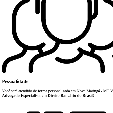
Pessoalidade
Você será atendido de forma personalizada em Nova Maringá - MT Voc
Advogado Especialista em Direito Bancário do Brasil!