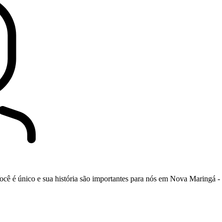
ê é único e sua história são importantes para nós em Nova Maringá - 