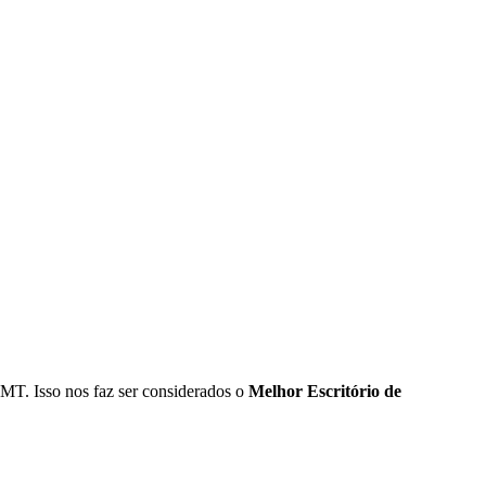
MT. Isso nos faz ser considerados o
Melhor Escritório de