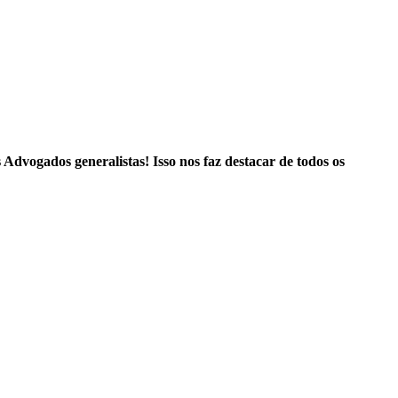
Advogados generalistas! Isso nos faz destacar de todos os