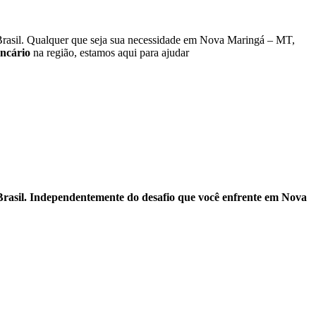
rasil. Qualquer que seja sua necessidade em Nova Maringá – MT,
ncário
na região, estamos aqui para ajudar
rasil. Independentemente do desafio que você enfrente em Nova