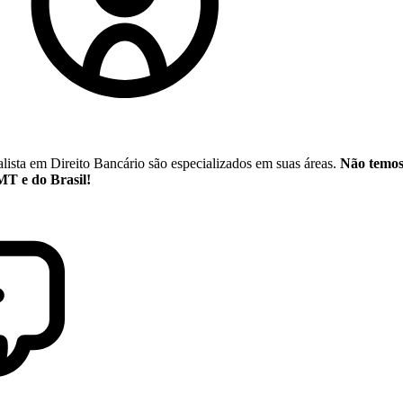
ista em Direito Bancário são especializados em suas áreas.
Não temos 
MT e do Brasil!