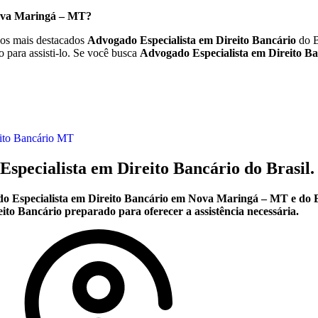
Nova Maringá – MT?
os mais destacados
Advogado Especialista em Direito Bancário
do B
 para assisti-lo. Se você busca
Advogado Especialista em Direito Ba
ito Bancário MT
Especialista em Direito Bancário do Brasil.
o Especialista em Direito Bancário em Nova Maringá – MT e do B
o Bancário preparado para oferecer a assistência necessária.