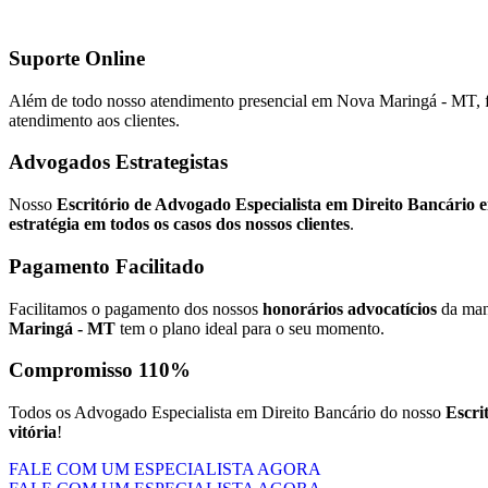
Suporte Online
Além de todo nosso atendimento presencial em Nova Maringá - MT,
atendimento aos clientes.
Advogados Estrategistas
Nosso
Escritório de Advogado Especialista em Direito Bancári
estratégia em todos os casos dos nossos clientes
.
Pagamento Facilitado
Facilitamos o pagamento dos nossos
honorários advocatícios
da man
Maringá - MT
tem o plano ideal para o seu momento.
Compromisso 110%
Todos os Advogado Especialista em Direito Bancário do nosso
Escri
vitória
!
FALE COM UM ESPECIALISTA AGORA