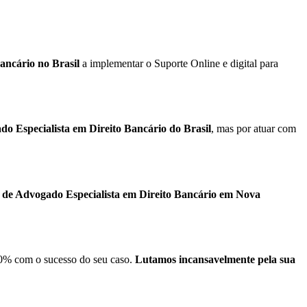
ancário no Brasil
a implementar o Suporte Online e digital para
o Especialista em Direito Bancário do Brasil
, mas por atuar com
o de Advogado Especialista em Direito Bancário em
Nova
0% com o sucesso do seu caso.
Lutamos incansavelmente pela sua