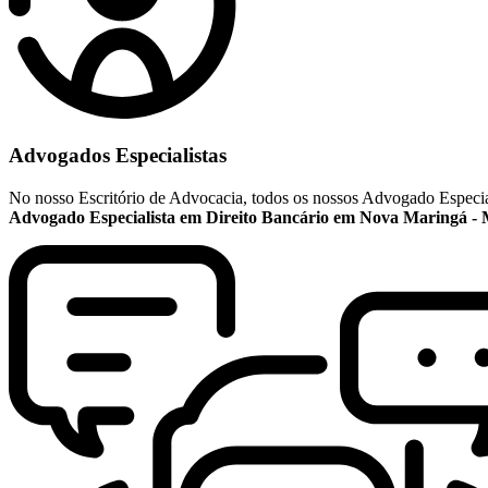
Advogados Especialistas
No nosso Escritório de Advocacia, todos os nossos Advogado Especial
Advogado Especialista em Direito Bancário em Nova Maringá - 