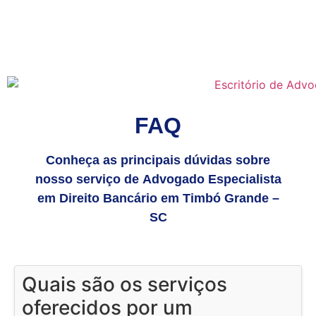
FAQ
Conheça as principais dúvidas sobre
nosso serviço de Advogado Especialista
em Direito Bancário em Timbó Grande –
SC
Quais são os serviços
oferecidos por um