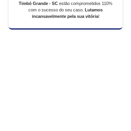
Timbó Grande - SC
estão comprometidos 110%
com o sucesso do seu caso.
Lutamos
incansavelmente pela sua vitória
!