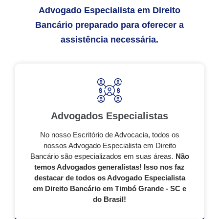
Advogado Especialista em Direito
Bancário preparado para oferecer a
assistência necessária.
Advogados Especialistas
No nosso Escritório de Advocacia, todos os
nossos Advogado Especialista em Direito
Bancário são especializados em suas áreas.
Não
temos Advogados generalistas! Isso nos faz
destacar de todos os Advogado Especialista
em Direito Bancário em Timbó Grande - SC e
do Brasil!