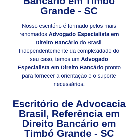
Bancário em Timbó
Grande - SC
Nosso escritório é formado pelos mais
renomados
Advogado Especialista em
Direito Bancário
do Brasil.
Independentemente da complexidade do
seu caso, temos um
Advogado
Especialista em Direito Bancário
pronto
para fornecer a orientação e o suporte
necessários.
Escritório de Advocacia
Brasil, Referência em
Direito Bancário em
Timbó Grande - SC