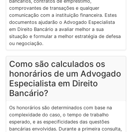
bancários, contratos de empréstimo,
comprovantes de transações e qualquer
comunicação com a instituição financeira. Estes
documentos ajudarão o Advogado Especialista
em Direito Bancário a avaliar melhor a sua
situação e formular a melhor estratégia de defesa
ou negociação.
Como são calculados os
honorários de um Advogado
Especialista em Direito
Bancário?
Os honorários são determinados com base na
complexidade do caso, o tempo de trabalho
esperado, e as especificidades das questões
bancárias envolvidas. Durante a primeira consulta,