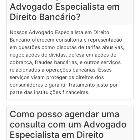
Advogado Especialista em
Direito Bancário?
Nossos Advogado Especialista em Direito
Bancário oferecem consultoria e representação
em questões como disputas de tarifas abusivas,
negociações de dívidas, defesa em ações de
cobrança, fraudes bancárias, e outros serviços
relacionados a operações bancárias. Esses
serviços visam proteger os direitos dos
consumidores e garantir tratamento justo por
parte das instituições financeiras.
Como posso agendar uma
consulta com um Advogado
Especialista em Direito