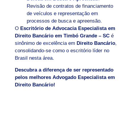
Revisão de contratos de financiamento
de veículos e representação em
processos de busca e apreensão.
O
Escritório de Advocacia Especialista em
Direito Bancário em
Timbó Grande – SC
é
sinônimo de excelência em
Direito Bancário
,
consolidando-se como o escritório líder no
Brasil nesta área.
Descubra a diferença de ser representado
pelos melhores Advogado Especialista em
Direito Bancário!