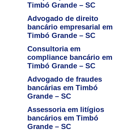
Timbó Grande – SC
Advogado de direito
bancário empresarial em
Timbó Grande – SC
Consultoria em
compliance bancário em
Timbó Grande – SC
Advogado de fraudes
bancárias em Timbó
Grande – SC
Assessoria em litígios
bancários em Timbó
Grande – SC