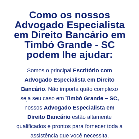
Como os nossos
Advogado Especialista
em Direito Bancário em
Timbó Grande - SC
podem lhe ajudar:
Somos o principal
E
scritório com
Advogado Especialista em Direito
Bancário
. Não importa quão complexo
seja seu caso em
Timbó Grande – SC,
nossos
Advogado Especialista em
Direito Bancário
estão altamente
qualificados e prontos para fornecer toda a
assistência que você necessita.