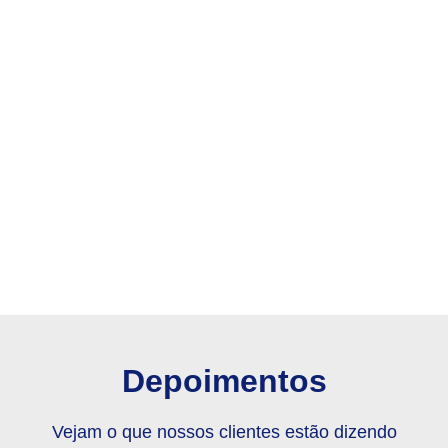
Depoimentos
Vejam o que nossos clientes estão dizendo