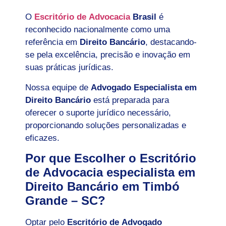
O
Escritório de Advocacia
Brasil
é
reconhecido nacionalmente como uma
referência em
Direito Bancário
, destacando-
se pela excelência, precisão e inovação em
suas práticas jurídicas.
Nossa equipe de
Advogado Especialista em
Direito Bancário
está preparada para
oferecer o suporte jurídico necessário,
proporcionando soluções personalizadas e
eficazes.
Por que Escolher o Escritório
de Advocacia especialista em
Direito Bancário em Timbó
Grande – SC?
Optar pelo
Escritório de Advogado