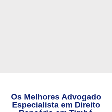
Os Melhores Advogado
Especialista em Direito