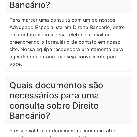
Bancário?
Para marcar uma consulta com um de nossos
Advogado Especialista em Direito Bancário, entre
em contato conosco via telefone, e-mail ou
preenchendo o formulário de contato em nosso
site. Nossa equipe responderá prontamente para
agendar um horário que seja conveniente para
você.
Quais documentos são
necessários para uma
consulta sobre Direito
Bancário?
É essencial trazer documentos como extratos