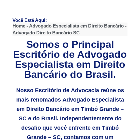
Você Está Aqui:
Home
-
Advogado Especialista em Direito Bancário
-
Advogado Direito Bancário SC
Somos o Principal
Escritório de Advogado
Especialista em Direito
Bancário do Brasil.
Nosso Escritório de Advocacia reúne os
mais renomados Advogado Especialista
em Direito Bancário em Timbó Grande –
SC e do Brasil. Independentemente do
desafio que você enfrente em Timbó
Grande – SC, contamos com um