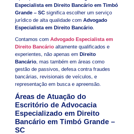
Especialista em Direito Bancário em
Timbó
Grande – SC
significa escolher um serviço
jurídico de alta qualidade com
Advogado
Especialista em Direito Bancário
.
Contamos com
Advogado Especialista em
Direito Bancário
altamente qualificados e
experientes, não apenas em
Direito
Bancário
, mas também em áreas como
gestão de passivos, defesa contra fraudes
bancárias, revisionais de veículos, e
representação em busca e apreensão.
Áreas de Atuação do
Escritório de Advocacia
Especializado em Direito
Bancário em Timbó Grande –
SC