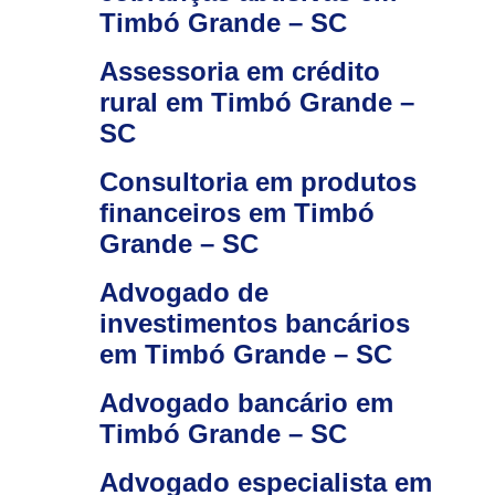
Timbó Grande – SC
Assessoria em crédito
rural em Timbó Grande –
SC
Consultoria em produtos
financeiros em Timbó
Grande – SC
Advogado de
investimentos bancários
em Timbó Grande – SC
Advogado bancário em
Timbó Grande – SC
Advogado especialista em