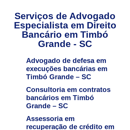
Serviços de Advogado
Especialista em Direito
Bancário em Timbó
Grande - SC
Advogado de defesa em
execuções bancárias em
Timbó Grande – SC
Consultoria em contratos
bancários em Timbó
Grande – SC
Assessoria em
recuperação de crédito em