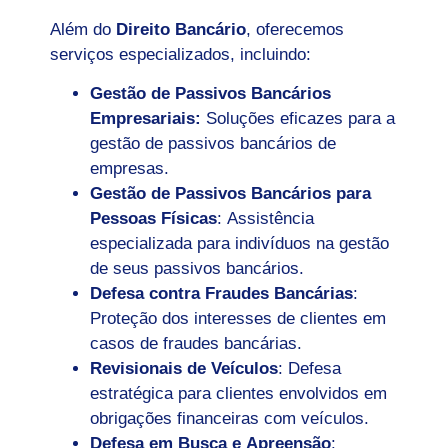
Além do
Direito Bancário
, oferecemos
serviços especializados, incluindo:
Gestão de Passivos Bancários
Empresariais:
Soluções eficazes para a
gestão de passivos bancários de
empresas.
Gestão de Passivos Bancários para
Pessoas Físicas
: Assistência
especializada para indivíduos na gestão
de seus passivos bancários.
Defesa contra Fraudes Bancárias
:
Proteção dos interesses de clientes em
casos de fraudes bancárias.
Revisionais de Veículos
: Defesa
estratégica para clientes envolvidos em
obrigações financeiras com veículos.
Defesa em Busca e Apreensão
: