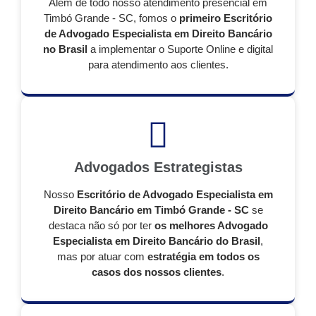
Além de todo nosso atendimento presencial em
Timbó Grande - SC, fomos o
primeiro Escritório
de Advogado Especialista em Direito Bancário
no Brasil
a implementar o Suporte Online e digital
para atendimento aos clientes.
Advogados Estrategistas
Nosso
Escritório de Advogado Especialista em
Direito Bancário em Timbó Grande - SC
se
destaca não só por ter
os melhores Advogado
Especialista em Direito Bancário do Brasil
,
mas por atuar com
estratégia em todos os
casos dos nossos clientes
.