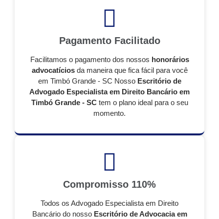
Pagamento Facilitado
Facilitamos o pagamento dos nossos
honorários
advocatícios
da maneira que fica fácil para você
em Timbó Grande - SC Nosso
Escritório de
Advogado Especialista em Direito Bancário em
Timbó Grande - SC
tem o plano ideal para o seu
momento.
Compromisso 110%
Todos os Advogado Especialista em Direito
Bancário do nosso
Escritório de Advocacia em