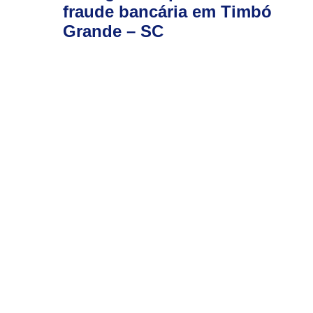
fraude bancária em Timbó
Grande – SC