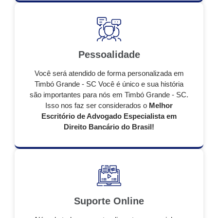
Pessoalidade
Você será atendido de forma personalizada em
Timbó Grande - SC Você é único e sua história
são importantes para nós em Timbó Grande - SC.
Isso nos faz ser considerados o
Melhor
Escritório de Advogado Especialista em
Direito Bancário do Brasil!
Suporte Online