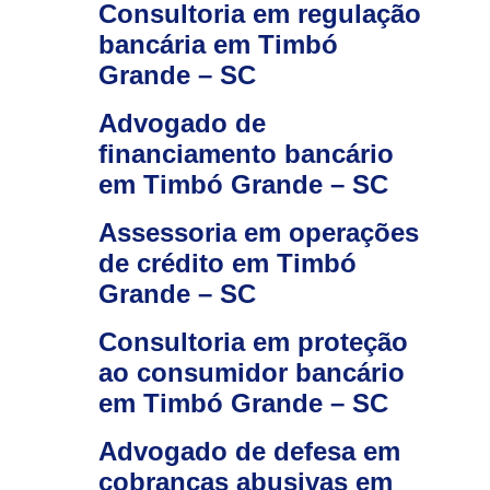
Consultoria em regulação
bancária em Timbó
Grande – SC
Advogado de
financiamento bancário
em Timbó Grande – SC
Assessoria em operações
de crédito em Timbó
Grande – SC
Consultoria em proteção
ao consumidor bancário
em Timbó Grande – SC
Advogado de defesa em
cobranças abusivas em