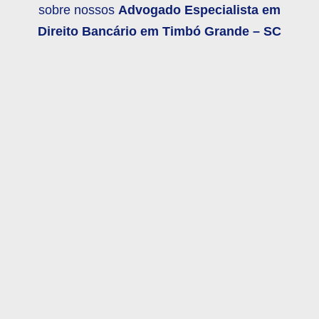
sobre nossos
Advogado Especialista em
Direito Bancário em
Timbó Grande – SC