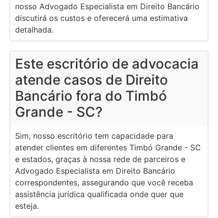
nosso Advogado Especialista em Direito Bancário
discutirá os custos e oferecerá uma estimativa
detalhada.
Este escritório de advocacia
atende casos de Direito
Bancário fora do Timbó
Grande - SC?
Sim, nosso escritório tem capacidade para
atender clientes em diferentes Timbó Grande - SC
e estados, graças à nossa rede de parceiros e
Advogado Especialista em Direito Bancário
correspondentes, assegurando que você receba
assistência jurídica qualificada onde quer que
esteja.