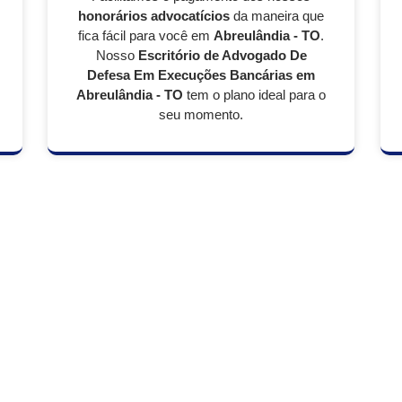
honorários advocatícios
da maneira que
fica fácil para você em
Abreulândia - TO
.
Nosso
Escritório de Advogado De
Defesa Em Execuções Bancárias em
Abreulândia - TO
tem o plano ideal para o
seu momento.