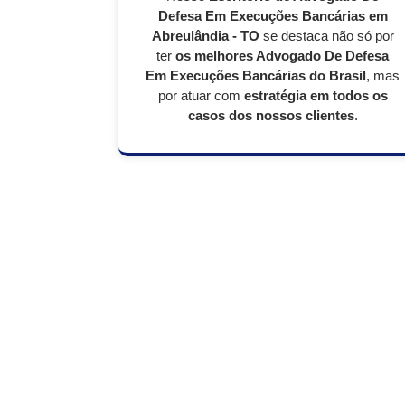
Defesa Em Execuções Bancárias em
Abreulândia - TO
se destaca não só por
ter
os melhores Advogado De Defesa
Em Execuções Bancárias do Brasil
, mas
por atuar com
estratégia em todos os
casos dos nossos clientes
.