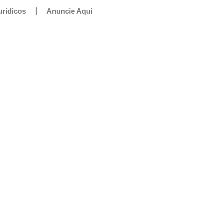
urídicos
Anuncie Aqui