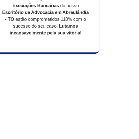
Execuções Bancárias
do nosso
Escritório de Advocacia em Abreulândia
- TO
estão comprometidos 110% com o
sucesso do seu caso.
Lutamos
incansavelmente pela sua vitória
!