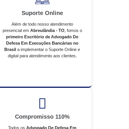
Suporte Online
Além de todo nosso atendimento
presencial em
Abreulândia - TO
, fomos o
primeiro Escritório de Advogado De
Defesa Em Execuções Bancárias no
Brasil
a implementar o Suporte Online e
digital para atendimento aos clientes.
Compromisso 110%
Todos os
Advogado De Defesa Em