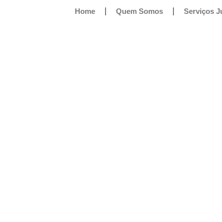
Home
Quem Somos
Serviços J