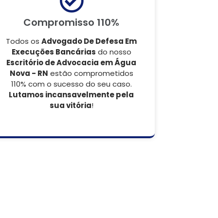
Compromisso 110%
Todos os
Advogado De Defesa Em
Execuções Bancárias
do nosso
Escritório de Advocacia em Água
Nova - RN
estão comprometidos
110% com o sucesso do seu caso.
Lutamos incansavelmente pela
sua vitória
!