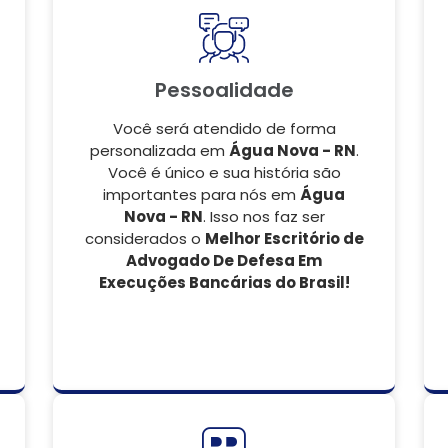
Pessoalidade
Você será atendido de forma
personalizada em
Água Nova - RN
.
Você é único e sua história são
importantes para nós em
Água
Nova - RN
. Isso nos faz ser
considerados o
Melhor Escritório de
Advogado De Defesa Em
Execuções Bancárias do Brasil!