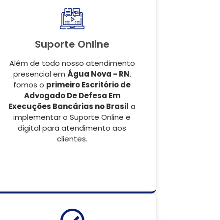
Suporte Online
Além de todo nosso atendimento
presencial em
Água Nova - RN
,
fomos o
primeiro Escritório de
Advogado De Defesa Em
Execuções Bancárias no Brasil
a
implementar o Suporte Online e
digital para atendimento aos
clientes.