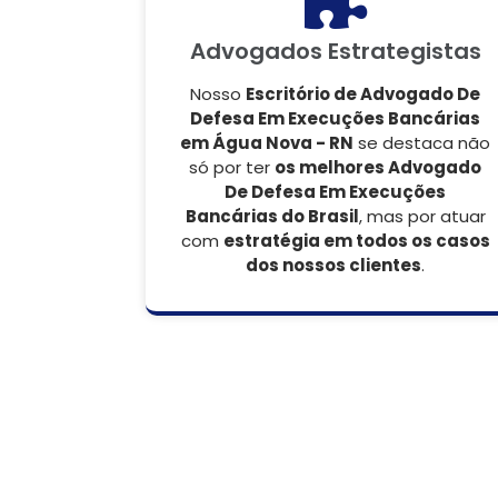
Advogados Estrategistas
Nosso
Escritório de Advogado De
Defesa Em Execuções Bancárias
em Água Nova - RN
se destaca não
só por ter
os melhores Advogado
De Defesa Em Execuções
Bancárias do Brasil
, mas por atuar
com
estratégia em todos os casos
dos nossos clientes
.