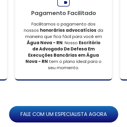
Pagamento Facilitado
Facilitamos o pagamento dos
nossos
honorários advocatícios
da
maneira que fica fácil para você em
Água Nova - RN
. Nosso
Escritório
de Advogado De Defesa Em
Execuções Bancárias em Água
Nova - RN
tem o plano ideal para o
seu momento.
FALE COM UM ESPECIALISTA AGORA