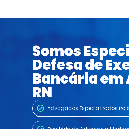
Somos Especi
Defesa de Ex
Bancária em 
RN
Advogados Especializados no 