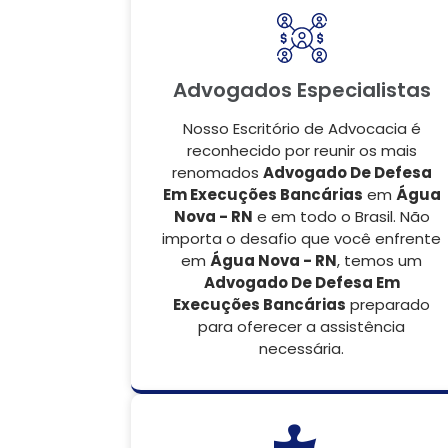
Advogados Especialistas
Nosso Escritório de Advocacia é
reconhecido por reunir os mais
renomados
Advogado De Defesa
Em Execuções Bancárias
em
Água
Nova - RN
e em todo o Brasil. Não
importa o desafio que você enfrente
em
Água Nova - RN
, temos um
Advogado De Defesa Em
Execuções Bancárias
preparado
para oferecer a assistência
necessária.