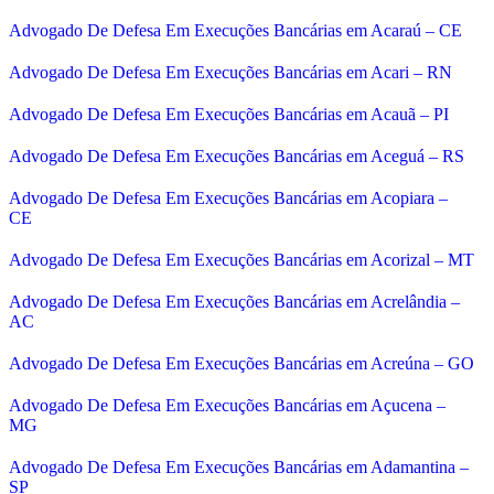
Advogado De Defesa Em Execuções Bancárias em Acaraú – CE
Advogado De Defesa Em Execuções Bancárias em Acari – RN
Advogado De Defesa Em Execuções Bancárias em Acauã – PI
Advogado De Defesa Em Execuções Bancárias em Aceguá – RS
Advogado De Defesa Em Execuções Bancárias em Acopiara –
CE
Advogado De Defesa Em Execuções Bancárias em Acorizal – MT
Advogado De Defesa Em Execuções Bancárias em Acrelândia –
AC
Advogado De Defesa Em Execuções Bancárias em Acreúna – GO
Advogado De Defesa Em Execuções Bancárias em Açucena –
MG
Advogado De Defesa Em Execuções Bancárias em Adamantina –
SP