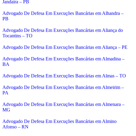
Jandaíra – PB
Advogado De Defesa Em Execuções Bancárias em Alhandra –
PB
Advogado De Defesa Em Execuções Bancárias em Aliança do
Tocantins – TO
Advogado De Defesa Em Execuções Bancárias em Aliança – PE
Advogado De Defesa Em Execuções Bancárias em Almadina –
BA
Advogado De Defesa Em Execuções Bancárias em Almas – TO
Advogado De Defesa Em Execuções Bancárias em Almeirim –
PA
Advogado De Defesa Em Execuções Bancárias em Almenara –
MG
Advogado De Defesa Em Execuções Bancárias em Almino
Afonso – RN