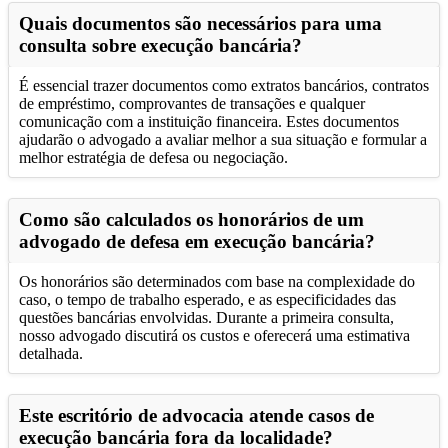
Quais documentos são necessários para uma
consulta sobre execução bancária?
É essencial trazer documentos como extratos bancários, contratos
de empréstimo, comprovantes de transações e qualquer
comunicação com a instituição financeira. Estes documentos
ajudarão o advogado a avaliar melhor a sua situação e formular a
melhor estratégia de defesa ou negociação.
Como são calculados os honorários de um
advogado de defesa em execução bancária?
Os honorários são determinados com base na complexidade do
caso, o tempo de trabalho esperado, e as especificidades das
questões bancárias envolvidas. Durante a primeira consulta,
nosso advogado discutirá os custos e oferecerá uma estimativa
detalhada.
Este escritório de advocacia atende casos de
execução bancária fora da localidade?