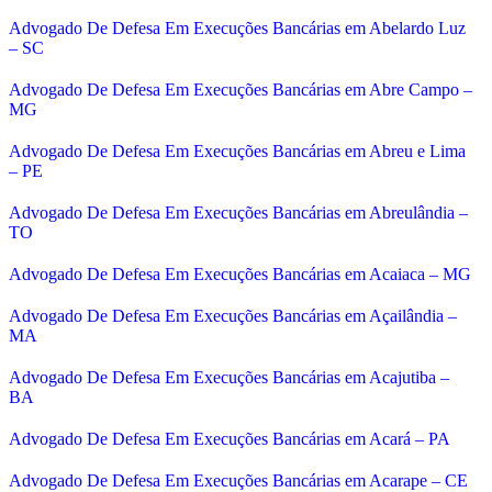
Advogado De Defesa Em Execuções Bancárias em Abelardo Luz
– SC
Advogado De Defesa Em Execuções Bancárias em Abre Campo –
MG
Advogado De Defesa Em Execuções Bancárias em Abreu e Lima
– PE
Advogado De Defesa Em Execuções Bancárias em Abreulândia –
TO
Advogado De Defesa Em Execuções Bancárias em Acaiaca – MG
Advogado De Defesa Em Execuções Bancárias em Açailândia –
MA
Advogado De Defesa Em Execuções Bancárias em Acajutiba –
BA
Advogado De Defesa Em Execuções Bancárias em Acará – PA
Advogado De Defesa Em Execuções Bancárias em Acarape – CE