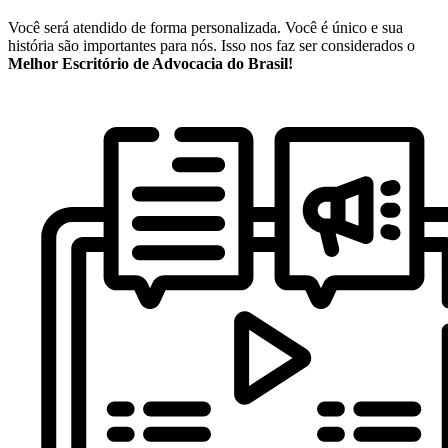
Você será atendido de forma personalizada. Você é único e sua
história são importantes para nós. Isso nos faz ser considerados o
Melhor Escritório de Advocacia do Brasil!