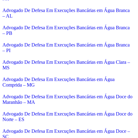
Advogado De Defesa Em Execuções Bancárias em Água Branca
– AL
Advogado De Defesa Em Execuções Bancárias em Água Branca
– PB
Advogado De Defesa Em Execuções Bancárias em Água Branca
– PI
Advogado De Defesa Em Execuções Bancárias em Água Clara –
MS
Advogado De Defesa Em Execuções Bancárias em Água
Comprida – MG
Advogado De Defesa Em Execuções Bancárias em Água Doce do
Maranhão – MA
Advogado De Defesa Em Execuções Bancárias em Água Doce do
Norte – ES
Advogado De Defesa Em Execuções Bancárias em Água Doce –
SC