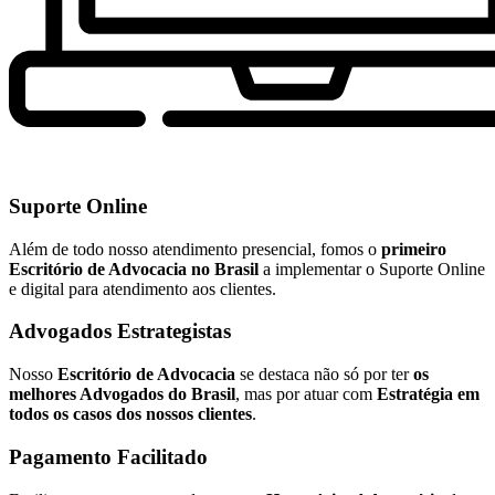
Suporte Online
Além de todo nosso atendimento presencial, fomos o
primeiro
Escritório de Advocacia no Brasil
a implementar o Suporte Online
e digital para atendimento aos clientes.
Advogados Estrategistas
Nosso
Escritório de Advocacia
se destaca não só por ter
os
melhores Advogados do Brasil
, mas por atuar com
Estratégia em
todos os casos dos nossos clientes
.
Pagamento Facilitado