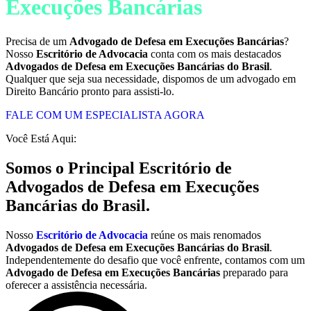
Execuções Bancárias
Precisa de um
Advogado de Defesa em Execuções Bancárias
?
Nosso
Escritório de Advocacia
conta com os mais destacados
Advogados de Defesa em Execuções Bancárias do Brasil
.
Qualquer que seja sua necessidade, dispomos de um advogado em
Direito Bancário pronto para assisti-lo.
FALE COM UM ESPECIALISTA AGORA
Você Está Aqui:
Somos o
Principal Escritório de
Advogados de Defesa em Execuções
Bancárias do Brasil
.
Nosso
Escritório de Advocacia
reúne os mais renomados
Advogados de Defesa em Execuções Bancárias do Brasil
.
Independentemente do desafio que você enfrente, contamos com um
Advogado de Defesa em Execuções Bancárias
preparado para
oferecer a assistência necessária.