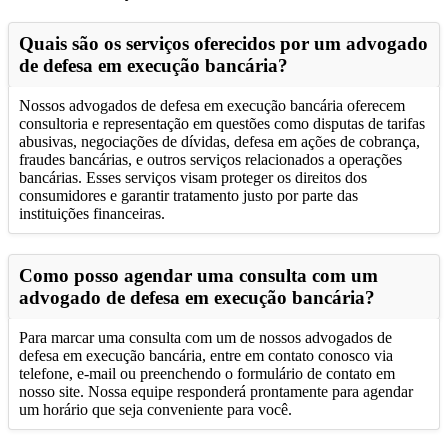
Quais são os serviços oferecidos por um advogado
de defesa em execução bancária?
Nossos advogados de defesa em execução bancária oferecem
consultoria e representação em questões como disputas de tarifas
abusivas, negociações de dívidas, defesa em ações de cobrança,
fraudes bancárias, e outros serviços relacionados a operações
bancárias. Esses serviços visam proteger os direitos dos
consumidores e garantir tratamento justo por parte das
instituições financeiras.
Como posso agendar uma consulta com um
advogado de defesa em execução bancária?
Para marcar uma consulta com um de nossos advogados de
defesa em execução bancária, entre em contato conosco via
telefone, e-mail ou preenchendo o formulário de contato em
nosso site. Nossa equipe responderá prontamente para agendar
um horário que seja conveniente para você.