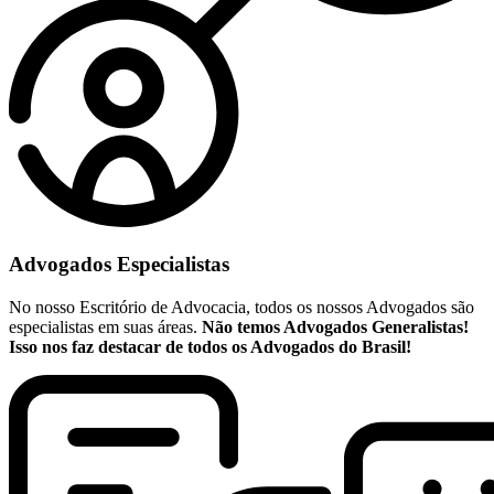
Advogados Especialistas
No nosso Escritório de Advocacia, todos os nossos Advogados são
especialistas em suas áreas.
Não temos Advogados Generalistas!
Isso nos faz destacar de todos os Advogados do Brasil!