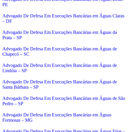
PE
Advogado De Defesa Em Execuções Bancárias em Águas Claras
– DF
Advogado De Defesa Em Execuções Bancárias em Águas da
Prata – SP
Advogado De Defesa Em Execuções Bancárias em Águas de
Chapecó – SC
Advogado De Defesa Em Execuções Bancárias em Águas de
Lindóia – SP
Advogado De Defesa Em Execuções Bancárias em Águas de
Santa Bárbara – SP
Advogado De Defesa Em Execuções Bancárias em Águas de São
Pedro – SP
Advogado De Defesa Em Execuções Bancárias em Águas
Formosas – MG
Advogado De Defesa Em Execuções Bancárias em Águas Frias –