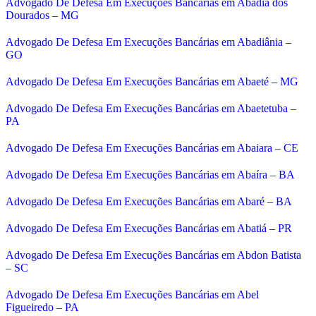
Advogado De Defesa Em Execuções Bancárias em Abadia dos
Dourados – MG
Advogado De Defesa Em Execuções Bancárias em Abadiânia –
GO
Advogado De Defesa Em Execuções Bancárias em Abaeté – MG
Advogado De Defesa Em Execuções Bancárias em Abaetetuba –
PA
Advogado De Defesa Em Execuções Bancárias em Abaiara – CE
Advogado De Defesa Em Execuções Bancárias em Abaíra – BA
Advogado De Defesa Em Execuções Bancárias em Abaré – BA
Advogado De Defesa Em Execuções Bancárias em Abatiá – PR
Advogado De Defesa Em Execuções Bancárias em Abdon Batista
– SC
Advogado De Defesa Em Execuções Bancárias em Abel
Figueiredo – PA