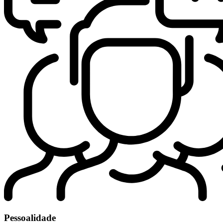
Pessoalidade