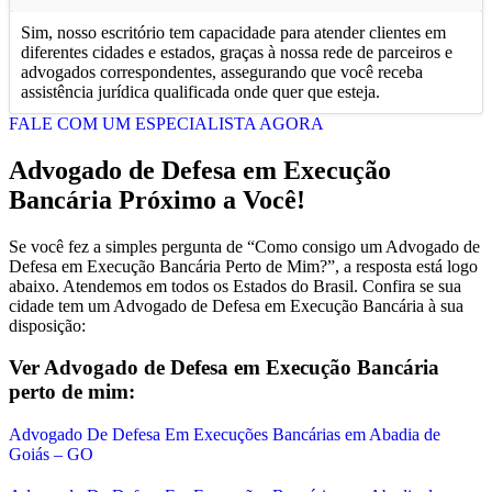
Sim, nosso escritório tem capacidade para atender clientes em
diferentes cidades e estados, graças à nossa rede de parceiros e
advogados correspondentes, assegurando que você receba
assistência jurídica qualificada onde quer que esteja.
FALE COM UM ESPECIALISTA AGORA
Advogado de Defesa em Execução
Bancária Próximo a Você!
Se você fez a simples pergunta de “Como consigo um Advogado de
Defesa em Execução Bancária Perto de Mim?”, a resposta está logo
abaixo. Atendemos em todos os Estados do Brasil. Confira se sua
cidade tem um Advogado de Defesa em Execução Bancária à sua
disposição:
Ver Advogado de Defesa em Execução Bancária
perto de mim:
Advogado De Defesa Em Execuções Bancárias em Abadia de
Goiás – GO