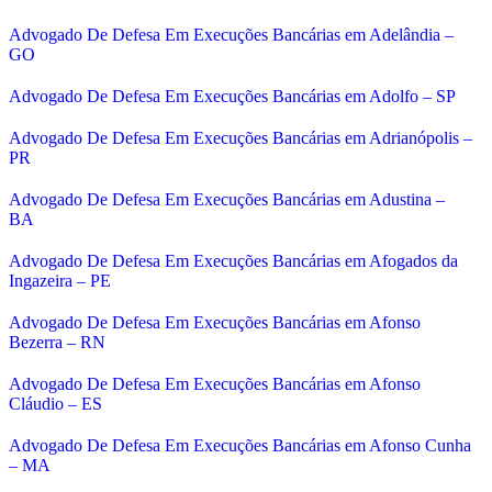
Advogado De Defesa Em Execuções Bancárias em Adelândia –
GO
Advogado De Defesa Em Execuções Bancárias em Adolfo – SP
Advogado De Defesa Em Execuções Bancárias em Adrianópolis –
PR
Advogado De Defesa Em Execuções Bancárias em Adustina –
BA
Advogado De Defesa Em Execuções Bancárias em Afogados da
Ingazeira – PE
Advogado De Defesa Em Execuções Bancárias em Afonso
Bezerra – RN
Advogado De Defesa Em Execuções Bancárias em Afonso
Cláudio – ES
Advogado De Defesa Em Execuções Bancárias em Afonso Cunha
– MA