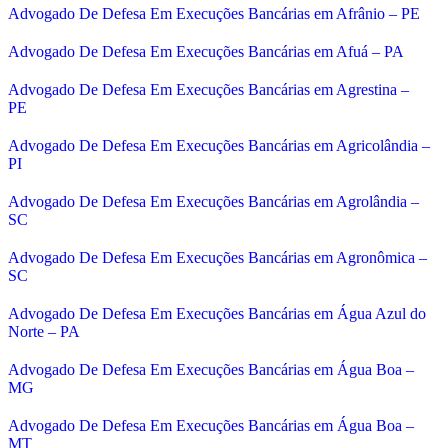
Advogado De Defesa Em Execuções Bancárias em Afrânio – PE
Advogado De Defesa Em Execuções Bancárias em Afuá – PA
Advogado De Defesa Em Execuções Bancárias em Agrestina –
PE
Advogado De Defesa Em Execuções Bancárias em Agricolândia –
PI
Advogado De Defesa Em Execuções Bancárias em Agrolândia –
SC
Advogado De Defesa Em Execuções Bancárias em Agronômica –
SC
Advogado De Defesa Em Execuções Bancárias em Água Azul do
Norte – PA
Advogado De Defesa Em Execuções Bancárias em Água Boa –
MG
Advogado De Defesa Em Execuções Bancárias em Água Boa –
MT