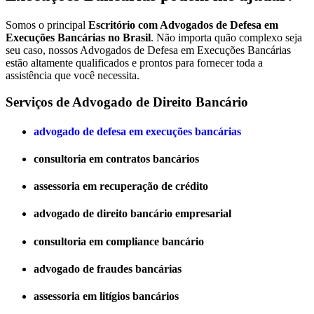
Somos o principal
Escritório com Advogados de Defesa em
Execuções Bancárias no Brasil
. Não importa quão complexo seja
seu caso, nossos Advogados de Defesa em Execuções Bancárias
estão altamente qualificados e prontos para fornecer toda a
assistência que você necessita.
Serviços de Advogado de Direito Bancário
advogado de defesa em execuções bancárias
consultoria em contratos bancários
assessoria em recuperação de crédito
advogado de direito bancário empresarial
consultoria em compliance bancário
advogado de fraudes bancárias
assessoria em litígios bancários