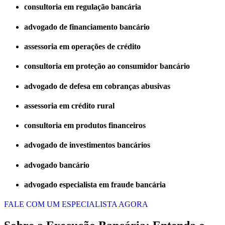
consultoria em regulação bancária
advogado de financiamento bancário
assessoria em operações de crédito
consultoria em proteção ao consumidor bancário
advogado de defesa em cobranças abusivas
assessoria em crédito rural
consultoria em produtos financeiros
advogado de investimentos bancários
advogado bancário
advogado especialista em fraude bancária
FALE COM UM ESPECIALISTA AGORA