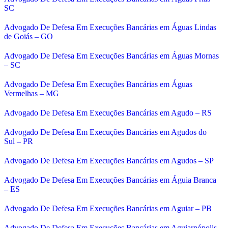
SC
Advogado De Defesa Em Execuções Bancárias em Águas Lindas
de Goiás – GO
Advogado De Defesa Em Execuções Bancárias em Águas Mornas
– SC
Advogado De Defesa Em Execuções Bancárias em Águas
Vermelhas – MG
Advogado De Defesa Em Execuções Bancárias em Agudo – RS
Advogado De Defesa Em Execuções Bancárias em Agudos do
Sul – PR
Advogado De Defesa Em Execuções Bancárias em Agudos – SP
Advogado De Defesa Em Execuções Bancárias em Águia Branca
– ES
Advogado De Defesa Em Execuções Bancárias em Aguiar – PB
Advogado De Defesa Em Execuções Bancárias em Aguiarnópolis