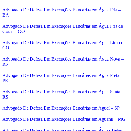
Advogado De Defesa Em Execuções Bancárias em Água Fria –
BA
Advogado De Defesa Em Execuções Bancárias em Água Fria de
Goiás – GO
Advogado De Defesa Em Execuções Bancárias em Água Limpa –
GO
Advogado De Defesa Em Execuções Bancárias em Água Nova –
RN
Advogado De Defesa Em Execuções Bancárias em Água Preta –
PE
Advogado De Defesa Em Execuções Bancárias em Água Santa –
RS
Advogado De Defesa Em Execuções Bancárias em Aguaí – SP
Advogado De Defesa Em Execuções Bancárias em Aguanil – MG
Advogado De Defesa Em Execuções Bancárias em Águas Belas –