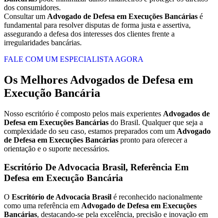
dos consumidores.
Consultar um
Advogado de Defesa em Execuções Bancárias
é
fundamental para resolver disputas de forma justa e assertiva,
assegurando a defesa dos interesses dos clientes frente a
irregularidades bancárias.
FALE COM UM ESPECIALISTA AGORA
Os Melhores Advogados de Defesa em
Execução Bancária
Nosso escritório é composto pelos mais experientes
Advogados de
Defesa em Execuções Bancárias
do Brasil. Qualquer que seja a
complexidade do seu caso, estamos preparados com um
Advogado
de Defesa em Execuções Bancárias
pronto para oferecer a
orientação e o suporte necessários.
Escritório De Advocacia Brasil, Referência Em
Defesa em Execução Bancária
O
Escritório de Advocacia Brasil
é reconhecido nacionalmente
como uma referência em
Advogado de Defesa em Execuções
Bancárias
, destacando-se pela excelência, precisão e inovação em