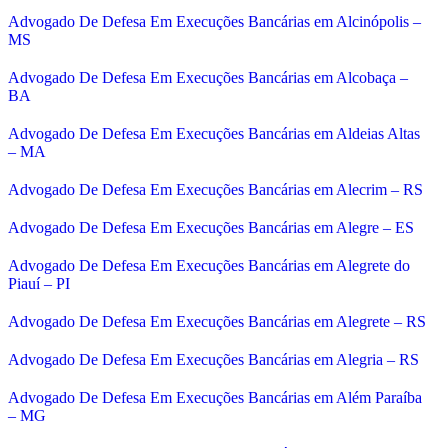
Advogado De Defesa Em Execuções Bancárias em Alcinópolis –
MS
Advogado De Defesa Em Execuções Bancárias em Alcobaça –
BA
Advogado De Defesa Em Execuções Bancárias em Aldeias Altas
– MA
Advogado De Defesa Em Execuções Bancárias em Alecrim – RS
Advogado De Defesa Em Execuções Bancárias em Alegre – ES
Advogado De Defesa Em Execuções Bancárias em Alegrete do
Piauí – PI
Advogado De Defesa Em Execuções Bancárias em Alegrete – RS
Advogado De Defesa Em Execuções Bancárias em Alegria – RS
Advogado De Defesa Em Execuções Bancárias em Além Paraíba
– MG