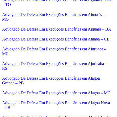
– TO
Advogado De Defesa Em Execuções Bancárias em Aimorés –
MG
Advogado De Defesa Em Execuções Bancárias em Aiquara – BA
Advogado De Defesa Em Execuções Bancárias em Aiuaba – CE
Advogado De Defesa Em Execuções Bancárias em Aiuruoca –
MG
Advogado De Defesa Em Execuções Bancárias em Ajuricaba –
RS
Advogado De Defesa Em Execuções Bancárias em Alagoa
Grande – PB
Advogado De Defesa Em Execuções Bancárias em Alagoa – MG
Advogado De Defesa Em Execuções Bancárias em Alagoa Nova
– PB