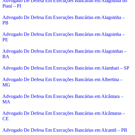
Advogado De Defesa Em Execuções Bancárias em Alagoinha do
Piauí – PI
Advogado De Defesa Em Execuções Bancárias em Alagoinha –
PB
Advogado De Defesa Em Execuções Bancárias em Alagoinha –
PE
Advogado De Defesa Em Execuções Bancárias em Alagoinhas –
BA
Advogado De Defesa Em Execuções Bancárias em Alambari – SP
Advogado De Defesa Em Execuções Bancárias em Albertina –
MG
Advogado De Defesa Em Execuções Bancárias em Alcântara –
MA
Advogado De Defesa Em Execuções Bancárias em Alcântaras –
CE
Advogado De Defesa Em Execuções Bancárias em Alcantil – PB