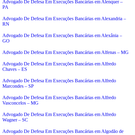
Advogado De Defesa Em Execuções Bancárias em Alenquer –
PA
Advogado De Defesa Em Execuções Bancárias em Alexandria –
RN
Advogado De Defesa Em Execuções Bancárias em Alexânia –
GO
Advogado De Defesa Em Execuções Bancárias em Alfenas – MG
Advogado De Defesa Em Execuções Bancárias em Alfredo
Chaves – ES
Advogado De Defesa Em Execuções Bancárias em Alfredo
Marcondes – SP
Advogado De Defesa Em Execuções Bancárias em Alfredo
Vasconcelos – MG
Advogado De Defesa Em Execuções Bancárias em Alfredo
Wagner – SC
Advogado De Defesa Em Execuções Bancárias em Algodão de