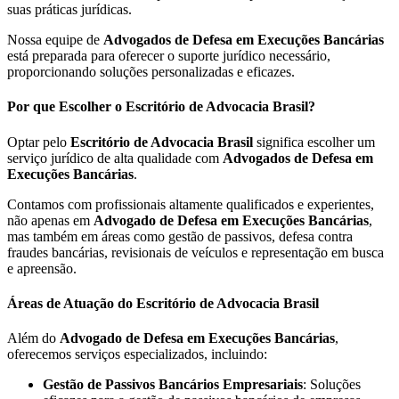
suas práticas jurídicas.
Nossa equipe de
Advogados de Defesa em Execuções Bancárias
está preparada para oferecer o suporte jurídico necessário,
proporcionando soluções personalizadas e eficazes.
Por que Escolher o Escritório de Advocacia Brasil?
Optar pelo
Escritório de Advocacia Brasil
significa escolher um
serviço jurídico de alta qualidade com
Advogados de Defesa em
Execuções Bancárias
.
Contamos com profissionais altamente qualificados e experientes,
não apenas em
Advogado de Defesa em Execuções Bancárias
,
mas também em áreas como gestão de passivos, defesa contra
fraudes bancárias, revisionais de veículos e representação em busca
e apreensão.
Áreas de Atuação do Escritório de Advocacia Brasil
Além do
Advogado de Defesa em Execuções Bancárias
,
oferecemos serviços especializados, incluindo:
Gestão de Passivos Bancários Empresariais
: Soluções