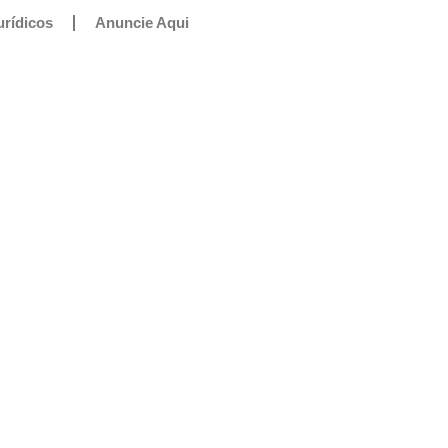
urídicos
Anuncie Aqui