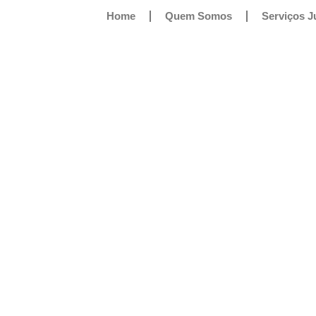
Home
Quem Somos
Serviços J