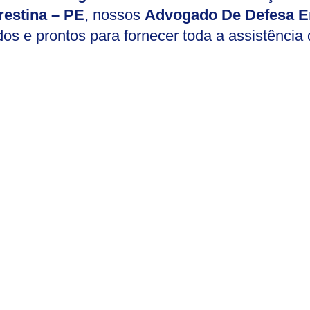
restina – PE
, nossos
Advogado De Defesa E
dos e prontos para fornecer toda a assistência