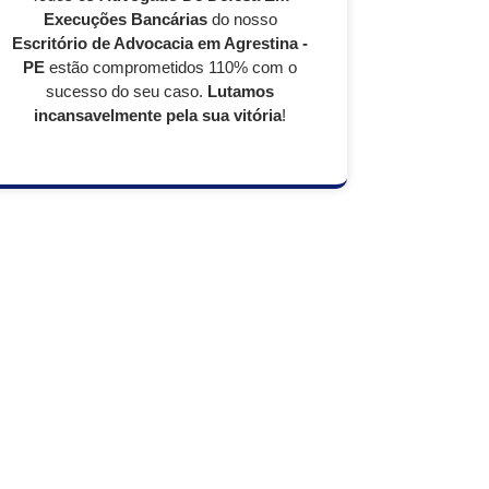
Execuções Bancárias
do nosso
Escritório de Advocacia em Agrestina -
PE
estão comprometidos 110% com o
sucesso do seu caso.
Lutamos
incansavelmente pela sua vitória
!