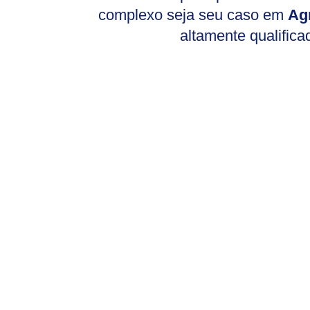
complexo seja seu caso em
Ag
altamente qualifica