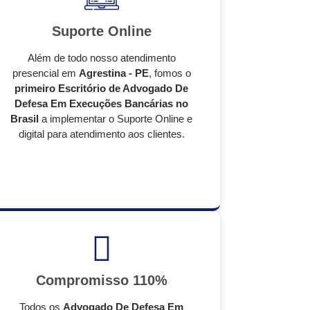
Suporte Online
Além de todo nosso atendimento
presencial em
Agrestina - PE
, fomos o
primeiro Escritório de Advogado De
Defesa Em Execuções Bancárias no
Brasil
a implementar o Suporte Online e
digital para atendimento aos clientes.
Compromisso 110%
Todos os
Advogado De Defesa Em