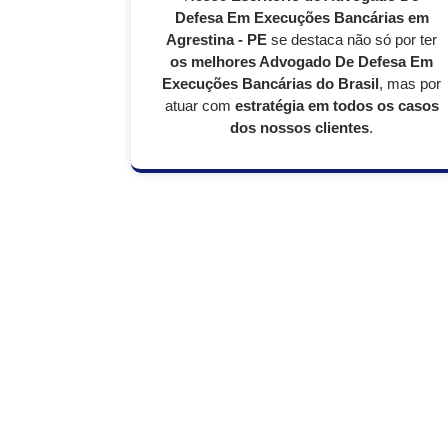
Defesa Em Execuções Bancárias em
Agrestina - PE
se destaca não só por ter
os melhores Advogado De Defesa Em
Execuções Bancárias do Brasil
, mas por
atuar com
estratégia em todos os casos
dos nossos clientes
.