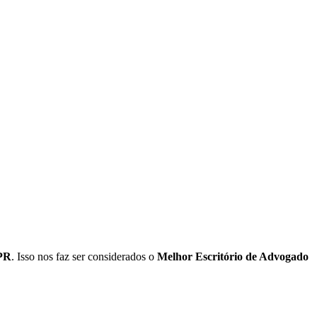
 PR
. Isso nos faz ser considerados o
Melhor Escritório de Advogado