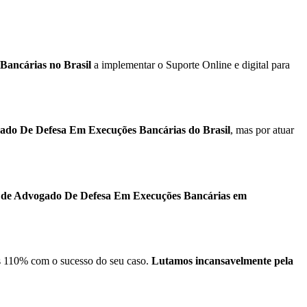
Bancárias no Brasil
a implementar o Suporte Online e digital para
ado De Defesa Em Execuções Bancárias do Brasil
, mas por atuar
o de Advogado De Defesa Em Execuções Bancárias em
 110% com o sucesso do seu caso.
Lutamos incansavelmente pela