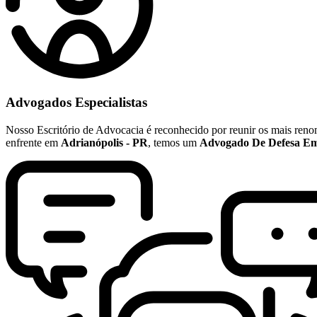
Advogados Especialistas
Nosso Escritório de Advocacia é reconhecido por reunir os mais re
enfrente em
Adrianópolis - PR
, temos um
Advogado De Defesa Em