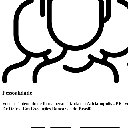
Pessoalidade
Você será atendido de forma personalizada em
Adrianópolis - PR
. V
De Defesa Em Execuções Bancárias do Brasil!