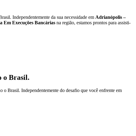
rasil. Independentemente da sua necessidade em
Adrianópolis –
a Em Execuções Bancárias
na região, estamos prontos para assisti-
 o Brasil.
o o Brasil. Independentemente do desafio que você enfrente em