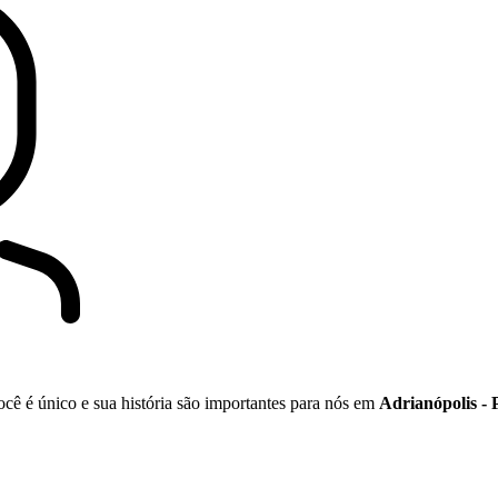
ocê é único e sua história são importantes para nós em
Adrianópolis -