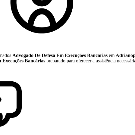
nomados
Advogado De Defesa Em Execuções Bancárias
em
Adrianóp
 Execuções Bancárias
preparado para oferecer a assistência necessári