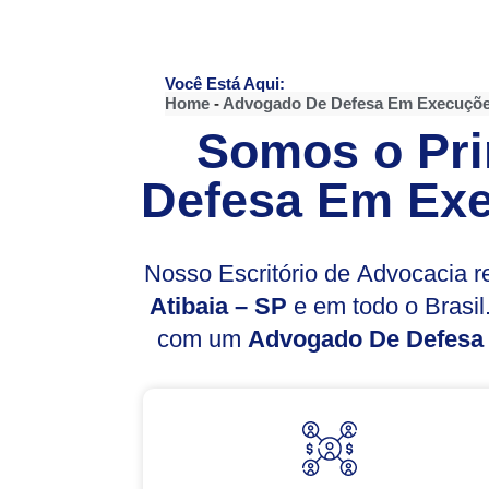
Você Está Aqui:
Home
-
Advogado De Defesa Em Execuçõe
Somos o Pri
Defesa Em Exe
Nosso Escritório de Advocacia 
Atibaia – SP
e em todo o Brasi
com um
Advogado De Defesa