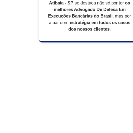
Atibaia - SP
se destaca não só por ter
os
melhores Advogado De Defesa Em
Execuções Bancárias do Brasil
, mas por
atuar com
estratégia em todos os casos
dos nossos clientes
.