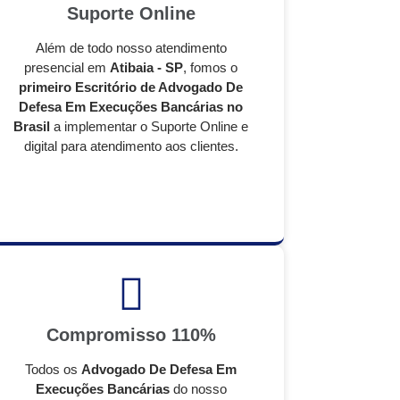
Suporte Online
Além de todo nosso atendimento
presencial em
Atibaia - SP
, fomos o
primeiro Escritório de Advogado De
Defesa Em Execuções Bancárias no
Brasil
a implementar o Suporte Online e
digital para atendimento aos clientes.
Compromisso 110%
Todos os
Advogado De Defesa Em
Execuções Bancárias
do nosso