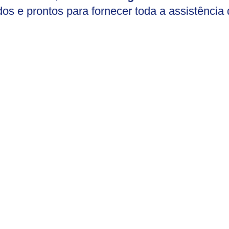
dos e prontos para fornecer toda a assistência