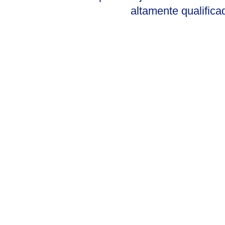
altamente qualifica