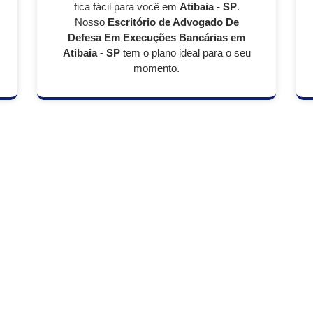
fica fácil para você em
Atibaia - SP
.
Nosso
Escritório de Advogado De
Defesa Em Execuções Bancárias em
Atibaia - SP
tem o plano ideal para o seu
momento.