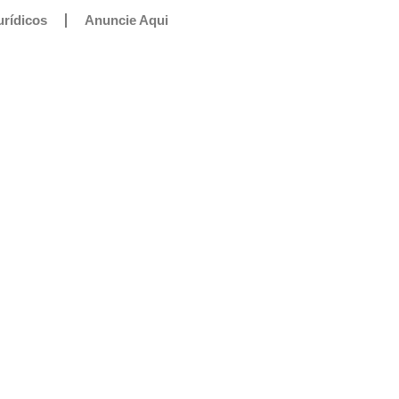
urídicos
Anuncie Aqui