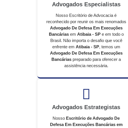
Advogados Especialistas
Nosso Escritório de Advocacia é
reconhecido por reunir os mais renomados
Advogado De Defesa Em Execuções
Bancárias
em
Atibaia - SP
e em todo o
Brasil. Não importa o desafio que você
enfrente em
Atibaia - SP
, temos um
Advogado De Defesa Em Execuções
Bancárias
preparado para oferecer a
assistência necessária.
Advogados Estrategistas
Nosso
Escritório de Advogado De
Defesa Em Execuções Bancárias em