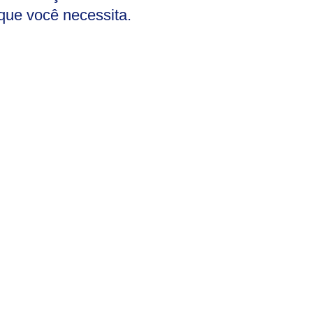
 que você necessita.