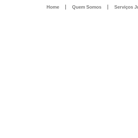
Home
Quem Somos
Serviços J