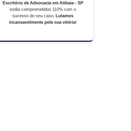
Escritório de Advocacia em Atibaia - SP
estão comprometidos 110% com o
sucesso do seu caso.
Lutamos
incansavelmente pela sua vitória
!