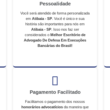
Pessoalidade
Você será atendido de forma personalizada
em
Atibaia - SP
. Você é único e sua
história são importantes para nós em
Atibaia - SP
. Isso nos faz ser
considerados o
Melhor Escritório de
Advogado De Defesa Em Execuções
Bancárias do Brasil!
Pagamento Facilitado
Facilitamos o pagamento dos nossos
honorários advocatícios
da maneira que