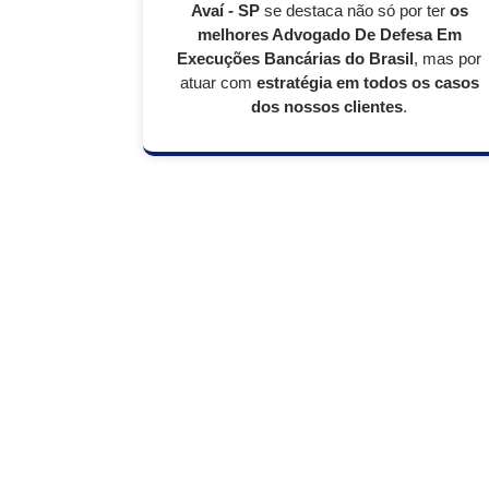
Avaí - SP
se destaca não só por ter
os
melhores Advogado De Defesa Em
Execuções Bancárias do Brasil
, mas por
atuar com
estratégia em todos os casos
dos nossos clientes
.