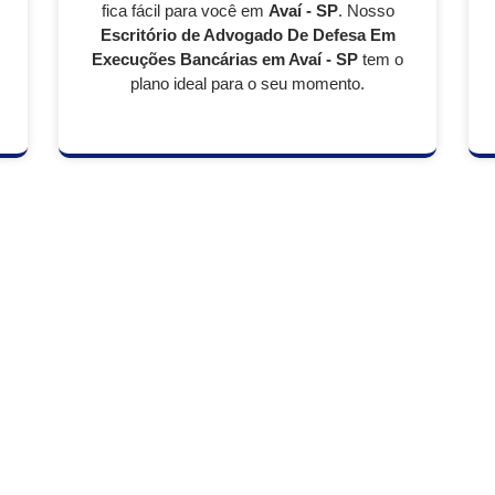
fica fácil para você em
Avaí - SP
. Nosso
Escritório de Advogado De Defesa Em
Execuções Bancárias em Avaí - SP
tem o
plano ideal para o seu momento.