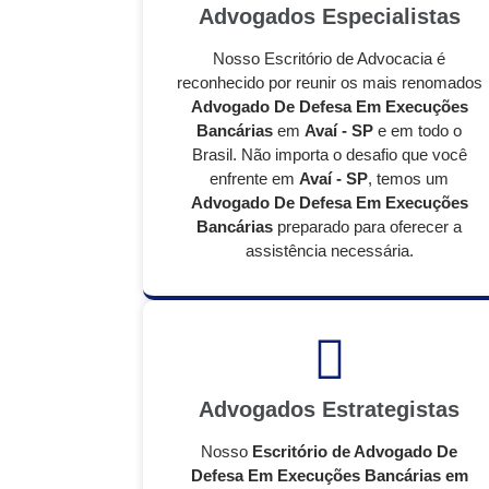
Advogados Especialistas
Nosso Escritório de Advocacia é
reconhecido por reunir os mais renomados
Advogado De Defesa Em Execuções
Bancárias
em
Avaí - SP
e em todo o
Brasil. Não importa o desafio que você
enfrente em
Avaí - SP
, temos um
Advogado De Defesa Em Execuções
Bancárias
preparado para oferecer a
assistência necessária.
Advogados Estrategistas
Nosso
Escritório de Advogado De
Defesa Em Execuções Bancárias em