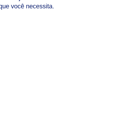
 que você necessita.