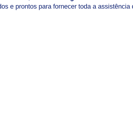
dos e prontos para fornecer toda a assistência