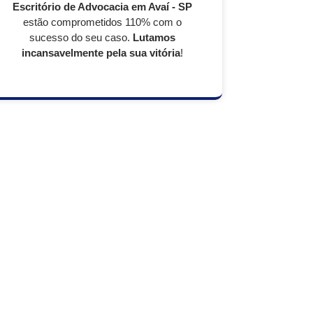
Escritório de Advocacia em Avaí - SP
estão comprometidos 110% com o
sucesso do seu caso.
Lutamos
incansavelmente pela sua vitória
!