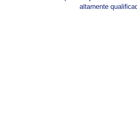
altamente qualifica