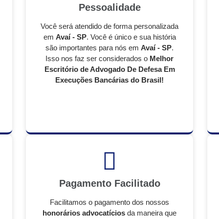
Pessoalidade
Você será atendido de forma personalizada
em
Avaí - SP
. Você é único e sua história
são importantes para nós em
Avaí - SP
.
Isso nos faz ser considerados o
Melhor
Escritório de Advogado De Defesa Em
Execuções Bancárias do Brasil!
Pagamento Facilitado
Facilitamos o pagamento dos nossos
honorários advocatícios
da maneira que