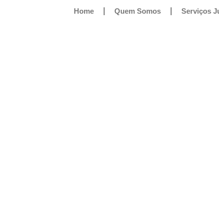
Home
Quem Somos
Serviços J