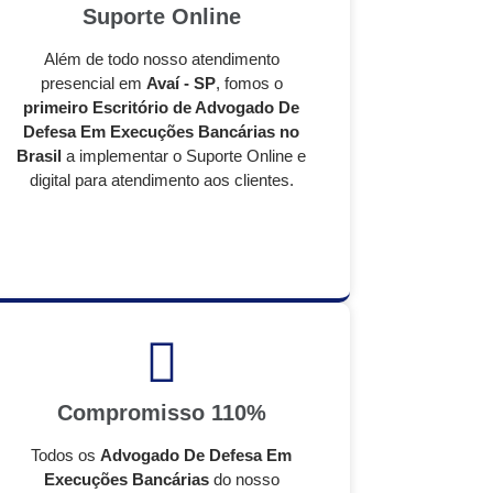
Suporte Online
Além de todo nosso atendimento
presencial em
Avaí - SP
, fomos o
primeiro Escritório de Advogado De
Defesa Em Execuções Bancárias no
Brasil
a implementar o Suporte Online e
digital para atendimento aos clientes.
Compromisso 110%
Todos os
Advogado De Defesa Em
Execuções Bancárias
do nosso