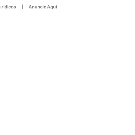
urídicos
Anuncie Aqui