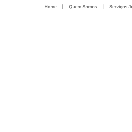
Home
Quem Somos
Serviços J