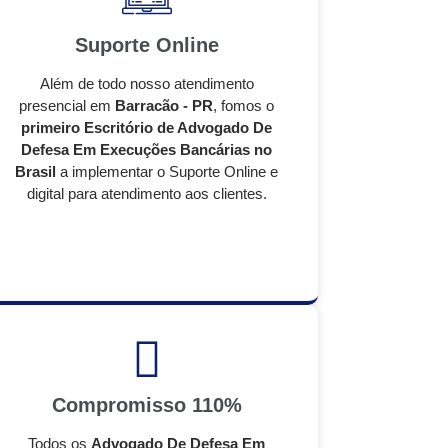
Suporte Online
Além de todo nosso atendimento
presencial em
Barracão - PR
, fomos o
primeiro Escritório de Advogado De
Defesa Em Execuções Bancárias no
Brasil
a implementar o Suporte Online e
digital para atendimento aos clientes.
Compromisso 110%
Todos os
Advogado De Defesa Em