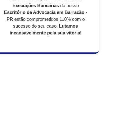
Execuções Bancárias
do nosso
Escritório de Advocacia em Barracão -
PR
estão comprometidos 110% com o
sucesso do seu caso.
Lutamos
incansavelmente pela sua vitória
!