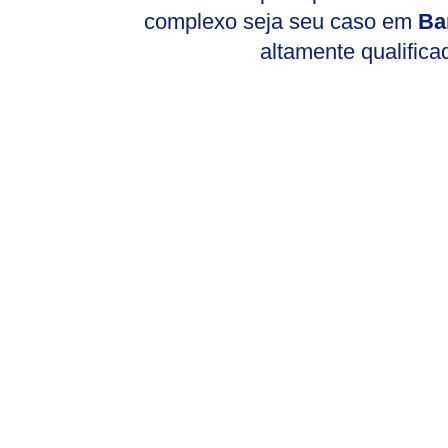
complexo seja seu caso em
Ba
altamente qualifica