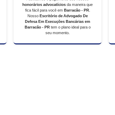
honorários advocatícios
da maneira que
fica fácil para você em
Barracão - PR
.
Nosso
Escritório de Advogado De
Defesa Em Execuções Bancárias em
Barracão - PR
tem o plano ideal para o
seu momento.