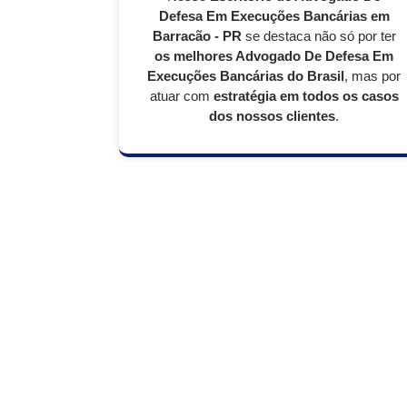
Defesa Em Execuções Bancárias em
Barracão - PR
se destaca não só por ter
os melhores Advogado De Defesa Em
Execuções Bancárias do Brasil
, mas por
atuar com
estratégia em todos os casos
dos nossos clientes
.