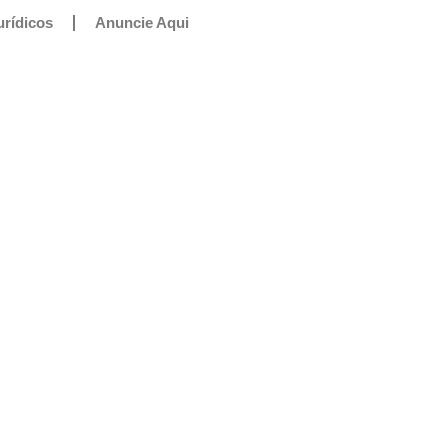
urídicos
Anuncie Aqui