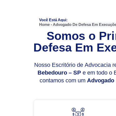
Você Está Aqui:
Home
-
Advogado De Defesa Em Execuçõe
Somos o Pri
Defesa Em Exe
Nosso Escritório de Advocacia 
Bebedouro – SP
e em todo o B
contamos com um
Advogado 