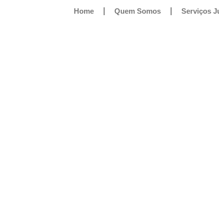
Home
Quem Somos
Serviços J