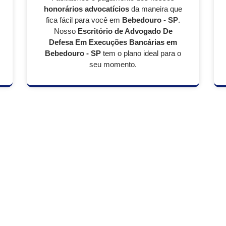
honorários advocatícios
da maneira que
fica fácil para você em
Bebedouro - SP
.
Nosso
Escritório de Advogado De
Defesa Em Execuções Bancárias em
Bebedouro - SP
tem o plano ideal para o
seu momento.