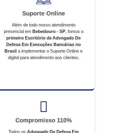
Suporte Online
Além de todo nosso atendimento
presencial em
Bebedouro - SP
, fomos o
primeiro Escritório de Advogado De
Defesa Em Execuções Bancárias no
Brasil
a implementar o Suporte Online e
digital para atendimento aos clientes.
Compromisso 110%
Todos os
Advogado De Defesa Em