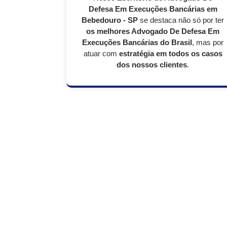
Defesa Em Execuções Bancárias em
Bebedouro - SP
se destaca não só por ter
os melhores Advogado De Defesa Em
Execuções Bancárias do Brasil
, mas por
atuar com
estratégia em todos os casos
dos nossos clientes
.