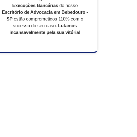
Execuções Bancárias
do nosso
Escritório de Advocacia em Bebedouro -
SP
estão comprometidos 110% com o
sucesso do seu caso.
Lutamos
incansavelmente pela sua vitória
!