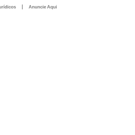
urídicos
Anuncie Aqui