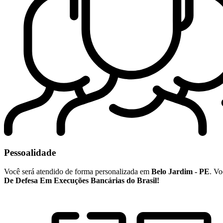
Pessoalidade
Você será atendido de forma personalizada em
Belo Jardim - PE
. Vo
De Defesa Em Execuções Bancárias do Brasil!