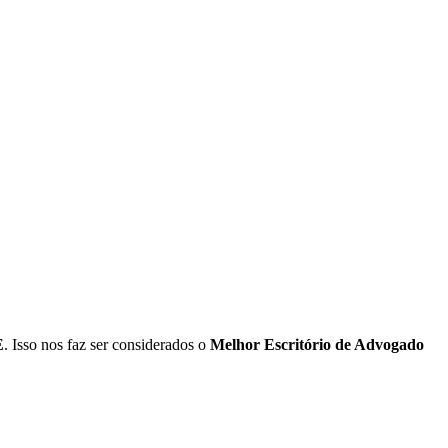
E
. Isso nos faz ser considerados o
Melhor Escritório de Advogado