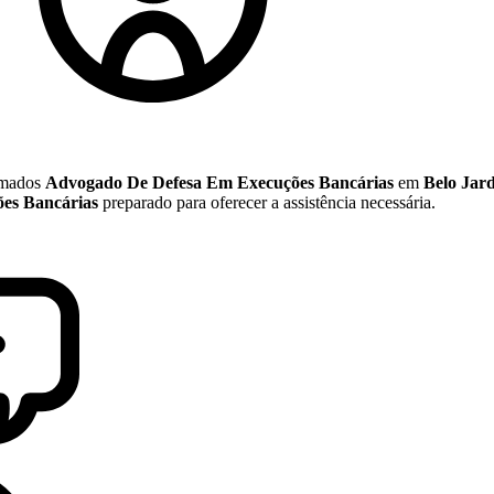
nomados
Advogado De Defesa Em Execuções Bancárias
em
Belo Jar
es Bancárias
preparado para oferecer a assistência necessária.