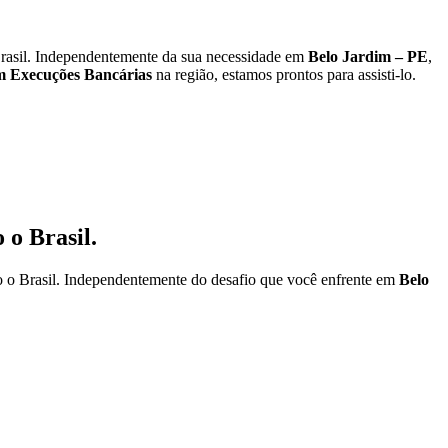
rasil. Independentemente da sua necessidade em
Belo Jardim – PE
,
 Execuções Bancárias
na região, estamos prontos para assisti-lo.
 o Brasil.
 o Brasil. Independentemente do desafio que você enfrente em
Belo