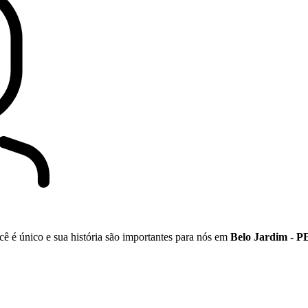
cê é único e sua história são importantes para nós em
Belo Jardim - P