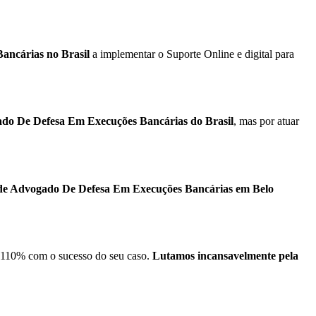
ancárias no Brasil
a implementar o Suporte Online e digital para
ado De Defesa Em Execuções Bancárias do Brasil
, mas por atuar
 de Advogado De Defesa Em Execuções Bancárias em Belo
110% com o sucesso do seu caso.
Lutamos incansavelmente pela