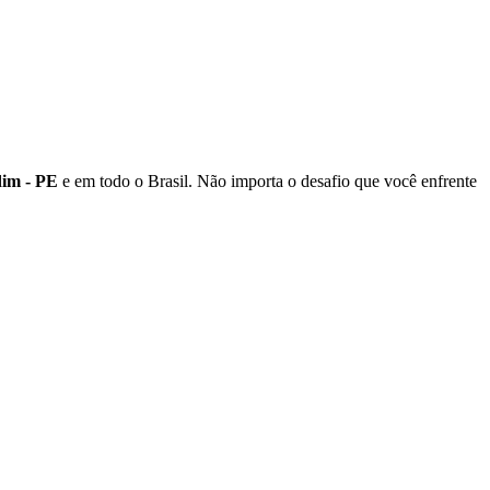
dim - PE
e em todo o Brasil. Não importa o desafio que você enfrente