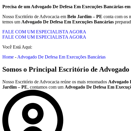
Precisa de um
Advogado De Defesa Em Execuções Bancárias
e
Nosso Escritório de Advocacia em
Belo Jardim – PE
conta com os m
temos um
Advogado De Defesa Em Execuções Bancárias
preparad
FALE COM UM ESPECIALISTA AGORA
FALE COM UM ESPECIALISTA AGORA
Você Está Aqui:
Home
-
Advogado De Defesa Em Execuções Bancárias
Somos o Principal Escritório de
Advogado 
Nosso Escritório de Advocacia reúne os mais renomados
Advogado D
Jardim – PE
, contamos com um
Advogado De Defesa Em Execuçõ