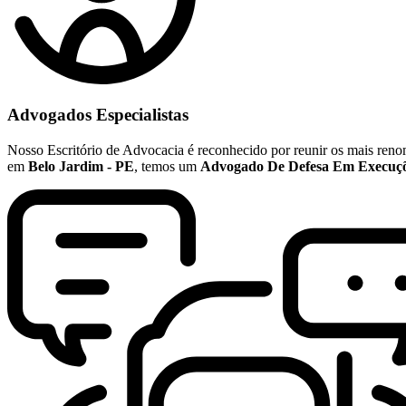
Advogados Especialistas
Nosso Escritório de Advocacia é reconhecido por reunir os mais re
em
Belo Jardim - PE
, temos um
Advogado De Defesa Em Execuçõ