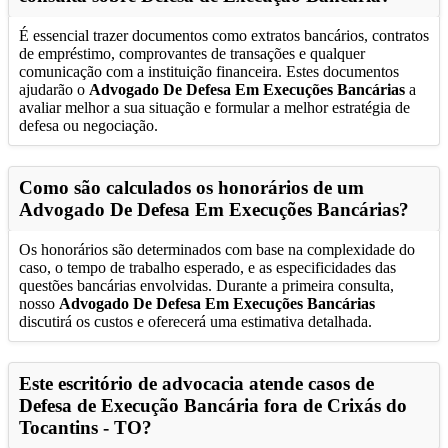
É essencial trazer documentos como extratos bancários, contratos
de empréstimo, comprovantes de transações e qualquer
comunicação com a instituição financeira. Estes documentos
ajudarão o
Advogado De Defesa Em Execuções Bancárias
a
avaliar melhor a sua situação e formular a melhor estratégia de
defesa ou negociação.
Como são calculados os honorários de um
Advogado De Defesa Em Execuções Bancárias
?
Os honorários são determinados com base na complexidade do
caso, o tempo de trabalho esperado, e as especificidades das
questões bancárias envolvidas. Durante a primeira consulta,
nosso
Advogado De Defesa Em Execuções Bancárias
discutirá os custos e oferecerá uma estimativa detalhada.
Este escritório de advocacia atende casos de
Defesa de Execução Bancária fora de
Crixás do
Tocantins - TO
?