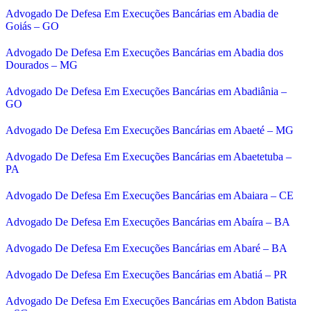
Advogado De Defesa Em Execuções Bancárias em Abadia de
Goiás – GO
Advogado De Defesa Em Execuções Bancárias em Abadia dos
Dourados – MG
Advogado De Defesa Em Execuções Bancárias em Abadiânia –
GO
Advogado De Defesa Em Execuções Bancárias em Abaeté – MG
Advogado De Defesa Em Execuções Bancárias em Abaetetuba –
PA
Advogado De Defesa Em Execuções Bancárias em Abaiara – CE
Advogado De Defesa Em Execuções Bancárias em Abaíra – BA
Advogado De Defesa Em Execuções Bancárias em Abaré – BA
Advogado De Defesa Em Execuções Bancárias em Abatiá – PR
Advogado De Defesa Em Execuções Bancárias em Abdon Batista