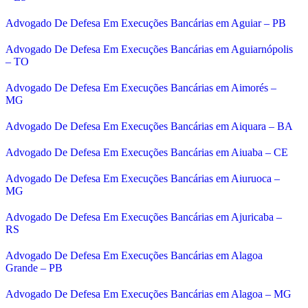
Advogado De Defesa Em Execuções Bancárias em Aguiar – PB
Advogado De Defesa Em Execuções Bancárias em Aguiarnópolis
– TO
Advogado De Defesa Em Execuções Bancárias em Aimorés –
MG
Advogado De Defesa Em Execuções Bancárias em Aiquara – BA
Advogado De Defesa Em Execuções Bancárias em Aiuaba – CE
Advogado De Defesa Em Execuções Bancárias em Aiuruoca –
MG
Advogado De Defesa Em Execuções Bancárias em Ajuricaba –
RS
Advogado De Defesa Em Execuções Bancárias em Alagoa
Grande – PB
Advogado De Defesa Em Execuções Bancárias em Alagoa – MG