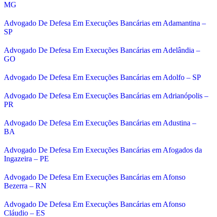
MG
Advogado De Defesa Em Execuções Bancárias em Adamantina –
SP
Advogado De Defesa Em Execuções Bancárias em Adelândia –
GO
Advogado De Defesa Em Execuções Bancárias em Adolfo – SP
Advogado De Defesa Em Execuções Bancárias em Adrianópolis –
PR
Advogado De Defesa Em Execuções Bancárias em Adustina –
BA
Advogado De Defesa Em Execuções Bancárias em Afogados da
Ingazeira – PE
Advogado De Defesa Em Execuções Bancárias em Afonso
Bezerra – RN
Advogado De Defesa Em Execuções Bancárias em Afonso
Cláudio – ES