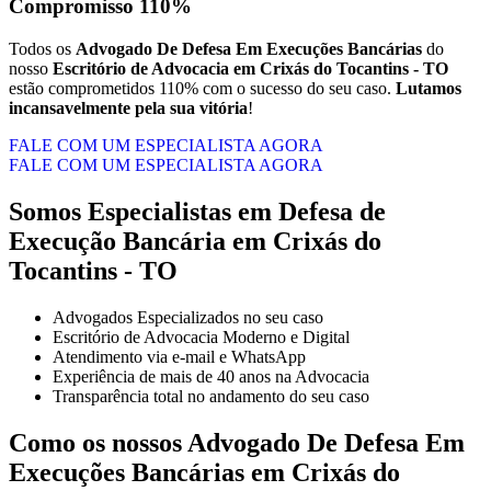
Compromisso 110%
Todos os
Advogado De Defesa Em Execuções Bancárias
do
nosso
Escritório de Advocacia em Crixás do Tocantins - TO
estão comprometidos 110% com o sucesso do seu caso.
Lutamos
incansavelmente pela sua vitória
!
FALE COM UM ESPECIALISTA AGORA
FALE COM UM ESPECIALISTA AGORA
Somos Especialistas em Defesa de
Execução Bancária em Crixás do
Tocantins - TO
Advogados Especializados no seu caso
Escritório de Advocacia Moderno e Digital
Atendimento via e-mail e WhatsApp
Experiência de mais de 40 anos na Advocacia
Transparência total no andamento do seu caso
Como os nossos
Advogado De Defesa Em
Execuções Bancárias
em
Crixás do