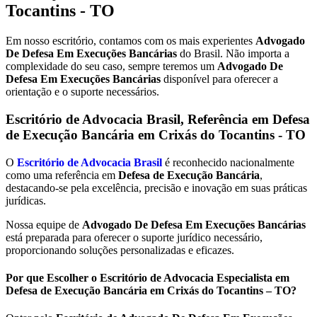
Tocantins - TO
Em nosso escritório, contamos com os mais experientes
Advogado
De Defesa Em Execuções Bancárias
do Brasil. Não importa a
complexidade do seu caso, sempre teremos um
Advogado De
Defesa Em Execuções Bancárias
disponível para oferecer a
orientação e o suporte necessários.
Escritório de Advocacia Brasil, Referência em Defesa
de Execução Bancária em
Crixás do Tocantins - TO
O
Escritório de Advocacia Brasil
é reconhecido nacionalmente
como uma referência em
Defesa de Execução Bancária
,
destacando-se pela excelência, precisão e inovação em suas práticas
jurídicas.
Nossa equipe de
Advogado De Defesa Em Execuções Bancárias
está preparada para oferecer o suporte jurídico necessário,
proporcionando soluções personalizadas e eficazes.
Por que Escolher o Escritório de Advocacia Especialista em
Defesa de Execução Bancária em Crixás do Tocantins – TO?