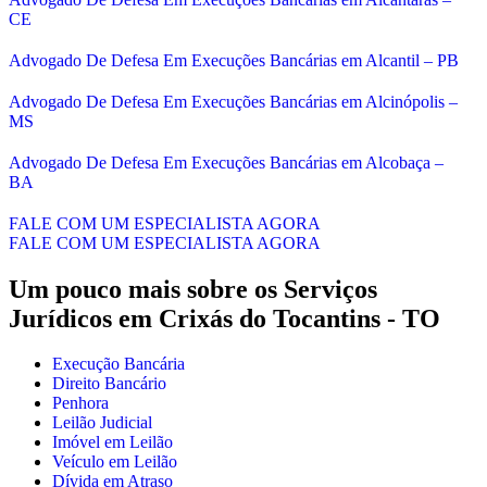
CE
Advogado De Defesa Em Execuções Bancárias em Alcantil – PB
Advogado De Defesa Em Execuções Bancárias em Alcinópolis –
MS
Advogado De Defesa Em Execuções Bancárias em Alcobaça –
BA
FALE COM UM ESPECIALISTA AGORA
FALE COM UM ESPECIALISTA AGORA
Um pouco mais sobre os Serviços
Jurídicos em
Crixás do Tocantins - TO
Execução Bancária
Direito Bancário
Penhora
Leilão Judicial
Imóvel em Leilão
Veículo em Leilão
Dívida em Atraso