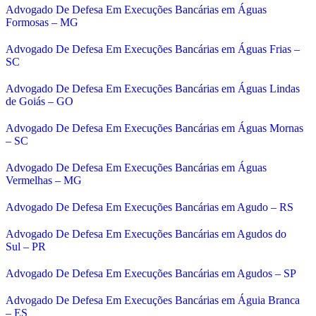
Advogado De Defesa Em Execuções Bancárias em Águas
Formosas – MG
Advogado De Defesa Em Execuções Bancárias em Águas Frias –
SC
Advogado De Defesa Em Execuções Bancárias em Águas Lindas
de Goiás – GO
Advogado De Defesa Em Execuções Bancárias em Águas Mornas
– SC
Advogado De Defesa Em Execuções Bancárias em Águas
Vermelhas – MG
Advogado De Defesa Em Execuções Bancárias em Agudo – RS
Advogado De Defesa Em Execuções Bancárias em Agudos do
Sul – PR
Advogado De Defesa Em Execuções Bancárias em Agudos – SP
Advogado De Defesa Em Execuções Bancárias em Águia Branca
– ES