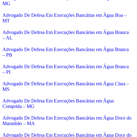
MG
Advogado De Defesa Em Execuções Bancárias em Água Boa –
MT
Advogado De Defesa Em Execuções Bancárias em Água Branca
– AL
Advogado De Defesa Em Execuções Bancárias em Água Branca
– PB
Advogado De Defesa Em Execuções Bancárias em Água Branca
– PI
Advogado De Defesa Em Execuções Bancárias em Água Clara –
MS
Advogado De Defesa Em Execuções Bancárias em Água
Comprida – MG
Advogado De Defesa Em Execuções Bancárias em Água Doce do
Maranhão – MA
Advogado De Defesa Em Execuções Bancárias em Água Doce do