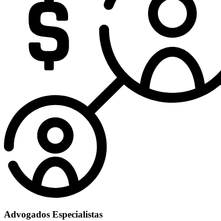
Advogados Especialistas