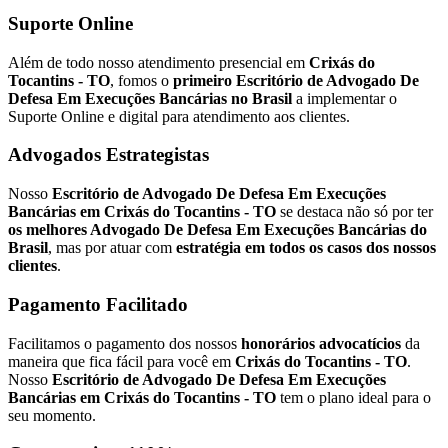
Suporte Online
Além de todo nosso atendimento presencial em
Crixás do
Tocantins - TO
, fomos o
primeiro Escritório de Advogado De
Defesa Em Execuções Bancárias no Brasil
a implementar o
Suporte Online e digital para atendimento aos clientes.
Advogados Estrategistas
Nosso
Escritório de Advogado De Defesa Em Execuções
Bancárias em Crixás do Tocantins - TO
se destaca não só por ter
os melhores Advogado De Defesa Em Execuções Bancárias do
Brasil
, mas por atuar com
estratégia em todos os casos dos nossos
clientes
.
Pagamento Facilitado
Facilitamos o pagamento dos nossos
honorários advocatícios
da
maneira que fica fácil para você em
Crixás do Tocantins - TO
.
Nosso
Escritório de Advogado De Defesa Em Execuções
Bancárias em Crixás do Tocantins - TO
tem o plano ideal para o
seu momento.