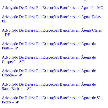
Advogado De Defesa Em Execuções Bancárias em Aguanil – MG
Advogado De Defesa Em Execuções Bancárias em Águas Belas –
PE
Advogado De Defesa Em Execuções Bancárias em Águas Claras
– DF
Advogado De Defesa Em Execuções Bancárias em Águas da
Prata – SP
Advogado De Defesa Em Execuções Bancárias em Águas de
Chapecó – SC
Advogado De Defesa Em Execuções Bancárias em Águas de
Lindóia – SP
Advogado De Defesa Em Execuções Bancárias em Águas de
Santa Bárbara – SP
Advogado De Defesa Em Execuções Bancárias em Águas de São
Pedro – SP