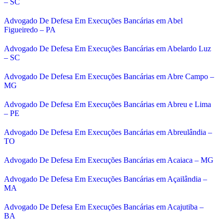
– SC
Advogado De Defesa Em Execuções Bancárias em Abel
Figueiredo – PA
Advogado De Defesa Em Execuções Bancárias em Abelardo Luz
– SC
Advogado De Defesa Em Execuções Bancárias em Abre Campo –
MG
Advogado De Defesa Em Execuções Bancárias em Abreu e Lima
– PE
Advogado De Defesa Em Execuções Bancárias em Abreulândia –
TO
Advogado De Defesa Em Execuções Bancárias em Acaiaca – MG
Advogado De Defesa Em Execuções Bancárias em Açailândia –
MA
Advogado De Defesa Em Execuções Bancárias em Acajutiba –
BA