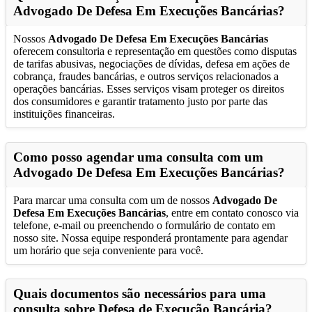
Advogado De Defesa Em Execuções Bancárias
?
Nossos
Advogado De Defesa Em Execuções Bancárias
oferecem consultoria e representação em questões como disputas
de tarifas abusivas, negociações de dívidas, defesa em ações de
cobrança, fraudes bancárias, e outros serviços relacionados a
operações bancárias. Esses serviços visam proteger os direitos
dos consumidores e garantir tratamento justo por parte das
instituições financeiras.
Como posso agendar uma consulta com um
Advogado De Defesa Em Execuções Bancárias
?
Para marcar uma consulta com um de nossos
Advogado De
Defesa Em Execuções Bancárias
, entre em contato conosco via
telefone, e-mail ou preenchendo o formulário de contato em
nosso site. Nossa equipe responderá prontamente para agendar
um horário que seja conveniente para você.
Quais documentos são necessários para uma
consulta sobre Defesa de Execução Bancária?