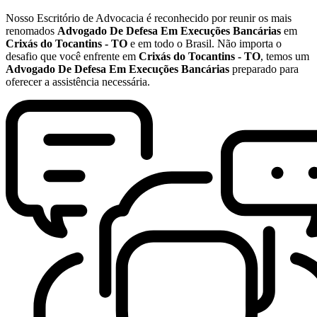
Nosso Escritório de Advocacia é reconhecido por reunir os mais
renomados
Advogado De Defesa Em Execuções Bancárias
em
Crixás do Tocantins - TO
e em todo o Brasil. Não importa o
desafio que você enfrente em
Crixás do Tocantins - TO
, temos um
Advogado De Defesa Em Execuções Bancárias
preparado para
oferecer a assistência necessária.