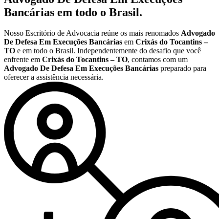
Bancárias
em todo o Brasil.
Nosso Escritório de Advocacia reúne os mais renomados
Advogado
De Defesa Em Execuções Bancárias
em
Crixás do Tocantins –
TO
e em todo o Brasil. Independentemente do desafio que você
enfrente em
Crixás do Tocantins – TO
, contamos com um
Advogado De Defesa Em Execuções Bancárias
preparado para
oferecer a assistência necessária.