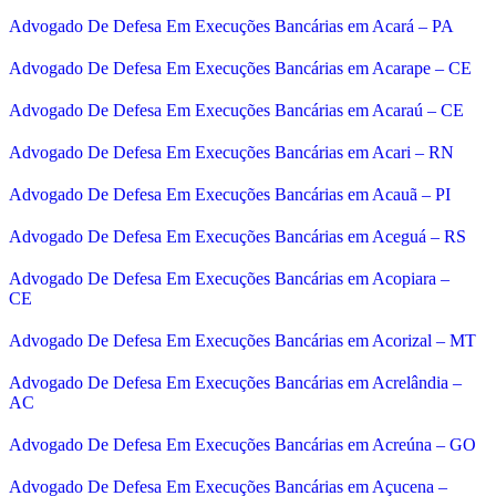
Advogado De Defesa Em Execuções Bancárias em Acará – PA
Advogado De Defesa Em Execuções Bancárias em Acarape – CE
Advogado De Defesa Em Execuções Bancárias em Acaraú – CE
Advogado De Defesa Em Execuções Bancárias em Acari – RN
Advogado De Defesa Em Execuções Bancárias em Acauã – PI
Advogado De Defesa Em Execuções Bancárias em Aceguá – RS
Advogado De Defesa Em Execuções Bancárias em Acopiara –
CE
Advogado De Defesa Em Execuções Bancárias em Acorizal – MT
Advogado De Defesa Em Execuções Bancárias em Acrelândia –
AC
Advogado De Defesa Em Execuções Bancárias em Acreúna – GO
Advogado De Defesa Em Execuções Bancárias em Açucena –