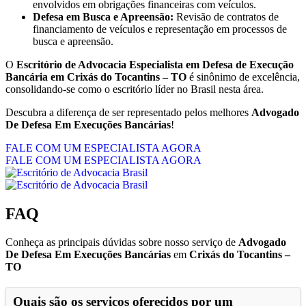
envolvidos em obrigações financeiras com veículos.
Defesa em Busca e Apreensão:
Revisão de contratos de
financiamento de veículos e representação em processos de
busca e apreensão.
O
Escritório de Advocacia Especialista em Defesa de Execução
Bancária em Crixás do Tocantins – TO
é sinônimo de excelência,
consolidando-se como o escritório líder no Brasil nesta área.
Descubra a diferença de ser representado pelos melhores
Advogado
De Defesa Em Execuções Bancárias
!
FALE COM UM ESPECIALISTA AGORA
FALE COM UM ESPECIALISTA AGORA
FAQ
Conheça as principais dúvidas sobre nosso serviço de
Advogado
De Defesa Em Execuções Bancárias
em
Crixás do Tocantins –
TO
Quais são os serviços oferecidos por um