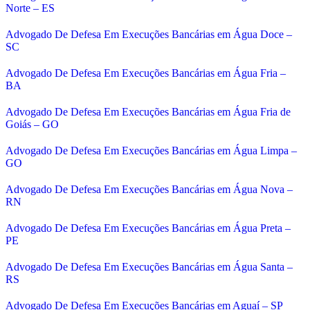
Norte – ES
Advogado De Defesa Em Execuções Bancárias em Água Doce –
SC
Advogado De Defesa Em Execuções Bancárias em Água Fria –
BA
Advogado De Defesa Em Execuções Bancárias em Água Fria de
Goiás – GO
Advogado De Defesa Em Execuções Bancárias em Água Limpa –
GO
Advogado De Defesa Em Execuções Bancárias em Água Nova –
RN
Advogado De Defesa Em Execuções Bancárias em Água Preta –
PE
Advogado De Defesa Em Execuções Bancárias em Água Santa –
RS
Advogado De Defesa Em Execuções Bancárias em Aguaí – SP