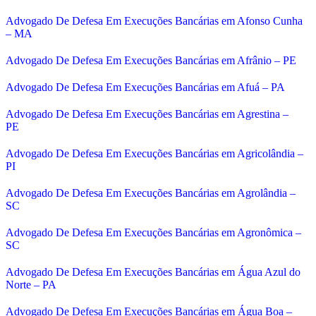
Advogado De Defesa Em Execuções Bancárias em Afonso Cunha
– MA
Advogado De Defesa Em Execuções Bancárias em Afrânio – PE
Advogado De Defesa Em Execuções Bancárias em Afuá – PA
Advogado De Defesa Em Execuções Bancárias em Agrestina –
PE
Advogado De Defesa Em Execuções Bancárias em Agricolândia –
PI
Advogado De Defesa Em Execuções Bancárias em Agrolândia –
SC
Advogado De Defesa Em Execuções Bancárias em Agronômica –
SC
Advogado De Defesa Em Execuções Bancárias em Água Azul do
Norte – PA
Advogado De Defesa Em Execuções Bancárias em Água Boa –