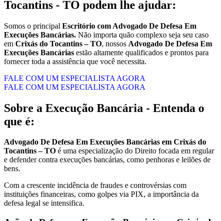
Tocantins - TO
podem lhe ajudar:
Somos o principal
Escritório com Advogado De Defesa Em
Execuções Bancárias.
Não importa quão complexo seja seu caso
em
Crixás do Tocantins – TO
, nossos
Advogado De Defesa Em
Execuções Bancárias
estão altamente qualificados e prontos para
fornecer toda a assistência que você necessita.
FALE COM UM ESPECIALISTA AGORA
FALE COM UM ESPECIALISTA AGORA
Sobre a Execução Bancária - Entenda o
que é:
Advogado De Defesa Em Execuções Bancárias em Crixás do
Tocantins – TO
é uma especialização do Direito focada em regular
e defender contra execuções bancárias, como penhoras e leilões de
bens.
Com a crescente incidência de fraudes e controvérsias com
instituições financeiras, como golpes via PIX, a importância da
defesa legal se intensifica.