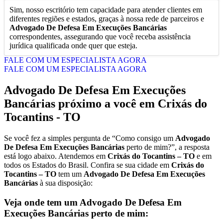
Sim, nosso escritório tem capacidade para atender clientes em
diferentes regiões e estados, graças à nossa rede de parceiros e
Advogado De Defesa Em Execuções Bancárias
correspondentes, assegurando que você receba assistência
jurídica qualificada onde quer que esteja.
FALE COM UM ESPECIALISTA AGORA
FALE COM UM ESPECIALISTA AGORA
Advogado De Defesa Em Execuções
Bancárias
próximo a você em
Crixás do
Tocantins - TO
Se você fez a simples pergunta de “Como consigo um
Advogado
De Defesa Em Execuções Bancárias
perto de mim?”, a resposta
está logo abaixo. Atendemos em
Crixás do Tocantins – TO
e em
todos os Estados do Brasil. Confira se sua cidade em
Crixás do
Tocantins – TO
tem um
Advogado De Defesa Em Execuções
Bancárias
à sua disposição:
Veja onde tem um
Advogado De Defesa Em
Execuções Bancárias
perto de mim: