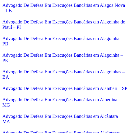
Advogado De Defesa Em Execuções Bancárias em Alagoa Nova
– PB
Advogado De Defesa Em Execuções Bancárias em Alagoinha do
Piauí – PI
Advogado De Defesa Em Execuções Bancárias em Alagoinha –
PB
Advogado De Defesa Em Execuções Bancárias em Alagoinha –
PE
Advogado De Defesa Em Execuções Bancárias em Alagoinhas –
BA
Advogado De Defesa Em Execuções Bancárias em Alambari – SP
Advogado De Defesa Em Execuções Bancárias em Albertina –
MG
Advogado De Defesa Em Execuções Bancárias em Alcântara –
MA
Advogado De Defesa Em Execuções Bancárias em Alcântaras –