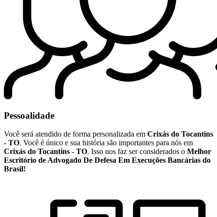
Pessoalidade
Você será atendido de forma personalizada em
Crixás do Tocantins
- TO
. Você é único e sua história são importantes para nós em
Crixás do Tocantins - TO
. Isso nos faz ser considerados o
Melhor
Escritório de Advogado De Defesa Em Execuções Bancárias do
Brasil!