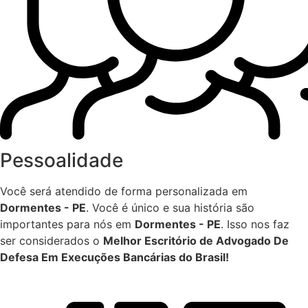
Pessoalidade
Você será atendido de forma personalizada em
Dormentes - PE
. Você é único e sua história são
importantes para nós em
Dormentes - PE
. Isso nos faz
ser considerados o
Melhor Escritório de Advogado De
Defesa Em Execuções Bancárias do Brasil!