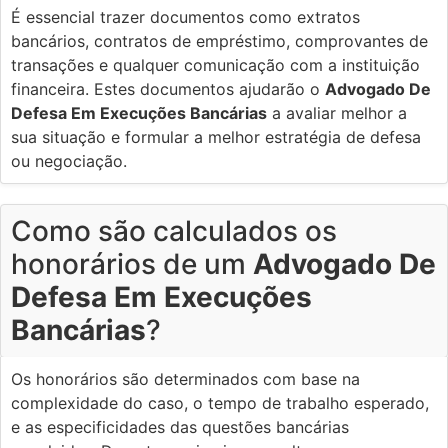
É essencial trazer documentos como extratos
bancários, contratos de empréstimo, comprovantes de
transações e qualquer comunicação com a instituição
financeira. Estes documentos ajudarão o
Advogado De
Defesa Em Execuções Bancárias
a avaliar melhor a
sua situação e formular a melhor estratégia de defesa
ou negociação.
Como são calculados os
honorários de um
Advogado De
Defesa Em Execuções
Bancárias
?
Os honorários são determinados com base na
complexidade do caso, o tempo de trabalho esperado,
e as especificidades das questões bancárias