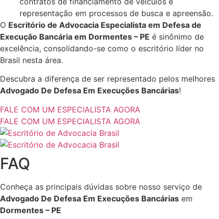
contratos de financiamento de veículos e
representação em processos de busca e apreensão.
O
Escritório de Advocacia Especialista em Defesa de
Execução Bancária em Dormentes – PE
é sinônimo de
excelência, consolidando-se como o escritório líder no
Brasil nesta área.
Descubra a diferença de ser representado pelos melhores
Advogado De Defesa Em Execuções Bancárias
!
FALE COM UM ESPECIALISTA AGORA
FALE COM UM ESPECIALISTA AGORA
FAQ
Conheça as principais dúvidas sobre nosso serviço de
Advogado De Defesa Em Execuções Bancárias
em
Dormentes – PE