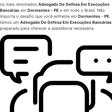
os mais renomados
Advogado De Defesa Em Execuções
Bancárias
em
Dormentes - PE
e em todo o Brasil. Não
importa o desafio que você enfrente em
Dormentes - PE
,
temos um
Advogado De Defesa Em Execuções Bancárias
preparado para oferecer a assistência necessária.