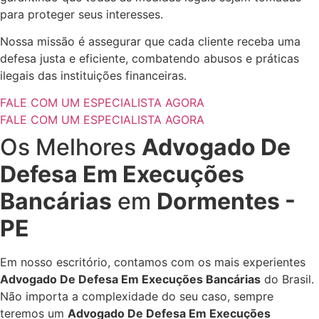
para proteger seus interesses.
Nossa missão é assegurar que cada cliente receba uma
defesa justa e eficiente, combatendo abusos e práticas
ilegais das instituições financeiras.
FALE COM UM ESPECIALISTA AGORA
FALE COM UM ESPECIALISTA AGORA
Os Melhores
Advogado De
Defesa Em Execuções
Bancárias
em
Dormentes -
PE
Em nosso escritório, contamos com os mais experientes
Advogado De Defesa Em Execuções Bancárias
do Brasil.
Não importa a complexidade do seu caso, sempre
teremos um
Advogado De Defesa Em Execuções