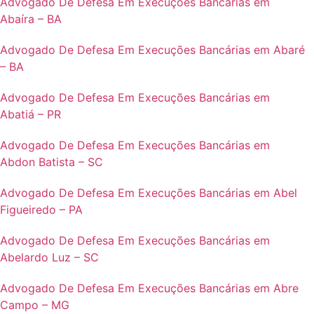
Advogado De Defesa Em Execuções Bancárias em
Abaíra – BA
Advogado De Defesa Em Execuções Bancárias em Abaré
– BA
Advogado De Defesa Em Execuções Bancárias em
Abatiá – PR
Advogado De Defesa Em Execuções Bancárias em
Abdon Batista – SC
Advogado De Defesa Em Execuções Bancárias em Abel
Figueiredo – PA
Advogado De Defesa Em Execuções Bancárias em
Abelardo Luz – SC
Advogado De Defesa Em Execuções Bancárias em Abre
Campo – MG