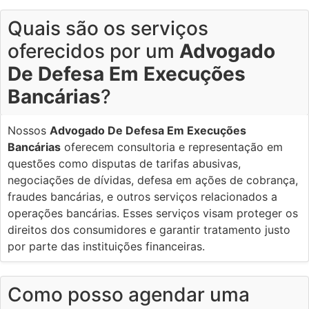
Quais são os serviços
oferecidos por um
Advogado
De Defesa Em Execuções
Bancárias
?
Nossos
Advogado De Defesa Em Execuções
Bancárias
oferecem consultoria e representação em
questões como disputas de tarifas abusivas,
negociações de dívidas, defesa em ações de cobrança,
fraudes bancárias, e outros serviços relacionados a
operações bancárias. Esses serviços visam proteger os
direitos dos consumidores e garantir tratamento justo
por parte das instituições financeiras.
Como posso agendar uma