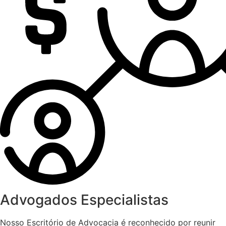
Advogados Especialistas
Nosso Escritório de Advocacia é reconhecido por reunir