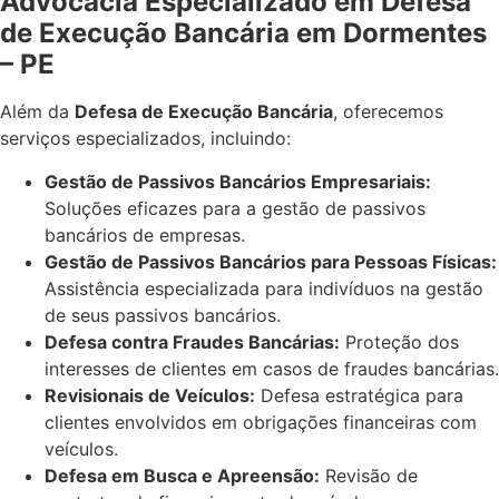
Advocacia Especializado em Defesa
de Execução Bancária em Dormentes
– PE
Além da
Defesa de Execução Bancária
, oferecemos
serviços especializados, incluindo:
Gestão de Passivos Bancários Empresariais:
Soluções eficazes para a gestão de passivos
bancários de empresas.
Gestão de Passivos Bancários para Pessoas Físicas:
Assistência especializada para indivíduos na gestão
de seus passivos bancários.
Defesa contra Fraudes Bancárias:
Proteção dos
interesses de clientes em casos de fraudes bancárias.
Revisionais de Veículos:
Defesa estratégica para
clientes envolvidos em obrigações financeiras com
veículos.
Defesa em Busca e Apreensão:
Revisão de