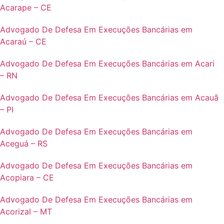
Acarape – CE
Advogado De Defesa Em Execuções Bancárias em
Acaraú – CE
Advogado De Defesa Em Execuções Bancárias em Acari
– RN
Advogado De Defesa Em Execuções Bancárias em Acauã
– PI
Advogado De Defesa Em Execuções Bancárias em
Aceguá – RS
Advogado De Defesa Em Execuções Bancárias em
Acopiara – CE
Advogado De Defesa Em Execuções Bancárias em
Acorizal – MT