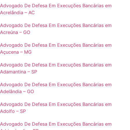
Advogado De Defesa Em Execuções Bancárias em
Acrelândia – AC
Advogado De Defesa Em Execuções Bancárias em
Acreúna – GO
Advogado De Defesa Em Execuções Bancárias em
Açucena – MG
Advogado De Defesa Em Execuções Bancárias em
Adamantina – SP
Advogado De Defesa Em Execuções Bancárias em
Adelândia – GO
Advogado De Defesa Em Execuções Bancárias em
Adolfo – SP
Advogado De Defesa Em Execuções Bancárias em