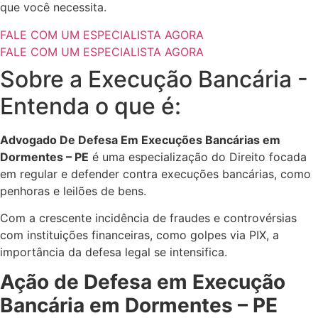
que você necessita.
FALE COM UM ESPECIALISTA AGORA
FALE COM UM ESPECIALISTA AGORA
Sobre a Execução Bancária -
Entenda o que é:
Advogado De Defesa Em Execuções Bancárias em
Dormentes – PE
é uma especialização do Direito focada
em regular e defender contra execuções bancárias, como
penhoras e leilões de bens.
Com a crescente incidência de fraudes e controvérsias
com instituições financeiras, como golpes via PIX, a
importância da defesa legal se intensifica.
Ação de Defesa em Execução
Bancária em Dormentes – PE