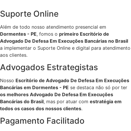
Suporte Online
Além de todo nosso atendimento presencial em
Dormentes - PE
, fomos o
primeiro Escritório de
Advogado De Defesa Em Execuções Bancárias no Brasil
a implementar o Suporte Online e digital para atendimento
aos clientes.
Advogados Estrategistas
Nosso
Escritório de Advogado De Defesa Em Execuções
Bancárias em Dormentes - PE
se destaca não só por ter
os melhores Advogado De Defesa Em Execuções
Bancárias do Brasil
, mas por atuar com
estratégia em
todos os casos dos nossos clientes
.
Pagamento Facilitado