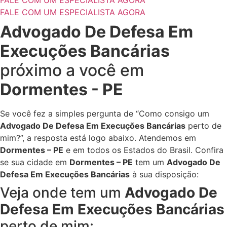
FALE COM UM ESPECIALISTA AGORA
Advogado De Defesa Em
Execuções Bancárias
próximo a você em
Dormentes - PE
Se você fez a simples pergunta de “Como consigo um
Advogado De Defesa Em Execuções Bancárias
perto de
mim?”, a resposta está logo abaixo. Atendemos em
Dormentes – PE
e em todos os Estados do Brasil. Confira
se sua cidade em
Dormentes – PE
tem um
Advogado De
Defesa Em Execuções Bancárias
à sua disposição:
Veja onde tem um
Advogado De
Defesa Em Execuções Bancárias
perto de mim: