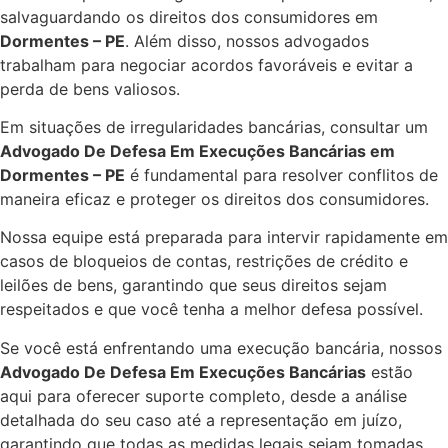
salvaguardando os direitos dos consumidores em
Dormentes – PE
. Além disso, nossos advogados
trabalham para negociar acordos favoráveis e evitar a
perda de bens valiosos.
Em situações de irregularidades bancárias, consultar um
Advogado De Defesa Em Execuções Bancárias em
Dormentes – PE
é fundamental para resolver conflitos de
maneira eficaz e proteger os direitos dos consumidores.
Nossa equipe está preparada para intervir rapidamente em
casos de bloqueios de contas, restrições de crédito e
leilões de bens, garantindo que seus direitos sejam
respeitados e que você tenha a melhor defesa possível.
Se você está enfrentando uma execução bancária, nossos
Advogado De Defesa Em Execuções Bancárias
estão
aqui para oferecer suporte completo, desde a análise
detalhada do seu caso até a representação em juízo,
garantindo que todas as medidas legais sejam tomadas