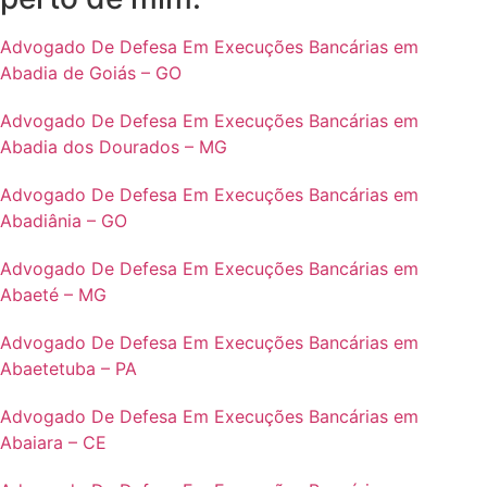
Advogado De Defesa Em Execuções Bancárias em
Abadia de Goiás – GO
Advogado De Defesa Em Execuções Bancárias em
Abadia dos Dourados – MG
Advogado De Defesa Em Execuções Bancárias em
Abadiânia – GO
Advogado De Defesa Em Execuções Bancárias em
Abaeté – MG
Advogado De Defesa Em Execuções Bancárias em
Abaetetuba – PA
Advogado De Defesa Em Execuções Bancárias em
Abaiara – CE