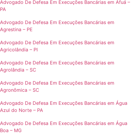
Advogado De Defesa Em Execuções Bancárias em Afuá –
PA
Advogado De Defesa Em Execuções Bancárias em
Agrestina – PE
Advogado De Defesa Em Execuções Bancárias em
Agricolândia – PI
Advogado De Defesa Em Execuções Bancárias em
Agrolândia – SC
Advogado De Defesa Em Execuções Bancárias em
Agronômica – SC
Advogado De Defesa Em Execuções Bancárias em Água
Azul do Norte – PA
Advogado De Defesa Em Execuções Bancárias em Água
Boa – MG