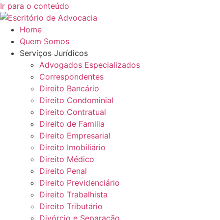
Ir para o conteúdo
Home
Quem Somos
Serviços Jurídicos
Advogados Especializados
Correspondentes
Direito Bancário
Direito Condominial
Direito Contratual
Direito de Familia
Direito Empresarial
Direito Imobiliário
Direito Médico
Direito Penal
Direito Previdenciário
Direito Trabalhista
Direito Tributário
Divórcio e Separação