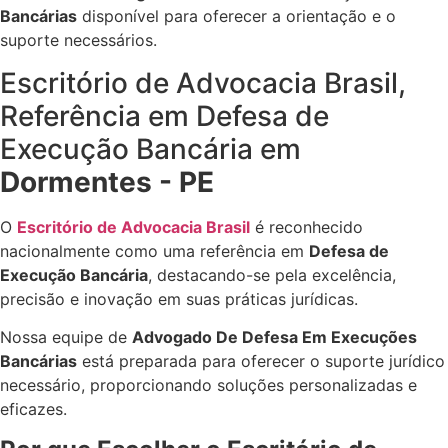
Bancárias
disponível para oferecer a orientação e o
suporte necessários.
Escritório de Advocacia Brasil,
Referência em Defesa de
Execução Bancária em
Dormentes - PE
O
Escritório de Advocacia Brasil
é reconhecido
nacionalmente como uma referência em
Defesa de
Execução Bancária
, destacando-se pela excelência,
precisão e inovação em suas práticas jurídicas.
Nossa equipe de
Advogado De Defesa Em Execuções
Bancárias
está preparada para oferecer o suporte jurídico
necessário, proporcionando soluções personalizadas e
eficazes.