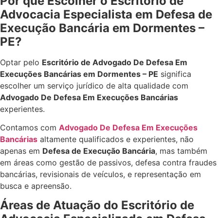
Por que Escolher o Escritório de
Advocacia Especialista em Defesa de
Execução Bancária em Dormentes –
PE?
Optar pelo
Escritório de Advogado De Defesa Em
Execuções Bancárias em Dormentes – PE
significa
escolher um serviço jurídico de alta qualidade com
Advogado De Defesa Em Execuções Bancárias
experientes.
Contamos com
Advogado De Defesa Em Execuções
Bancárias
altamente qualificados e experientes, não
apenas em
Defesa de Execução Bancária
, mas também
em áreas como gestão de passivos, defesa contra fraudes
bancárias, revisionais de veículos, e representação em
busca e apreensão.
Áreas de Atuação do Escritório de