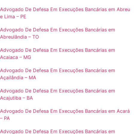
Advogado De Defesa Em Execuções Bancárias em Abreu
e Lima – PE
Advogado De Defesa Em Execuções Bancárias em
Abreulândia – TO
Advogado De Defesa Em Execuções Bancárias em
Acaiaca – MG
Advogado De Defesa Em Execuções Bancárias em
Açailândia – MA
Advogado De Defesa Em Execuções Bancárias em
Acajutiba – BA
Advogado De Defesa Em Execuções Bancárias em Acará
– PA
Advogado De Defesa Em Execuções Bancárias em