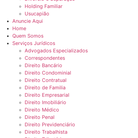
Holding Familiar
Usucapião
Anuncie Aqui
Home
Quem Somos
Serviços Jurídicos
Advogados Especializados
Correspondentes
Direito Bancário
Direito Condominial
Direito Contratual
Direito de Familia
Direito Empresarial
Direito Imobiliário
Direito Médico
Direito Penal
Direito Previdenciário
Direito Trabalhista