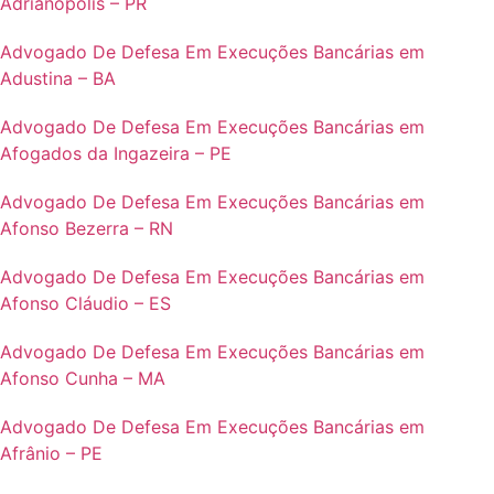
Adrianópolis – PR
Advogado De Defesa Em Execuções Bancárias em
Adustina – BA
Advogado De Defesa Em Execuções Bancárias em
Afogados da Ingazeira – PE
Advogado De Defesa Em Execuções Bancárias em
Afonso Bezerra – RN
Advogado De Defesa Em Execuções Bancárias em
Afonso Cláudio – ES
Advogado De Defesa Em Execuções Bancárias em
Afonso Cunha – MA
Advogado De Defesa Em Execuções Bancárias em
Afrânio – PE