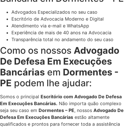
Advogados Especializados no seu caso
Escritório de Advocacia Moderno e Digital
Atendimento via e-mail e WhatsApp
Experiência de mais de 40 anos na Advocacia
Transparência total no andamento do seu caso
Como os nossos
Advogado
De Defesa Em Execuções
Bancárias
em
Dormentes -
PE
podem lhe ajudar:
Somos o principal
Escritório com Advogado De Defesa
Em Execuções Bancárias.
Não importa quão complexo
seja seu caso em
Dormentes – PE
, nossos
Advogado De
Defesa Em Execuções Bancárias
estão altamente
qualificados e prontos para fornecer toda a assistência