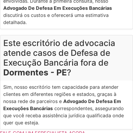
envolvidas. Durante a primeira consulta, nosso
Advogado De Defesa Em Execuções Bancárias
discutirá os custos e oferecerá uma estimativa
detalhada.
Este escritório de advocacia
atende casos de Defesa de
Execução Bancária fora de
Dormentes - PE
?
Sim, nosso escritório tem capacidade para atender
clientes em diferentes regiões e estados, graças à
nossa rede de parceiros e
Advogado De Defesa Em
Execuções Bancárias
correspondentes, assegurando
que você receba assistência jurídica qualificada onde
quer que esteja.
FALE COM UM ESPECIALISTA AGORA