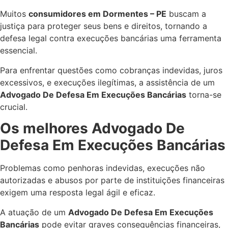
Muitos
consumidores em Dormentes – PE
buscam a
justiça para proteger seus bens e direitos, tornando a
defesa legal contra execuções bancárias uma ferramenta
essencial.
Para enfrentar questões como cobranças indevidas, juros
excessivos, e execuções ilegítimas, a assistência de um
Advogado De Defesa Em Execuções Bancárias
torna-se
crucial.
Os melhores Advogado De
Defesa Em Execuções Bancárias
Problemas como penhoras indevidas, execuções não
autorizadas e abusos por parte de instituições financeiras
exigem uma resposta legal ágil e eficaz.
A atuação de um
Advogado De Defesa Em Execuções
Bancárias
pode evitar graves consequências financeiras,