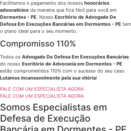
Facilitamos o pagamento dos nossos
honorários
advocatícios
da maneira que fica fácil para você em
Dormentes - PE
. Nosso
Escritório de Advogado De
Defesa Em Execuções Bancárias em Dormentes - PE
tem
o plano ideal para o seu momento.
Compromisso 110%
Todos os
Advogado De Defesa Em Execuções Bancárias
do nosso
Escritório de Advocacia em Dormentes - PE
estão comprometidos 110% com o sucesso do seu caso.
Lutamos incansavelmente pela sua vitória
!
FALE COM UM ESPECIALISTA AGORA
FALE COM UM ESPECIALISTA AGORA
Somos Especialistas em
Defesa de Execução
Bancária em Dormentes - PE