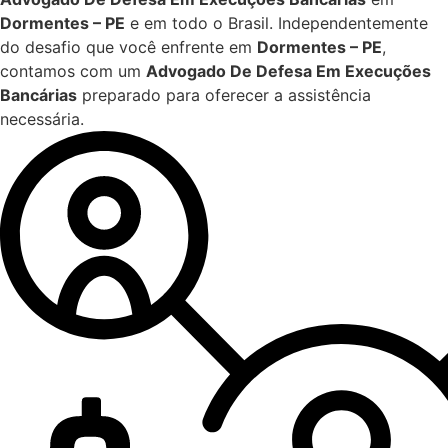
Dormentes – PE
e em todo o Brasil. Independentemente
do desafio que você enfrente em
Dormentes – PE
,
contamos com um
Advogado De Defesa Em Execuções
Bancárias
preparado para oferecer a assistência
necessária.