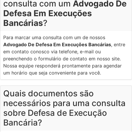
consulta com um
Advogado De
Defesa Em Execuções
Bancárias
?
Para marcar uma consulta com um de nossos
Advogado De Defesa Em Execuções Bancárias
, entre
em contato conosco via telefone, e-mail ou
preenchendo o formulário de contato em nosso site.
Nossa equipe responderá prontamente para agendar
um horário que seja conveniente para você.
Quais documentos são
necessários para uma consulta
sobre Defesa de Execução
Bancária?