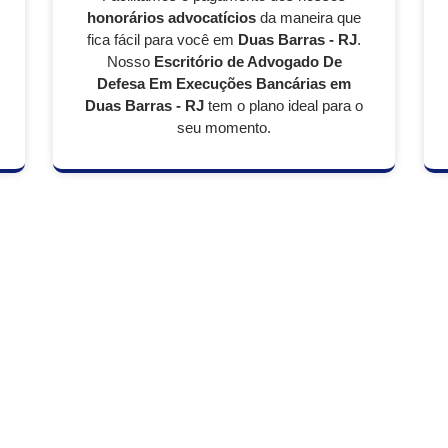
honorários advocatícios
da maneira que
fica fácil para você em
Duas Barras - RJ
.
Nosso
Escritório de Advogado De
Defesa Em Execuções Bancárias em
Duas Barras - RJ
tem o plano ideal para o
seu momento.