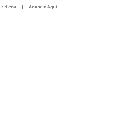
urídicos
Anuncie Aqui