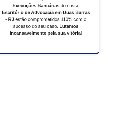
Execuções Bancárias
do nosso
Escritório de Advocacia em Duas Barras
- RJ
estão comprometidos 110% com o
sucesso do seu caso.
Lutamos
incansavelmente pela sua vitória
!