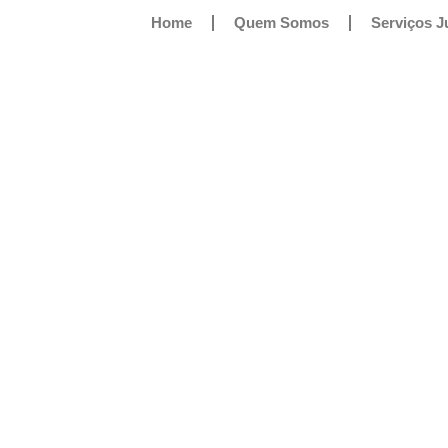
Home
Quem Somos
Serviços J