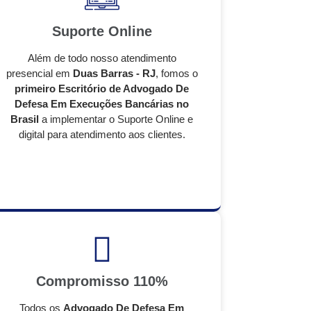
Suporte Online
Além de todo nosso atendimento
presencial em
Duas Barras - RJ
, fomos o
primeiro Escritório de Advogado De
Defesa Em Execuções Bancárias no
Brasil
a implementar o Suporte Online e
digital para atendimento aos clientes.
Compromisso 110%
Todos os
Advogado De Defesa Em