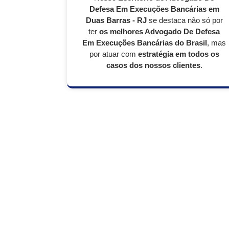
Defesa Em Execuções Bancárias em
Duas Barras - RJ
se destaca não só por
ter
os melhores Advogado De Defesa
Em Execuções Bancárias do Brasil
, mas
por atuar com
estratégia em todos os
casos dos nossos clientes
.