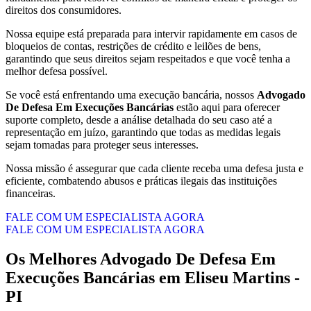
direitos dos consumidores.
Nossa equipe está preparada para intervir rapidamente em casos de
bloqueios de contas, restrições de crédito e leilões de bens,
garantindo que seus direitos sejam respeitados e que você tenha a
melhor defesa possível.
Se você está enfrentando uma execução bancária, nossos
Advogado
De Defesa Em Execuções Bancárias
estão aqui para oferecer
suporte completo, desde a análise detalhada do seu caso até a
representação em juízo, garantindo que todas as medidas legais
sejam tomadas para proteger seus interesses.
Nossa missão é assegurar que cada cliente receba uma defesa justa e
eficiente, combatendo abusos e práticas ilegais das instituições
financeiras.
FALE COM UM ESPECIALISTA AGORA
FALE COM UM ESPECIALISTA AGORA
Os Melhores
Advogado De Defesa Em
Execuções Bancárias
em
Eliseu Martins -
PI