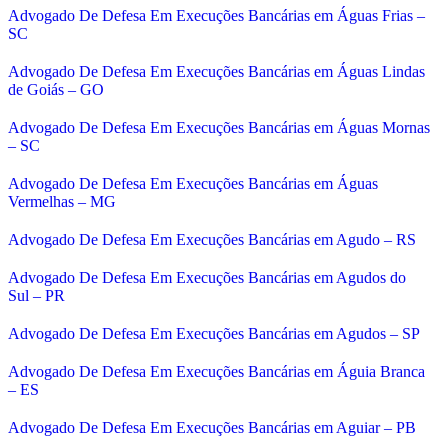
Advogado De Defesa Em Execuções Bancárias em Águas Frias –
SC
Advogado De Defesa Em Execuções Bancárias em Águas Lindas
de Goiás – GO
Advogado De Defesa Em Execuções Bancárias em Águas Mornas
– SC
Advogado De Defesa Em Execuções Bancárias em Águas
Vermelhas – MG
Advogado De Defesa Em Execuções Bancárias em Agudo – RS
Advogado De Defesa Em Execuções Bancárias em Agudos do
Sul – PR
Advogado De Defesa Em Execuções Bancárias em Agudos – SP
Advogado De Defesa Em Execuções Bancárias em Águia Branca
– ES
Advogado De Defesa Em Execuções Bancárias em Aguiar – PB