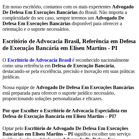
Em nosso escritório, contamos com os mais experientes
Advogado
De Defesa Em Execuções Bancárias
do Brasil. Não importa a
complexidade do seu caso, sempre teremos um
Advogado De
Defesa Em Execuções Bancárias
disponível para oferecer a
orientação e o suporte necessários.
Escritório de Advocacia Brasil, Referência em Defesa
de Execução Bancária em
Eliseu Martins - PI
O
Escritório de Advocacia Brasil
é reconhecido nacionalmente
como uma referência em
Defesa de Execução Bancária
,
destacando-se pela excelência, precisão e inovação em suas práticas
jurídicas.
Nossa equipe de
Advogado De Defesa Em Execuções Bancárias
está preparada para oferecer o suporte jurídico necessário,
proporcionando soluções personalizadas e eficazes.
Por que Escolher o Escritório de Advocacia Especialista em
Defesa de Execução Bancária em Eliseu Martins – PI?
Optar pelo
Escritório de Advogado De Defesa Em Execuções
Bancárias em Eliseu Martins – PI
significa escolher um serviço