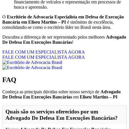
financiamento de veículos e representação em processos de
busca e apreensão.
O
Escritório de Advocacia Especialista em Defesa de Execução
Bancária em Eliseu Martins – PI
é sinônimo de excelência,
consolidando-se como o escritório líder no Brasil nesta área.
Descubra a diferença de ser representado pelos melhores
Advogado
De Defesa Em Execuções Bancárias
!
FALE COM UM ESPECIALISTA AGORA
FALE COM UM ESPECIALISTA AGORA
FAQ
Conheça as principais dúvidas sobre nosso serviço de
Advogado
De Defesa Em Execuções Bancárias
em
Eliseu Martins – PI
Quais são os serviços oferecidos por um
Advogado De Defesa Em Execuções Bancárias
?