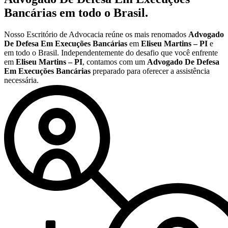
Bancárias
em todo o Brasil.
Nosso Escritório de Advocacia reúne os mais renomados
Advogado
De Defesa Em Execuções Bancárias
em
Eliseu Martins – PI
e
em todo o Brasil. Independentemente do desafio que você enfrente
em
Eliseu Martins – PI
, contamos com um
Advogado De Defesa
Em Execuções Bancárias
preparado para oferecer a assistência
necessária.