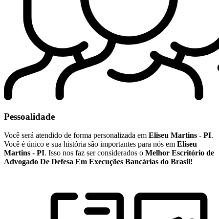
Pessoalidade
Você será atendido de forma personalizada em
Eliseu Martins - PI
.
Você é único e sua história são importantes para nós em
Eliseu
Martins - PI
. Isso nos faz ser considerados o
Melhor Escritório de
Advogado De Defesa Em Execuções Bancárias do Brasil!