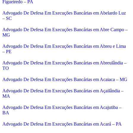
Figueiredo – PA
Advogado De Defesa Em Execuções Bancárias em Abelardo Luz
– SC
Advogado De Defesa Em Execuções Bancárias em Abre Campo –
MG
Advogado De Defesa Em Execuções Bancárias em Abreu e Lima
– PE
Advogado De Defesa Em Execuções Bancárias em Abreulândia –
TO
Advogado De Defesa Em Execuções Bancárias em Acaiaca – MG
Advogado De Defesa Em Execuções Bancárias em Açailândia –
MA
Advogado De Defesa Em Execuções Bancárias em Acajutiba –
BA
Advogado De Defesa Em Execuções Bancárias em Acará – PA