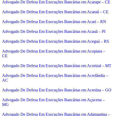
Advogado De Defesa Em Execuções Bancárias em Acarape – CE
Advogado De Defesa Em Execuções Bancárias em Acaraú – CE
Advogado De Defesa Em Execuções Bancárias em Acari – RN
Advogado De Defesa Em Execuções Bancárias em Acauã – PI
Advogado De Defesa Em Execuções Bancárias em Aceguá – RS
Advogado De Defesa Em Execuções Bancárias em Acopiara –
CE
Advogado De Defesa Em Execuções Bancárias em Acorizal – MT
Advogado De Defesa Em Execuções Bancárias em Acrelândia –
AC
Advogado De Defesa Em Execuções Bancárias em Acreúna – GO
Advogado De Defesa Em Execuções Bancárias em Açucena –
MG
Advogado De Defesa Em Execuções Bancárias em Adamantina –