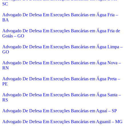
SC
Advogado De Defesa Em Execuções Bancárias em Água Fria –
BA
Advogado De Defesa Em Execuções Bancárias em Água Fria de
Goiás – GO
Advogado De Defesa Em Execuções Bancárias em Água Limpa –
GO
Advogado De Defesa Em Execuções Bancárias em Água Nova –
RN
Advogado De Defesa Em Execuções Bancárias em Água Preta –
PE
Advogado De Defesa Em Execuções Bancárias em Água Santa –
RS
Advogado De Defesa Em Execuções Bancárias em Aguaí – SP
Advogado De Defesa Em Execuções Bancárias em Aguanil – MG