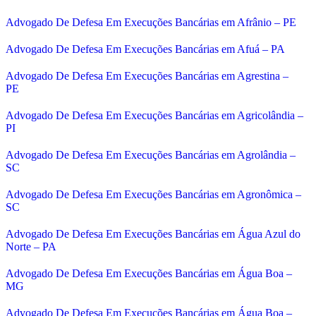
Advogado De Defesa Em Execuções Bancárias em Afrânio – PE
Advogado De Defesa Em Execuções Bancárias em Afuá – PA
Advogado De Defesa Em Execuções Bancárias em Agrestina –
PE
Advogado De Defesa Em Execuções Bancárias em Agricolândia –
PI
Advogado De Defesa Em Execuções Bancárias em Agrolândia –
SC
Advogado De Defesa Em Execuções Bancárias em Agronômica –
SC
Advogado De Defesa Em Execuções Bancárias em Água Azul do
Norte – PA
Advogado De Defesa Em Execuções Bancárias em Água Boa –
MG
Advogado De Defesa Em Execuções Bancárias em Água Boa –