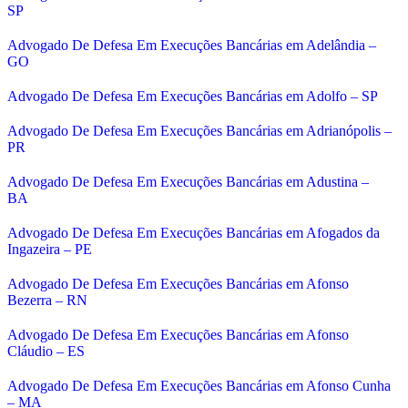
SP
Advogado De Defesa Em Execuções Bancárias em Adelândia –
GO
Advogado De Defesa Em Execuções Bancárias em Adolfo – SP
Advogado De Defesa Em Execuções Bancárias em Adrianópolis –
PR
Advogado De Defesa Em Execuções Bancárias em Adustina –
BA
Advogado De Defesa Em Execuções Bancárias em Afogados da
Ingazeira – PE
Advogado De Defesa Em Execuções Bancárias em Afonso
Bezerra – RN
Advogado De Defesa Em Execuções Bancárias em Afonso
Cláudio – ES
Advogado De Defesa Em Execuções Bancárias em Afonso Cunha
– MA