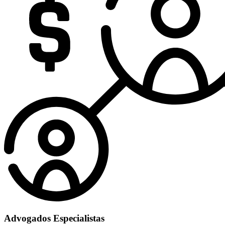
Advogados Especialistas