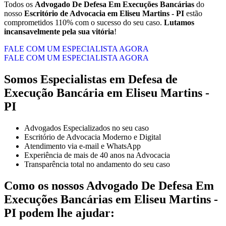
Todos os
Advogado De Defesa Em Execuções Bancárias
do
nosso
Escritório de Advocacia em Eliseu Martins - PI
estão
comprometidos 110% com o sucesso do seu caso.
Lutamos
incansavelmente pela sua vitória
!
FALE COM UM ESPECIALISTA AGORA
FALE COM UM ESPECIALISTA AGORA
Somos Especialistas em Defesa de
Execução Bancária em Eliseu Martins -
PI
Advogados Especializados no seu caso
Escritório de Advocacia Moderno e Digital
Atendimento via e-mail e WhatsApp
Experiência de mais de 40 anos na Advocacia
Transparência total no andamento do seu caso
Como os nossos
Advogado De Defesa Em
Execuções Bancárias
em
Eliseu Martins -
PI
podem lhe ajudar: