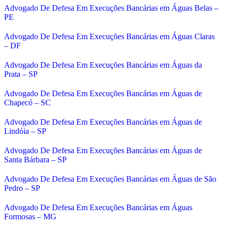
Advogado De Defesa Em Execuções Bancárias em Águas Belas –
PE
Advogado De Defesa Em Execuções Bancárias em Águas Claras
– DF
Advogado De Defesa Em Execuções Bancárias em Águas da
Prata – SP
Advogado De Defesa Em Execuções Bancárias em Águas de
Chapecó – SC
Advogado De Defesa Em Execuções Bancárias em Águas de
Lindóia – SP
Advogado De Defesa Em Execuções Bancárias em Águas de
Santa Bárbara – SP
Advogado De Defesa Em Execuções Bancárias em Águas de São
Pedro – SP
Advogado De Defesa Em Execuções Bancárias em Águas
Formosas – MG