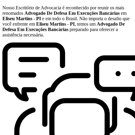
Nosso Escritório de Advocacia é reconhecido por reunir os mais
renomados
Advogado De Defesa Em Execuções Bancárias
em
Eliseu Martins - PI
e em todo o Brasil. Não importa o desafio que
você enfrente em
Eliseu Martins - PI
, temos um
Advogado De
Defesa Em Execuções Bancárias
preparado para oferecer a
assistência necessária.