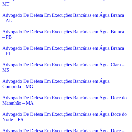
MT
Advogado De Defesa Em Execuções Bancárias em Água Branca
– AL
Advogado De Defesa Em Execuções Bancárias em Água Branca
– PB
Advogado De Defesa Em Execuções Bancárias em Água Branca
– PI
Advogado De Defesa Em Execuções Bancárias em Água Clara –
MS
Advogado De Defesa Em Execuções Bancárias em Água
Comprida – MG
Advogado De Defesa Em Execuções Bancárias em Água Doce do
Maranhão – MA
Advogado De Defesa Em Execuções Bancárias em Água Doce do
Norte – ES
Advogado De Defesa Em Execuções Bancárias em Água Doce –