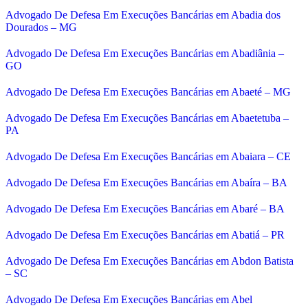
Advogado De Defesa Em Execuções Bancárias em Abadia dos
Dourados – MG
Advogado De Defesa Em Execuções Bancárias em Abadiânia –
GO
Advogado De Defesa Em Execuções Bancárias em Abaeté – MG
Advogado De Defesa Em Execuções Bancárias em Abaetetuba –
PA
Advogado De Defesa Em Execuções Bancárias em Abaiara – CE
Advogado De Defesa Em Execuções Bancárias em Abaíra – BA
Advogado De Defesa Em Execuções Bancárias em Abaré – BA
Advogado De Defesa Em Execuções Bancárias em Abatiá – PR
Advogado De Defesa Em Execuções Bancárias em Abdon Batista
– SC
Advogado De Defesa Em Execuções Bancárias em Abel