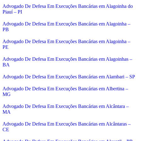
Advogado De Defesa Em Execuções Bancárias em Alagoinha do
Piauí – PI
Advogado De Defesa Em Execuções Bancárias em Alagoinha –
PB
Advogado De Defesa Em Execuções Bancárias em Alagoinha –
PE
Advogado De Defesa Em Execuções Bancárias em Alagoinhas –
BA
Advogado De Defesa Em Execuções Bancárias em Alambari – SP
Advogado De Defesa Em Execuções Bancárias em Albertina –
MG
Advogado De Defesa Em Execuções Bancárias em Alcântara –
MA
Advogado De Defesa Em Execuções Bancárias em Alcântaras –
CE