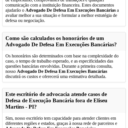
comunicação com a instituição financeira. Estes documentos
ajudarão o
Advogado De Defesa Em Execuções Bancárias
a
avaliar melhor a sua situação e formular a melhor estratégia de
defesa ou negociação.
Como são calculados os honorários de um
Advogado De Defesa Em Execuções Bancárias
?
Os honorários são determinados com base na complexidade do
caso, o tempo de trabalho esperado, e as especificidades das
questões bancárias envolvidas. Durante a primeira consulta,
nosso
Advogado De Defesa Em Execuções Bancárias
discutirá os custos e oferecerá uma estimativa detalhada.
Este escritório de advocacia atende casos de
Defesa de Execução Bancária fora de
Eliseu
Martins - PI
?
Sim, nosso escritório tem capacidade para atender clientes em
diferentes regiões e estados, graças à nossa rede de parceiros e