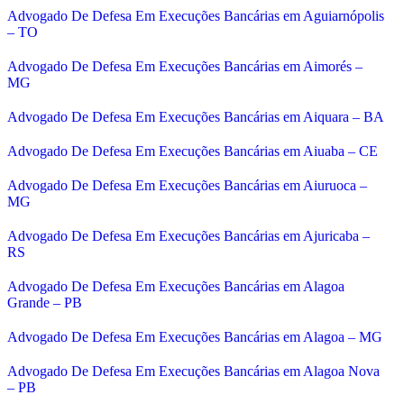
Advogado De Defesa Em Execuções Bancárias em Aguiarnópolis
– TO
Advogado De Defesa Em Execuções Bancárias em Aimorés –
MG
Advogado De Defesa Em Execuções Bancárias em Aiquara – BA
Advogado De Defesa Em Execuções Bancárias em Aiuaba – CE
Advogado De Defesa Em Execuções Bancárias em Aiuruoca –
MG
Advogado De Defesa Em Execuções Bancárias em Ajuricaba –
RS
Advogado De Defesa Em Execuções Bancárias em Alagoa
Grande – PB
Advogado De Defesa Em Execuções Bancárias em Alagoa – MG
Advogado De Defesa Em Execuções Bancárias em Alagoa Nova
– PB