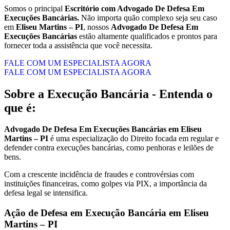
Somos o principal
Escritório com Advogado De Defesa Em
Execuções Bancárias.
Não importa quão complexo seja seu caso
em
Eliseu Martins – PI
, nossos
Advogado De Defesa Em
Execuções Bancárias
estão altamente qualificados e prontos para
fornecer toda a assistência que você necessita.
FALE COM UM ESPECIALISTA AGORA
FALE COM UM ESPECIALISTA AGORA
Sobre a Execução Bancária - Entenda o
que é:
Advogado De Defesa Em Execuções Bancárias em Eliseu
Martins – PI
é uma especialização do Direito focada em regular e
defender contra execuções bancárias, como penhoras e leilões de
bens.
Com a crescente incidência de fraudes e controvérsias com
instituições financeiras, como golpes via PIX, a importância da
defesa legal se intensifica.
Ação de Defesa em Execução Bancária em Eliseu
Martins – PI